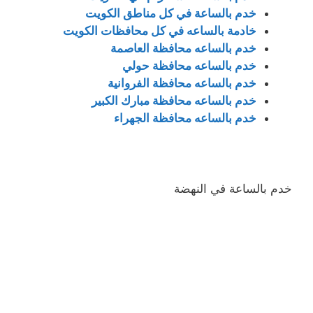
خدم بالساعة في كل مناطق الكويت
خادمة بالساعه في كل محافظات الكويت
خدم بالساعه محافظة العاصمة
خدم بالساعه محافظة حولي
خدم بالساعه محافظة الفروانية
خدم بالساعه محافظة مبارك الكبير
خدم بالساعه محافظة الجهراء
خدم بالساعة في النهضة