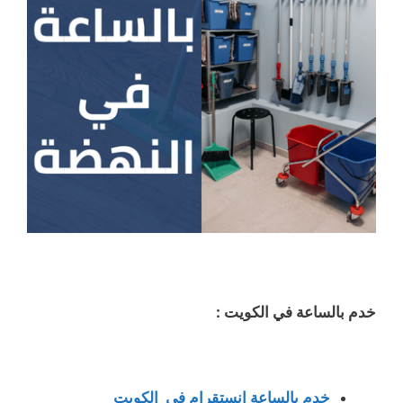
خدم بالساعة في الكويت :
خدم بالساعة انستقرام في الكويت