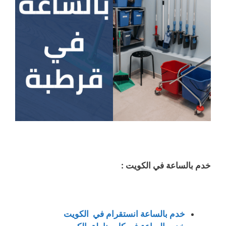
خدم بالساعة في الكويت :
خدم بالساعة انستقرام في الكويت