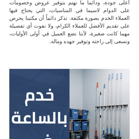
أعلى جودة، ودائماً ما نهتم بتوفير عروض وخصومات
على الدوام لاسيما في المناسبات، التي يحتاج فيها
العملاء الخدم بصورة مكثفة. تذكر دائماً أن مكتبنا يحرص
على تقديم الأفضل للعملاء الكرام، ولا نفوت أي تفصيلة
مهما كانت صغيرة، لأننا نضع العميل في أولى الأوليات،
ونسعى إلى راحته وتوفير جهده وماله.