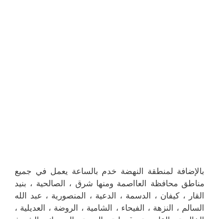
بالإضافة لمنطقة النهضة خدم بالساعة يعمل في جميع
مناطق محافظة العااصمة ومنها شرق ، الصالحية ، بنيد
القار ، كيفان ، الدسمة ، الدعية ، المنصورية ، عبد الله
السالم ، النزهة ، الفيحاء ، الشامية ، الروضة ، العديلية ،