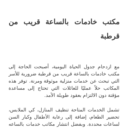
مكتب خادمات بالساعة قريب من
قرطبة
مع ازدحام جدول الحياة اليومية، أصبحت الحاجة إلى
مكتب خادمات بالساعة قريب من قرطبة ضرورية للأسر
التي تبحث عن خدمات منزلية موثوقة ومرنة. توفر هذه
المكاتب حلاً عمليًا للعائلات التي تحتاج إلى مساعدة
مؤقتة دون الالتزام بعقود طويلة الأمد.
تشمل الخدمات المتاحة تنظيف المنازل، كي الملابس،
تحضير الطعام، إضافة إلى رعاية الأطفال وكبار السن
لساعات محددة. وبفضل انتشار مكاتب خدمات بالساعه