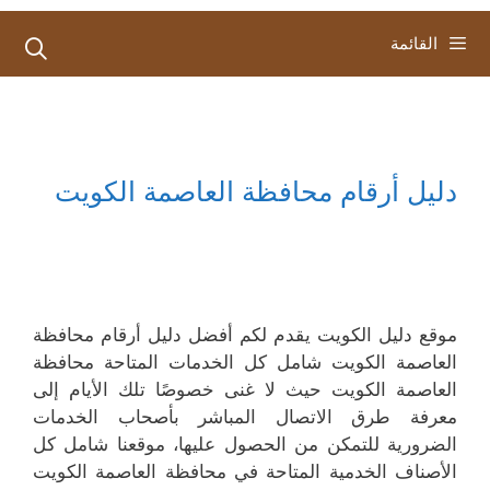
القائمة
دليل أرقام محافظة العاصمة الكويت
موقع دليل الكويت يقدم لكم أفضل دليل أرقام محافظة
العاصمة الكويت شامل كل الخدمات المتاحة محافظة
العاصمة الكويت حيث لا غنى خصوصًا تلك الأيام إلى
معرفة طرق الاتصال المباشر بأصحاب الخدمات
الضرورية للتمكن من الحصول عليها، موقعنا شامل كل
الأصناف الخدمية المتاحة في محافظة العاصمة الكويت