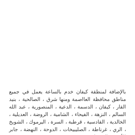
بالإضافة لمنطقة كيفان خدم بالساعة يعمل في جميع
مناطق محافظة العااصمة ومنها شرق ، الصالحية ، بنيد
القار ، كيفان ، الدسمة ، الدعية ، المنصورية ، عبد الله
السالم ، النزهة ، الفيحاء ، الشامية ، الروضة ، العديلية ،
الخالدية ، القادسية ، قرطبة ، السرة ، اليرموك ، الشويخ
، الري ، غرناطة ، الصليبيخات ، الدوحة ، النهضة ، جابر