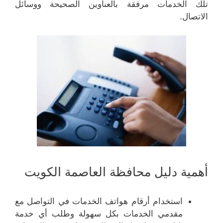
تلك الخدمات مرفقة بالعناوين الصحيحة ووسائل
الاتصال.
أهمية دليل محافظة العاصمة الكويت
استخدام أرقام هواتف الخدمات في التواصل مع
مقدمي الخدمات بكل سهولة وطلب أي خدمة