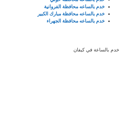
خدم بالساعه محافظة الفروانية
خدم بالساعه محافظة مبارك الكبير
خدم بالساعه محافظة الجهراء
خدم بالساعة في كيفان