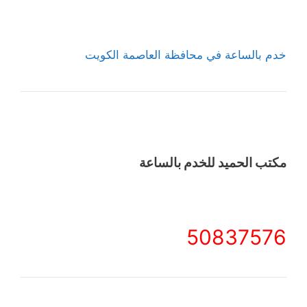
خدم بالساعة في محافظة العاصمة الكويت
مكتب الحميد للخدم بالساعة
50837576