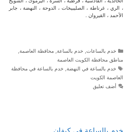
الخالدية ، القادسية ، قرطبة ، السرة ، اليرموك ، الشويخ
، الري ، غرناطة ، الصليبيخات ، الدوحة ، النهضة ، جابر
الأحمد ، القيروان .
التصنيفات
خدم بالساعات
,
خدم بالساعة
,
محافظة العاصمة
,
مناطق محافظة الكويت العاصمة
الوسوم
خدم بالساعة في النهضة
,
خدم بالساعة في محافظة
العاصمة الكويت
أضف تعليق
خدم بالساعة في كيفان