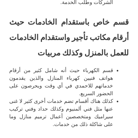
الشركات وطلب الخدمة.
قسم خاص باستقدام الخادمات حيث
أرقام مكاتب تأجير واستقدام الخادمات
للعمل بالمنزل وكذلك مربيات
قسم الكهرباء حيث أنه شامل كثير من أرقام
هواتف فنيين كهرباء المنازل والذين يقدمون
خدماتهم للاحمدي في أي وقت ويحرصون على
الحضور السريع.
كذلك هناك أقسام تضم خدمات أخرى كثير لا غنى
عنها مثل فني ألمنيوم وكذلك حداد وفني تركيب
سيراميك ومتخصصين أعمال ترميم منازل وما
على شاكلة ذلك من خدمات.