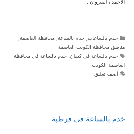
الأحمد ، القيروان .
التصنيفات
خدم بالساعات
,
خدم بالساعة
,
محافظة العاصمة
,
مناطق محافظة الكويت العاصمة
الوسوم
خدم بالساعة في كيفان
,
خدم بالساعة في محافظة
العاصمة الكويت
أضف تعليق
خدم بالساعة في قرطبة