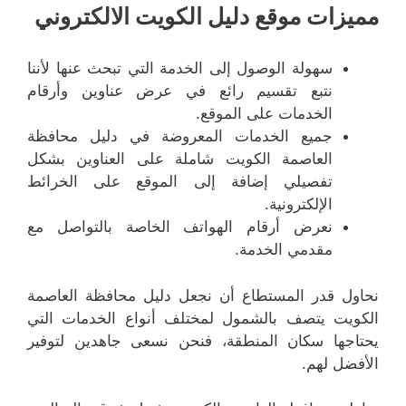
مميزات موقع دليل الكويت الالكتروني
سهولة الوصول إلى الخدمة التي تبحث عنها لأننا
نتبع تقسيم رائع في عرض عناوين وأرقام
الخدمات على الموقع.
جميع الخدمات المعروضة في دليل محافظة
العاصمة الكويت شاملة على العناوين بشكل
تفصيلي إضافة إلى الموقع على الخرائط
الإلكترونية.
نعرض أرقام الهواتف الخاصة بالتواصل مع
مقدمي الخدمة.
نحاول قدر المستطاع أن نجعل دليل محافظة العاصمة
الكويت يتصف بالشمول لمختلف أنواع الخدمات التي
يحتاجها سكان المنطقة، فنحن نسعى جاهدين لتوفير
الأفضل لهم.