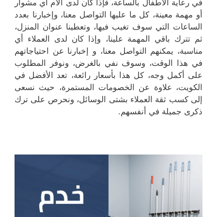
في رعاية الأطفال بالساعة، فإذا كان لدى الأم أي مشوار
أو مهمة معينة، كل ما عليها التواصل معنا، وإخبارنا بعدد
الساعات التي سوف تغيب فيها، وتعطينا عنوان المنزل،
ثم تترك باقي المهمة علينا، وإذا كان لدى العملاء أي
مناسبة، يمكنهم التواصل معنا، و إخبارنا عن احتياجاتهم
في هذا الوقت، وسوف نفي بالغرض، ونوفر المطلوب
على أكمل وجه، كل هذا بأسعار رائعة، تعد الأفضل في
الكويت، علاوة عن الخصومات المستمرة، حيث نسعى
إلى كسب ثقة العملاء بشتى الوسائل، ونحرص على ترك
ذكرى جميلة في أنفسهم.