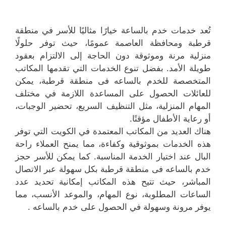
تُعد خدمات خدم بالساعة خيارًا مثاليًا للأسر في منطقة
قرطبة ومحافظة العاصمة عمومًا، حيث توفر حلولًا
منزلية مرنة وموثوقة دون الحاجة إلى الالتزام بعقود
طويلة الأمد. بفضل تنوع الخدمات التي تقدمها المكاتب
المتخصصة للخدم بالساعه فى منطقة قرطبة، يمكن
للعائلات الحصول على المساعدة اللازمة في مختلف
المهام المنزلية، مثل التنظيف السريع، تحضير الوجبات،
أو رعاية الأطفال مؤقتًا.
هناك العديد من المكاتب المعتمدة في الكويت التي توفر
هذه الخدمات بموثوقية وكفاءة، مما يمنح العملاء راحة
البال عند اختيار الخدمة المناسبة. كما يمكن للأسر حجز
خدم بالساعه فى منطقة قرطبة بكل سهولة عبر الاتصال
المباشر، حيث تتيح هذه المكاتب إمكانية تحديد عدد
الساعات المطلوبة، نوع المهام، والموعد الأنسب، مما
يوفر مرونة وسهولة في الحصول على خدم بالساعه .