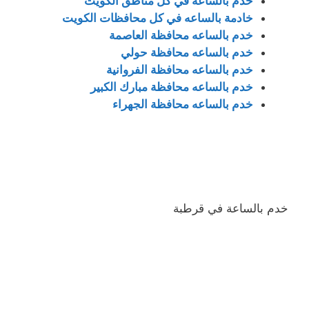
خدم بالساعة في كل مناطق الكويت
خادمة بالساعه في كل محافظات الكويت
خدم بالساعه محافظة العاصمة
خدم بالساعه محافظة حولي
خدم بالساعه محافظة الفروانية
خدم بالساعه محافظة مبارك الكبير
خدم بالساعه محافظة الجهراء
خدم بالساعة في قرطبة