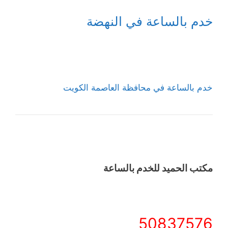
خدم بالساعة في النهضة
خدم بالساعة في محافظة العاصمة الكويت
مكتب الحميد للخدم بالساعة
50837576