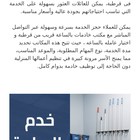
فى قرطبة، يمكن للعائلات العثور بسهولة على الخدمة
التي تناسب احتياجاتهم بجودة عالية وأسعار مناسبة.
يمكن للعملاء حجز الخدمة بسرعة وسهولة عبر التواصل
المباشر مع مكتب خادمات بالساعة قريب من قرطبة و
اختيار عامله بالساعه ، حيث تتيح هذه المكاتب تحديد
مدة الخدمة، نوع المهام المطلوبة، والموعد المناسب،
مما يمنح الأسر مرونة كبيرة في تنظيم أعمالها المنزلية
دون الحاجة إلى توظيف خادمة بدوام كامل.