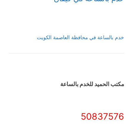
خدم بالساعة في محافظة العاصمة الكويت
مكتب الحميد للخدم بالساعة
50837576