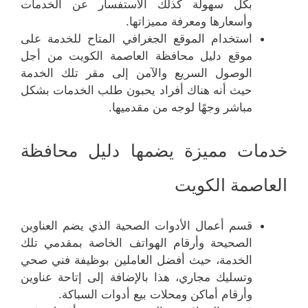
بكل سهولة كذلك الاستفسار عن الخدمات
وأسعارها ومعرفة مميزاتها.
استخدام الموقع الجغرافي المتاح للخدمة على
موقع دليل محافظة العاصمة الكويت من أجل
الوصول السريع والآمن إلى مقر تلك الخدمة
حيث أنه هناك أفراد يحبون طلب الخدمات بشكل
مباشر وجهًا لوجه من مقدميها.
خدمات مميزة يضمها دليل محافظة
العاصمة الكويت
قسم أعمال الأدوات الصحية الذي يضم العناوين
الصحيحة وأرقام الهواتف الخاصة بمقدمي تلك
الخدمة، حيث أفضل العاملين بوظيفة فني صحي
وتسليك مجاري، هذا بالإضافة إلى إتاحة عناوين
وأرقام أماكن ومحلات بيع أدوات السباكة.