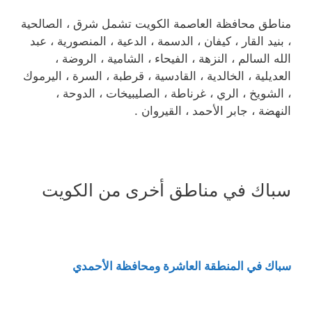
مناطق محافظة العاصمة الكويت تشمل شرق ، الصالحية
، بنيد القار ، كيفان ، الدسمة ، الدعية ، المنصورية ، عبد
الله السالم ، النزهة ، الفيحاء ، الشامية ، الروضة ،
العديلية ، الخالدية ، القادسية ، قرطبة ، السرة ، اليرموك
، الشويخ ، الري ، غرناطة ، الصليبيخات ، الدوحة ،
النهضة ، جابر الأحمد ، القيروان .
سباك في مناطق أخرى من الكويت
سباك في المنطقة العاشرة ومحافظة الأحمدي