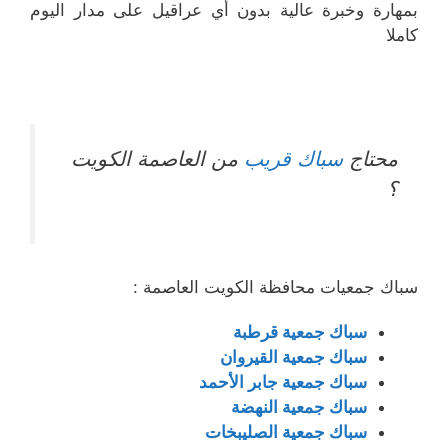
بمهارة وخبرة عالية بدون أي عراقيل على مدار اليوم
كاملا
محتاج
سباك قريب
من العاصمة الكويت
؟
سباك جمعيات محافظة الكويت العاصمة :
سباك جمعية قرطبة
سباك جمعية القيروان
سباك جمعية جابر الأحمد
سباك جمعية النهضة
سباك جمعية الصليبخات