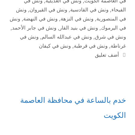
في العاصمة الكويت
,
ونش في العديلية
,
ونش في
الفيحاء
,
ونش في القادسية
,
ونش في القيروان
,
ونش
في المنصورية
,
ونش في النزهة
,
ونش في النهضة
,
ونش
في اليرموك
,
ونش في بنيد القار
,
ونش في جابر الأحمد
,
ونش في شرق
,
ونش في عبدالله السالم
,
ونش في
غرناطة
,
ونش في قرطبة
,
ونش في كيفان
أضف تعليق
خدم بالساعة في محافظة العاصمة
الكويت