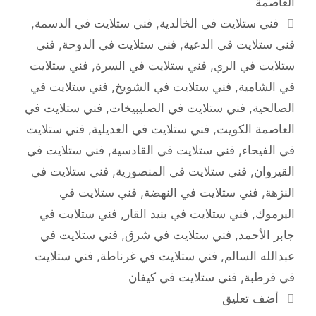
العاصمة
الوسوم
فني ستلايت في الخالدية
,
فني ستلايت في الدسمة
,
فني ستلايت في الدعية
,
فني ستلايت في الدوحة
,
فني
ستلايت في الري
,
فني ستلايت في السرة
,
فني ستلايت
في الشامية
,
فني ستلايت في الشويخ
,
فني ستلايت في
الصالحية
,
فني ستلايت في الصليبيخات
,
فني ستلايت في
العاصمة الكويت
,
فني ستلايت في العديلية
,
فني ستلايت
في الفيحاء
,
فني ستلايت في القادسية
,
فني ستلايت في
القيروان
,
فني ستلايت في المنصورية
,
فني ستلايت في
النزهة
,
فني ستلايت في النهضة
,
فني ستلايت في
اليرموك
,
فني ستلايت في بنيد القار
,
فني ستلايت في
جابر الأحمد
,
فني ستلايت في شرق
,
فني ستلايت في
عبدالله السالم
,
فني ستلايت في غرناطة
,
فني ستلايت
في قرطبة
,
فني ستلايت في كيفان
أضف تعليق