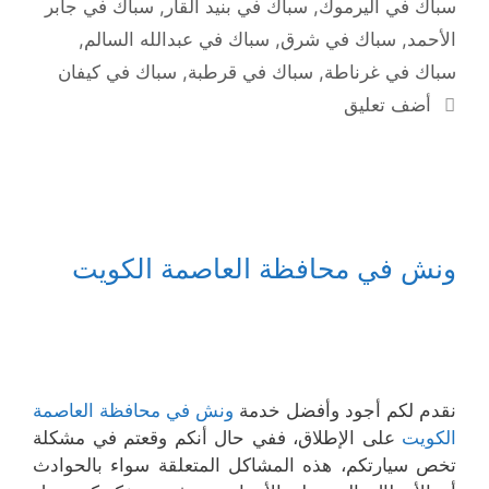
سباك في اليرموك
,
سباك في بنيد القار
,
سباك في جابر
الأحمد
,
سباك في شرق
,
سباك في عبدالله السالم
,
سباك في غرناطة
,
سباك في قرطبة
,
سباك في كيفان
أضف تعليق
ونش في محافظة العاصمة الكويت
نقدم لكم أجود وأفضل خدمة
ونش في محافظة العاصمة
الكويت
على الإطلاق، ففي حال أنكم وقعتم في مشكلة
تخص سيارتكم، هذه المشاكل المتعلقة سواء بالحوادث