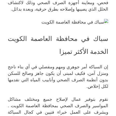
فحص، ومعاينة أجهزة الصرف الصحي وذلك لاكتشاف
الخلل الذي يصيبها وإصلاحه بطرق حرفية، وبعدة بدائل.
سباك في محافظة العاصمة الكويت
الخدمة الأكثر تميزا
إن السباكة أمر جوهري ومهم ومفصلي في أي بناء ناجح
ومنزل آمن، فكيف لمبنى أن يكون جاهز وصالح للسكن
بدون أنظمة الصرف الصحي وأنابيب المياه التي نقدمها
لكل إخلاص.
نقوم بتوفير عمال لإصلاح جميع ومختلف مشاكل
المواسير والصرف الصحي بمحافظة العاصمة الكويت .
ويشرف على العمل خبراء فنيين في كجال السباكة