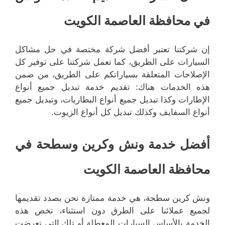
في محافظة العاصمة الكويت
إن شركتنا تعتبر أفضل شركة مختصة في حل مشاكل
السيارات على الطريق، كما تعمل شركتنا على توفير كل
الإصلاحات المتعلقة بسياراتكم على الطريق، من ضمن
هذه الخدمات هناك: تقديم خدمة تبديل جميع أنواع
الإطارات وكذا تبديل جميع أنواع البطاريات، وتبديل جميع
أنواع السفايف وكذلك تبديل كل أنواع الزيوت.
أفضل خدمة ونش وكرين وسطحة في
محافظة العاصمة الكويت
ونش كرين سطحة، هي خدمة ممتازة نحن بصدد تقديمها
لجميع عملائنا على الطرق دون استثناء، تخص هذه
الخدمة بالأساس السيارات المعطلة أو تلك التي تعرضت