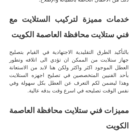
خدمات مميزة لتركيب الستلايت مع
فني ستلايت محافظة العاصمة الكويت
بالتأكيد الطرق التقليدية الاجتهادية في القيام بتصليح
جهاز ستلايت من الممكن ان تؤدي الى اتلافه وتطور
العطل الموجود اكثر واكثر ولكن هنا لابد من الاستعانة
بأحد الفنيين المتخصصين في تصليح اجهزه الستلايت
وهذا ليضمن لكم التعرف عن العطل بكل سهولة وفي
نفس الوقت تصليحه في اسرع وقت بدقه عالية.
مميزات فني ستلايت محافظة العاصمة
الكويت