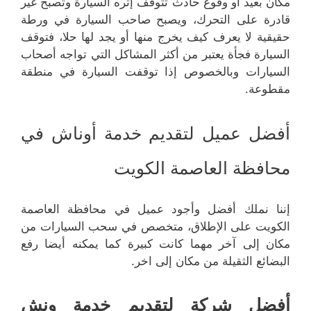
مكان بعيد أو وقوع حادث تتوقف إثره السيارة وتصبح غير
قادرة على التحرك، ويصبح صاحب السيارة في ورطة
حقيقية لا يعرف كيف يخرج منها أو يجد لها حلا، فتوقف
السيارة فجأة يعتبر من أكثر المشاكل التي تواجه أصحاب
السيارات وبالخصوص إذا توقفت السيارة في منطقة
مقطوعة.
أفضل عميل لتقديم خدمة أوناش في
محافظة العاصمة الكويت
إننا نملك أفضل وأجود عميل في محافظة العاصمة
الكويت على الإطلاق، متخصص في سحب السيارات من
مكان إلى آخر مهما كانت كبيرة كما يمكنه أيضا رفع
البضائع الثقيلة من مكان إلى اخر.
أفضل شركة لتقديم خدمة ونش