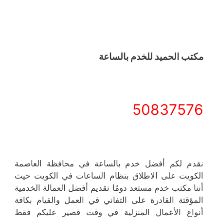
مكتب الحميد للخدم بالساعة
50837576
نقدم لكم أفضل خدم بالساعة في محافظة العاصمة
الكويت على الاطلاق بنظام الساعات في الكويت حيث
أننا مكتب خدم مستعد دومًا تقديم أفضل العمالة الخدمية
المؤقتة القادرة على التفاني في العمل والقيام بكافة
أنواع الأعمال المنزلية في وقت قصير عليكم فقط