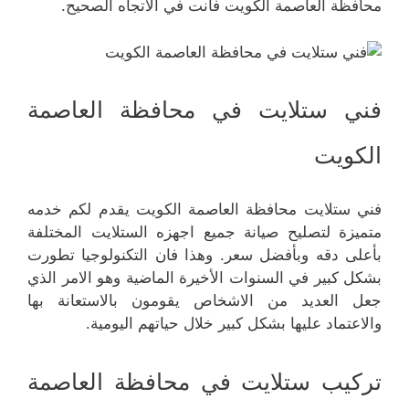
محافظة العاصمة الكويت فانت في الاتجاه الصحيح.
فني ستلايت في محافظة العاصمة
الكويت
فني ستلايت محافظة العاصمة الكويت يقدم لكم خدمه
متميزة لتصليح صيانة جميع اجهزه الستلايت المختلفة
بأعلى دقه وبأفضل سعر. وهذا فان التكنولوجيا تطورت
بشكل كبير في السنوات الأخيرة الماضية وهو الامر الذي
جعل العديد من الاشخاص يقومون بالاستعانة بها
والاعتماد عليها بشكل كبير خلال حياتهم اليومية.
تركيب ستلايت في محافظة العاصمة