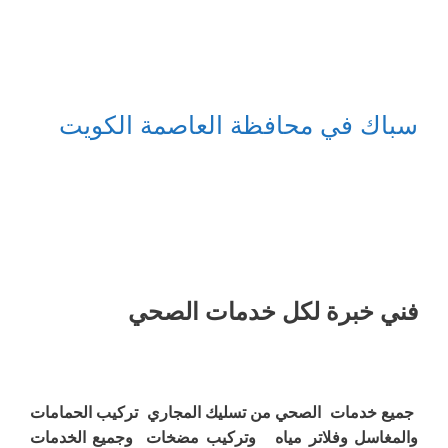
سباك في محافظة العاصمة الكويت
فني خبرة لكل خدمات الصحي
جميع خدمات الصحي من تسليك المجاري تركيب الحمامات
والمغاسل وفلاتر مياه وتركيب مضخات وجميع الخدمات