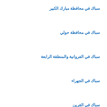
سباك في محافظة مبارك الكبير
سباك في محافظة حولي
سباك في الفروانية والمنطقة الرابعة
سباك في الجهراء
سباك في القرين