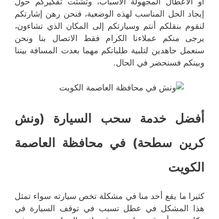
أو الأعطال المجهولة الأسباب، وتشتت تفكيركم حول
إيجاد الحل المناسب لهذه الوضعية، فنحن رهن إشارتكم
لنقوم بنقلكم أنتم وسيارتكم إلى المكان الذي تشاءون،
يرجى منكم عملاءنا الكرام فقط الاتصال بنا ونحن
سنعمل جاهدين لتلبية طلباتكم مهما بعدت المسافة بيننا
وبينكم فسنحضر في الحال.
أفضل خدمة سحب السيارة (ونش
كرين سطحة) في محافظة العاصمة
الكويت
كثيرا ما يقع أحد منا في مشكلة تخص سيارته سواء تمثل
هذا المشكل في عطل تسبب في توقف السيارة في