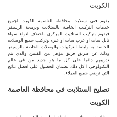
الكويت
يقوم فني ستلايت محافظة العاصمة الكويت لجميع
خدمات التركيب الخاصة بالستلايت وبرمجة الرسيفر
فيقوم بتركيب الستلايت المركزي باختلاف انواع سواء
نايل سات او عرب سات او غيره وتركيب جميع الوصلات
الخاصة به وايضا التركيبات والوصلات الخاصة بالرسيفر
وذلك عن طريق فريق مؤهل من الفنيين والذي يتم
تدريبهم دائما على كل ما هو جديد من في عالم
التكنولوجي ا كل ذلك لضمان الحصول على افضل نتائج
التي ترضي جميع العملاء.
تصليح الستلايت في محافظة العاصمة
الكويت