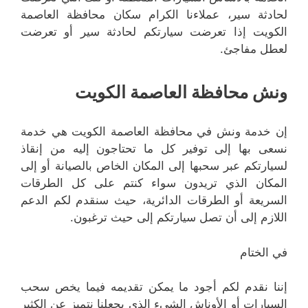
لحادثة سير، عملاءنا الكرام سكان محافظة العاصمة
الكويت إذا تعرضت سيارتكم لحادثة سير أو تعرضت
لعطل مفاجئ.
ونش محافظة العاصمة الكويت
إن خدمة ونش في محافظة العاصمة الكويت هي خدمة
نسعى بها إلى توفير كل ما تحتاجون إليه من إنقاذ
لسيارتكم عبر سحبها إلى المكان الخاص بالصيانة أو إلى
المكان الذي تريدون سواء كنتم على كل الطرقات
السريعة أو الطرقات الدائرية، حيث سنقدم لكم الدعم
اللازم إلى أن تصل سيارتكم إلى حيث ترغبون.
في الختام
إننا نقدم لكم أجود ما يمكن تقديمه فيما يخص سحب
السيارات أو الأوناش الشيء الذي يجعلنا نتميز عن الكثير