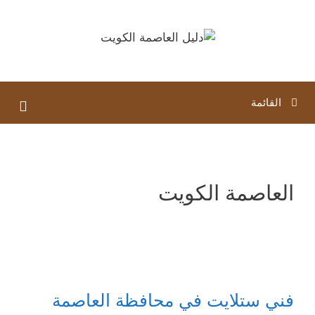
نتقل
لى
لمحتوى
القائمة
العاصمة الكويت
فني ستلايت في محافظة العاصمة