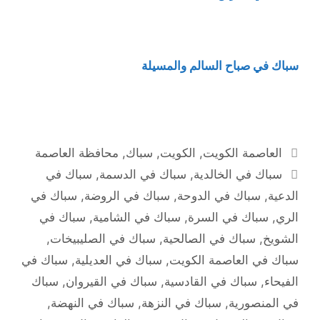
سباك في صباح السالم والمسيلة
التصنيفات
العاصمة الكويت
,
الكويت
,
سباك
,
محافظة العاصمة
الوسوم
سباك في الخالدية
,
سباك في الدسمة
,
سباك في
الدعية
,
سباك في الدوحة
,
سباك في الروضة
,
سباك في
الري
,
سباك في السرة
,
سباك في الشامية
,
سباك في
الشويخ
,
سباك في الصالحية
,
سباك في الصليبيخات
,
سباك في العاصمة الكويت
,
سباك في العديلية
,
سباك في
الفيحاء
,
سباك في القادسية
,
سباك في القيروان
,
سباك
في المنصورية
,
سباك في النزهة
,
سباك في النهضة
,