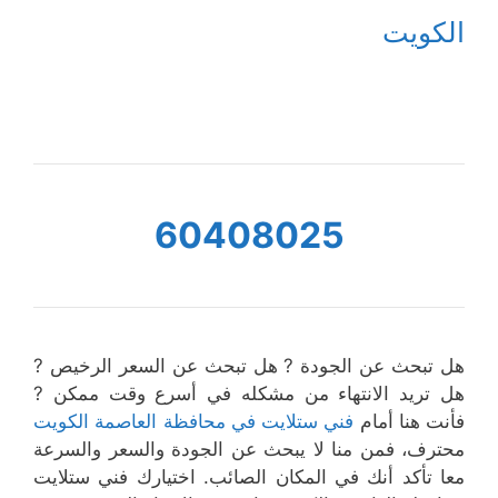
الكويت
60408025
هل تبحث عن الجودة ? هل تبحث عن السعر الرخيص ?
هل تريد الانتهاء من مشكله في أسرع وقت ممكن ?
فأنت هنا أمام
فني ستلايت في محافظة العاصمة الكويت
محترف، فمن منا لا يبحث عن الجودة والسعر والسرعة
معا تأكد أنك في المكان الصائب. اختيارك فني ستلايت