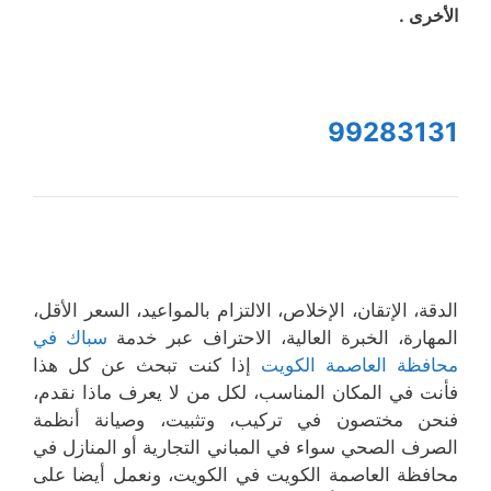
الأخرى .
99283131
الدقة، الإتقان، الإخلاص، الالتزام بالمواعيد، السعر الأقل،
المهارة، الخبرة العالية، الاحتراف عبر خدمة
سباك في
محافظة العاصمة الكويت
إذا كنت تبحث عن كل هذا
فأنت في المكان المناسب، لكل من لا يعرف ماذا نقدم،
فنحن مختصون في تركيب، وتثبيت، وصيانة أنظمة
الصرف الصحي سواء في المباني التجارية أو المنازل في
محافظة العاصمة الكويت في الكويت، ونعمل أيضا على