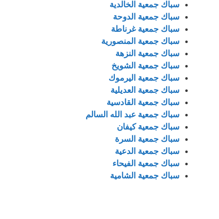
سباك جمعية الخالدية
سباك جمعية الدوحة
سباك جمعية غرناطة
سباك جمعية المنصورية
سباك جمعية النزهة
سباك جمعية الشويخ
سباك جمعية اليرموك
سباك جمعية العديلية
سباك جمعية القادسية
سباك جمعية عبد الله السالم
سباك جمعية كيفان
سباك جمعية السرة
سباك جمعية الدعية
سباك جمعية الفيحاء
سباك جمعية الشامية