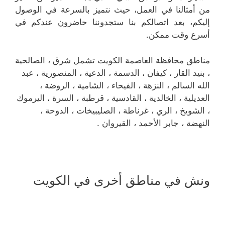
من أمثالنا في العمل، حيث نتميز بالسرعة في الوصول
إليكم، بعد اتصالكم بنا ستجدوننا حاضرون عندكم في
أسرع وقت ممكن.
مناطق محافظة العاصمة الكويت تشمل شرق ، الصالحية
، بنيد القار ، كيفان ، الدسمة ، الدعية ، المنصورية ، عبد
الله السالم ، النزهة ، الفيحاء ، الشامية ، الروضة ،
العديلية ، الخالدية ، القادسية ، قرطبة ، السرة ، اليرموك
، الشويخ ، الري ، غرناطة ، الصليبيخات ، الدوحة ،
النهضة ، جابر الأحمد ، القيروان .
ونش في مناطق أخرى في الكويت