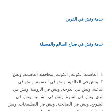
خدمة ونش في القرين
خدمة ونش في صباح السالم والمسيلة
التصنيفات
العاصمة الكويت
,
الكويت
,
محافظة العاصمة
,
ونش
الوسوم
ونش في الخالدية
,
ونش في الدسمة
,
ونش في
الدعية
,
ونش في الدوحة
,
ونش في الروضة
,
ونش في
الري
,
ونش في السرة
,
ونش في الشامية
,
ونش في
الشويخ
,
ونش في الصالحية
,
ونش في الصليبيخات
,
ونش