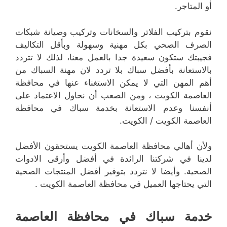
أو المتاجر.
نقوم بتركيب الفلاتر والسخانات وتركيب وصيانة شبكات
الصرف الصحي بكل مهنية وسهولة وبأقل التكاليف
فجيبتك ستكون سعيدة جدا بالعمل معنا، لذلك لا تتردد
بالاستعانة بأفضل سباك بلا تردد لان مهنة السباك من
أهم المهن التي لا يمكن الاستغناء عنها في محافظة
العاصمة الكويت ، ومن الصعب أن نحاول الاعتماد على
أنفسنا وعدم الاستعانة بخدمة سباك في محافظة
العاصمة الكويت / الكويت.
ولأن أهالي محافظة العاصمة الكويت يستحقون الأفضل
لدينا في شركتنا الرائدة في أفضل وأرقى الادوات
الصحية. وأيضا لا نتردد بتوفير أفضل المنتجات الصحية
التي يحتاجها العميل في محافظة العاصمة الكويت .
خدمة سباك في محافظة العاصمة