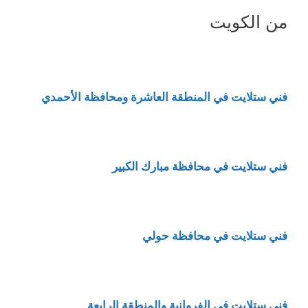
من الكويت
فني ستلايت في المنطقة العاشرة ومحافظة الأحمدي
فني ستلايت في محافظة مبارك الكبير
فني ستلايت في محافظة حولي
فني ستلايت في الفروانية والمنطقة الرابعة