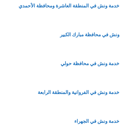
خدمة ونش في المنطقة العاشرة ومحافظة الأحمدي
ونش في محافظة مبارك الكبير
خدمة ونش في محافظة حولي
خدمة ونش في الفروانية والمنطقة الرابعة
خدمة ونش في الجهراء