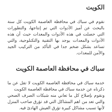
الكويت
نقوم في سباك في محافظة العاصمة الكويت كل سنة
بالبحث عن أميز الأدوات التي تم إنتاجها، والتطورات
التي حصلت في هذه الأدوات والمعدات حيث أن هذه
الأدوات والمعدات يوجد بها التقنية والتكنلوجية، والتي
تساعد بشكل ضخم جدا في التأكد من التركيب الجيد
والأمن للمعدات.
سباك في محافظة العاصمة الكويت
خدمة سباك في محافظة العاصمة الكويت لا تقل عن ما
ذكرناه عن خدمة سباك في محافظة العاصمة الكويت
ونقوم بإصلاح كل ما تعاني منه شبكات الصرف الصحي
والتي تعد من اهم المشاكل التي قد تؤرق صاحب المنزل
لأنها تسبب مشاكل كبيرة تؤرق العيش الهادئ فيه.