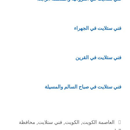
فني ستلايت في الجهراء
فني ستلايت في القرين
فني ستلايت في صباح السالم والمسيلة
التصنيفات
العاصمة الكويت
,
الكويت
,
فني ستلايت
,
محافظة