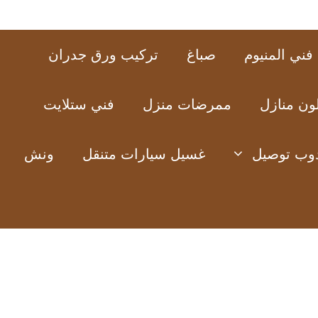
فني المنيوم
صباغ
تركيب ورق جدران
ون منازل
ممرضات منزل
فني ستلايت
وب توصيل
غسيل سيارات متنقل
ونش