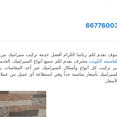
6677600
وف نقدم لكم زبائننا الكرام أفضل خدمة تركيب سيراميك م
لعاصمة الكويت
محترف يقدم لكم جميع أنواع السيراميك، الخدما
ي تركيب كل أنواع وأشكال السيراميك عبر أخذ المقاسات
لسيراميك بأسعار مناسبة جداً وفي استطاعة أي عميل من عملائ
لأسعار.