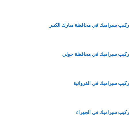
ركيب سيراميك في محافظة مبارك الكبير
ركيب سيراميك في محافظة حولي
ركيب سيراميك في الفروانية
ركيب سيراميك في الجهراء