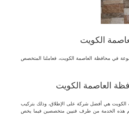
اصمة الكويت
تنوعة في محافظة العاصمة الكويت، فعاملنا المتخصص
ظة العاصمة الكويت
 الكويت هي أفضل شركة على الإطلاق، وذلك بتركيب
ديم هذه الخدمة من طرف فنيين متخصصين فيما يخص