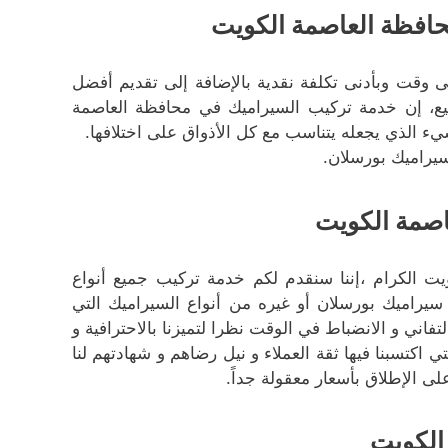
حافظة العاصمة الكويت
وقت وبأدنى تكلفة نقدية بالإضافة إلى تقديم أفضل
يع، إن خدمة تركيب السيراميك في محافظة العاصمة
ء الذي يجعله يتناسب مع كل الأذواق على اختلافها.
يراميك بورسلان.
صمة الكويت
ت الكرام ،إننا سنقدم لكم خدمة تركيب جميع أنواع
يراميك بورسلان أو غيره من أنواع السيراميك التي
فاني و الانضباط في الوقت نظرا لتميزنا بالاحترافية و
تي اكتسبنا فيها ثقة العملاء و نيل رضاهم و شهادتهم لنا
لى الإطلاق بأسعار معقولة جداً.
الكويت