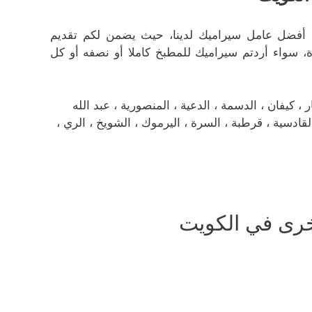
ب أفضل عامل سيراميك لدينا، حيث يضمن لكم تقديم
ة، سواء أردتم سيراميك للمطبخ كاملا أو نصفه أو كل
كيفان ، الدسمة ، الدعية ، المنصورية ، عبد الله
، القادسية ، قرطبة ، السرة ، اليرموك ، الشويخ ، الري ،
رى في الكويت