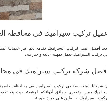
ميل تركيب سيراميك في محافظة الع
دينا أفضل عميل لتركيب السيراميك نقدمه لكم عبر خدماتنا الم
ي تركيب السيراميك يعمل بمهنية عالية واحترافية.
فضل شركة تركيب سيراميك في محاف
ن شركتنا المتخصصة في تركيب السيراميك في محافظة العاصمة
يراميك مميز، وعصري ويوافق أذواقكم الرفيعة، حيث يتم تق
ركيب السيراميك، حاصلين على خبرة طويلة.