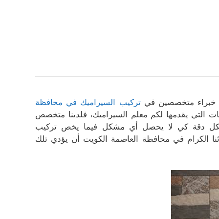
ن خبراء متخصصين في
تركيب السيراميك في محافظة
ت التي يقدمها لكم معلم السيراميك، فلدينا متخصص
 بكل دقة كي لا يحصل أي مشكل فيما يخص تركيب
نا الكرام في محافظة العاصمة الكويت أن يؤدي تلك