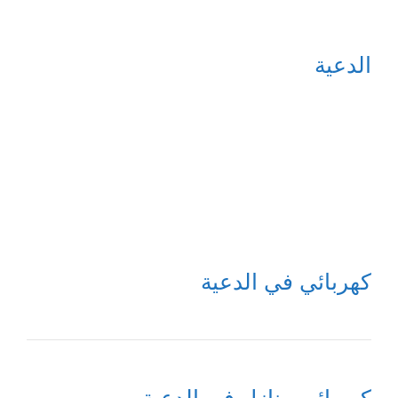
الدعية
كهربائي في الدعية