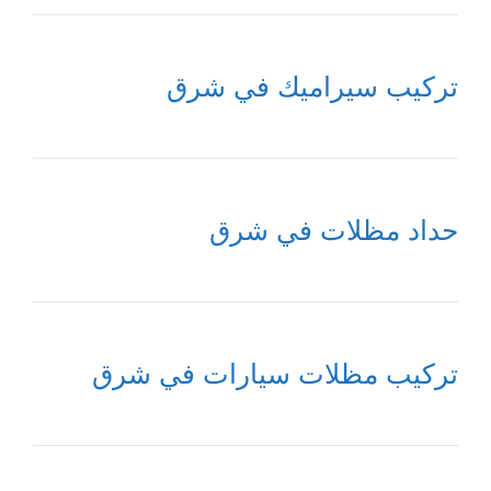
تركيب سيراميك في شرق
حداد مظلات في شرق
تركيب مظلات سيارات في شرق