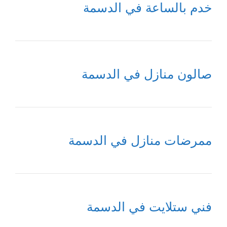
خدم بالساعة في الدسمة
صالون منازل في الدسمة
ممرضات منازل في الدسمة
فني ستلايت في الدسمة