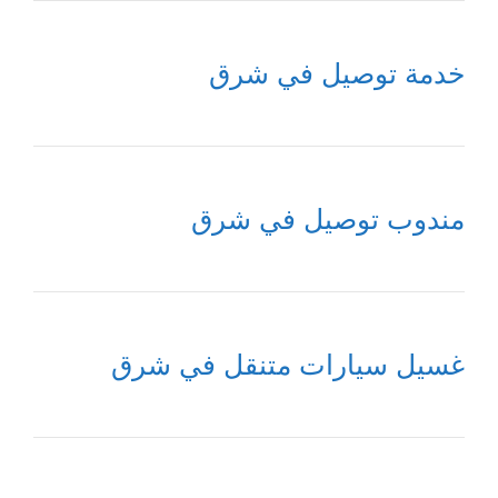
خدمة توصيل في شرق
مندوب توصيل في شرق
غسيل سيارات متنقل في شرق