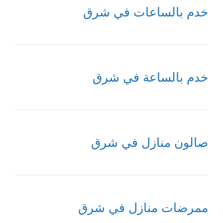
خدم بالساعات في شرق
خدم بالساعة في شرق
صالون منازل في شرق
ممرضات منازل في شرق