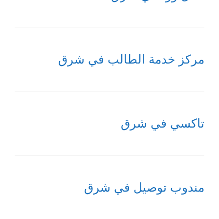
مركز خدمة الطالب في شرق
تاكسي في شرق
مندوب توصيل في شرق