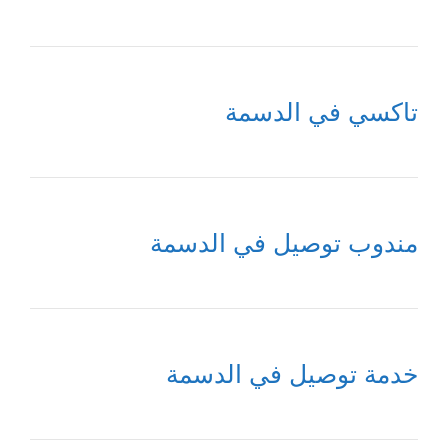
تاكسي في الدسمة
مندوب توصيل في الدسمة
خدمة توصيل في الدسمة