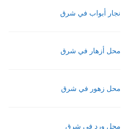
نجار أبواب في شرق
محل أزهار في شرق
محل زهور في شرق
محل ورد في شرق