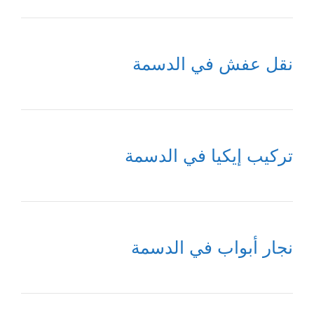
نقل عفش في الدسمة
تركيب إيكيا في الدسمة
نجار أبواب في الدسمة