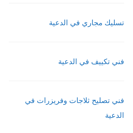
تسليك مجاري في الدعية
فني تكييف في الدعية
فني تصليح ثلاجات وفريزرات في
الدعية