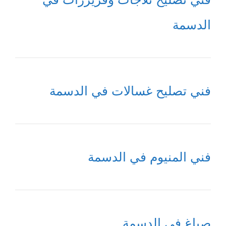
الدسمة
فني تصليح غسالات في الدسمة
فني المنيوم في الدسمة
صباغ في الدسمة