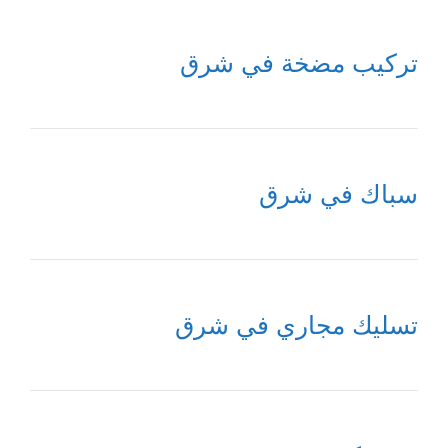
تركيب مضخة في شرق
سباك في شرق
تسليك مجاري في شرق