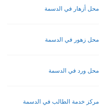
محل أزهار في الدسمة
محل زهور في الدسمة
محل ورد في الدسمة
مركز خدمة الطالب في الدسمة