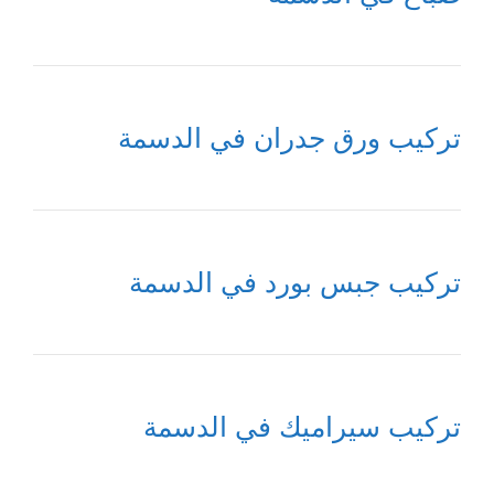
تركيب ورق جدران في الدسمة
تركيب جبس بورد في الدسمة
تركيب سيراميك في الدسمة