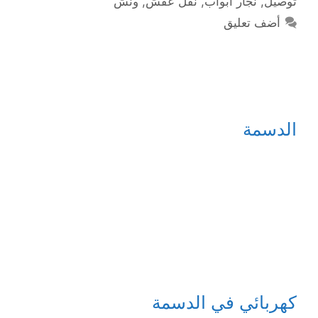
توصيل
,
نجار أبواب
,
نقل عفش
,
ونش
أضف تعليق
الدسمة
كهربائي في الدسمة