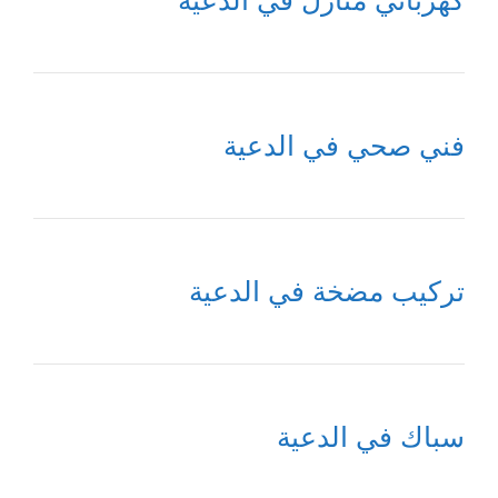
كهربائي منازل في الدعية
فني صحي في الدعية
تركيب مضخة في الدعية
سباك في الدعية