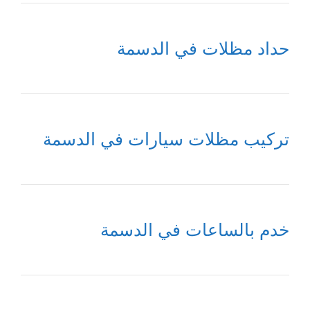
حداد مظلات في الدسمة
تركيب مظلات سيارات في الدسمة
خدم بالساعات في الدسمة