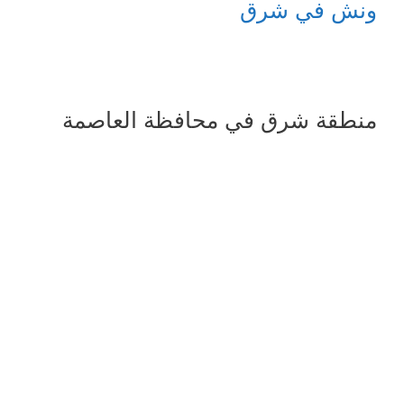
ونش في شرق
منطقة شرق في محافظة العاصمة