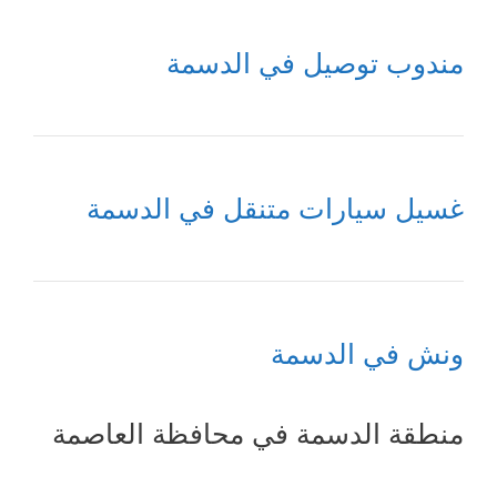
مندوب توصيل في الدسمة
غسيل سيارات متنقل في الدسمة
ونش في الدسمة
منطقة الدسمة في محافظة العاصمة