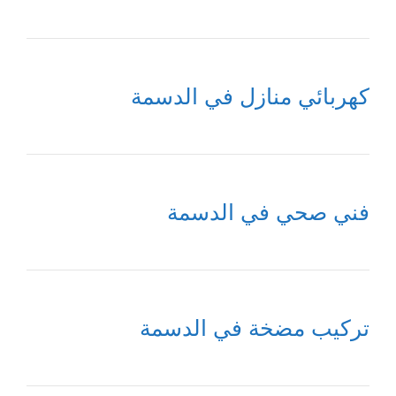
كهربائي منازل في الدسمة
فني صحي في الدسمة
تركيب مضخة في الدسمة