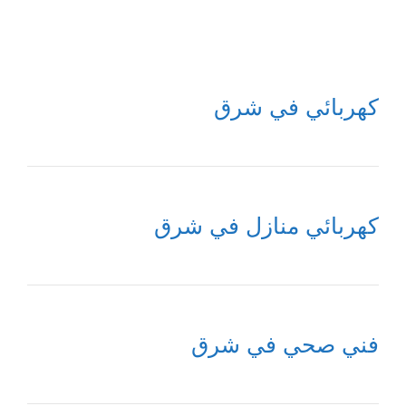
كهربائي في شرق
كهربائي منازل في شرق
فني صحي في شرق