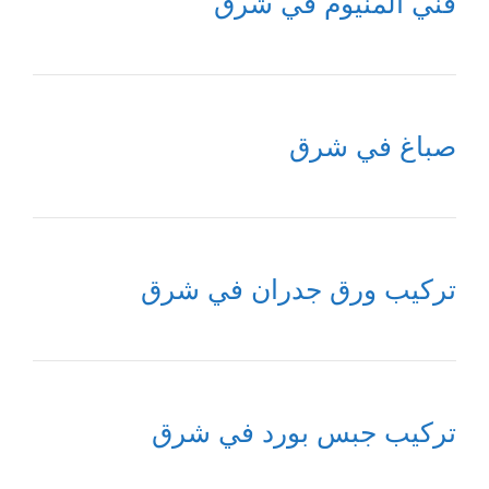
فني المنيوم في شرق
صباغ في شرق
تركيب ورق جدران في شرق
تركيب جبس بورد في شرق