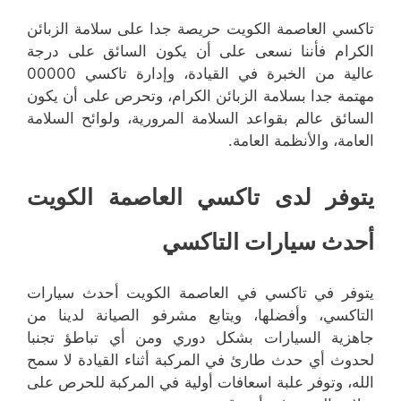
تاكسي العاصمة الكويت حريصة جدا على سلامة الزبائن
الكرام فأننا نسعى على أن يكون السائق على درجة
عالية من الخبرة في القيادة، وإدارة تاكسي 00000
مهتمة جدا بسلامة الزبائن الكرام، وتحرص على أن يكون
السائق عالم بقواعد السلامة المرورية، ولوائح السلامة
العامة، والأنظمة العامة.
يتوفر لدى تاكسي العاصمة الكويت
أحدث سيارات التاكسي
يتوفر في تاكسي في العاصمة الكويت أحدث سيارات
التاكسي، وأفضلها، ويتابع مشرفو الصيانة لدينا من
جاهزية السيارات بشكل دوري ومن أي تباطؤ تجنبا
لحدوث أي حدث طارئ في المركبة أثناء القيادة لا سمح
الله، وتوفر علبة اسعافات أولية في المركبة للحرص على