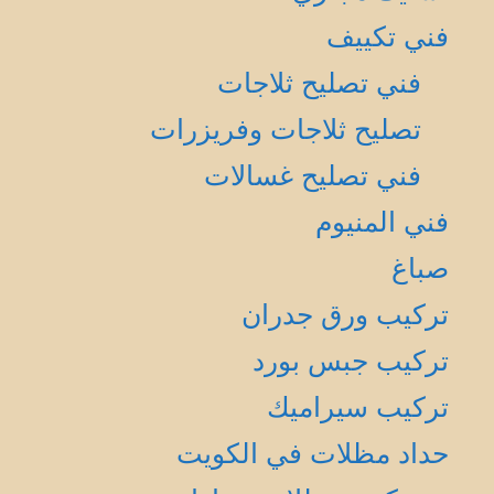
فني تكييف
فني تصليح ثلاجات
تصليح ثلاجات وفريزرات
فني تصليح غسالات
فني المنيوم
صباغ
تركيب ورق جدران
تركيب جبس بورد
تركيب سيراميك
حداد مظلات في الكويت