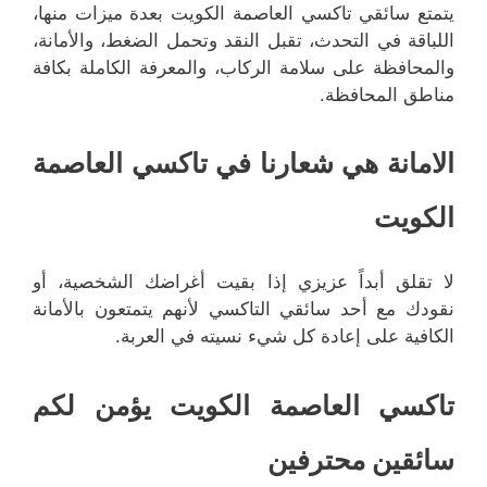
يتمتع سائقي تاكسي العاصمة الكويت بعدة ميزات منها،
اللباقة في التحدث، تقبل النقد وتحمل الضغط، والأمانة،
والمحافظة على سلامة الركاب، والمعرفة الكاملة بكافة
مناطق المحافظة.
الامانة هي شعارنا في تاكسي العاصمة
الكويت
لا تقلق أبداً عزيزي إذا بقيت أغراضك الشخصية، أو
نقودك مع أحد سائقي التاكسي لأنهم يتمتعون بالأمانة
الكافية على إعادة كل شيء نسيته في العربة.
تاكسي العاصمة الكويت يؤمن لكم
سائقين محترفين