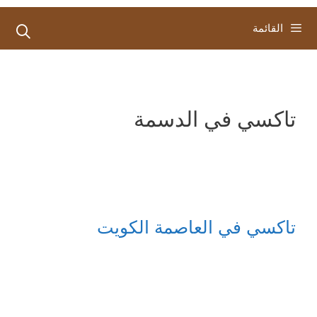
القائمة
تاكسي في الدسمة
تاكسي في العاصمة الكويت