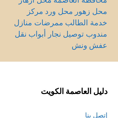
محل زهور
محل ورد
مركز
خدمة الطالب
ممرضات منازل
مندوب توصيل
نجار أبواب
نقل
عفش
ونش
دليل العاصمة الكويت
إتصل بنا