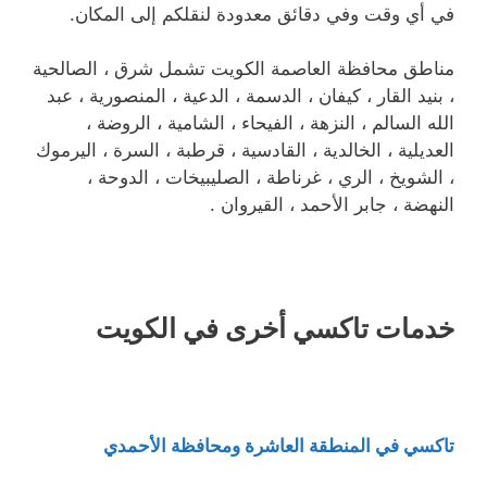
في أي وقت وفي دقائق معدودة لنقلكم إلى المكان.
مناطق محافظة العاصمة الكويت تشمل شرق ، الصالحية
، بنيد القار ، كيفان ، الدسمة ، الدعية ، المنصورية ، عبد
الله السالم ، النزهة ، الفيحاء ، الشامية ، الروضة ،
العديلية ، الخالدية ، القادسية ، قرطبة ، السرة ، اليرموك
، الشويخ ، الري ، غرناطة ، الصليبيخات ، الدوحة ،
النهضة ، جابر الأحمد ، القيروان .
خدمات تاكسي أخرى في الكويت
تاكسي في المنطقة العاشرة ومحافظة الأحمدي