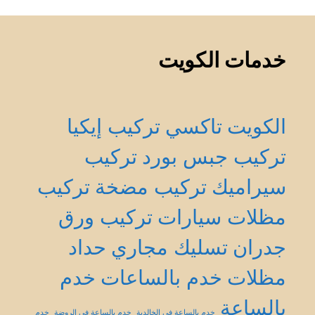
خدمات الكويت
الكويت
تاكسي
تركيب إيكيا
تركيب جبس بورد
تركيب
سيراميك
تركيب مضخة
تركيب
مظلات سيارات
تركيب ورق
جدران
تسليك مجاري
حداد
مظلات
خدم بالساعات
خدم
بالساعة
خدم بالساعة في الخالدية
خدم بالساعة في الروضة
خدم