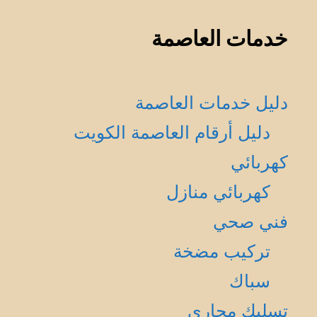
خدمات العاصمة
دليل خدمات العاصمة
دليل أرقام العاصمة الكويت
كهربائي
كهربائي منازل
فني صحي
تركيب مضخة
سباك
تسليك مجاري