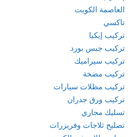
العاصمة الكويت
تاكسي
تركيب إيكيا
تركيب جبس بورد
تركيب سيراميك
تركيب مضخة
تركيب مظلات سيارات
تركيب ورق جدران
تسليك مجاري
تصليح ثلاجات وفريزرات