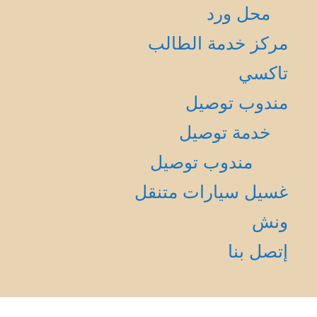
محل ورد
مركز خدمة الطالب
تاكسي
مندوب توصيل
خدمة توصيل
مندوب توصيل
غسيل سيارات متنقل
ونش
إتصل بنا