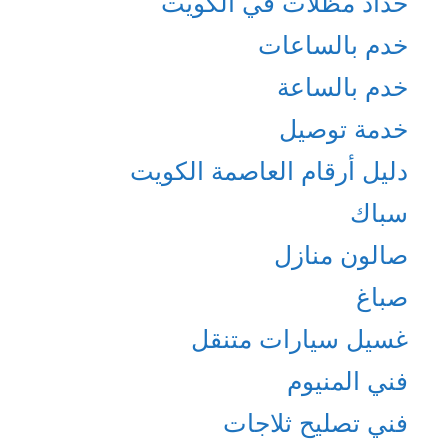
حداد مظلات في الكويت
خدم بالساعات
خدم بالساعة
خدمة توصيل
دليل أرقام العاصمة الكويت
سباك
صالون منازل
صباغ
غسيل سيارات متنقل
فني المنيوم
فني تصليح ثلاجات