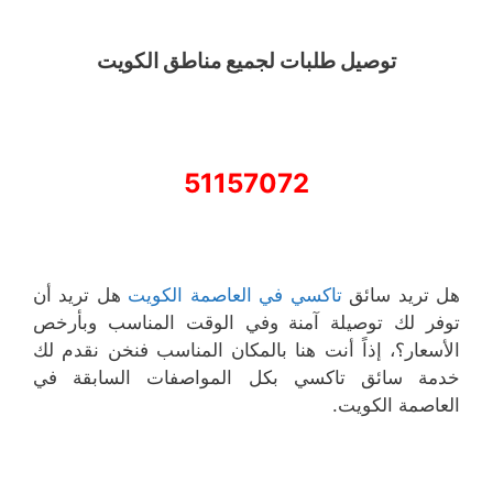
توصيل طلبات لجميع مناطق الكويت
51157072
هل تريد سائق
تاكسي في العاصمة الكويت
هل تريد أن
توفر لك توصيلة آمنة وفي الوقت المناسب وبأرخص
الأسعار؟، إذاً أنت هنا بالمكان المناسب فنخن نقدم لك
خدمة سائق تاكسي بكل المواصفات السابقة في
العاصمة الكويت.