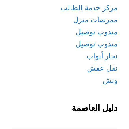
مركز خدمة الطالب
ممرضات منزل
مندوب توصيل
مندوب توصيل
نجار أبواب
نقل عفش
ونش
دليل العاصمة