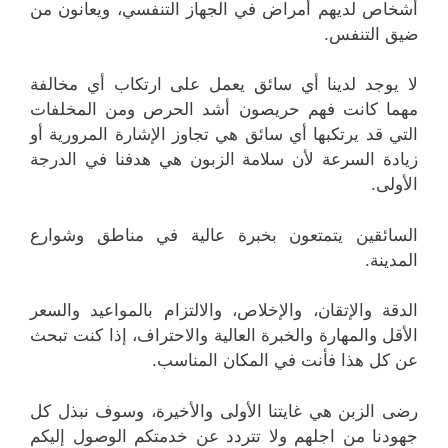
أشخاص لديهم أمراض في الجهاز التنفسي، ويعانون من
ضيق التنفس.
لا يوجد لدينا أي سائق يعمل على ارتكاب أي مخالفة
مهما كانت فهم حريصون أشد الحرص ومن المخلفات
التي قد يرتكبها أي سائق هي تجاوز الإشارة المرورية أو
زيادة السرعة لأن سلامة الزبون هي هدفنا في الدرجة
الأولى.
السائقين يتمتعون بخبرة عالية في مناطق وشوارع
المدينة.
الدقة والإتقان، والإخلاص، والالتزام بالمواعيد والسعر
الأقل والمهارة والخبرة العالية والاحتراف، إذا كنت تبحث
عن كل هذا فأنت في المكان المناسب.
رضى الزبن هي غايتنا الأولى والأخيرة، وسوف نبذل كل
جهودنا من اجلهم ولا تتردد عن خدمتكم الوصول إليكم