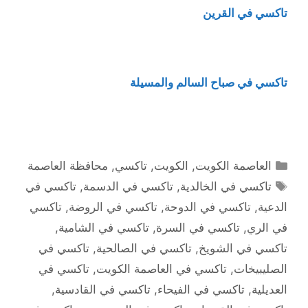
تاكسي في القرين
تاكسي في صباح السالم والمسيلة
التصنيفات
العاصمة الكويت
,
الكويت
,
تاكسي
,
محافظة العاصمة
الوسوم
تاكسي في الخالدية
,
تاكسي في الدسمة
,
تاكسي في
الدعية
,
تاكسي في الدوحة
,
تاكسي في الروضة
,
تاكسي
في الري
,
تاكسي في السرة
,
تاكسي في الشامية
,
تاكسي في الشويخ
,
تاكسي في الصالحية
,
تاكسي في
الصليبيخات
,
تاكسي في العاصمة الكويت
,
تاكسي في
العديلية
,
تاكسي في الفيحاء
,
تاكسي في القادسية
,