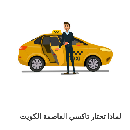
لماذا تختار تاكسي العاصمة الكويت