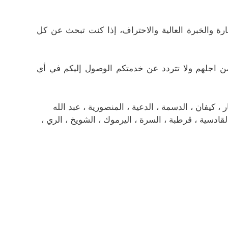
مهارة والخبرة العالية والاحتراف، إذا كنت تبحث عن كل
من اجلهم ولا تتردد عن خدمتكم الوصول إليكم في أي
كيفان ، الدسمة ، الدعية ، المنصورية ، عبد الله
، القادسية ، قرطبة ، السرة ، اليرموك ، الشويخ ، الري ،