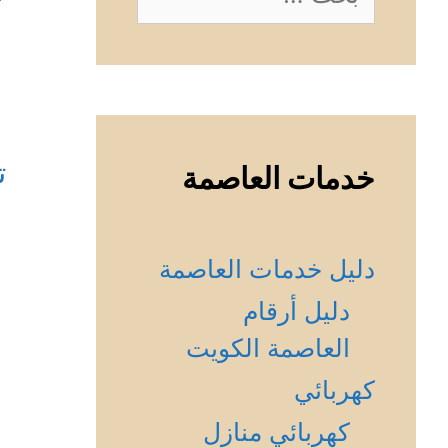
عن:
ت
خدمات العاصمة
دليل خدمات العاصمة
دليل أرقام
العاصمة الكويت
كهربائي
كهربائي منازل