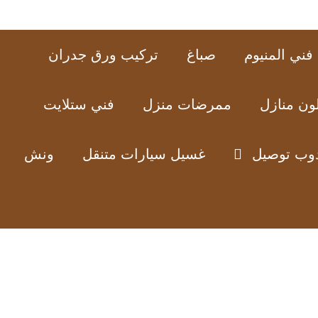
فني المنيوم
صباغ
تركيب ورق جدران
ون منازل
ممرضات منزل
فني ستلايت
وب توصيل
غسيل سيارات متنقل
ونش