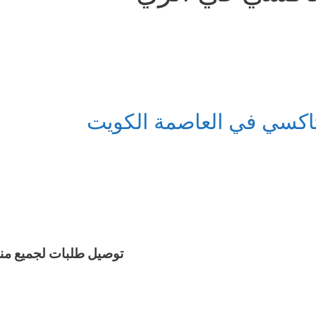
اكسي في العاصمة الكويت
توصيل طلبات لجميع من