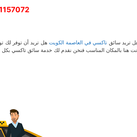
1157072
ل تريد سائق
تاكسي في العاصمة الكويت
هل تريد أن توفر لك تو
نت هنا بالمكان المناسب فنخن نقدم لك خدمة سائق تاكسي بكل ا