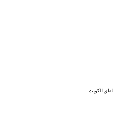
اطق الكويت