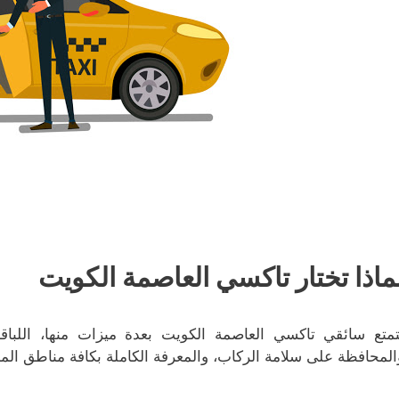
ماذا تختار تاكسي العاصمة الكويت
تمتع سائقي تاكسي العاصمة الكويت بعدة ميزات منها، اللباق
المحافظة على سلامة الركاب، والمعرفة الكاملة بكافة مناطق الم