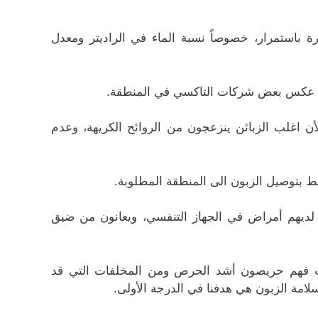
باستمرار، خصوصاً نسبة الماء في الراديتر ومعدل
ى عكس بعض شركات التاكسي في المنطقة.
 اغلب الزبائن ينزعجون من الروائح الكريهة، وعدم
قط بتوصيل الزبون الى المنطقة المطلوبة.
 لديهم أمراض في الجهاز التنفسي، ويعانون من ضيق
نت فهم حريصون أشد الحرص ومن المخلفات التي قد
سلامة الزبون هي هدفنا في الدرجة الأولى.