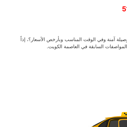
5
صيلة آمنة وفي الوقت المناسب وبأرخص الأسعار؟، إذاً
لمواصفات السابقة في العاصمة الكويت.