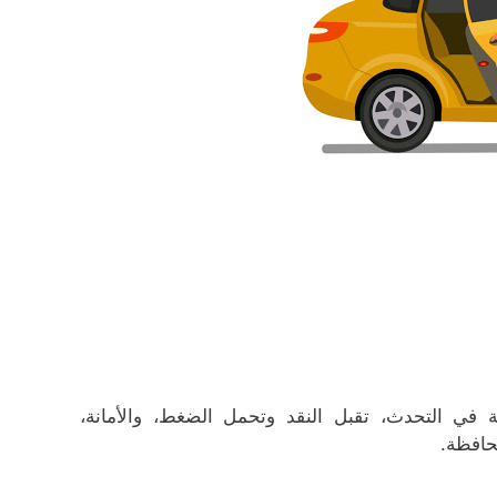
ة في التحدث، تقبل النقد وتحمل الضغط، والأمانة،
حافظة.