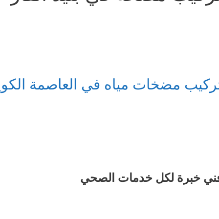
ركيب مضخات مياه في العاصمة الكو
ني خبرة لكل خدمات الصحي