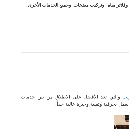
فلاتر مياه وتركيب مضخات وجميع الخدمات الأخرى .
يت
والتي تعد الأفضل على الاطلاق من بين خدمات
ل بحرفية وتقنية وخبرة عالية جداً.