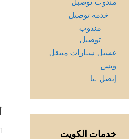
مندوب توصيل
خدمة توصيل
مندوب
توصيل
غسيل سيارات متنقل
ونش
إتصل بنا
أ
خدمات الكويت
أ