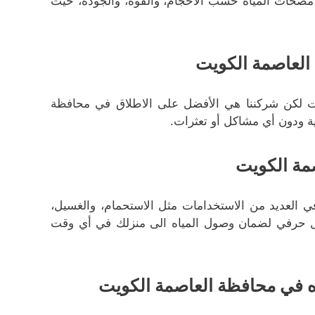
ع مضخات المياه حسب الأحجام، والقوة، والجودة، حيث
العاصمة الكويت
 لكن شركننا هي الأفضل على الاطلاق في محافظة
 ودون أي مشاكل أو تعثرات.
مة الكويت
في العديد من الاستخدامات مثل الاستحمام، والغسيل،
ل حرفي لضمان وصول المياه الى منزلك في أي وقت
في محافظة العاصمة الكويت