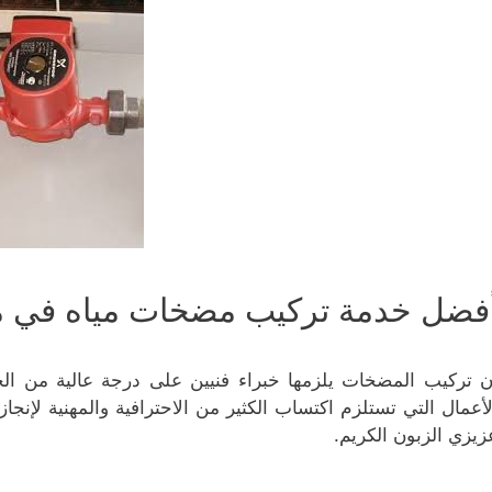
فضل خدمة تركيب مضخات مياه في م
ن تركيب المضخات يلزمها خبراء فنيين على درجة عالية من الخ
لأعمال التي تستلزم اكتساب الكثير من الاحترافية والمهنية لإنج
زيزي الزبون الكريم.