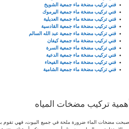
فني تركيب مضخة ماء جمعية الشويخ
فني تركيب مضخة ماء جمعية اليرموك
فني تركيب مضخة ماء جمعية العديلية
فني تركيب مضخة ماء جمعية القادسية
فني تركيب مضخة ماء جمعية عبد الله السالم
فني تركيب مضخة ماء جمعية كيفان
فني تركيب مضخة ماء جمعية السرة
فني تركيب مضخة ماء جمعية الدعية
فني تركيب مضخة ماء جمعية الفيحاء
فني تركيب مضخة ماء جمعية الشامية
همية تركيب مضخات المياه
صبحت مضخات الماء ضرورة ملحة في جميع البيوت، فهي تقوم برفع