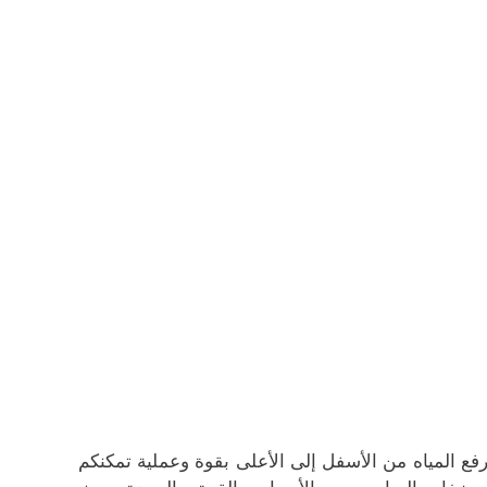
 المياه من الأسفل إلى الأعلى بقوة وعملية تمكنكم