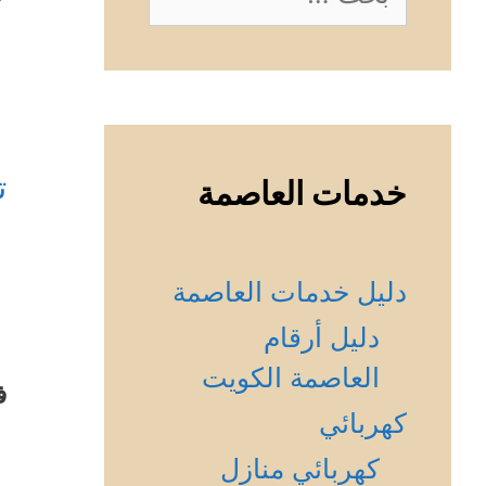
عن:
ت
خدمات العاصمة
دليل خدمات العاصمة
دليل أرقام
العاصمة الكويت
ف
كهربائي
كهربائي منازل