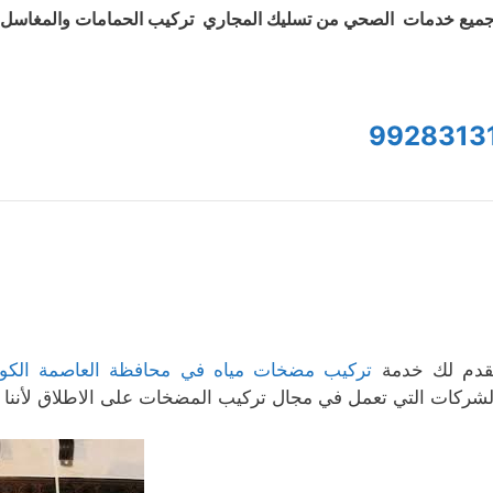
ميع خدمات الصحي من تسليك المجاري تركيب الحمامات والمغاسل و
9928313
قدم لك خدمة
تركيب مضخات مياه في محافظة العاصمة الكو
لشركات التي تعمل في مجال تركيب المضخات على الاطلاق لأننا نعم