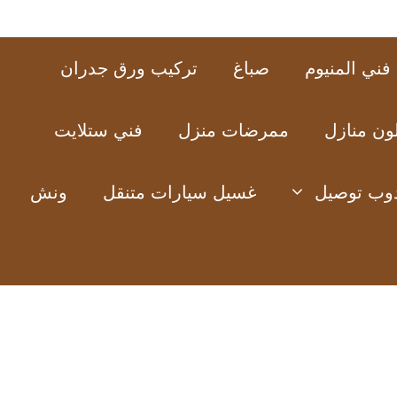
فني المنيوم
صباغ
تركيب ورق جدران
ون منازل
ممرضات منزل
فني ستلايت
وب توصيل
غسيل سيارات متنقل
ونش