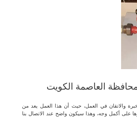
حافظة العاصمة الكويت
برة والاتقان في العمل، حيث أن هذا العمل يعد من
ازها على أكمل وجه، وهذا سيكون واضح عند الاتصال بنا