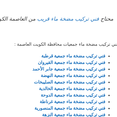
محتاج
فني تركيب مضخة ماء قريب
من العاصمة الكو
ني تركيب مضخة ماء جمعيات محافظة الكويت العاصمة :
فني تركيب مضخة ماء جمعية قرطبة
فني تركيب مضخة ماء جمعية القيروان
فني تركيب مضخة ماء جمعية جابر الأحمد
فني تركيب مضخة ماء جمعية النهضة
فني تركيب مضخة ماء جمعية الصليبخات
فني تركيب مضخة ماء جمعية الخالدية
فني تركيب مضخة ماء جمعية الدوحة
فني تركيب مضخة ماء جمعية غرناطة
فني تركيب مضخة ماء جمعية المنصورية
فني تركيب مضخة ماء جمعية النزهة