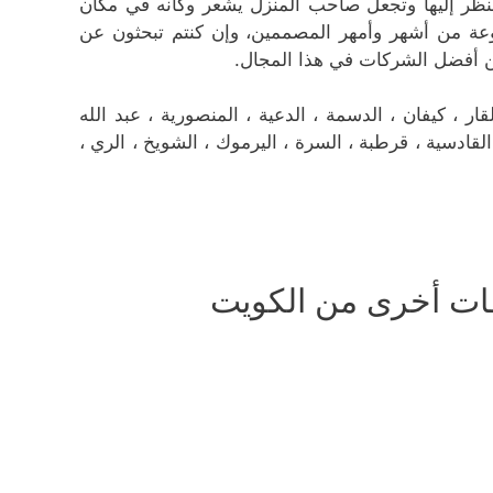
النظر إليها وتجعل صاحب المنزل يشعر وكأنه في مكان
موعة من أشهر وأمهر المصممين، وإن كنتم تبحثون عن
 أفضل الشركات في هذا المجال.
 ، كيفان ، الدسمة ، الدعية ، المنصورية ، عبد الله
، القادسية ، قرطبة ، السرة ، اليرموك ، الشويخ ، الري ،
ت أخرى من الكويت