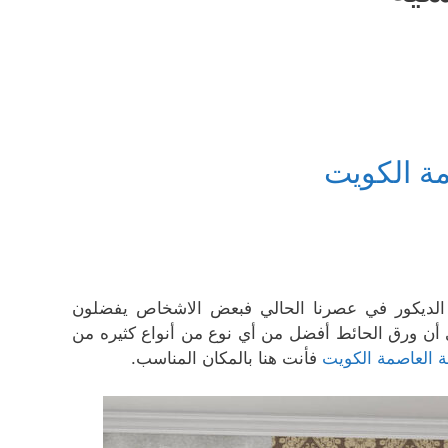
ة الكويت
ل الديكور في عصرنا الحالي فبعض الاشخاص يفضلون
ى أن ورق الحائط أفضل من أي نوع من أنواع كثيره من
 العاصمة الكويت
فأنت هنا بالمكان المناسب.