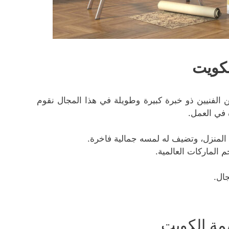
لكويت
 الفنيين ذو خبرة كبيرة وطويلة في هذا المجال نقوم
 في العمل.
المنزل، وتضيف له لمسه جمالية فاخرة.
 الماركات العالمية.
جال.
مة الكويت