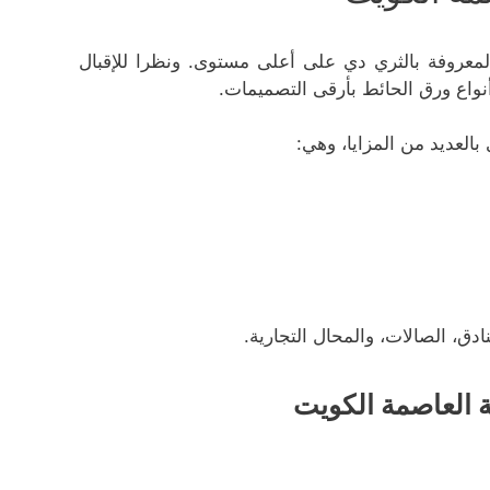
المعروفة بالثري دي على أعلى مستوى. ونظرا للإقبال
نواع ورق الحائط بأرقى التصميمات.
بالعديد من المزايا، وهي:
دق، الصالات، والمحال التجارية.
 العاصمة الكويت