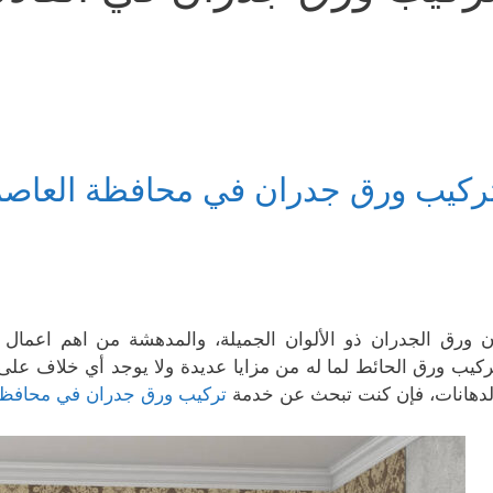
ركيب ورق جدران في محافظة العاصم
ن ورق الجدران ذو الألوان الجميلة، والمدهشة من اهم اعما
ركيب ورق الحائط لما له من مزايا عديدة ولا يوجد أي خلاف عل
لدهانات، فإن كنت تبحث عن خدمة
تركيب ورق جدران في محافظة