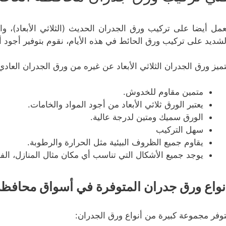
عمل أيضا على تركيب ورق الجدران الحديث (الثلاثي الأبعاد)، و
لشديد على تركيب ورق الحائط في هذه الأيام، نقوم بتوفير أجود أ
تميز ورق الجدران الثلاثي الأبعاد عن غيره من ورق الجدران العادي 
متمين مقاوم للخدوش.
يعتبر الورق ثلاثي الأبعاد من أجود المواد والخامات.
الورق سميك ومتين لدرجة عالية.
سهل التركيب
يقاوم جميع الظروف البيئية مثل الحرارة والرطوبة.
يوجد جميع الأشكال التي تناسب أي مكان مثال المنازل، الفنا
نواع ورق جدران المتوفرة في أسواق محافظة
توفر مجموعة كبيرة من أنواع ورق الجدران: