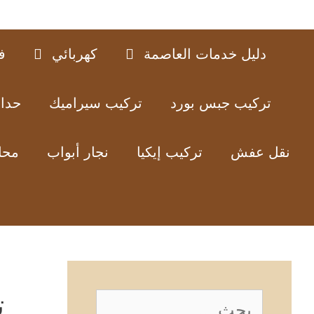
دليل خدمات العاصمة
كهربائي
ف
تركيب جبس بورد
تركيب سيراميك
حدا
نقل عفش
تركيب إيكيا
نجار أبواب
محل
ت
البحث