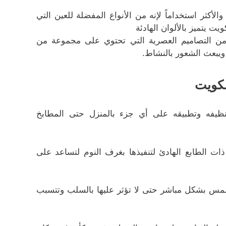
لأكثر استخداماً لإنه من الأنواع المفضلة للعين التي
 يتميز بالألوان الهادئة
ن التصاميم العصرية التي تحتوي على مجموعة من
 ويبعث الشعور بالنشاط.
لكويت
نظيفه وتطبيقه على أي جزء بالمنزل حتى المطابخ
ات الطابع الهادئ لتنفيذها بغرف النوم لتساعد على
شمس بشكل مباشر حتى لا تؤثر عليها بالسلب وتتسبب