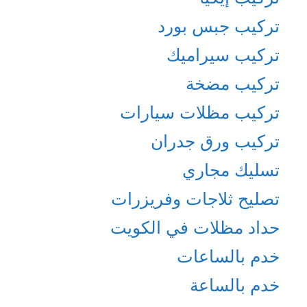
تركيب جبس بورد
تركيب سيراميك
تركيب مضخة
تركيب مظلات سيارات
تركيب ورق جدران
تسليك مجاري
تصليح ثلاجات وفريزرات
حداد مظلات في الكويت
خدم بالساعات
خدم بالساعة