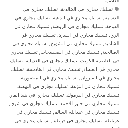
العاصمة
الوسوم
تسليك مجاري في الخالدية
,
تسليك مجاري في
الدسمة
,
تسليك مجاري في الدعية
,
تسليك مجاري في
الدوحة
,
تسليك مجاري في الروضة
,
تسليك مجاري في
الري
,
تسليك مجاري في السرة
,
تسليك مجاري في
الشامية
,
تسليك مجاري في الشويخ
,
تسليك مجاري في
الصالحية
,
تسليك مجاري في الصليبيخات
,
تسليك مجاري
في العاصمة الكويت
,
تسليك مجاري في العديلية
,
تسليك
مجاري في الفيحاء
,
تسليك مجاري في القادسية
,
تسليك
مجاري في القيروان
,
تسليك مجاري في المنصورية
,
تسليك مجاري في النزهة
,
تسليك مجاري في النهضة
,
تسليك مجاري في اليرموك
,
تسليك مجاري في بنيد القار
,
تسليك مجاري في جابر الاحمد
,
تسليك مجاري في شرق
,
تسليك مجاري في عبدالله السالم
,
تسليك مجاري في
غرناطة
,
تسليك مجاري في قرطبة
,
تسليك مجاري في