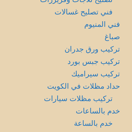
فني تصليح غسالات
فني المنيوم
صباغ
تركيب ورق جدران
تركيب جبس بورد
تركيب سيراميك
حداد مظلات في الكويت
تركيب مظلات سيارات
خدم بالساعات
خدم بالساعة