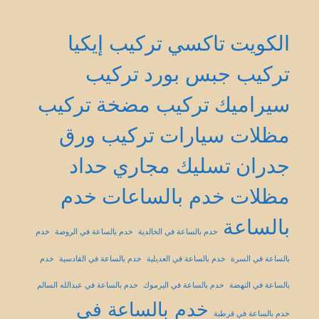
الكويت
تاكسي
تركيب إيكيا
تركيب جبس بورد
تركيب
سيراميك
تركيب مضخة
تركيب
مظلات سيارات
تركيب ورق
جدران
تسليك مجاري
حداد
مظلات
خدم بالساعات
خدم
بالساعة
خدم بالساعة في الخالدية
خدم بالساعة في الروضة
خدم
بالساعة في السرة
خدم بالساعة في العديلية
خدم بالساعة في القادسية
خدم
بالساعة في النهضة
خدم بالساعة في اليرموك
خدم بالساعة في عبدالله السالم
خدم بالساعة في
خدم بالساعة في قرطبة