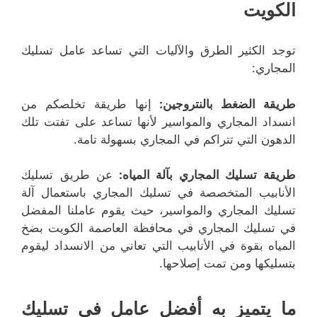
الكويت
توجد الكثير الطرق والآليات التي تساعد عامل تسليك
المجاري:
طريقة الضغط بالنتروجين:
إنها طريقة تخلصكم من
انسداد المجاري والمواسير لأنها تساعد على تفتت تلك
الدهون التي تتراكم في المجاري بسهولة تامة.
طريقة تسليك المجاري بآلة المياه:
عن طريق تسليك
الأنابيب المتخصصة في تسليك المجاري باستعمال آلة
تسليك المجاري والمواسير، حيث يقوم عاملنا المفضل
في تسليك المجاري في محافظة العاصمة الكويت بضخ
المياه بقوة في الأنابيب التي تعاني من الانسداد ليقوم
بتسليكها ومن تمت إصلاحها.
ما يتميز به أفضل عامل في تسليك