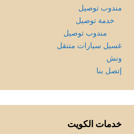
مندوب توصيل
خدمة توصيل
مندوب توصيل
غسيل سيارات متنقل
ونش
إتصل بنا
خدمات الكويت