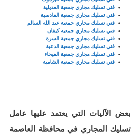
فني تسليك مجاري جمعية العديلية
فني تسليك مجاري جمعية القادسية
فني تسليك مجاري جمعية عبد الله السالم
فني تسليك مجاري جمعية كيفان
فني تسليك مجاري جمعية السرة
فني تسليك مجاري جمعية الدعية
فني تسليك مجاري جمعية الفيحاء
فني تسليك مجاري جمعية الشامية
بعض الآليات التي يعتمد عليها عامل
تسليك المجاري في محافظة العاصمة