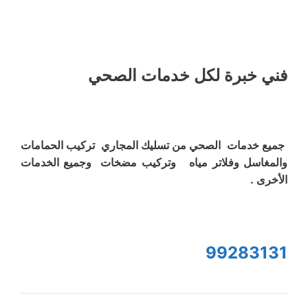
فني خبرة لكل خدمات الصحي
جميع خدمات الصحي من تسليك المجاري تركيب الحمامات
والمغاسل وفلاتر مياه وتركيب مضخات وجميع الخدمات
الأخرى .
99283131