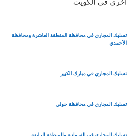
أخرى في الكويت
تسليك المجاري في محافظة المنطقة العاشرة ومحافظة
الأحمدي
تسليك المجاري في مبارك الكبير
تسليك المجاري في محافظة حولي
تسليك المجاري في الفروانية والمنطقة الرابعة