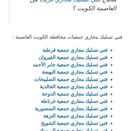
العاصمة الكويت ؟
فني تسليك مجاري جمعيات محافظة الكويت العاصمة :
فني تسليك مجاري جمعية قرطبة
فني تسليك مجاري جمعية القيروان
فني تسليك مجاري جمعية جابر الأحمد
فني تسليك مجاري جمعية النهضة
فني تسليك مجاري جمعية الصليبخات
فني تسليك مجاري جمعية الخالدية
فني تسليك مجاري جمعية الدوحة
فني تسليك مجاري جمعية غرناطة
فني تسليك مجاري جمعية المنصورية
فني تسليك مجاري جمعية النزهة
فني تسليك مجاري جمعية الشويخ
فني تسليك مجاري جمعية اليرموك