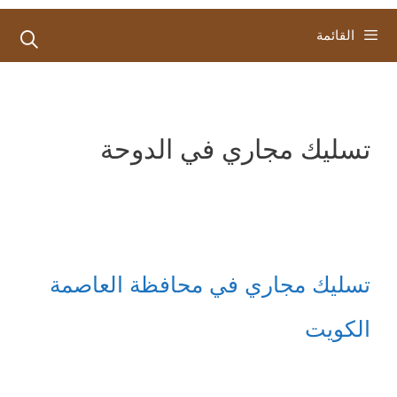
القائمة
تسليك مجاري في الدوحة
تسليك مجاري في محافظة العاصمة
الكويت