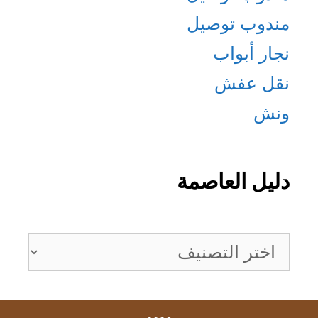
مندوب توصيل
نجار أبواب
نقل عفش
ونش
دليل العاصمة
دليل
العاصمة