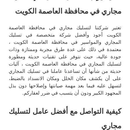
مجاري في محافظة العاصمة الكويت
تعتبر شركتنا لتسليك مجاري في محافظة العاصمة
الكويت أجود وأفضل شركة متخصصة في تسليك
المجاري والمواسير في محافظة العاصمة الكويت ،
معتمدة في ذلك على عدة طرق مجربة وممتازة وذات
جودة عالية، حيث نتوفر على تقنيات حديثة ومطورة
لتسليك المجاري في محافظة العاصمة الكويت ، آليات
حديثة من شأنها أن تساعدنا عاملنا في تسليك المجاري
على أن يكشف مكان الخلل ومكان الانسداد بالضبط،
لتسهل عليه فيما بعد مهمة صيانتها وإصلاحها دون بذل
المجهود الكبير ودون أن يتسبب في ضرر لعقاركم.
كيفية التواصل مع أفضل عامل لتسليك
مجاري