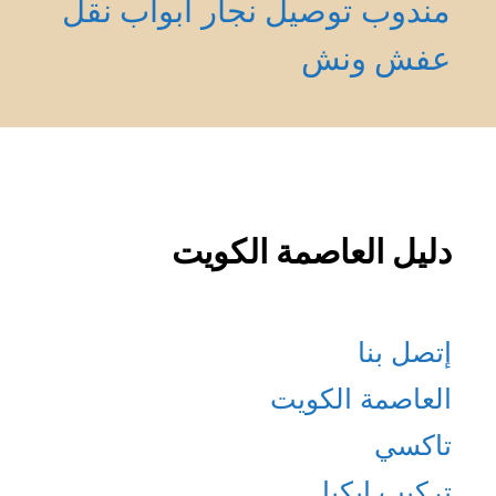
مندوب توصيل
نجار أبواب
نقل
عفش
ونش
دليل العاصمة الكويت
إتصل بنا
العاصمة الكويت
تاكسي
تركيب إيكيا