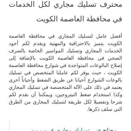
محترف تسليك مجاري لكل الخدمات
في محافظة العاصمة الكويت
أفضل عامل لتسليك المجاري في محافظة العاصمة
الكويت يتميز بالاحترافية والمهنية ويقدم لكم أجود
الخدمات المجاري وتسليك المواسير الخاصة بالصرف
الصحي في محافظة العاصمة الكويت بالإضافة إلى
إصلاح البالوعات المتواجدة في شوارع محافظة العاصمة
الكويت ، حيث يوفر لكم عاملنا المتخصص في تسليك
بالوعات الشوارع أحيانا عن طريق الضغط وأحياناً أخرى
يعتمد في ذلك على الآلة المتخصصة في تسليك المجاري
وكذا استخدام ضغط النيتروجين، ويمكننا أن نقدم لكم
شرحا وتفصيلا لكل طريقة لتسليك المجاري من الطرق
التي سلف ذكرها.
محتاج
فني تسليك مجاري قريب
من