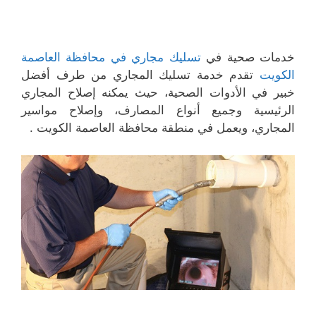
خدمات صحية في
تسليك مجاري في محافظة العاصمة
الكويت
تقدم خدمة تسليك المجاري من طرف أفضل
خبير في الأدوات الصحية، حيث يمكنه إصلاح المجاري
الرئيسية وجميع أنواع المصارف، وإصلاح مواسير
المجاري، ويعمل في منطقة محافظة العاصمة الكويت .