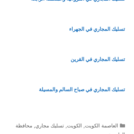
تسليك المجاري في الجهراء
تسليك المجاري في القرين
تسليك المجاري في صباح السالم والمسيلة
التصنيفات
العاصمة الكويت
,
الكويت
,
تسليك مجاري
,
محافظة