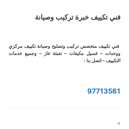
فني تكييف خبرة تركيب وصيانة
فني تكييف متخصص تركيب وتصليح وصيانة تكييف مركزي
ووحدات – غسيل مكيفات – تعبئة غاز – وجميع خدمات
التكييف – اتصل بنا :
97713561
>