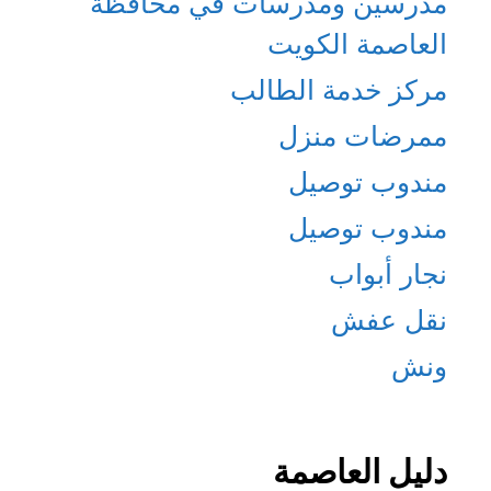
مدرسين ومدرسات في محافظة
العاصمة الكويت
مركز خدمة الطالب
ممرضات منزل
مندوب توصيل
مندوب توصيل
نجار أبواب
نقل عفش
ونش
دليل العاصمة