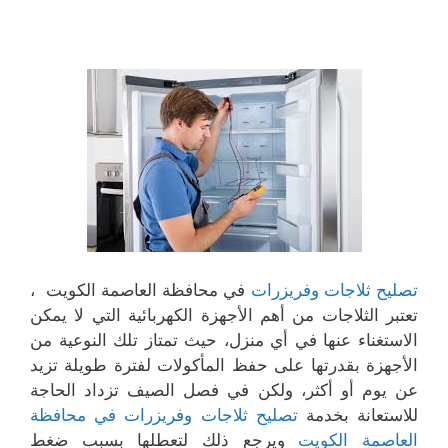
تصليح ثلاجات وفريزرات
في محافظة العاصمة الكويت ،
تعتبر الثلاجات من أهم الأجهزة الكهربائية التي لا يمكن
الاستغناء عنها في أي منزل، حيث تمتاز تلك النوعية من
الأجهزة بقدرتها على حفظ المأكولات لفترة طويلة تزيد
عن يوم أو أكثر، ولكن في فصل الصيف تزداد الحاجة
للاستعانة بخدمة
تصليح ثلاجات وفريزرات في محافظة
العاصمة الكويت
ويرجع ذلك لتعطلها بسبب ضغط