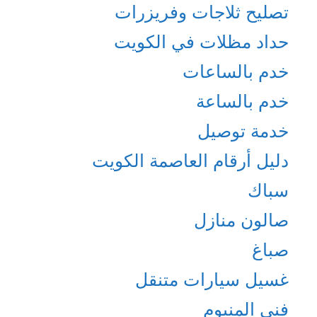
تصليح ثلاجات وفريزرات
حداد مظلات في الكويت
خدم بالساعات
خدم بالساعة
خدمة توصيل
دليل أرقام العاصمة الكويت
سباك
صالون منازل
صباغ
غسيل سيارات متنقل
فني المنيوم