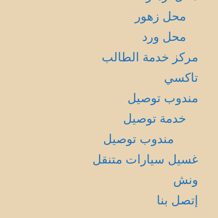
محل زهور
محل ورد
مركز خدمة الطالب
تاكسي
مندوب توصيل
خدمة توصيل
مندوب توصيل
غسيل سيارات متنقل
ونش
إتصل بنا