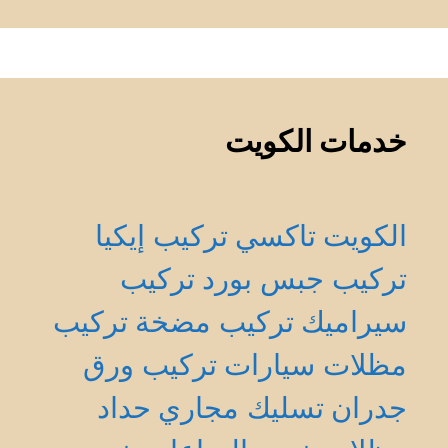
خدمات الكويت
الكويت
تاكسي
تركيب إيكيا
تركيب جبس بورد
تركيب
سيراميك
تركيب مضخة
تركيب
مظلات سيارات
تركيب ورق
جدران
تسليك مجاري
حداد