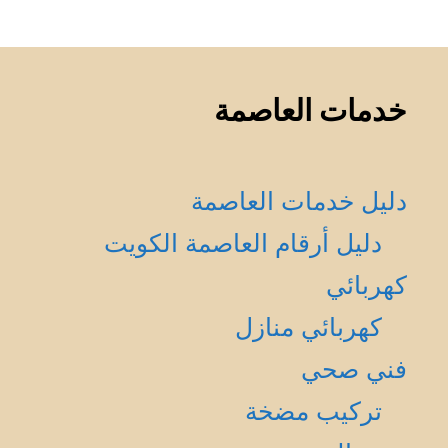
خدمات العاصمة
دليل خدمات العاصمة
دليل أرقام العاصمة الكويت
كهربائي
كهربائي منازل
فني صحي
تركيب مضخة