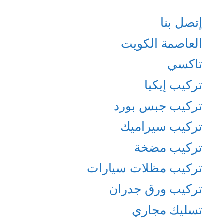
إتصل بنا
العاصمة الكويت
تاكسي
تركيب إيكيا
تركيب جبس بورد
تركيب سيراميك
تركيب مضخة
تركيب مظلات سيارات
تركيب ورق جدران
تسليك مجاري