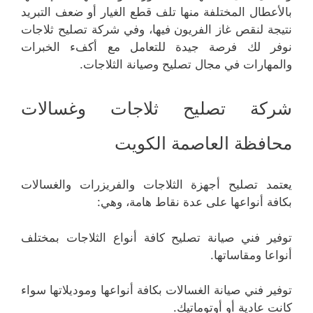
بالأعطال المختلفة منها تلف قطع الغيار أو ضعف التبريد
نتيجة لنقص غاز الفريون فيها، وفي شركة تصليح ثلاجات
نوفر لك فرصة جيدة للتعامل مع أكفء الخبرات
والمهارات في مجال تصليح وصيانة الثلاجات.
شركة تصليح ثلاجات وغسالات
محافظة العاصمة الكويت
يعتمد تصليح أجهزة الثلاجات والفريزرات والغسالات
بكافة أنواعها على عدة نقاط هامة، وهي:
توفير فني صيانة تصليح كافة أنواع الثلاجات بمختلف
أنواعا ومقاساتها.
توفير فني صيانة الغسالات بكافة أنواعها وموديلاتها سواء
كانت عادية أو أوتوماتيك.