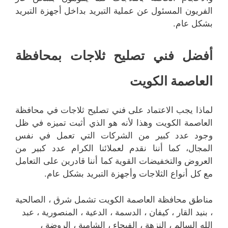
الفريون المسئول عن عملية التبريد بداخل أجهزة التبريد
بشكل عام.
أفضل فني تصليح ثلاجات بمحافظة
العاصمة الكويت
لماذا يجب الاعتماد على فني تصليح ثلاجات في محافظة
العاصمة الكويت وهذا لأنه هو الذي أثبت تميزه في ظل
وجود عدد كبير من الشركات التي تعمل في نفس
المجال، كما أننا نقدم لعملائنا الكرام عدد كبير من
العروض والتخفيضات القوية كما أننا قادرين على التعامل
مع كل أنواع الثلاجات وأجهزة التبريد بشكل عام.
مناطق محافظة العاصمة الكويت تشمل شرق ، الصالحية
، بنيد القار ، كيفان ، الدسمة ، الدعية ، المنصورية ، عبد
الله السالم ، النزهة ، الفيحاء ، الشامية ، الروضة ،