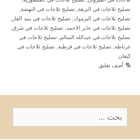
تصليح ثلاجات في النزهة
,
تصليح ثلاجات في النهضة
,
تصليح ثلاجات في اليرموك
,
تصليح ثلاجات في بنيد القار
,
تصليح ثلاجات في جابر الاحمد
,
تصليح ثلاجات في شرق
,
تصليح ثلاجات في عبدالله السالم
,
تصليح ثلاجات في
غرناطة
,
تصليح ثلاجات في قرطبة
,
تصليح ثلاجات في
كيفان
أضف تعليق
البحث
عن: