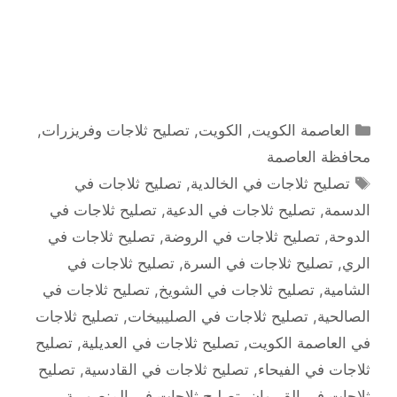
التصنيفات
العاصمة الكويت
,
الكويت
,
تصليح ثلاجات وفريزرات
,
محافظة العاصمة
الوسوم
تصليح ثلاجات في الخالدية
,
تصليح ثلاجات في
الدسمة
,
تصليح ثلاجات في الدعية
,
تصليح ثلاجات في
الدوحة
,
تصليح ثلاجات في الروضة
,
تصليح ثلاجات في
الري
,
تصليح ثلاجات في السرة
,
تصليح ثلاجات في
الشامية
,
تصليح ثلاجات في الشويخ
,
تصليح ثلاجات في
الصالحية
,
تصليح ثلاجات في الصليبيخات
,
تصليح ثلاجات
في العاصمة الكويت
,
تصليح ثلاجات في العديلية
,
تصليح
ثلاجات في الفيحاء
,
تصليح ثلاجات في القادسية
,
تصليح
ثلاجات في القيروان
,
تصليح ثلاجات في المنصورية
,