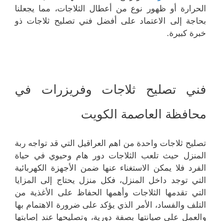
الحرارة أو ظهور نوع من أعطال الثلاجات، مما يجعلنا
بحاجة إلى الاعتماد على أفضل فني تصليح ثلاجات ذو
خبرة كبيرة.
فني تصليح ثلاجات وفريزرات في
محافظة العاصمة الكويت
تصليح ثلاجات واحدة من اهم العراقيل التي قد تواجه ربة
المنزل حيث تلعب الثلاجات دور هام وحيوي في حياة
الفرد فلا يمكن الاستغناء عنها ضمن الأجهزة الكهربائية
التي توجد داخل المنزل، فكل منزل يحتاج إلى المزايا
التي تقدمها الثلاجات وأهمها الحفاظ على الأغذية من
التلف والفساد، الأمر الذي يؤكد على ضرورة الاهتمام بها
والعمل على صيانتها بصفة دورية، وتصليحها عند إصابتها