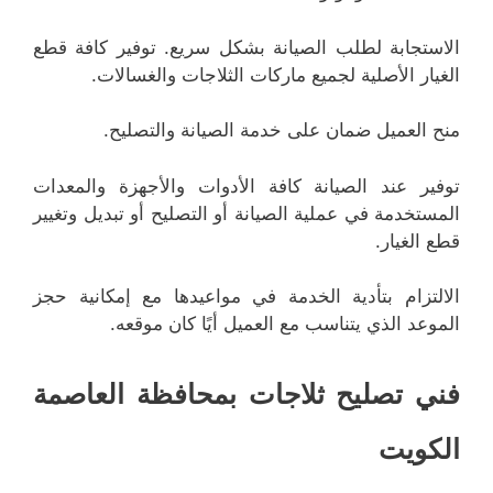
الاستجابة لطلب الصيانة بشكل سريع. توفير كافة قطع
الغيار الأصلية لجميع ماركات الثلاجات والغسالات.
منح العميل ضمان على خدمة الصيانة والتصليح.
توفير عند الصيانة كافة الأدوات والأجهزة والمعدات
المستخدمة في عملية الصيانة أو التصليح أو تبديل وتغيير
قطع الغيار.
الالتزام بتأدية الخدمة في مواعيدها مع إمكانية حجز
الموعد الذي يتناسب مع العميل أيًا كان موقعه.
فني تصليح ثلاجات بمحافظة العاصمة
الكويت