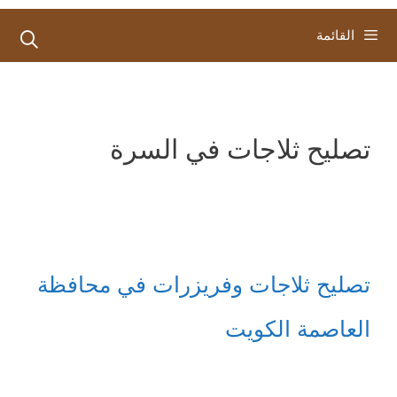
القائمة
تصليح ثلاجات في السرة
تصليح ثلاجات وفريزرات في محافظة
العاصمة الكويت