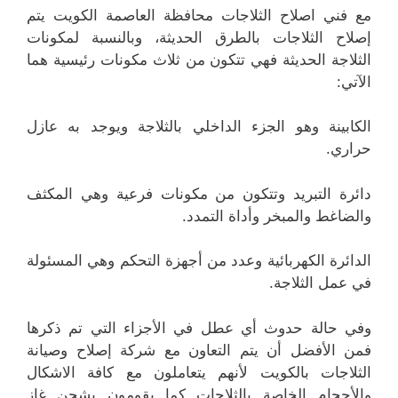
مع فني اصلاح الثلاجات محافظة العاصمة الكويت يتم
إصلاح الثلاجات بالطرق الحديثة، وبالنسبة لمكونات
الثلاجة الحديثة فهي تتكون من ثلاث مكونات رئيسية هما
الآتي:
الكابينة وهو الجزء الداخلي بالثلاجة ويوجد به عازل
حراري.
دائرة التبريد وتتكون من مكونات فرعية وهي المكثف
والضاغط والمبخر وأداة التمدد.
الدائرة الكهربائية وعدد من أجهزة التحكم وهي المسئولة
في عمل الثلاجة.
وفي حالة حدوث أي عطل في الأجزاء التي تم ذكرها
فمن الأفضل أن يتم التعاون مع شركة إصلاح وصيانة
الثلاجات بالكويت لأنهم يتعاملون مع كافة الاشكال
والأحجام الخاصة بالثلاجات كما يقومون بشحن غاز