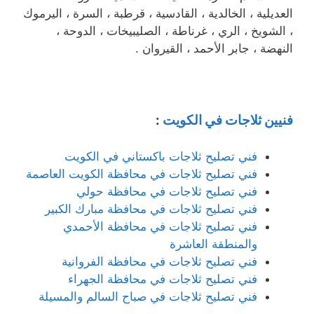
العديلية ، الخالدية ، القادسية ، قرطبة ، السرة ، اليرموك
، الشويخ ، الري ، غرناطة ، الصليبيخات ، الدوحة ،
النهضة ، جابر الأحمد ، القيروان .
فنيين ثلاجات في الكويت
:
فني تصليح ثلاجات باكستاني في الكويت
فني تصليح ثلاجات في محافظة الكويت العاصمة
فني تصليح ثلاجات في محافظة حولي
فني تصليح ثلاجات في محافظة مبارك الكبير
فني تصليح ثلاجات في محافظة الأحمدي
والمنطقة العاشرة
فني تصليح ثلاجات في محافظة الفروانية
فني تصليح ثلاجات في محافظة الجهراء
فني تصليح ثلاجات في صباح السالم والمسيلة