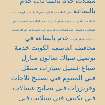
مظلات
خدم بالساعات
خدم
بالساعة
خدم بالساعة في الخالدية
خدم بالساعة في الروضة
خدم
بالساعة في السرة
خدم بالساعة في العديلية
خدم بالساعة في القادسية
خدم
بالساعة في النهضة
خدم بالساعة في اليرموك
خدم بالساعة في عبدالله السالم
خدم بالساعة في
خدم بالساعة في قرطبة
خدمة
محافظة العاصمة الكويت
توصيل
سباك
صالون منازل
صباغ
غسيل سيارات متنقل
فني المنيوم
فني تصليح ثلاجات
وفريزرات
فني تصليح غسالات
فني تكييف
فني ستلايت
فني