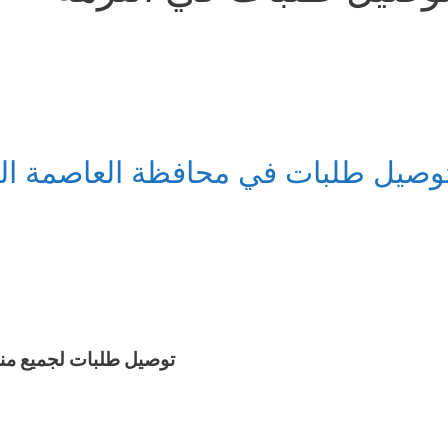
وصيل طلبات في محافظة العاصمة ال
توصيل طلبات لجميع من