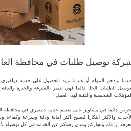
ركة توصيل طلبات في محافظة العا
ندما تزدحم المهام أو عندما تريد الحصول غلى خدمة ديلفيري
توصيل الطلبات الحل دائما فهي تتميز بالسرعة والخبرة والدقة
لمؤهلات الشخصية والفنية لهذا العمل.
حرص دائما في مشاوير على تقديم خدمة دليفيري في محافظة العا
لأحدث والأكثر ابتكارا لنصبح أكثر أمانة ودقة وسرعة وكفاء
عرفة اراءكم وتجاركم ومدى رضاكم عن الخدمة في كل توصيلة لأن