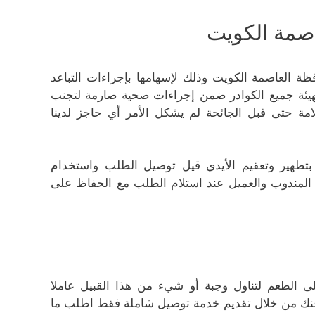
صمة الكويت
ظة العاصمة الكويت وذلك لإسهامها بإجراءات التباعد
تهيئة جميع الكوادر ضمن إجراءات صحية صارمة لتجنب
لامة حتى قبل الجائحة لم يشكل الأمر أي حاجز لدينا
ن بتطهير وتعقيم الأيدي قيل توصيل الطلب واستخدام
ن المندوب والعميل عند استلام الطلب مع الحفاظ على
لى الطعم لتناول وجبة أو شيء من هذا القبيل عاملا
عنك من خلال تقديم خدمة توصيل شاملة فقط اطلب ما