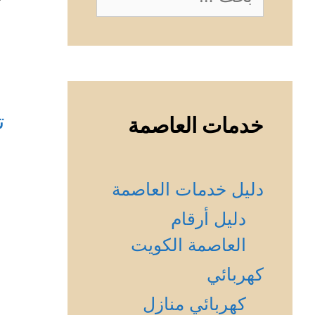
عن:
ت
خدمات العاصمة
دليل خدمات العاصمة
دليل أرقام
العاصمة الكويت
كهربائي
كهربائي منازل