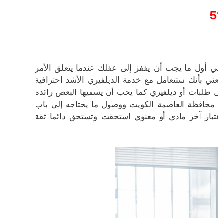
5
 أول ما يجب أن يقفز إلى عقلك عندما يتعلق الأمر
ي بأنك ستتعامل مع خدمة الديلفيري الأشد احترافية
 طلبات أو ديلفيري كما يحب أن يسميها البعض رائدة
حافظة العاصمة الكويت ووصول ما يحتاجه إلى باب
عتبار آخر مادي أو معنوي استحقت وتستحق دائما ثقة