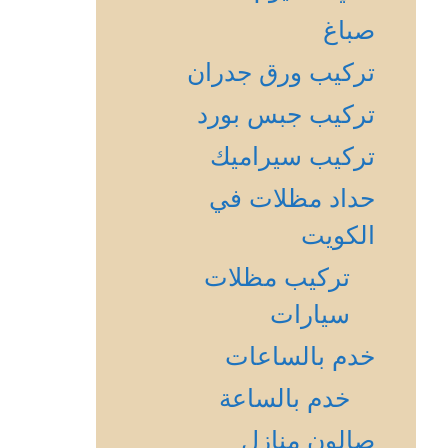
صباغ
تركيب ورق جدران
تركيب جبس بورد
تركيب سيراميك
حداد مظلات في
الكويت
تركيب مظلات
سيارات
خدم بالساعات
خدم بالساعة
صالون منازل