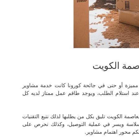
صمة الكويت
 مميزة أو حتى في جائحة كورونا كانت خدمة مشاوير
 عند استلام الطلب، ويوجد طاقم عمل ممتاز لديه كل
صمة الكويت تليق بكل من يطلبها لذلك نتبع التقنيات
ة وسلاسة ويسر في عملية التوصيل، وكذلك نحرص على
كم محور اهتمام مشاوير.