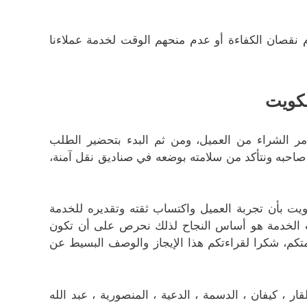
 نقصان الكفاءة أو عدم منحهم الوقت لخدمة عملاءنا
كويت
مر الشراء من العميل، ومن ثم البدء بتحضير الطلب
احبه ونتأكد من سلامته بوضعه في صناديق نقل آمنة،
ت بأن تجربة العميل واكتساب ثقته وتقديره للخدمة
لب الخدمة هو أساس النجاح لذلك نحرص على أن تكون
متكم، شكرا لقراءتكم هذا الإيجاز والوصف البسيط عن
 ، كيفان ، الدسمة ، الدعية ، المنصورية ، عبد الله