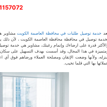
1157072
عد
خدمة توصيل طلبات في محافظة العاصمة الكويت
مشاوير هي
خدمة توصيل في محافظة محافظة العاصمة الكويت ، لأن ذلك يعن
الأكثر قدرة على ارضاءك وإتمام رغبتك، مشاوير هي خدمة توصيل
متميزة في هذا المجال، وقد أسست بهدف التسهيل على سكان م
نزله، ولأنها وضعت الإتقان ومصلحة العملاء ورضاهم فوق أي ا
ملائها بها التي قلما تخيب.