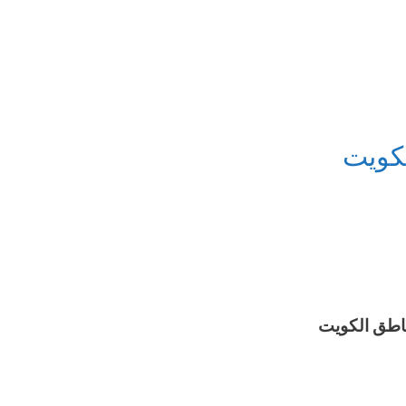
كويت
اطق الكويت