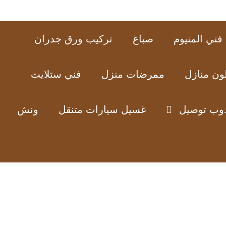
فني المنيوم
صباغ
تركيب ورق جدران
ون منازل
ممرضات منزل
فني ستلايت
وب توصيل
غسيل سيارات متنقل
ونش