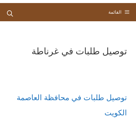
القائمة
توصيل طلبات في غرناطة
توصيل طلبات في محافظة العاصمة
الكويت