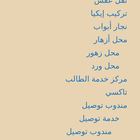
نقل عفش
تركيب إيكيا
نجار أبواب
محل أزهار
محل زهور
محل ورد
مركز خدمة الطالب
تاكسي
مندوب توصيل
خدمة توصيل
مندوب توصيل