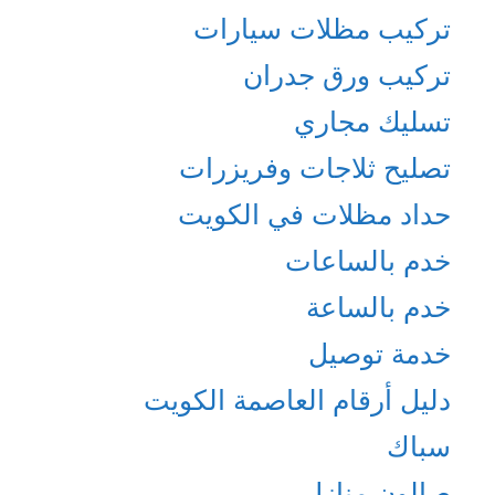
تركيب مظلات سيارات
تركيب ورق جدران
تسليك مجاري
تصليح ثلاجات وفريزرات
حداد مظلات في الكويت
خدم بالساعات
خدم بالساعة
خدمة توصيل
دليل أرقام العاصمة الكويت
سباك
صالون منازل