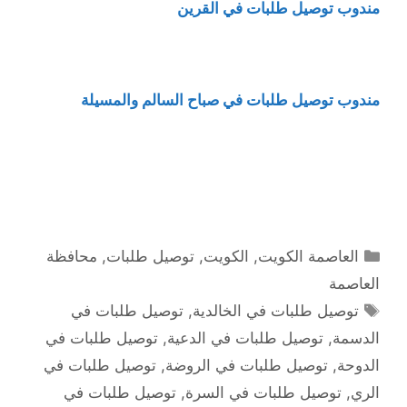
مندوب توصيل طلبات في القرين
مندوب توصيل طلبات في صباح السالم والمسيلة
التصنيفات
العاصمة الكويت
,
الكويت
,
توصيل طلبات
,
محافظة
العاصمة
الوسوم
توصيل طلبات في الخالدية
,
توصيل طلبات في
الدسمة
,
توصيل طلبات في الدعية
,
توصيل طلبات في
الدوحة
,
توصيل طلبات في الروضة
,
توصيل طلبات في
الري
,
توصيل طلبات في السرة
,
توصيل طلبات في