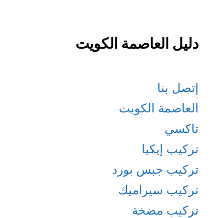
دليل العاصمة الكويت
إتصل بنا
العاصمة الكويت
تاكسي
تركيب إيكيا
تركيب جبس بورد
تركيب سيراميك
تركيب مضخة