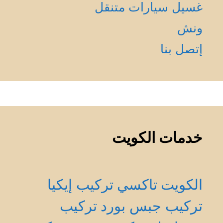
غسيل سيارات متنقل
ونش
إتصل بنا
خدمات الكويت
الكويت
تاكسي
تركيب إيكيا
تركيب جبس بورد
تركيب