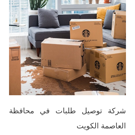
شركة توصيل طلبات في محافظة
العاصمة الكويت