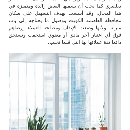
ديلفيري كما يحب أن يسميها البعض رائدة ومتميزة في
هذا المجال، وقد أسست بهدف التسهيل على سكان
محافظة العاصمة الكويت ووصول ما يحتاجه إلى باب
منزله، ولأنها وضعت الإتقان ومصلحة العملاء ورضاهم
فوق أي اعتبار آخر مادي أو معنوي استحقت وتستحق
دائما ثقة عملائها بها التي قلما تخيب.