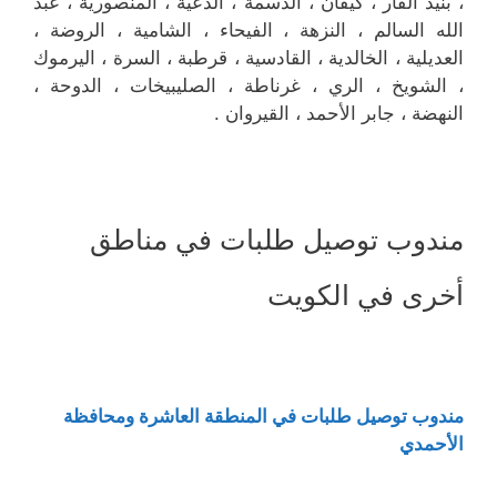
، بنيد القار ، كيفان ، الدسمة ، الدعية ، المنصورية ، عبد
الله السالم ، النزهة ، الفيحاء ، الشامية ، الروضة ،
العديلية ، الخالدية ، القادسية ، قرطبة ، السرة ، اليرموك
، الشويخ ، الري ، غرناطة ، الصليبيخات ، الدوحة ،
النهضة ، جابر الأحمد ، القيروان .
مندوب توصيل طلبات في مناطق
أخرى في الكويت
مندوب توصيل طلبات في المنطقة العاشرة ومحافظة
الأحمدي