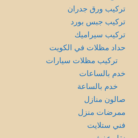
تركيب ورق جدران
تركيب جبس بورد
تركيب سيراميك
حداد مظلات في الكويت
تركيب مظلات سيارات
خدم بالساعات
خدم بالساعة
صالون منازل
ممرضات منزل
فني ستلايت