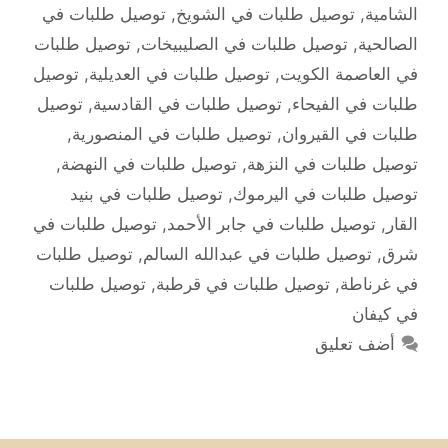
الشامية
,
توصيل طلبات في الشويخ
,
توصيل طلبات في
الصالحية
,
توصيل طلبات في الصليبيخات
,
توصيل طلبات
في العاصمة الكويت
,
توصيل طلبات في العديلية
,
توصيل
طلبات في الفيحاء
,
توصيل طلبات في القادسية
,
توصيل
طلبات في القيروان
,
توصيل طلبات في المنصورية
,
توصيل طلبات في النزهة
,
توصيل طلبات في النهضة
,
توصيل طلبات في اليرموك
,
توصيل طلبات في بنيد
القار
,
توصيل طلبات في جابر الأحمد
,
توصيل طلبات في
شرق
,
توصيل طلبات في عبدالله السالم
,
توصيل طلبات
في غرناطة
,
توصيل طلبات في قرطبة
,
توصيل طلبات
في كيفان
أضف تعليق