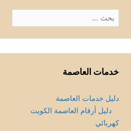
البحث
عن:
خدمات العاصمة
دليل خدمات العاصمة
دليل أرقام العاصمة الكويت
كهربائي