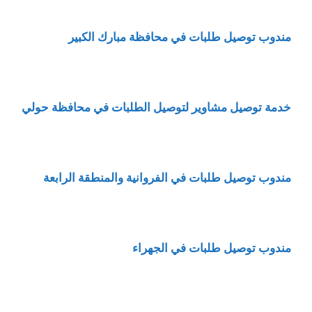
مندوب توصيل طلبات في محافظة مبارك الكبير
خدمة توصيل مشاوير لتوصيل الطلبات في محافظة حولي
مندوب توصيل طلبات في الفروانية والمنطقة الرابعة
مندوب توصيل طلبات في الجهراء