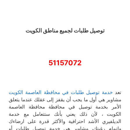
توصيل طلبات لجميع مناطق الكويت
51157072
تعد
خدمة توصيل طلبات في محافظة العاصمة الكويت
مشاوير هي أول ما يجب أن يقفز إلى عقلك عندما يتعلق
الأمر بخدمة توصيل في محافظة محافظة العاصمة
الكويت ، لأن ذلك يعني بأنك ستتعامل مع خدمة
الديلفيري الأشد احترافية والأكثر قدرة على ارضاءك
وإتمام رغبتك، مشاوير هي خدمة توصيل طلبات أو