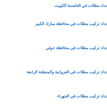
داد مظلات في العاصمة الكويت
داد تركيب مظلات في محافظة مبارك الكبير
داد تركيب مظلات في محافظة حولي
داد تركيب مظلات في الفروانية والمنطقة الرابعة
داد تركيب مظلات في الجهراء