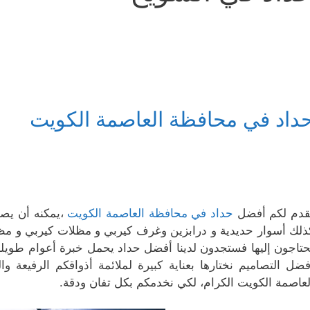
داد في محافظة العاصمة الكويت
قدم لكم أفضل
حداد في محافظة العاصمة الكويت
،يمكنه أن يصم
ذلك أسوار حديدية و درابزين وغرف كيربي و مظلات كيربي و مظ
حتاجون إليها فستجدون لدينا أفضل حداد يحمل خبرة أعوام طويل
فضل التصاميم نختارها بعناية كبيرة لملائمة أذواقكم الرفيعة
لعاصمة الكويت الكرام، لكي نخدمكم بكل تفان ودقة.