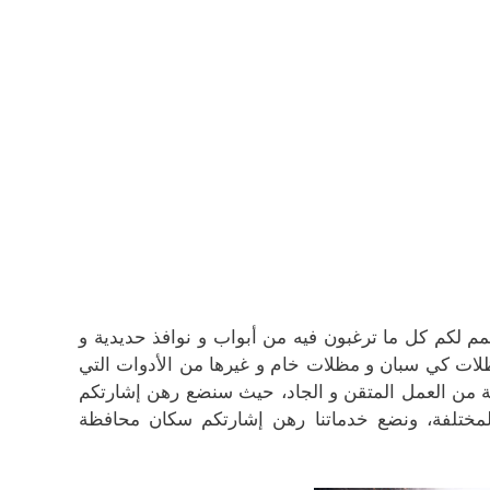
م لكم كل ما ترغبون فيه من أبواب و نوافذ حديدية و
لات كي سبان و مظلات خام و غيرها من الأدوات التي
ة من العمل المتقن و الجاد، حيث سنضع رهن إشارتكم
 والمختلفة، ونضع خدماتنا رهن إشارتكم سكان محافظة