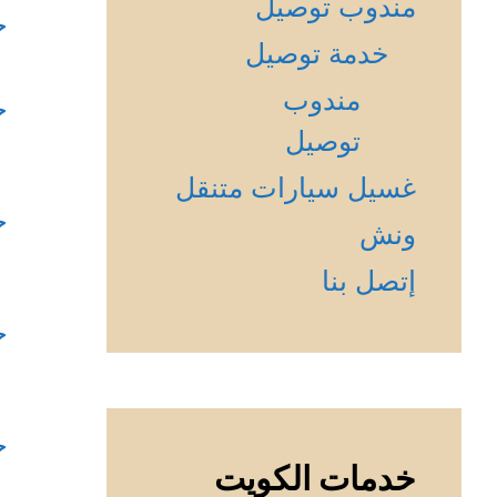
مندوب توصيل
ح
خدمة توصيل
مندوب
ح
توصيل
غسيل سيارات متنقل
ح
ونش
إتصل بنا
ح
ح
خدمات الكويت