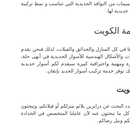
يمات من النوافذ الحديدية التي تتناسب و نمط تركيبة
حديدية لها.
ة الكويت
ها في كل المنازل والحدائق والفيلات، لذلك فنحن نقدم
 والأشكال الهندسية للأسوار الحديدية في أبهى حلة،
ومهنية واحترافية كبيرة سيقدم لكم أسوار حديدية
ك توفر خدمة تركيب أسوار الحديد بإتقان.
ويت
د البحث عن درابزين يلائم منزلكم أو فيلاتكم، وتبحثون
ا كل ما تبحثون عنه لأن عاملنا المتخصص في الحدادة
م ونيل رضاكم.