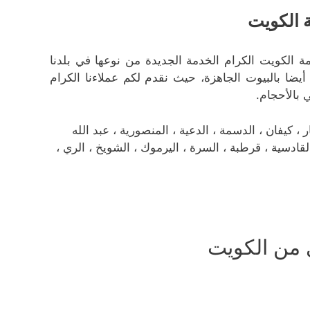
 الكويت
 الكويت الكرام الخدمة الجديدة من نوعها في بلدنا
ضا بالبيوت الجاهزة، حيث نقدم لكم عملاءنا الكرام
بالأحجام.
كيفان ، الدسمة ، الدعية ، المنصورية ، عبد الله
، القادسية ، قرطبة ، السرة ، اليرموك ، الشويخ ، الري ،
من الكويت