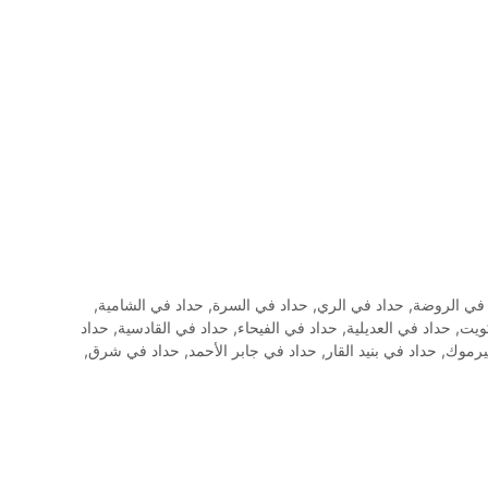
 في الروضة
,
حداد في الري
,
حداد في السرة
,
حداد في الشامية
,
ويت
,
حداد في العديلية
,
حداد في الفيحاء
,
حداد في القادسية
,
حداد
يرموك
,
حداد في بنيد القار
,
حداد في جابر الأحمد
,
حداد في شرق
,