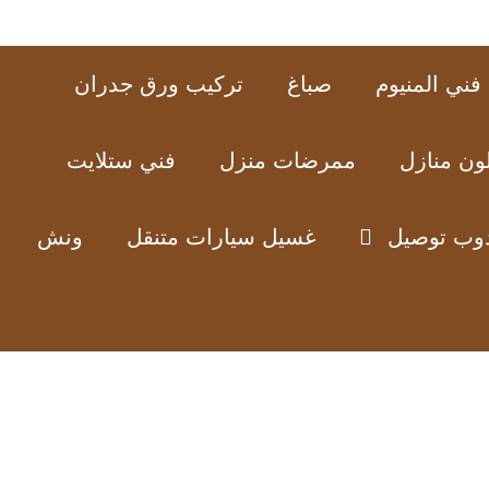
فني المنيوم
صباغ
تركيب ورق جدران
ون منازل
ممرضات منزل
فني ستلايت
وب توصيل
غسيل سيارات متنقل
ونش