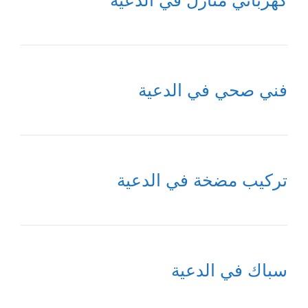
كهربائي منازل في الدعية
فني صحي في الدعية
تركيب مضخة في الدعية
سباك في الدعية