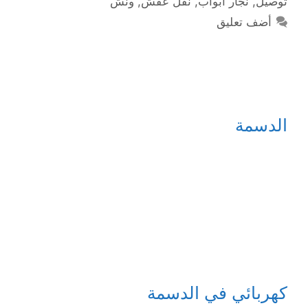
توصيل
,
نجار أبواب
,
نقل عفش
,
ونش
أضف تعليق
الدسمة
كهربائي في الدسمة