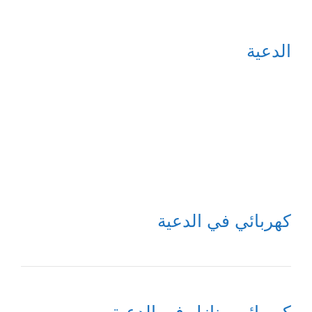
الدعية
كهربائي في الدعية