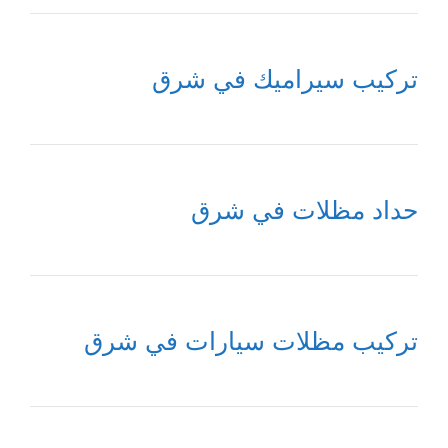
تركيب سيراميك في شرق
حداد مظلات في شرق
تركيب مظلات سيارات في شرق