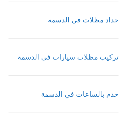
حداد مظلات في الدسمة
تركيب مظلات سيارات في الدسمة
خدم بالساعات في الدسمة