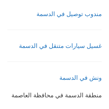
مندوب توصيل في الدسمة
غسيل سيارات متنقل في الدسمة
ونش في الدسمة
منطقة الدسمة في محافظة العاصمة