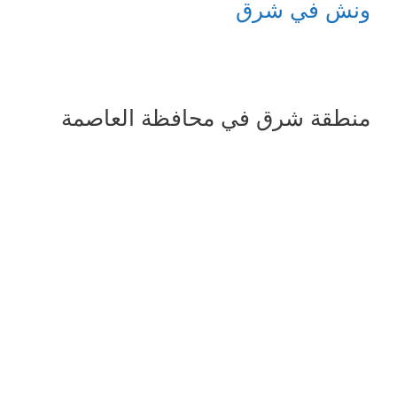
ونش في شرق
منطقة شرق في محافظة العاصمة