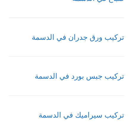
تركيب ورق جدران في الدسمة
تركيب جبس بورد في الدسمة
تركيب سيراميك في الدسمة