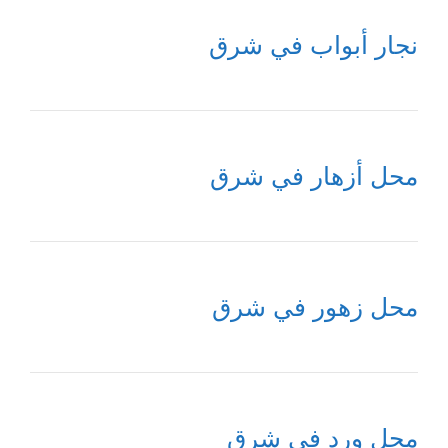
نجار أبواب في شرق
محل أزهار في شرق
محل زهور في شرق
محل ورد في شرق