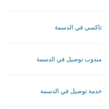
تاكسي في الدسمة
مندوب توصيل في الدسمة
خدمة توصيل في الدسمة