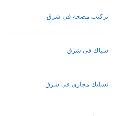
تركيب مضخة في شرق
سباك في شرق
تسليك مجاري في شرق