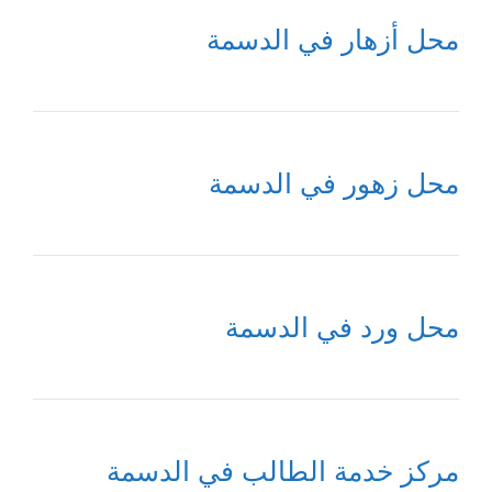
محل أزهار في الدسمة
محل زهور في الدسمة
محل ورد في الدسمة
مركز خدمة الطالب في الدسمة