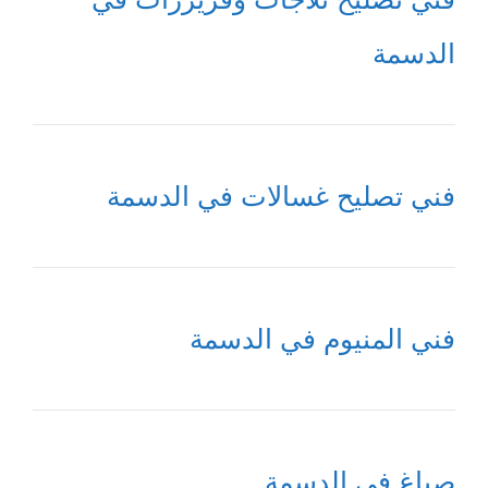
الدسمة
فني تصليح غسالات في الدسمة
فني المنيوم في الدسمة
صباغ في الدسمة