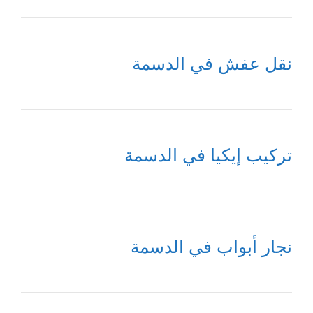
نقل عفش في الدسمة
تركيب إيكيا في الدسمة
نجار أبواب في الدسمة