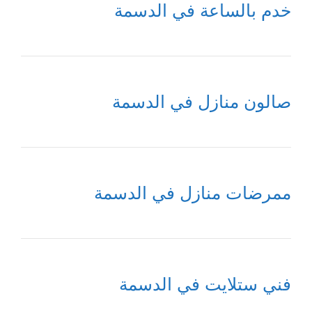
خدم بالساعة في الدسمة
صالون منازل في الدسمة
ممرضات منازل في الدسمة
فني ستلايت في الدسمة