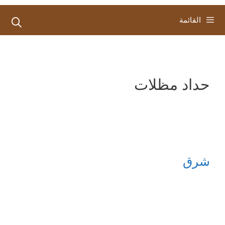
القائمة
حداد مظلات
شرق