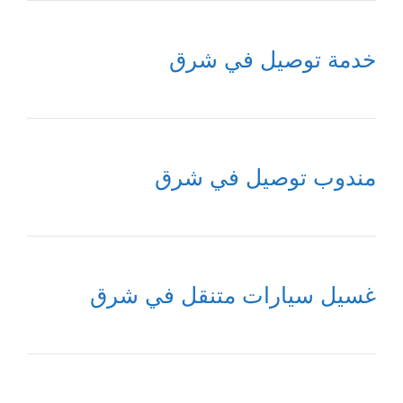
خدمة توصيل في شرق
مندوب توصيل في شرق
غسيل سيارات متنقل في شرق