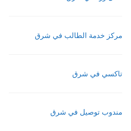
مركز خدمة الطالب في شرق
تاكسي في شرق
مندوب توصيل في شرق