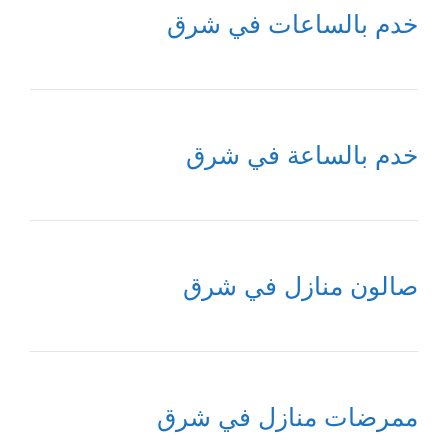
خدم بالساعات في شرق
خدم بالساعة في شرق
صالون منازل في شرق
ممرضات منازل في شرق