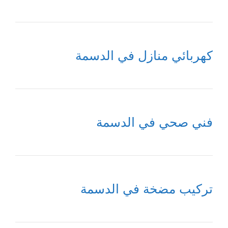
كهربائي منازل في الدسمة
فني صحي في الدسمة
تركيب مضخة في الدسمة