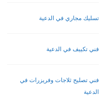
تسليك مجاري في الدعية
فني تكييف في الدعية
فني تصليح ثلاجات وفريزرات في
الدعية