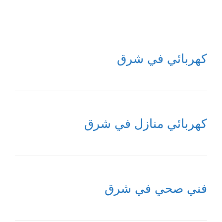
كهربائي في شرق
كهربائي منازل في شرق
فني صحي في شرق