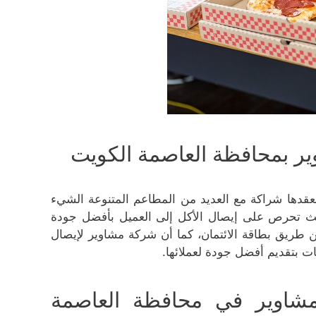
ر بمحافظة العاصمة الكويت
عقدها شراكة مع العديد من المطاعم المتنوعة الشيء
حيث تحرص على إيصال الأكل إلى العميل بأفضل جودة
ن طريق بطاقة الائتمان، كما أن شركة مشاوير لإيصال
ت بتقديم أفضل جودة لعملائها.
شاوير في محافظة العاصمة