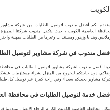
لكويت
نقدم لكم أفضل مندوب لتوصيل الطلبات من شركة مشاوير ا
حافظة العاصمة الكويت ، حيث يتكفل مندوب شركتنا المميزة 
ملابس وهدايا وزهور ومستندات وغيرها من الطلبات بمهنية واحترا
فضل مندوب في شركة مشاوير لتوصيل الطل
دينا أفضل مندوب لشركة مشاوير لتوصيل الطلبات في محافظة 
ضاكم، دون حاجتكم للخروج من المنزل لشراء مستلزمات عيشكم 
ركة مشاوير يجعلكم سعداء وفي راحة كبيرة عبر توصيل كل طلباتك
فضل خدمة لتوصيل الطلبات في محافظة الع
كان محافظة العاصمة الكويت الكرام الرجاء الاتصال بمندوبنا في