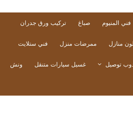
فني المنيوم
صباغ
تركيب ورق جدران
ون منازل
ممرضات منزل
فني ستلايت
وب توصيل
غسيل سيارات متنقل
ونش