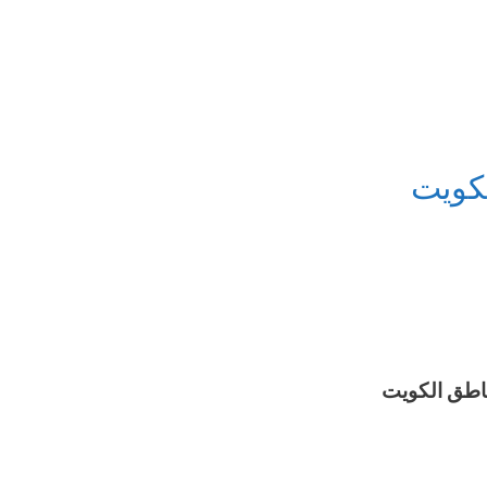
كويت
اطق الكويت