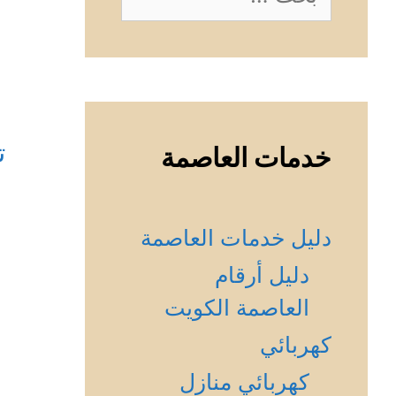
عن:
ت
خدمات العاصمة
دليل خدمات العاصمة
دليل أرقام
العاصمة الكويت
كهربائي
كهربائي منازل