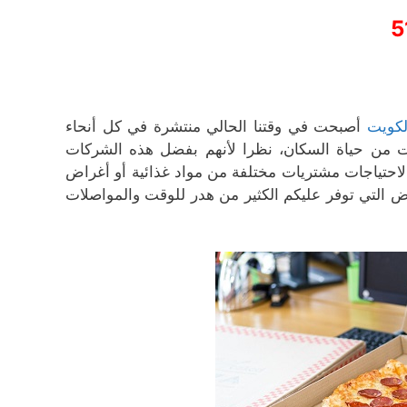
5
لكويت
أصبحت في وقتنا الحالي منتشرة في كل أنحاء
ت من حياة السكان، نظرا لأنهم بفضل هذه الشركات
لاحتياجات مشتريات مختلفة من مواد غذائية أو أغراض
ض التي توفر عليكم الكثير من هدر للوقت والمواصلات