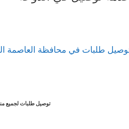
وصيل طلبات في محافظة العاصمة ال
توصيل طلبات لجميع من