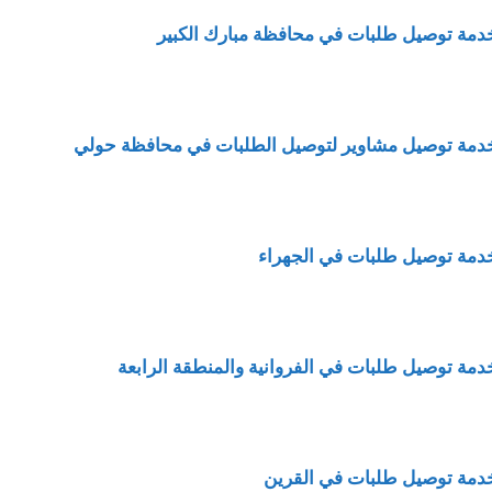
دمة توصيل طلبات في محافظة مبارك الكبير
دمة توصيل مشاوير لتوصيل الطلبات في محافظة حولي
دمة توصيل طلبات في الجهراء
دمة
توصيل طلبات في الفروانية والمنطقة الرابعة
دمة توصيل طلبات في القرين