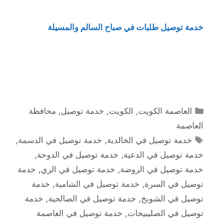
خدمة توصيل طلبات في صباح السالم والمسيلة
التصنيفات
العاصمة الكويت
,
الكويت
,
خدمة توصيل
,
محافظة
العاصمة
الوسوم
خدمة توصيل في الخالدية
,
خدمة توصيل في الدسمة
,
خدمة توصيل في الدعية
,
خدمة توصيل في الدوحة
,
خدمة توصيل في الروضة
,
خدمة توصيل في الري
,
خدمة
توصيل في السرة
,
خدمة توصيل في الشامية
,
خدمة
توصيل في الشويخ
,
خدمة توصيل في الصالحية
,
خدمة
توصيل في الصليبيخات
,
خدمة توصيل في العاصمة