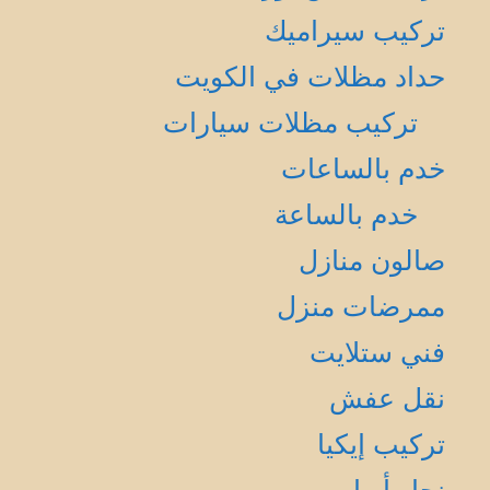
تركيب سيراميك
حداد مظلات في الكويت
تركيب مظلات سيارات
خدم بالساعات
خدم بالساعة
صالون منازل
ممرضات منزل
فني ستلايت
نقل عفش
تركيب إيكيا