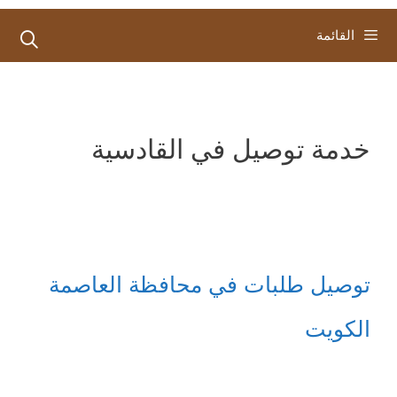
القائمة
خدمة توصيل في القادسية
توصيل طلبات في محافظة العاصمة
الكويت