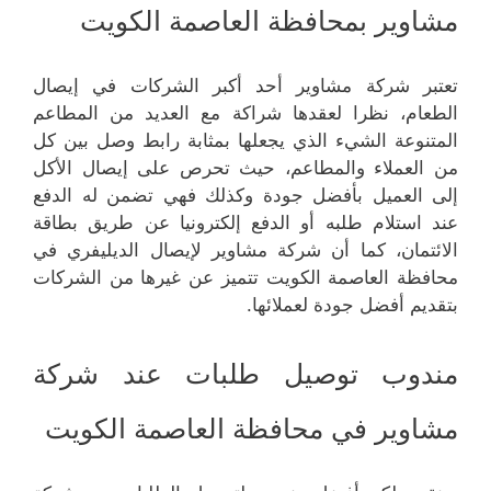
مشاوير بمحافظة العاصمة الكويت
تعتبر شركة مشاوير أحد أكبر الشركات في إيصال
الطعام، نظرا لعقدها شراكة مع العديد من المطاعم
المتنوعة الشيء الذي يجعلها بمثابة رابط وصل بين كل
من العملاء والمطاعم، حيث تحرص على إيصال الأكل
إلى العميل بأفضل جودة وكذلك فهي تضمن له الدفع
عند استلام طلبه أو الدفع إلكترونيا عن طريق بطاقة
الائتمان، كما أن شركة مشاوير لإيصال الديليفري في
محافظة العاصمة الكويت تتميز عن غيرها من الشركات
بتقديم أفضل جودة لعملائها.
مندوب توصيل طلبات عند شركة
مشاوير في محافظة العاصمة الكويت