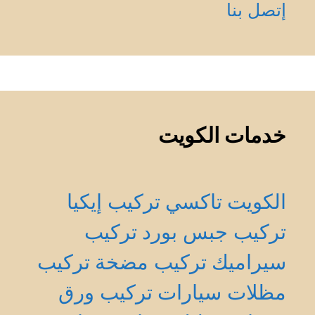
إتصل بنا
خدمات الكويت
الكويت
تاكسي
تركيب إيكيا
تركيب جبس بورد
تركيب
سيراميك
تركيب مضخة
تركيب
مظلات سيارات
تركيب ورق