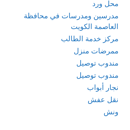
محل ورد
مدرسين ومدرسات في محافظة
العاصمة الكويت
مركز خدمة الطالب
ممرضات منزل
مندوب توصيل
مندوب توصيل
نجار أبواب
نقل عفش
ونش