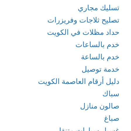
تسليك مجاري
تصليح ثلاجات وفريزرات
حداد مظلات في الكويت
خدم بالساعات
خدم بالساعة
خدمة توصيل
دليل أرقام العاصمة الكويت
سباك
صالون منازل
صباغ
غسيل سيارات متنقل