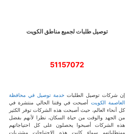
توصيل طلبات لجميع مناطق الكويت
51157072
إن شركات توصيل الطلبات
خدمة توصيل في محافظة
العاصمة الكويت
أصبحت في وقتنا الحالي منتشرة في
كل أنحاء العالم، حيث أصبحت هذه الشركات توفر الكثير
من الجهد والوقت من حياة السكان، نظرا لأنهم بفضل
هذه الشركات أصبحوا يحصلون على كل احتياجاتهم
ومتطلباتهم سواء كانت هذه الاحتياجات مشتريات