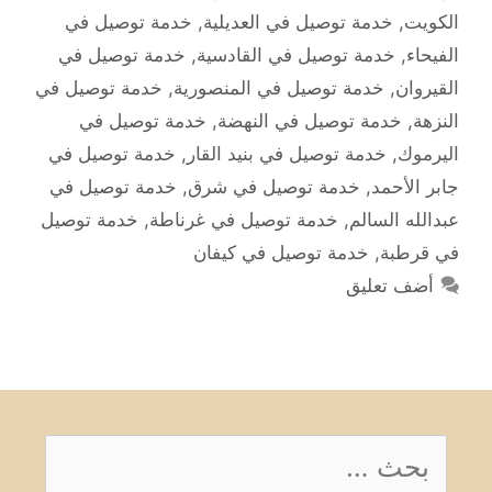
الكويت
,
خدمة توصيل في العديلية
,
خدمة توصيل في
الفيحاء
,
خدمة توصيل في القادسية
,
خدمة توصيل في
القيروان
,
خدمة توصيل في المنصورية
,
خدمة توصيل في
النزهة
,
خدمة توصيل في النهضة
,
خدمة توصيل في
اليرموك
,
خدمة توصيل في بنيد القار
,
خدمة توصيل في
جابر الأحمد
,
خدمة توصيل في شرق
,
خدمة توصيل في
عبدالله السالم
,
خدمة توصيل في غرناطة
,
خدمة توصيل
في قرطبة
,
خدمة توصيل في كيفان
أضف تعليق
البحث