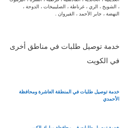
، الشويخ ، الري ، غرناطة ، الصليبيخات ، الدوحة ،
النهضة ، جابر الأحمد ، القيروان .
خدمة توصيل طلبات في مناطق أخرى
في الكويت
خدمة توصيل طلبات في المنطقة العاشرة ومحافظة
الأحمدي
خدمة توصيل طلبات في محافظة مبارك الكبير