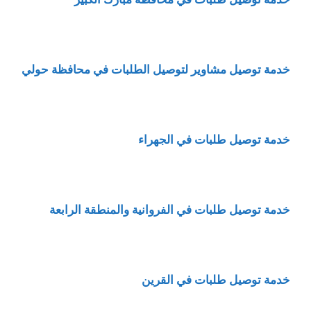
خدمة توصيل مشاوير لتوصيل الطلبات في محافظة حولي
خدمة توصيل طلبات في الجهراء
خدمة
توصيل طلبات في الفروانية والمنطقة الرابعة
خدمة توصيل طلبات في القرين