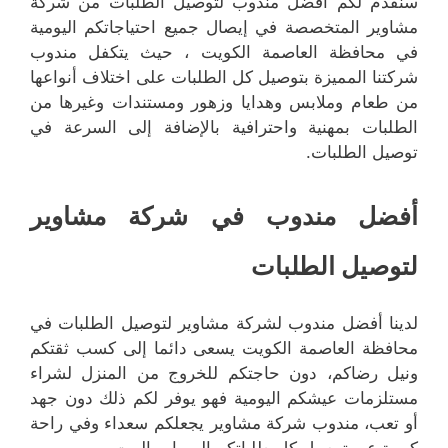
سنقدم لكم أفضل مندوب لتوصيل الطلبات من شركة
مشاوير المتخصصة في إيصال جميع احتياجاتكم اليومية
في محافظة العاصمة الكويت ، حيث يتكفل مندوب
شركتنا المميزة بتوصيل كل الطلبات على اختلاف أنواعها
من طعام وملابس وهدايا وزهور ومستندات وغيرها من
الطلبات بمهنية واحترافية بالإضافة إلى السرعة في
توصيل الطلبات.
أفضل مندوب في شركة مشاوير
لتوصيل الطلبات
لدينا أفضل مندوب لشركة مشاوير لتوصيل الطلبات في
محافظة العاصمة الكويت يسعى دائما إلى كسب ثقتكم
ونيل رضاكم، دون حاجتكم للخروج من المنزل لشراء
مستلزمات عيشكم اليومية فهو يوفر لكم ذلك دون جهد
أو تعب، مندوب شركة مشاوير يجعلكم سعداء وفي راحة
كبيرة عبر توصيل كل طلباتكم إلى باب البيت.