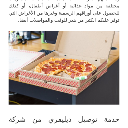
مختلفة من مواد غذائية أو أغراض أطفال، أو كذلك
للحصول على أوراقهم الرسمية وغيرها من الأغراض التي
توفر عليكم الكثير من هدر للوقت والمواصلات أيضا.
خدمة توصيل ديليفري من شركة