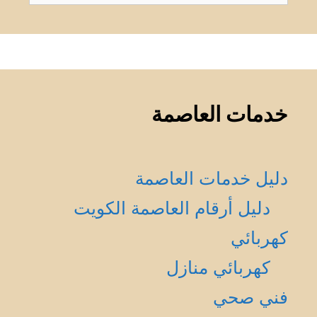
عن:
خدمات العاصمة
دليل خدمات العاصمة
دليل أرقام العاصمة الكويت
كهربائي
كهربائي منازل
فني صحي