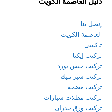
دليل العاصمة الكويت
إتصل بنا
العاصمة الكويت
تاكسي
تركيب إيكيا
تركيب جبس بورد
تركيب سيراميك
تركيب مضخة
تركيب مظلات سيارات
تركيب ورق جدران