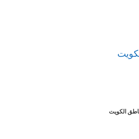
كويت
اطق الكويت