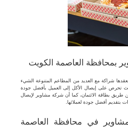
ر بمحافظة العاصمة الكويت
عقدها شراكة مع العديد من المطاعم المتنوعة الشيء
حيث تحرص على إيصال الأكل إلى العميل بأفضل جودة
ن طريق بطاقة الائتمان، كما أن شركة مشاوير لإيصال
ت بتقديم أفضل جودة لعملائها.
شاوير في محافظة العاصمة