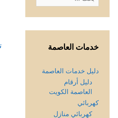
عن:
ت
خدمات العاصمة
دليل خدمات العاصمة
دليل أرقام
العاصمة الكويت
كهربائي
كهربائي منازل