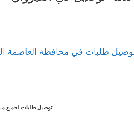
وصيل طلبات في محافظة العاصمة ال
توصيل طلبات لجميع من