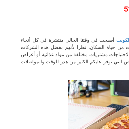
5
لكويت
أصبحت في وقتنا الحالي منتشرة في كل أنحاء
ت من حياة السكان، نظرا لأنهم بفضل هذه الشركات
لاحتياجات مشتريات مختلفة من مواد غذائية أو أغراض
ض التي توفر عليكم الكثير من هدر للوقت والمواصلات