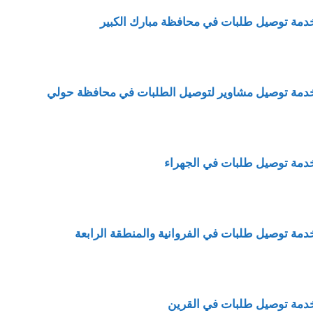
دمة توصيل طلبات في محافظة مبارك الكبير
دمة توصيل مشاوير لتوصيل الطلبات في محافظة حولي
دمة توصيل طلبات في الجهراء
دمة
توصيل طلبات في الفروانية والمنطقة الرابعة
دمة توصيل طلبات في القرين