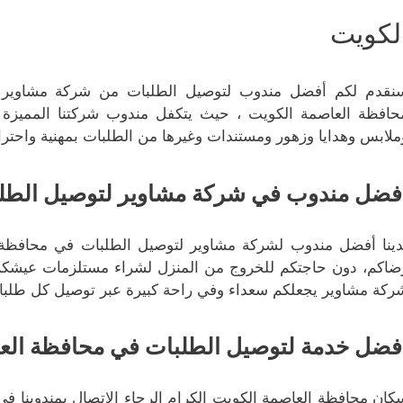
لكويت
نقدم لكم أفضل مندوب لتوصيل الطلبات من شركة مشاوير ا
حافظة العاصمة الكويت ، حيث يتكفل مندوب شركتنا المميزة 
ملابس وهدايا وزهور ومستندات وغيرها من الطلبات بمهنية واحترا
فضل مندوب في شركة مشاوير لتوصيل الطل
دينا أفضل مندوب لشركة مشاوير لتوصيل الطلبات في محافظة 
ضاكم، دون حاجتكم للخروج من المنزل لشراء مستلزمات عيشكم 
ركة مشاوير يجعلكم سعداء وفي راحة كبيرة عبر توصيل كل طلباتك
فضل خدمة لتوصيل الطلبات في محافظة الع
كان محافظة العاصمة الكويت الكرام الرجاء الاتصال بمندوبنا في