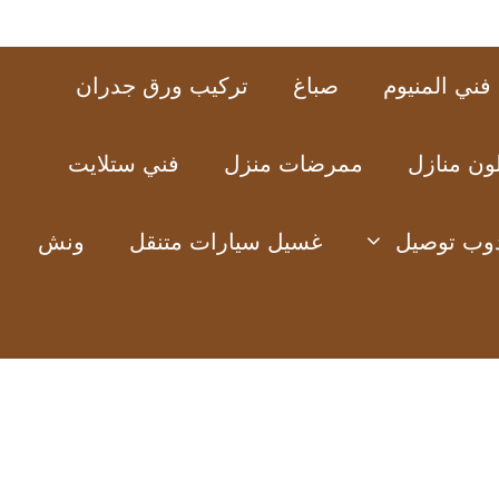
فني المنيوم
صباغ
تركيب ورق جدران
ون منازل
ممرضات منزل
فني ستلايت
وب توصيل
غسيل سيارات متنقل
ونش