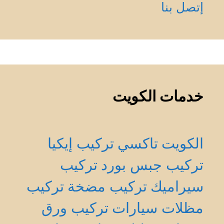
إتصل بنا
خدمات الكويت
الكويت
تاكسي
تركيب إيكيا
تركيب جبس بورد
تركيب
سيراميك
تركيب مضخة
تركيب
مظلات سيارات
تركيب ورق