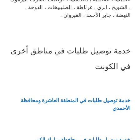
، الشويخ ، الري ، غرناطة ، الصليبيخات ، الدوحة ،
النهضة ، جابر الأحمد ، القيروان .
خدمة توصيل طلبات في مناطق أخرى
في الكويت
خدمة توصيل طلبات في المنطقة العاشرة ومحافظة
الأحمدي
خدمة توصيل طلبات في محافظة مبارك الكبير