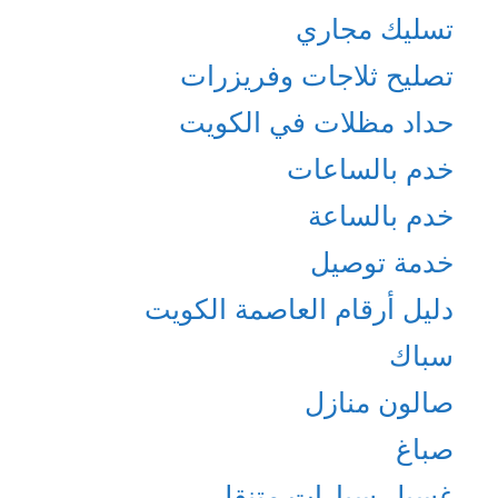
تسليك مجاري
تصليح ثلاجات وفريزرات
حداد مظلات في الكويت
خدم بالساعات
خدم بالساعة
خدمة توصيل
دليل أرقام العاصمة الكويت
سباك
صالون منازل
صباغ
غسيل سيارات متنقل