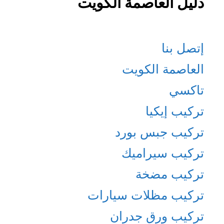
دليل العاصمة الكويت
إتصل بنا
العاصمة الكويت
تاكسي
تركيب إيكيا
تركيب جبس بورد
تركيب سيراميك
تركيب مضخة
تركيب مظلات سيارات
تركيب ورق جدران