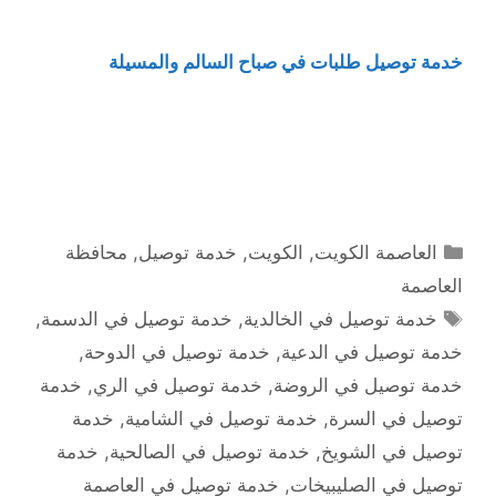
خدمة توصيل طلبات في صباح السالم والمسيلة
التصنيفات
العاصمة الكويت
,
الكويت
,
خدمة توصيل
,
محافظة
العاصمة
الوسوم
خدمة توصيل في الخالدية
,
خدمة توصيل في الدسمة
,
خدمة توصيل في الدعية
,
خدمة توصيل في الدوحة
,
خدمة توصيل في الروضة
,
خدمة توصيل في الري
,
خدمة
توصيل في السرة
,
خدمة توصيل في الشامية
,
خدمة
توصيل في الشويخ
,
خدمة توصيل في الصالحية
,
خدمة
توصيل في الصليبيخات
,
خدمة توصيل في العاصمة