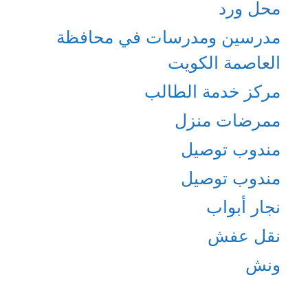
محل ورد
مدرسين ومدرسات في محافظة
العاصمة الكويت
مركز خدمة الطالب
ممرضات منزل
مندوب توصيل
مندوب توصيل
نجار أبواب
نقل عفش
ونش