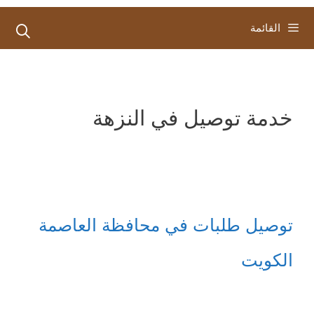
القائمة
خدمة توصيل في النزهة
توصيل طلبات في محافظة العاصمة
الكويت