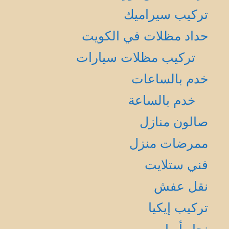
تركيب سيراميك
حداد مظلات في الكويت
تركيب مظلات سيارات
خدم بالساعات
خدم بالساعة
صالون منازل
ممرضات منزل
فني ستلايت
نقل عفش
تركيب إيكيا