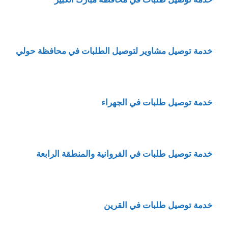
خدمة توصيل مشاوير لتوصيل الطلبات في محافظة حولي
خدمة توصيل طلبات في الجهراء
خدمة
توصيل طلبات في الفروانية والمنطقة الرابعة
خدمة توصيل طلبات في القرين