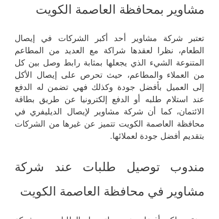
مشاوير بمحافظة العاصمة الكويت
تعتبر شركة مشاوير أحد أكبر الشركات في إيصال
الطعام، نظرا لعقدها شراكة مع العديد من المطاعم
المتنوعة الشيء الذي يجعلها بمثابة رابط وصل بين كل
من العملاء والمطاعم، حيث تحرص على إيصال الأكل
إلى العميل بأفضل جودة وكذلك فهي تضمن له الدفع
عند استلام طلبه أو الدفع إلكترونيا عن طريق بطاقة
الائتمان، كما أن شركة مشاوير لإيصال الديليفري في
محافظة العاصمة الكويت تتميز عن غيرها من الشركات
بتقديم أفضل جودة لعملائها.
مندوب توصيل طلبات عند شركة
مشاوير في محافظة العاصمة الكويت