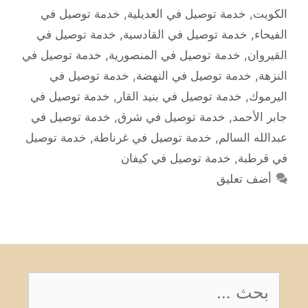
الكويت
,
خدمة توصيل في العديلية
,
خدمة توصيل في
الفيحاء
,
خدمة توصيل في القادسية
,
خدمة توصيل في
القيروان
,
خدمة توصيل في المنصورية
,
خدمة توصيل في
النزهة
,
خدمة توصيل في النهضة
,
خدمة توصيل في
اليرموك
,
خدمة توصيل في بنيد القار
,
خدمة توصيل في
جابر الأحمد
,
خدمة توصيل في شرق
,
خدمة توصيل في
عبدالله السالم
,
خدمة توصيل في غرناطة
,
خدمة توصيل
في قرطبة
,
خدمة توصيل في كيفان
أضف تعليق
البحث