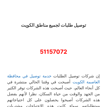
توصيل طلبات لجميع مناطق الكويت
51157072
إن شركات توصيل الطلبات
خدمة توصيل في محافظة
العاصمة الكويت
أصبحت في وقتنا الحالي منتشرة في
كل أنحاء العالم، حيث أصبحت هذه الشركات توفر الكثير
من الجهد والوقت من حياة السكان، نظرا لأنهم بفضل
هذه الشركات أصبحوا يحصلون على كل احتياجاتهم
ومتطلباتهم سواء كانت هذه الاحتياجات مشتريات