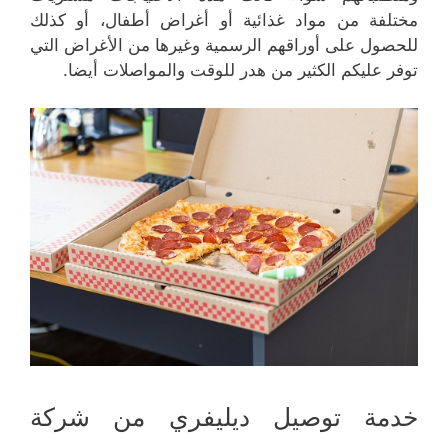
مختلفة من مواد غذائية أو أغراض أطفال، أو كذلك
للحصول على أوراقهم الرسمية وغيرها من الأغراض التي
توفر عليكم الكثير من هدر للوقت والمواصلات أيضا.
خدمة توصيل ديليفري من شركة