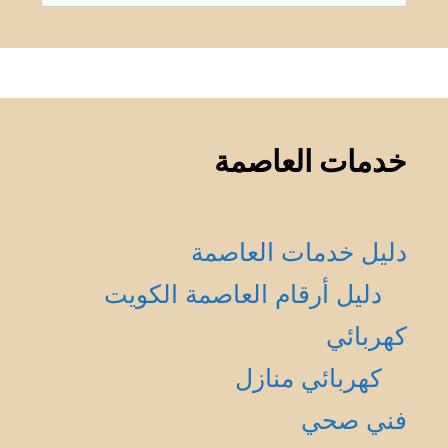
عن:
خدمات العاصمة
دليل خدمات العاصمة
دليل أرقام العاصمة الكويت
كهربائي
كهربائي منازل
فني صحي