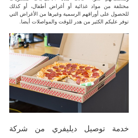
مختلفة من مواد غذائية أو أغراض أطفال، أو كذلك
للحصول على أوراقهم الرسمية وغيرها من الأغراض التي
توفر عليكم الكثير من هدر للوقت والمواصلات أيضا.
خدمة توصيل ديليفري من شركة