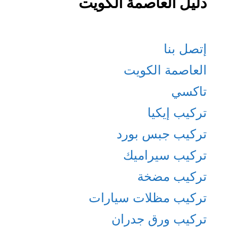
دليل العاصمة الكويت
إتصل بنا
العاصمة الكويت
تاكسي
تركيب إيكيا
تركيب جبس بورد
تركيب سيراميك
تركيب مضخة
تركيب مظلات سيارات
تركيب ورق جدران