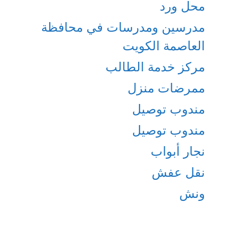
محل ورد
مدرسين ومدرسات في محافظة
العاصمة الكويت
مركز خدمة الطالب
ممرضات منزل
مندوب توصيل
مندوب توصيل
نجار أبواب
نقل عفش
ونش