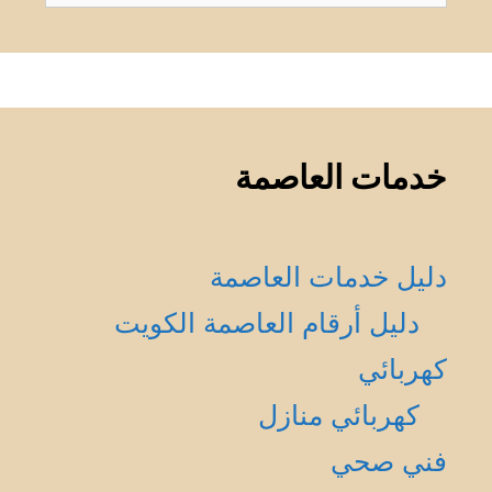
عن:
خدمات العاصمة
دليل خدمات العاصمة
دليل أرقام العاصمة الكويت
كهربائي
كهربائي منازل
فني صحي