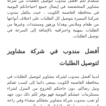
سنقدم لكم أفضل مندوب لتوصيل الطلبات من شركة
مشاوير المتخصصة في إيصال جميع احتياجاتكم اليومية
في محافظة العاصمة الكويت ، حيث يتكفل مندوب
شركتنا المميزة بتوصيل كل الطلبات على اختلاف أنواعها
من طعام وملابس وهدايا وزهور ومستندات وغيرها من
الطلبات بمهنية واحترافية بالإضافة إلى السرعة في
توصيل الطلبات.
أفضل مندوب في شركة مشاوير
لتوصيل الطلبات
لدينا أفضل مندوب لشركة مشاوير لتوصيل الطلبات في
محافظة العاصمة الكويت يسعى دائما إلى كسب ثقتكم
ونيل رضاكم، دون حاجتكم للخروج من المنزل لشراء
مستلزمات عيشكم اليومية فهو يوفر لكم ذلك دون جهد
أو تعب، مندوب شركة مشاوير يجعلكم سعداء وفي راحة
كبيرة عبر توصيل كل طلباتكم إلى باب البيت.