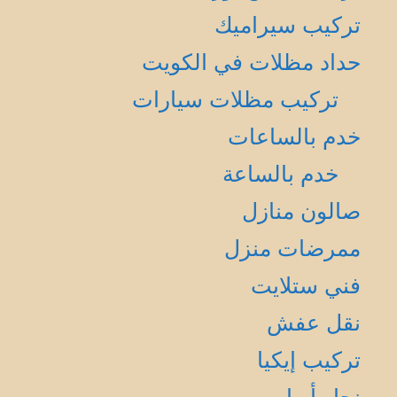
تركيب سيراميك
حداد مظلات في الكويت
تركيب مظلات سيارات
خدم بالساعات
خدم بالساعة
صالون منازل
ممرضات منزل
فني ستلايت
نقل عفش
تركيب إيكيا