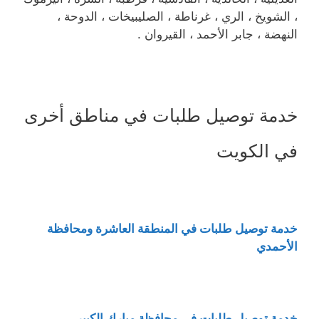
، الشويخ ، الري ، غرناطة ، الصليبيخات ، الدوحة ،
النهضة ، جابر الأحمد ، القيروان .
خدمة توصيل طلبات في مناطق أخرى
في الكويت
خدمة توصيل طلبات في المنطقة العاشرة ومحافظة
الأحمدي
خدمة توصيل طلبات في محافظة مبارك الكبير