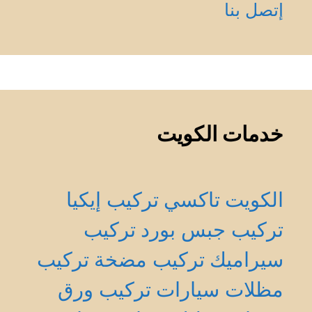
إتصل بنا
خدمات الكويت
الكويت
تاكسي
تركيب إيكيا
تركيب جبس بورد
تركيب
سيراميك
تركيب مضخة
تركيب
مظلات سيارات
تركيب ورق