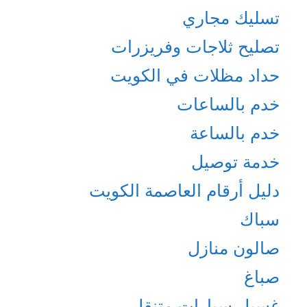
تسليك مجاري
تصليح ثلاجات وفريزرات
حداد مظلات في الكويت
خدم بالساعات
خدم بالساعة
خدمة توصيل
دليل أرقام العاصمة الكويت
سباك
صالون منازل
صباغ
غسيل سيارات متنقل