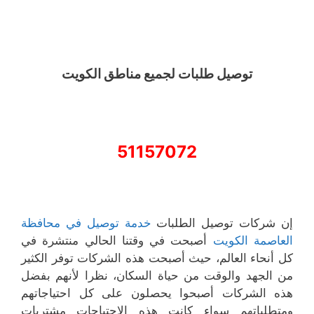
توصيل طلبات لجميع مناطق الكويت
51157072
إن شركات توصيل الطلبات
خدمة توصيل في محافظة
العاصمة الكويت
أصبحت في وقتنا الحالي منتشرة في
كل أنحاء العالم، حيث أصبحت هذه الشركات توفر الكثير
من الجهد والوقت من حياة السكان، نظرا لأنهم بفضل
هذه الشركات أصبحوا يحصلون على كل احتياجاتهم
ومتطلباتهم سواء كانت هذه الاحتياجات مشتريات