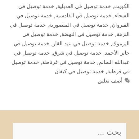
الكويت
,
خدمة توصيل في العديلية
,
خدمة توصيل في
الفيحاء
,
خدمة توصيل في القادسية
,
خدمة توصيل في
القيروان
,
خدمة توصيل في المنصورية
,
خدمة توصيل في
النزهة
,
خدمة توصيل في النهضة
,
خدمة توصيل في
اليرموك
,
خدمة توصيل في بنيد القار
,
خدمة توصيل في
جابر الأحمد
,
خدمة توصيل في شرق
,
خدمة توصيل في
عبدالله السالم
,
خدمة توصيل في غرناطة
,
خدمة توصيل
في قرطبة
,
خدمة توصيل في كيفان
أضف تعليق
البحث