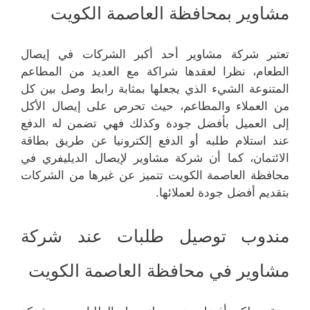
مشاوير بمحافظة العاصمة الكويت
تعتبر شركة مشاوير أحد أكبر الشركات في إيصال
الطعام، نظرا لعقدها شراكة مع العديد من المطاعم
المتنوعة الشيء الذي يجعلها بمثابة رابط وصل بين كل
من العملاء والمطاعم، حيث تحرص على إيصال الأكل
إلى العميل بأفضل جودة وكذلك فهي تضمن له الدفع
عند استلام طلبه أو الدفع إلكترونيا عن طريق بطاقة
الائتمان، كما أن شركة مشاوير لإيصال الديليفري في
محافظة العاصمة الكويت تتميز عن غيرها من الشركات
بتقديم أفضل جودة لعملائها.
مندوب توصيل طلبات عند شركة
مشاوير في محافظة العاصمة الكويت