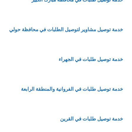
خدمة توصيل مشاوير لتوصيل الطلبات في محافظة حولي
خدمة توصيل طلبات في الجهراء
خدمة
توصيل طلبات في الفروانية والمنطقة الرابعة
خدمة توصيل طلبات في القرين