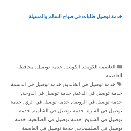
خدمة توصيل طلبات في صباح السالم والمسيلة
التصنيفات
العاصمة الكويت
,
الكويت
,
خدمة توصيل
,
محافظة
العاصمة
الوسوم
خدمة توصيل في الخالدية
,
خدمة توصيل في الدسمة
,
خدمة توصيل في الدعية
,
خدمة توصيل في الدوحة
,
خدمة توصيل في الروضة
,
خدمة توصيل في الري
,
خدمة
توصيل في السرة
,
خدمة توصيل في الشامية
,
خدمة
توصيل في الشويخ
,
خدمة توصيل في الصالحية
,
خدمة
توصيل في الصليبيخات
,
خدمة توصيل في العاصمة