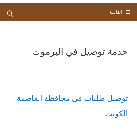
القائمة
خدمة توصيل في اليرموك
توصيل طلبات في محافظة العاصمة
الكويت