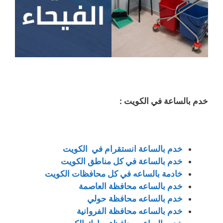
خدم بالساعة في الكويت :
خدم بالساعة انستقرام في الكويت
خدم بالساعة في كل مناطق الكويت
خادمة بالساعه في كل محافظات الكويت
خدم بالساعه محافظة العاصمة
خدم بالساعه محافظة حولي
خدم بالساعه محافظة الفروانية