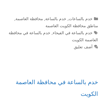
التصنيفات
خدم بالساعات
,
خدم بالساعة
,
محافظة العاصمة
,
مناطق محافظة الكويت العاصمة
الوسوم
خدم بالساعة في الفيحاء
,
خدم بالساعة في محافظة
العاصمة الكويت
أضف تعليق
خدم بالساعة في محافظة العاصمة
الكويت