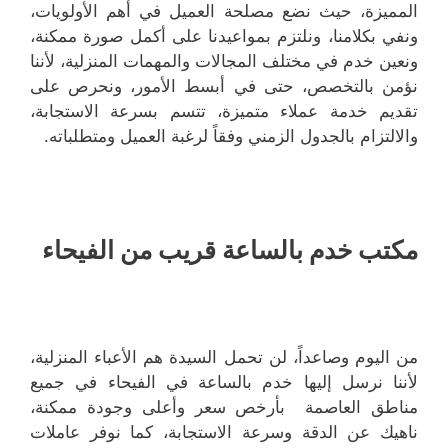
المميزة، حيث نضع مصلحة العميل في أهم الأولويات،
ونفي بكلامنا، ونلتزم بمواعيدنا على أكمل صورة ممكنة،
ونعين خدم في مختلف المجالات والمهمات المنزلية، لأننا
نؤمن بالتخصص، حتى في أبسط الأمور، ونحرص على
تقديم خدمة عملاء متميزة، تتسم بسرعة الاستجابة،
والالتزام بالجدول الزمني وفقاً لرغبة العميل ومتطلباته.
مكتب خدم بالساعة قريب من الفيحاء
من اليوم وصاعداً، لن تحمل السيدة هم الأعباء المنزلية،
لأننا نرسل إليها خدم بالساعة في الفيحاء في جميع
مناطق العاصمة بأرخص سعر وأعلى وجودة ممكنة،
ناهيك عن الدقة وسرعة الاستجابة، كما نوفر عاملات