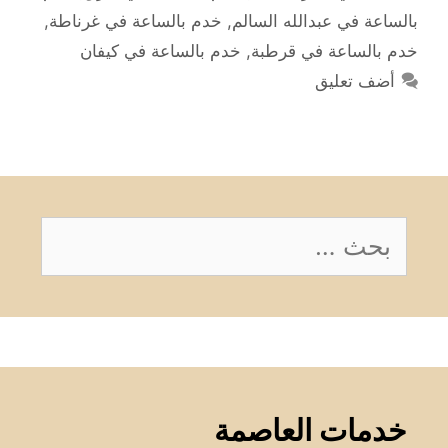
بالساعة في عبدالله السالم
,
خدم بالساعة في غرناطة
,
خدم بالساعة في قرطبة
,
خدم بالساعة في كيفان
أضف تعليق
البحث
عن:
خدمات العاصمة