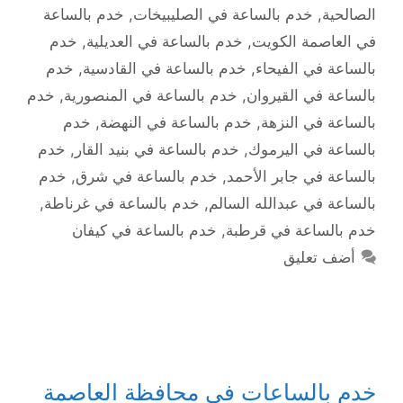
الصالحية
,
خدم بالساعة في الصليبيخات
,
خدم بالساعة
في العاصمة الكويت
,
خدم بالساعة في العديلية
,
خدم
بالساعة في الفيحاء
,
خدم بالساعة في القادسية
,
خدم
بالساعة في القيروان
,
خدم بالساعة في المنصورية
,
خدم
بالساعة في النزهة
,
خدم بالساعة في النهضة
,
خدم
بالساعة في اليرموك
,
خدم بالساعة في بنيد القار
,
خدم
بالساعة في جابر الأحمد
,
خدم بالساعة في شرق
,
خدم
بالساعة في عبدالله السالم
,
خدم بالساعة في غرناطة
,
خدم بالساعة في قرطبة
,
خدم بالساعة في كيفان
أضف تعليق
خدم بالساعات في محافظة العاصمة