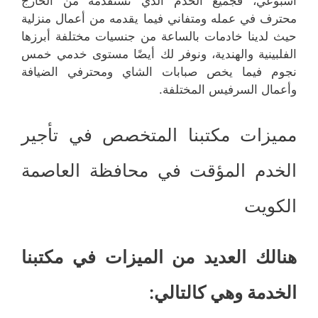
أسبوعي، فجميع الخدم الذي نستقدمه من الخارج
محترف في عمله ومتفاني فيما يقدمه من أعمال منزلية
حيث لدينا خادمات بالساعة من جنسيات مختلفة أبرزها
الفلبينية والهندية، ونوفر لك أيضًا مستوى خدمي خمس
نجوم فيما يخص صبابات الشاي ومحترفي الضيافة
وأعمال السرفيس المختلفة.
مميزات مكتبنا المتخصص في تأجير
الخدم المؤقت في محافظة العاصمة
الكويت
هنالك العديد من الميزات في مكتبنا
الخدمة وهي كالتالي: