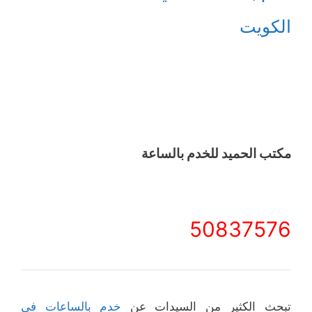
الكويت
مكتب الحميد للخدم بالساعة
50837576
تبحث الكثير من السيدات عن
خدم بالساعات في