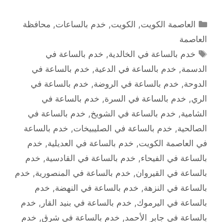
التصنيفات
العاصمة الكويت
,
الكويت
,
خدم بالساعات
,
محافظة
العاصمة
الوسوم
خدم بالساعة في الخالدية
,
خدم بالساعة في
الدسمة
,
خدم بالساعة في الدعية
,
خدم بالساعة في
الدوحة
,
خدم بالساعة في الروضة
,
خدم بالساعة في
الري
,
خدم بالساعة في السرة
,
خدم بالساعة في
الشامية
,
خدم بالساعة في الشويخ
,
خدم بالساعة في
الصالحية
,
خدم بالساعة في الصليبيخات
,
خدم بالساعة
في العاصمة الكويت
,
خدم بالساعة في العديلية
,
خدم
بالساعة في الفيحاء
,
خدم بالساعة في القادسية
,
خدم
بالساعة في القيروان
,
خدم بالساعة في المنصورية
,
خدم
بالساعة في النزهة
,
خدم بالساعة في النهضة
,
خدم
بالساعة في اليرموك
,
خدم بالساعة في بنيد القار
,
خدم
بالساعة في جابر الأحمد
,
خدم بالساعة في شرق
,
خدم