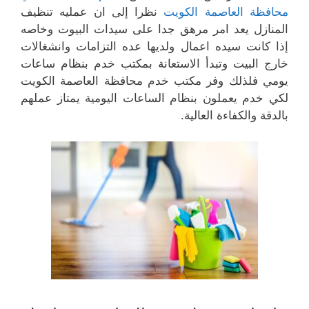
محافظة العاصمة الكويت
نظرا إلى ان عمليه تنظيف
المنازل يعد امر مرهق جدا على سيدات البيوت وخاصه
إذا كانت سيده اعمال ولديها عده التزامات وانشغالات
خارج البيت وتبدأ الاستعانة بمكتب خدم بنظام ساعات
يومي فلذلك وفر مكتب خدم محافظة العاصمة الكويت
لكي خدم يعملون بنظام الساعات اليومية يمتاز عملهم
بالدقة والكفاءة العالية.