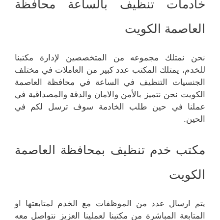
خادمات تنظيف بالساعة محافظة
العاصمة الكويت
نحن نمتلك مجموعه من المتخصصين لإدارة مكتبنا
للخدم، يمتلك المكتب عدد كبير من العاملات في مختلف
الجنسيات التنظيف في الساعة في محافظة العاصمة
الكويت نحن نتميز بالأمن والامان والدقة والمصداقية في
عملنا في حين طلب الخادمة سوف ترسل لكم في
الحين.
مكتب خدم تنظيف بمحافظة العاصمة
الكويت
يتم ارسال عدد من الموظفات مع الخدم لمتابعتها او
المتابعة المباشرة من مكتبنا لعملينا العزيز نتواصل معه