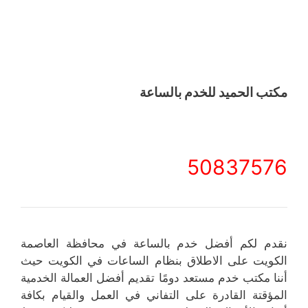
مكتب الحميد للخدم بالساعة
50837576
نقدم لكم أفضل خدم بالساعة في محافظة العاصمة
الكويت على الاطلاق بنظام الساعات في الكويت حيث
أننا مكتب خدم مستعد دومًا تقديم أفضل العمالة الخدمية
المؤقتة القادرة على التفاني في العمل والقيام بكافة