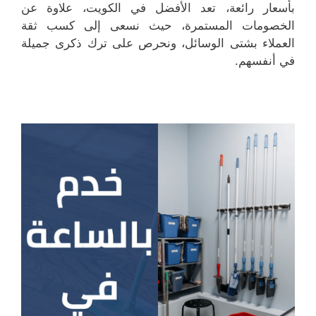
بأسعار رائعة، تعد الأفضل في الكويت، علاوة عن
الخصومات المستمرة، حيث نسعى إلى كسب ثقة
العملاء بشتى الوسائل، ونحرص على ترك ذكرى جميلة
في أنفسهم.