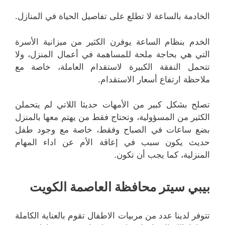
الخادمة بالساعة لا تطلع على تفاصيل الحياة في المنازل.
الخدم بنظام الساعة يوفرن الكثير من ميزانية الأسرة
التي هي بحاجة ملحة للمساهمة في أعمال المنزل، ولا
تتحمل النفقة الكبيرة لاستقدام العاملة، خاصة مع
ملاحظة ارتفاع أسعار الاستقدام.
تصلح بشكل كبير من الأمهات حديثا اللاتي لم يتحملن
الكثير من المسؤولية، وتحتاج فقط من يهتم معها بالمنزل
بضع ساعات في الصباح وفقط، خاصة مع وجود طفل
حديث يكون سبب في إعاقة الأم عن اداء المهام
المنزلية، كما يجب أن تكون.
بيبي سيتر محافظة العاصمة الكويت
تتوفر لدينا عدد من مربيات الاطفال تقوم بالعناية الكاملة