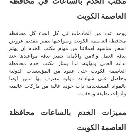
مكتب الخدم بالساعات في محافظة
العاصمة الكويت
يوجد عدد من الخادمات في كل انحاء كل محافظه
محافظة العاصمة الكويت وضواحيها تتميز بتقديم عروض
اسعار مناسبه لعملائنا من مهام مكتب الخدم ان يهتم
بدقه العمل والامن والأمانة تتميز بدقه مواعيدها عند
بداية العمل ونهايته، لدا يمتاز مكتب خدم محافظة
العاصمة الكويت على عقود من المؤسسات الدولية
وحاصل على شهادات دوليه معترف بها تتميز ايضا
بالمواد المستخدمة ذات جوده عالية من ماركات عالميه
وادوات نظيفة ومعقمة.
مميزات الخدم بالساعات محافظة
العاصمة الكويت