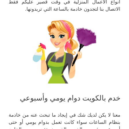
أنواع الأعمال المنزلية في وقت قصير عليكم فقط
الاتصال بنا لتجدون خادمة بالساعة التي تريدونها.
خدم بالكويت دوام يومي وأسبوعي
معنا لا يكن لديك شك في إيجاد ما تبحث عنه من خادمة
بنظام الساعات سواء كانت تعمل بدوام يومي أو حتى