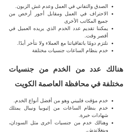
الصدق والتفاني في العمل وعدم غش الزبون.
الاحتراف في العمل ومقابل أجور أرخص من
جميع المكاتب الأخرى
يمكننا تقديم عدد الخدم الذي يريده العميل في
أقصر وقت.
نلتزم دومًا باتفاقياتنا مع العملاء ولا نتأخر أبدًا.
خدم بنظام الساعات جنسيات مختلفة
هنالك عدد من الخدم من جنسيات
مختلفة في محافظة العاصمة الكويت
خدم مؤقت فلبيني وهو من أفضل أنواع الخدم.
خدم بنظام الساعات من إثيوبيا ونيبال يمتلك
شهادات خبرة.
وهنالك خدم من جنسيات أخرى مثل السودان،
وبنغلاندش.