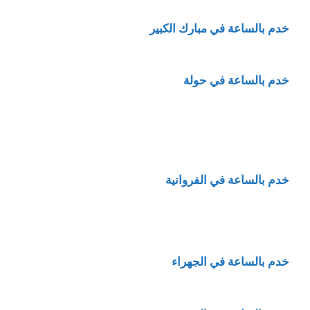
خدم بالساعة في مبارك الكبير
خدم بالساعة في حولة
خدم بالساعة في الفروانية
خدم بالساعة في الجهراء