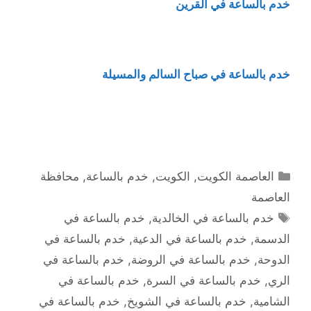
خدم بالساعة في القرين
خدم بالساعة في صباح السالم والمسيلة
التصنيفات
العاصمة الكويت
,
الكويت
,
خدم بالساعة
,
محافظة
العاصمة
الوسوم
خدم بالساعة في الخالدية
,
خدم بالساعة في
الدسمة
,
خدم بالساعة في الدعية
,
خدم بالساعة في
الدوحة
,
خدم بالساعة في الروضة
,
خدم بالساعة في
الري
,
خدم بالساعة في السرة
,
خدم بالساعة في
الشامية
,
خدم بالساعة في الشويخ
,
خدم بالساعة في