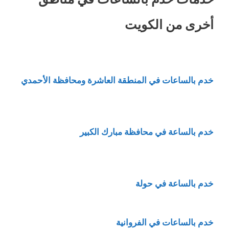
أخرى من الكويت
خدم بالساعات في المنطقة العاشرة ومحافظة الأحمدي
خدم بالساعة في محافظة مبارك الكبير
خدم بالساعة في حولة
خدم بالساعات في الفروانية