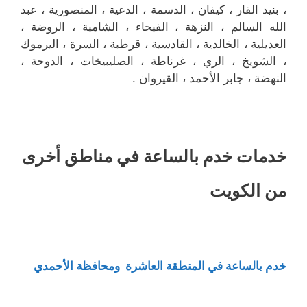
، بنيد القار ، كيفان ، الدسمة ، الدعية ، المنصورية ، عبد
الله السالم ، النزهة ، الفيحاء ، الشامية ، الروضة ،
العديلية ، الخالدية ، القادسية ، قرطبة ، السرة ، اليرموك
، الشويخ ، الري ، غرناطة ، الصليبيخات ، الدوحة ،
النهضة ، جابر الأحمد ، القيروان .
خدمات خدم بالساعة في مناطق أخرى
من الكويت
خدم بالساعة في المنطقة العاشرة ومحافظة الأحمدي