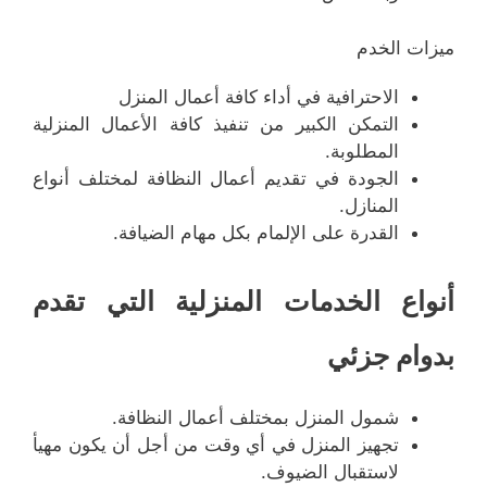
ميزات الخدم
الاحترافية في أداء كافة أعمال المنزل
التمكن الكبير من تنفيذ كافة الأعمال المنزلية
المطلوبة.
الجودة في تقديم أعمال النظافة لمختلف أنواع
المنازل.
القدرة على الإلمام بكل مهام الضيافة.
أنواع الخدمات المنزلية التي تقدم
بدوام جزئي
شمول المنزل بمختلف أعمال النظافة.
تجهيز المنزل في أي وقت من أجل أن يكون مهيأ
لاستقبال الضيوف.