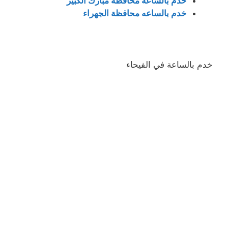
خدم بالساعه محافظة مبارك الكبير
خدم بالساعه محافظة الجهراء
خدم بالساعة في الفيحاء