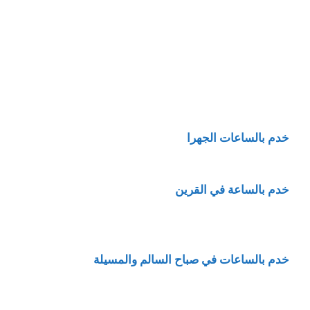
خدم بالساعات الجهرا
خدم بالساعة في القرين
خدم بالساعات في صباح السالم والمسيلة