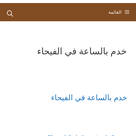
القائمة
خدم بالساعة في الفيحاء
خدم بالساعة في الفيحاء