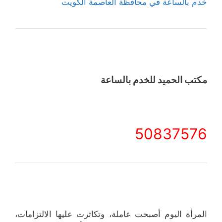
خدم بالساعة في محافظة العاصمة الكويت
مكتب الحميد للخدم بالساعة
50837576
المرأة اليوم أصبحت عاملة، وتكاثرت عليها الالتزامات،