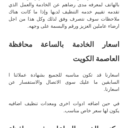
بالهاتف لمعرفه مدى رضاهم عن الخادمة والعمل الذي
تقدمه تقييم خدمه التنظيف لديها وإذا ما كانت هناك
ملاحظات سوف نتصرف وفق لذلك وكل هذا من اجل
ارضاء عاملين العزيز ورقم والبسمة على وجهه.
اسعار الخادمة بالساعة محافظة
العاصمة الكويت
اسعارنا قد تكون مناسبه للجميع بشهادة عملائنا ا
السابقين ما عليك سوى الاتصال والاستفسار عن
اسعارنا.
في حين اضافه ادوات اخرى ومعدات تنظيف اضافيه
يكون لها سعر خاص مناسب.