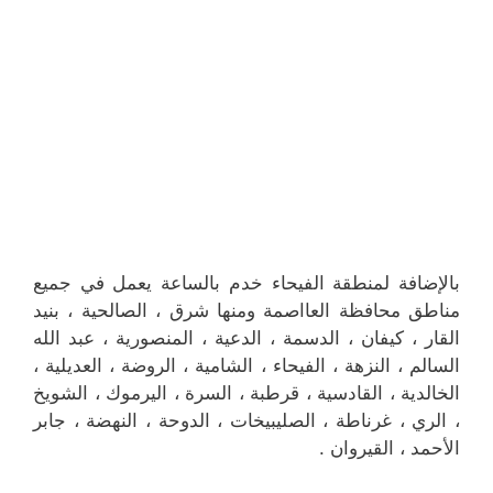
بالإضافة لمنطقة الفيحاء خدم بالساعة يعمل في جميع
مناطق محافظة العااصمة ومنها شرق ، الصالحية ، بنيد
القار ، كيفان ، الدسمة ، الدعية ، المنصورية ، عبد الله
السالم ، النزهة ، الفيحاء ، الشامية ، الروضة ، العديلية ،
الخالدية ، القادسية ، قرطبة ، السرة ، اليرموك ، الشويخ
، الري ، غرناطة ، الصليبيخات ، الدوحة ، النهضة ، جابر
الأحمد ، القيروان .