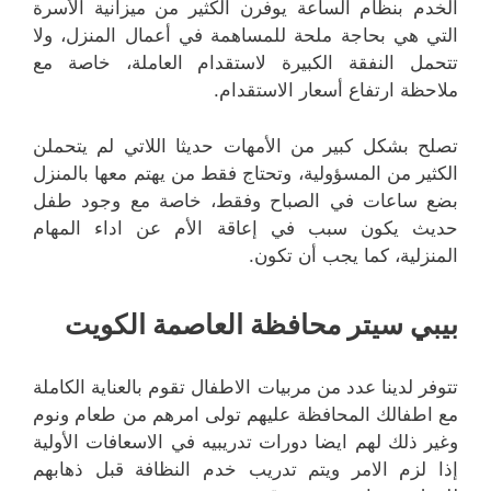
الخدم بنظام الساعة يوفرن الكثير من ميزانية الأسرة
التي هي بحاجة ملحة للمساهمة في أعمال المنزل، ولا
تتحمل النفقة الكبيرة لاستقدام العاملة، خاصة مع
ملاحظة ارتفاع أسعار الاستقدام.
تصلح بشكل كبير من الأمهات حديثا اللاتي لم يتحملن
الكثير من المسؤولية، وتحتاج فقط من يهتم معها بالمنزل
بضع ساعات في الصباح وفقط، خاصة مع وجود طفل
حديث يكون سبب في إعاقة الأم عن اداء المهام
المنزلية، كما يجب أن تكون.
بيبي سيتر محافظة العاصمة الكويت
تتوفر لدينا عدد من مربيات الاطفال تقوم بالعناية الكاملة
مع اطفالك المحافظة عليهم تولى امرهم من طعام ونوم
وغير ذلك لهم ايضا دورات تدريبيه في الاسعافات الأولية
إذا لزم الامر ويتم تدريب خدم النظافة قبل ذهابهم