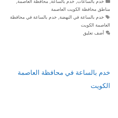
التصنيفات
خدم بالساعات
,
خدم بالساعة
,
محافظة العاصمة
,
مناطق محافظة الكويت العاصمة
الوسوم
خدم بالساعة في النهضة
,
خدم بالساعة في محافظة
العاصمة الكويت
أضف تعليق
خدم بالساعة في محافظة العاصمة
الكويت