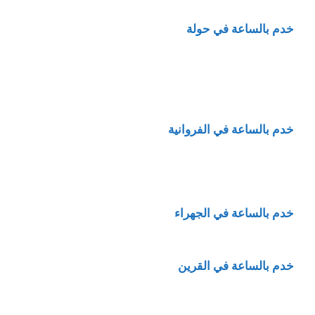
خدم بالساعة في حولة
خدم بالساعة في الفروانية
خدم بالساعة في الجهراء
خدم بالساعة في القرين