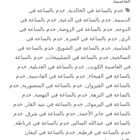
العاصمة
الوسوم
خدم بالساعة في الخالدية
,
خدم بالساعة في
الدسمة
,
خدم بالساعة في الدعية
,
خدم بالساعة في
الدوحة
,
خدم بالساعة في الروضة
,
خدم بالساعة في
الري
,
خدم بالساعة في السرة
,
خدم بالساعة في
الشامية
,
خدم بالساعة في الشويخ
,
خدم بالساعة في
الصالحية
,
خدم بالساعة في الصليبيخات
,
خدم بالساعة
في العاصمة الكويت
,
خدم بالساعة في العديلية
,
خدم
بالساعة في الفيحاء
,
خدم بالساعة في القادسية
,
خدم
بالساعة في القيروان
,
خدم بالساعة في المنصورية
,
خدم
بالساعة في النزهة
,
خدم بالساعة في النهضة
,
خدم
بالساعة في اليرموك
,
خدم بالساعة في بنيد القار
,
خدم
بالساعة في جابر الأحمد
,
خدم بالساعة في شرق
,
خدم
بالساعة في عبدالله السالم
,
خدم بالساعة في غرناطة
,
خدم بالساعة في قرطبة
,
خدم بالساعة في كيفان