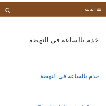
القائمة
خدم بالساعة في النهضة
خدم بالساعة في النهضة