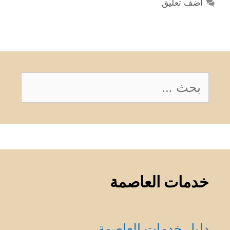
أضف تعليق
البحث
عن:
خدمات العاصمة
دليل خدمات العاصمة