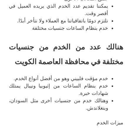
يمكننا تقديم عدد الخدم الذي يريده العميل في
أقصر وقت.
نلتزم دومًا باتفاقياتنا مع العملاء ولا نتأخر أبدًا.
خدم بنظام الساعات جنسيات مختلفة
هنالك عدد من الخدم من جنسيات
مختلفة في محافظة العاصمة الكويت
خدم مؤقت فلبيني وهو من أفضل أنواع الخدم.
خدم بنظام الساعات من إثيوبيا ونيبال يمتلك
شهادات خبرة.
وهنالك خدم من جنسيات أخرى مثل السودان،
وبنغلاندش.
ميزات الخدم