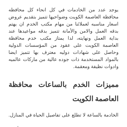
يوجد عدد من الخادمات في كل انحاء كل محافظه
محافظة العاصمة الكويت وضواحيها تتميز بتقديم عروض
اسعار مناسبه لعملائنا من مهام مكتب الخدم ان يهتم
بدقه العمل والامن والأمانة تتميز بدقه مواعيدها عند
بداية العمل ونهايته، لدا يمتاز مكتب خدم محافظة
العاصمة الكويت على عقود من المؤسسات الدولية
وحاصل على شهادات دوليه معترف بها تتميز ايضا
بالمواد المستخدمة ذات جوده عالية من ماركات عالميه
وادوات نظيفة ومعقمة.
مميزات الخدم بالساعات محافظة
العاصمة الكويت
الخادمة بالساعة لا تطلع على تفاصيل الحياة في المنازل.