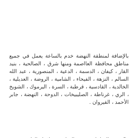
بالإضافة لمنطقة النهضة خدم بالساعة يعمل في جميع
مناطق محافظة العااصمة ومنها شرق ، الصالحية ، بنيد
القار ، كيفان ، الدسمة ، الدعية ، المنصورية ، عبد الله
السالم ، النزهة ، الفيحاء ، الشامية ، الروضة ، العديلية ،
الخالدية ، القادسية ، قرطبة ، السرة ، اليرموك ، الشويخ
، الري ، غرناطة ، الصليبيخات ، الدوحة ، النهضة ، جابر
الأحمد ، القيروان .