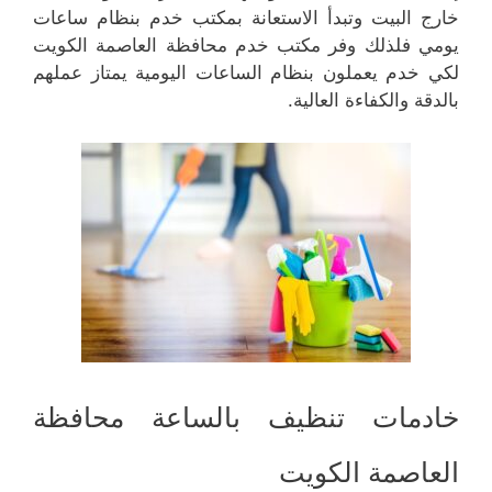
خارج البيت وتبدأ الاستعانة بمكتب خدم بنظام ساعات
يومي فلذلك وفر مكتب خدم محافظة العاصمة الكويت
لكي خدم يعملون بنظام الساعات اليومية يمتاز عملهم
بالدقة والكفاءة العالية.
خادمات تنظيف بالساعة محافظة
العاصمة الكويت