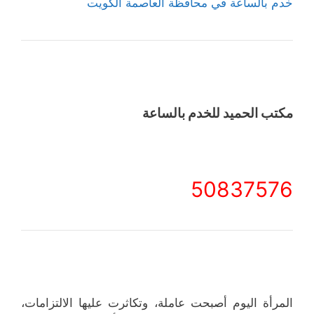
خدم بالساعة في محافظة العاصمة الكويت
مكتب الحميد للخدم بالساعة
50837576
المرأة اليوم أصبحت عاملة، وتكاثرت عليها الالتزامات،