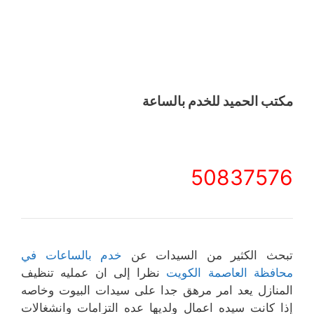
مكتب الحميد للخدم بالساعة
50837576
تبحث الكثير من السيدات عن
خدم بالساعات في
محافظة العاصمة الكويت
نظرا إلى ان عمليه تنظيف
المنازل يعد امر مرهق جدا على سيدات البيوت وخاصه
إذا كانت سيده اعمال ولديها عده التزامات وانشغالات