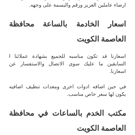
ارضاء عاملين العزيز ورقم والبسمة على وجهه.
اسعار الخادمة بالساعة محافظة
العاصمة الكويت
اسعارنا قد تكون مناسبه للجميع بشهادة عملائنا ا
السابقين ما عليك سوى الاتصال والاستفسار عن
اسعارنا.
في حين اضافه ادوات اخرى ومعدات تنظيف اضافيه
يكون لها سعر خاص مناسب.
مكتب الخدم بالساعات في محافظة
العاصمة الكويت