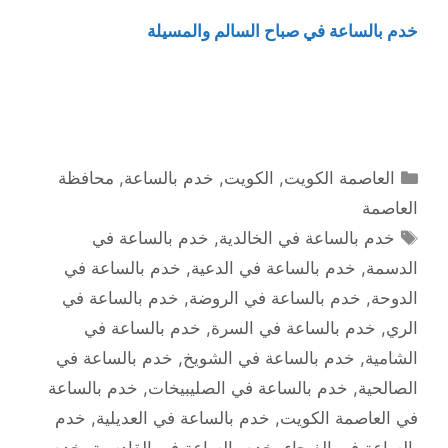
خدم بالساعة في صباح السالم والمسيلة
التصنيفات
العاصمة الكويت
,
الكويت
,
خدم بالساعة
,
محافظة
العاصمة
الوسوم
خدم بالساعة في الخالدية
,
خدم بالساعة في
الدسمة
,
خدم بالساعة في الدعية
,
خدم بالساعة في
الدوحة
,
خدم بالساعة في الروضة
,
خدم بالساعة في
الري
,
خدم بالساعة في السرة
,
خدم بالساعة في
الشامية
,
خدم بالساعة في الشويخ
,
خدم بالساعة في
الصالحية
,
خدم بالساعة في الصليبيخات
,
خدم بالساعة
في العاصمة الكويت
,
خدم بالساعة في العديلية
,
خدم