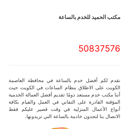
مكتب الحميد للخدم بالساعة
50837576
نقدم لكم أفضل خدم بالساعة في محافظة العاصمة
الكويت على الاطلاق بنظام الساعات في الكويت حيث
أننا مكتب خدم مستعد دومًا تقديم أفضل العمالة الخدمية
المؤقتة القادرة على التفاني في العمل والقيام بكافة
أنواع الأعمال المنزلية في وقت قصير عليكم فقط
الاتصال بنا لتجدون خادمة بالساعة التي تريدونها.