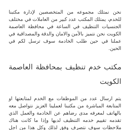
نحن نمتلك مجموعه من المتخصصين لإدارة مكتبنا
للخدم، يمتلك المكتب عدد كبير من العاملات في مختلف
الجنسيات التنظيف في الساعة في محافظة العاصمة
الكويت نحن نتميز بالأمن والامان والدقة والمصداقية في
عملنا في حين طلب الخادمة سوف ترسل لكم في
الحين.
مكتب خدم تنظيف بمحافظة العاصمة
الكويت
يتم ارسال عدد من الموظفات مع الخدم لمتابعتها او
المتابعة المباشرة من مكتبنا لعملينا العزيز نتواصل معه
بالهاتف لمعرفه مدى رضاهم عن الخادمة والعمل الذي
تقدمه تقييم خدمه التنظيف لديها وإذا ما كانت هناك
ملاحظات سوف نتصرف وفق لذلك وكل هذا من اجل