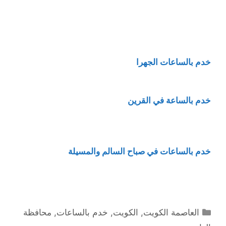
خدم بالساعات الجهرا
خدم بالساعة في القرين
خدم بالساعات في صباح السالم والمسيلة
التصنيفات
العاصمة الكويت
,
الكويت
,
خدم بالساعات
,
محافظة