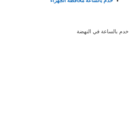
خدم بالساعه محافظة الجهراء
خدم بالساعة في النهضة