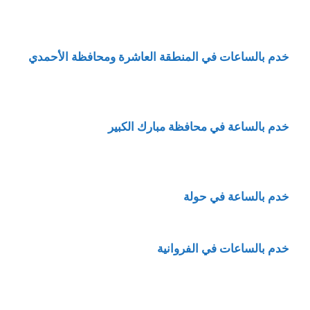
خدم بالساعات في المنطقة العاشرة ومحافظة الأحمدي
خدم بالساعة في محافظة مبارك الكبير
خدم بالساعة في حولة
خدم بالساعات في الفروانية