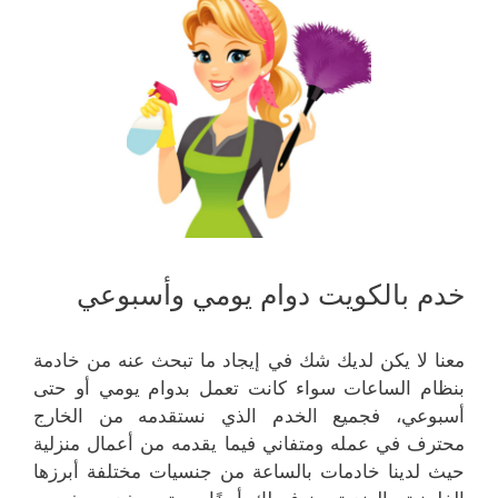
خدم بالكويت دوام يومي وأسبوعي
معنا لا يكن لديك شك في إيجاد ما تبحث عنه من خادمة
بنظام الساعات سواء كانت تعمل بدوام يومي أو حتى
أسبوعي، فجميع الخدم الذي نستقدمه من الخارج
محترف في عمله ومتفاني فيما يقدمه من أعمال منزلية
حيث لدينا خادمات بالساعة من جنسيات مختلفة أبرزها