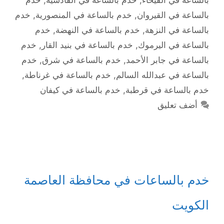
بالساعة في الفيحاء
,
خدم بالساعة في القادسية
,
خدم
بالساعة في القيروان
,
خدم بالساعة في المنصورية
,
خدم
بالساعة في النزهة
,
خدم بالساعة في النهضة
,
خدم
بالساعة في اليرموك
,
خدم بالساعة في بنيد القار
,
خدم
بالساعة في جابر الأحمد
,
خدم بالساعة في شرق
,
خدم
بالساعة في عبدالله السالم
,
خدم بالساعة في غرناطة
,
خدم بالساعة في قرطبة
,
خدم بالساعة في كيفان
أضف تعليق
خدم بالساعات في محافظة العاصمة
الكويت