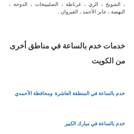
، الشويخ ، الري ، غرناطة ، الصليبيخات ، الدوحة ،
النهضة ، جابر الأحمد ، القيروان .
خدمات خدم بالساعة في مناطق أخرى
من الكويت
خدم بالساعة في المنطقة العاشرة ومحافظة الأحمدي
خدم بالساعة في مبارك الكبير