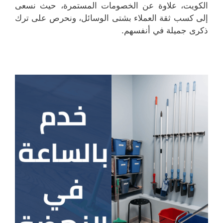
الكويت، علاوة عن الخصومات المستمرة، حيث نسعى
إلى كسب ثقة العملاء بشتى الوسائل، ونحرص على ترك
ذكرى جميلة في أنفسهم.