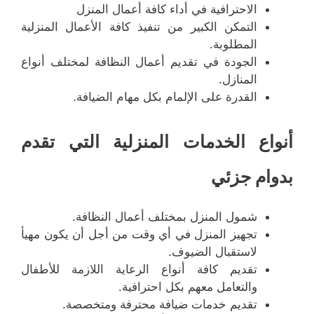
الاحترافية في أداء كافة أعمال المنزل
التمكن الكبير من تنفيذ كافة الأعمال المنزلية
المطلوبة.
الجودة في تقديم أعمال النظافة لمختلف أنواع
المنازل.
القدرة على الإلمام بكل مهام الضيافة.
أنواع الخدمات المنزلية التي تقدم
بدوام جزئي
شمول المنزل بمختلف أعمال النظافة.
تجهيز المنزل في أي وقت من أجل أن يكون مهيأ
لاستقبال الضيوف.
تقديم كافة أنواع الرعاية اللازمة للأطفال
والتعامل معهم بكل احترافية.
تقديم خدمات ضيافة محترفة ومتخصصة.