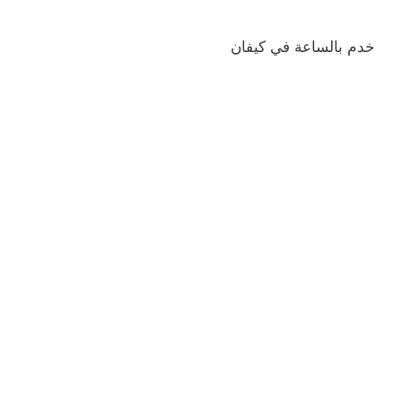
خدم بالساعة في كيفان