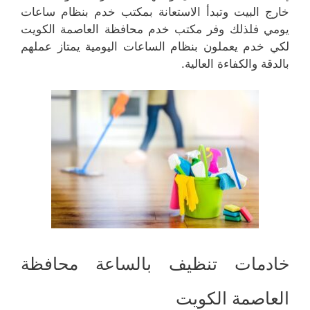
خارج البيت وتبدأ الاستعانة بمكتب خدم بنظام ساعات
يومي فلذلك وفر مكتب خدم محافظة العاصمة الكويت
لكي خدم يعملون بنظام الساعات اليومية يمتاز عملهم
بالدقة والكفاءة العالية.
خادمات تنظيف بالساعة محافظة
العاصمة الكويت