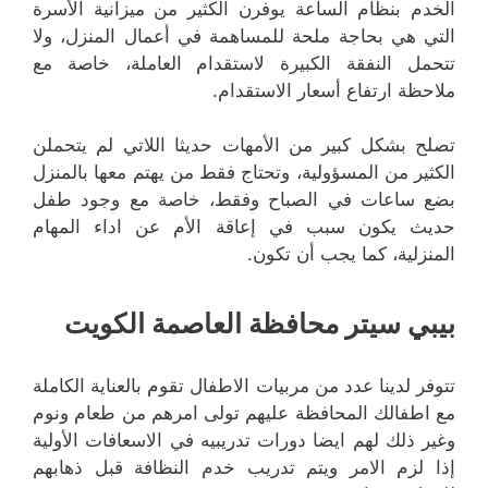
الخدم بنظام الساعة يوفرن الكثير من ميزانية الأسرة
التي هي بحاجة ملحة للمساهمة في أعمال المنزل، ولا
تتحمل النفقة الكبيرة لاستقدام العاملة، خاصة مع
ملاحظة ارتفاع أسعار الاستقدام.
تصلح بشكل كبير من الأمهات حديثا اللاتي لم يتحملن
الكثير من المسؤولية، وتحتاج فقط من يهتم معها بالمنزل
بضع ساعات في الصباح وفقط، خاصة مع وجود طفل
حديث يكون سبب في إعاقة الأم عن اداء المهام
المنزلية، كما يجب أن تكون.
بيبي سيتر محافظة العاصمة الكويت
تتوفر لدينا عدد من مربيات الاطفال تقوم بالعناية الكاملة
مع اطفالك المحافظة عليهم تولى امرهم من طعام ونوم
وغير ذلك لهم ايضا دورات تدريبيه في الاسعافات الأولية
إذا لزم الامر ويتم تدريب خدم النظافة قبل ذهابهم