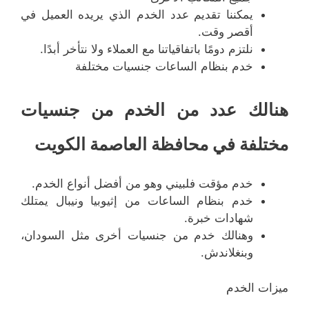
يمكننا تقديم عدد الخدم الذي يريده العميل في
أقصر وقت.
نلتزم دومًا باتفاقياتنا مع العملاء ولا نتأخر أبدًا.
خدم بنظام الساعات جنسيات مختلفة
هنالك عدد من الخدم من جنسيات
مختلفة في محافظة العاصمة الكويت
خدم مؤقت فلبيني وهو من أفضل أنواع الخدم.
خدم بنظام الساعات من إثيوبيا ونيبال يمتلك
شهادات خبرة.
وهنالك خدم من جنسيات أخرى مثل السودان،
وبنغلاندش.
ميزات الخدم