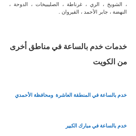
، الشويخ ، الري ، غرناطة ، الصليبيخات ، الدوحة ،
النهضة ، جابر الأحمد ، القيروان .
خدمات خدم بالساعة في مناطق أخرى
من الكويت
خدم بالساعة في المنطقة العاشرة ومحافظة الأحمدي
خدم بالساعة في مبارك الكبير