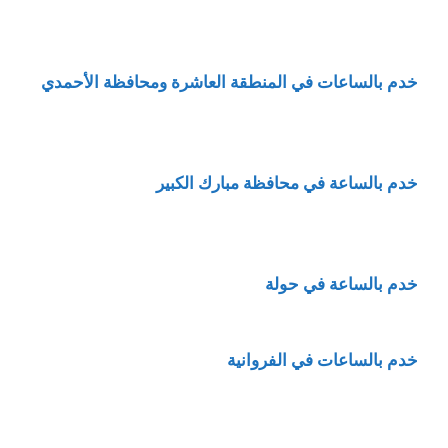
خدم بالساعات في المنطقة العاشرة ومحافظة الأحمدي
خدم بالساعة في محافظة مبارك الكبير
خدم بالساعة في حولة
خدم بالساعات في الفروانية