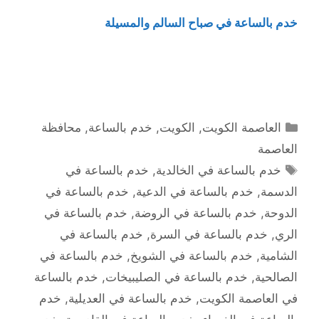
خدم بالساعة في صباح السالم والمسيلة
التصنيفات
العاصمة الكويت
,
الكويت
,
خدم بالساعة
,
محافظة
العاصمة
الوسوم
خدم بالساعة في الخالدية
,
خدم بالساعة في
الدسمة
,
خدم بالساعة في الدعية
,
خدم بالساعة في
الدوحة
,
خدم بالساعة في الروضة
,
خدم بالساعة في
الري
,
خدم بالساعة في السرة
,
خدم بالساعة في
الشامية
,
خدم بالساعة في الشويخ
,
خدم بالساعة في
الصالحية
,
خدم بالساعة في الصليبيخات
,
خدم بالساعة
في العاصمة الكويت
,
خدم بالساعة في العديلية
,
خدم