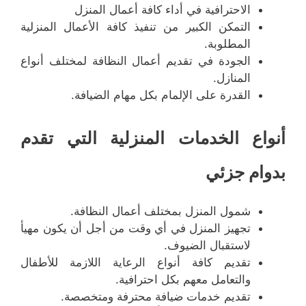
الاحترافية في أداء كافة أعمال المنزل
التمكن الكبير من تنفيذ كافة الأعمال المنزلية
المطلوبة.
الجودة في تقديم أعمال النظافة لمختلف أنواع
المنازل.
القدرة على الإلمام بكل مهام الضيافة.
أنواع الخدمات المنزلية التي تقدم
بدوام جزئي
شمول المنزل بمختلف أعمال النظافة.
تجهيز المنزل في أي وقت من أجل أن يكون مهيأ
لاستقبال الضيوف.
تقديم كافة أنواع الرعاية اللازمة للأطفال
والتعامل معهم بكل احترافية.
تقديم خدمات ضيافة محترفة ومتخصصة.