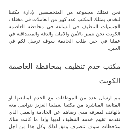
نحن نمتلك مجموعه من المتخصصين لإدارة مكتبنا
للخدم، يمتلك المكتب عدد كبير من العاملات في مختلف
الجنسيات التنظيف في الساعة في محافظة العاصمة
الكويت نحن نتميز بالأمن والامان والدقة والمصداقية في
عملنا في حين طلب الخادمة سوف ترسل لكم في
الحين.
مكتب خدم تنظيف بمحافظة العاصمة
الكويت
يتم ارسال عدد من الموظفات مع الخدم لمتابعتها او
المتابعة المباشرة من مكتبنا لعملينا العزيز نتواصل معه
بالهاتف لمعرفه مدى رضاهم عن الخادمة والعمل الذي
تقدمه تقييم خدمه التنظيف لديها وإذا ما كانت هناك
ملاحظات سوف نتصرف وفق لذلك وكل هذا من اجل