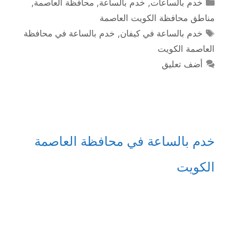
التصنيفات
خدم بالساعات
,
خدم بالساعة
,
محافظة العاصمة
,
مناطق محافظة الكويت العاصمة
الوسوم
خدم بالساعة في كيفان
,
خدم بالساعة في محافظة
العاصمة الكويت
أضف تعليق
خدم بالساعة في محافظة العاصمة
الكويت