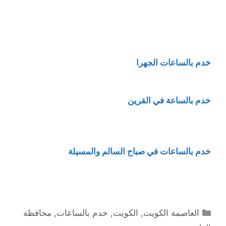
خدم بالساعات الجهرا
خدم بالساعة في القرين
خدم بالساعات في صباح السالم والمسيلة
التصنيفات
العاصمة الكويت
,
الكويت
,
خدم بالساعات
,
محافظة