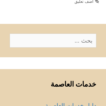
أضف تعليق
البحث
عن:
خدمات العاصمة
دليل خدمات العاصمة