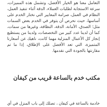
التعامل معنا هو الخيار الأفضل، وتشمل هذه المميزات،
سرعة الاستجابة لطلبات العملاء، الدقة أثناء تنفيذ العمل،
النظام في العمل، صرامة المعايير التي نختار الخدم على
أساسها، حيث نحرص أن يتوفر في الخدم بعض السمات
مثل؛ الصدق، الأمانة، الدقة، النظافة، وغيرها من سمات،
كما أن لدينا عدد كبير من التخصصات، ولدينا من يستطيع
إنجاز كل الأعمال المنزلية مهما كانت، ناهيك عن أسعارنا
المتميزة، التي تعد الأفضل على الإطلاق، إذا ما تم
مقارنتها بالجودة التي نقدمها.
مكتب خدم بالساعة قريب من كيفان
خادمة بالساعة في كيفان ، تصلك إلى باب المنزل في أي