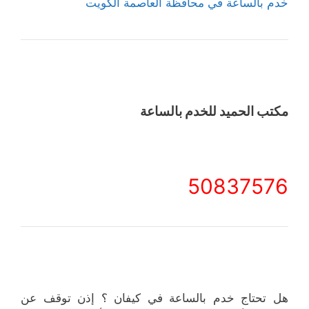
خدم بالساعة في محافظة العاصمة الكويت
مكتب الحميد للخدم بالساعة
50837576
هل تحتاج خدم بالساعة في كيفان ؟ إذن توقف عن