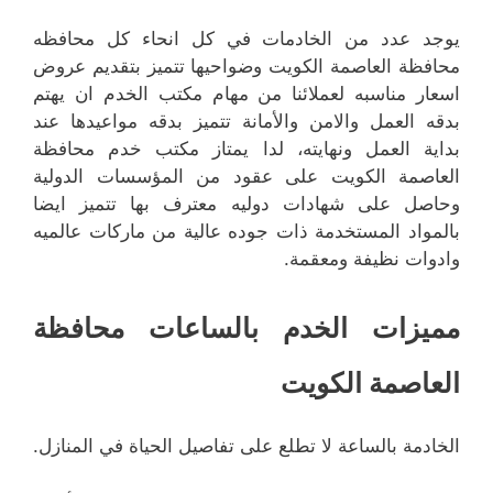
يوجد عدد من الخادمات في كل انحاء كل محافظه
محافظة العاصمة الكويت وضواحيها تتميز بتقديم عروض
اسعار مناسبه لعملائنا من مهام مكتب الخدم ان يهتم
بدقه العمل والامن والأمانة تتميز بدقه مواعيدها عند
بداية العمل ونهايته، لدا يمتاز مكتب خدم محافظة
العاصمة الكويت على عقود من المؤسسات الدولية
وحاصل على شهادات دوليه معترف بها تتميز ايضا
بالمواد المستخدمة ذات جوده عالية من ماركات عالميه
وادوات نظيفة ومعقمة.
مميزات الخدم بالساعات محافظة
العاصمة الكويت
الخادمة بالساعة لا تطلع على تفاصيل الحياة في المنازل.