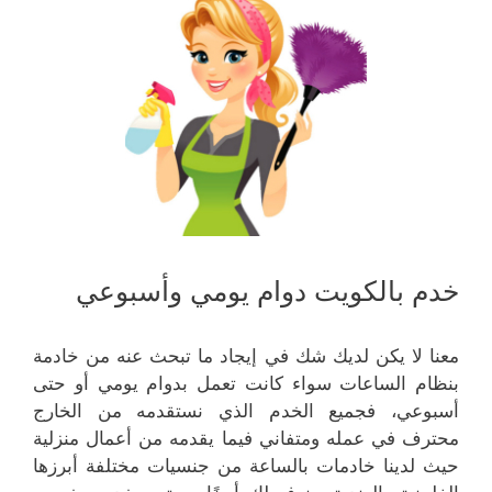
خدم بالكويت دوام يومي وأسبوعي
معنا لا يكن لديك شك في إيجاد ما تبحث عنه من خادمة
بنظام الساعات سواء كانت تعمل بدوام يومي أو حتى
أسبوعي، فجميع الخدم الذي نستقدمه من الخارج
محترف في عمله ومتفاني فيما يقدمه من أعمال منزلية
حيث لدينا خادمات بالساعة من جنسيات مختلفة أبرزها