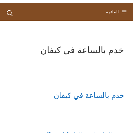
القائمة
خدم بالساعة في كيفان
خدم بالساعة في كيفان