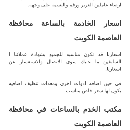
ارضاء عاملين العزيز ورقم والبسمة على وجهه.
اسعار الخادمة بالساعة محافظة
العاصمة الكويت
اسعارنا قد تكون مناسبه للجميع بشهادة عملائنا ا
السابقين ما عليك سوى الاتصال والاستفسار عن
اسعارنا.
في حين اضافه ادوات اخرى ومعدات تنظيف اضافيه
يكون لها سعر خاص مناسب.
مكتب الخدم بالساعات في محافظة
العاصمة الكويت