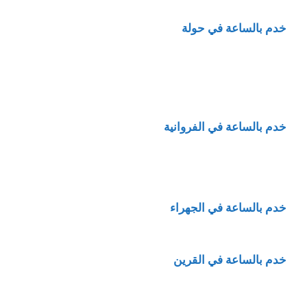
خدم بالساعة في حولة
خدم بالساعة في الفروانية
خدم بالساعة في الجهراء
خدم بالساعة في القرين