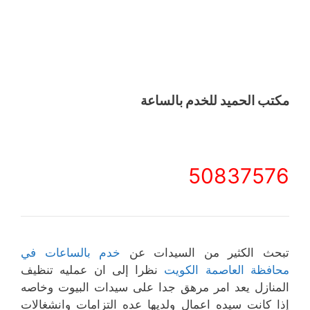
مكتب الحميد للخدم بالساعة
50837576
تبحث الكثير من السيدات عن
خدم بالساعات في
محافظة العاصمة الكويت
نظرا إلى ان عمليه تنظيف
المنازل يعد امر مرهق جدا على سيدات البيوت وخاصه
إذا كانت سيده اعمال ولديها عده التزامات وانشغالات