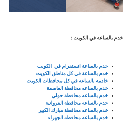
خدم بالساعة في الكويت :
خدم بالساعة انستقرام في الكويت
خدم بالساعة في كل مناطق الكويت
خادمة بالساعه في كل محافظات الكويت
خدم بالساعه محافظة العاصمة
خدم بالساعه محافظة حولي
خدم بالساعه محافظة الفروانية
خدم بالساعه محافظة مبارك الكبير
خدم بالساعه محافظة الجهراء