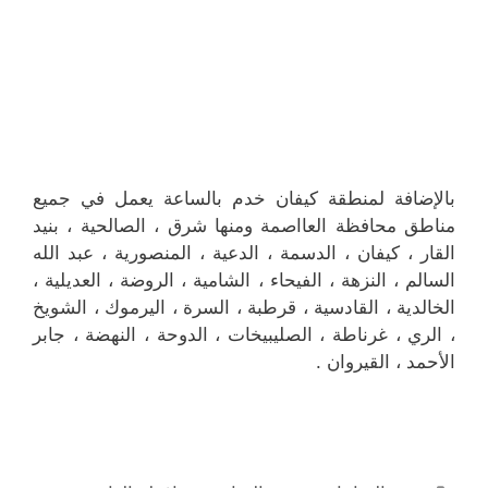
بالإضافة لمنطقة كيفان خدم بالساعة يعمل في جميع
مناطق محافظة العااصمة ومنها شرق ، الصالحية ، بنيد
القار ، كيفان ، الدسمة ، الدعية ، المنصورية ، عبد الله
السالم ، النزهة ، الفيحاء ، الشامية ، الروضة ، العديلية ،
الخالدية ، القادسية ، قرطبة ، السرة ، اليرموك ، الشويخ
، الري ، غرناطة ، الصليبيخات ، الدوحة ، النهضة ، جابر
الأحمد ، القيروان .