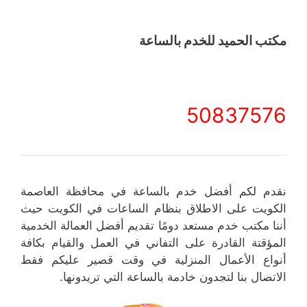
مكتب الحميد للخدم بالساعة
50837576
نقدم لكم أفضل خدم بالساعة في محافظة العاصمة
الكويت على الاطلاق بنظام الساعات في الكويت حيث
أننا مكتب خدم مستعد دومًا تقديم أفضل العمالة الخدمية
المؤقتة القادرة على التفاني في العمل والقيام بكافة
أنواع الأعمال المنزلية في وقت قصير عليكم فقط
الاتصال بنا لتجدون خادمة بالساعة التي تريدونها.