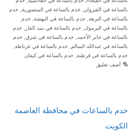
بالساعة في الفيحاء
,
خدم بالساعة في القادسية
,
خدم
بالساعة في القيروان
,
خدم بالساعة في المنصورية
,
خدم
بالساعة في النزهة
,
خدم بالساعة في النهضة
,
خدم
بالساعة في اليرموك
,
خدم بالساعة في بنيد القار
,
خدم
بالساعة في جابر الأحمد
,
خدم بالساعة في شرق
,
خدم
بالساعة في عبدالله السالم
,
خدم بالساعة في غرناطة
,
خدم بالساعة في قرطبة
,
خدم بالساعة في كيفان
أضف تعليق
خدم بالساعات في محافظة العاصمة
الكويت