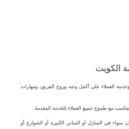
ة الكويت
وخدمة العملاء على أكمل وجه، وروح الفريق، ومهارات
يتناسب مع طموح جميع العملاء للخدمة المقدمة.
اء في المنازل أو المباني الكبيرة أو الشوارع أو