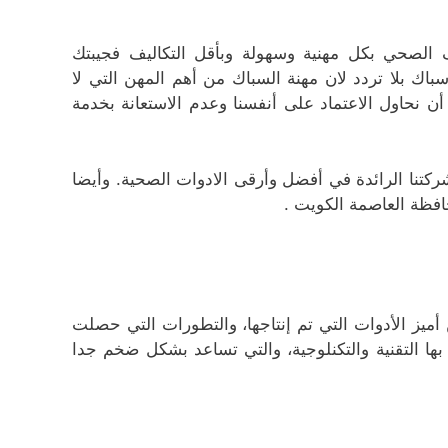
 الصحي بكل مهنية وسهولة وبأقل التكاليف فجيبتك
باك بلا تردد لان مهنة السباك من أهم المهن التي لا
ن نحاول الاعتماد على أنفسنا وعدم الاستعانة بخدمة
كتنا الرائدة في أفضل وأرقى الادوات الصحية. وأيضا
حافظة العاصمة الكويت .
يز الأدوات التي تم إنتاجها، والتطورات التي حصلت
ها التقنية والتكنلوجية، والتي تساعد بشكل ضخم جدا