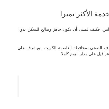
مة الأكثر تميزا
آمن، فكيف لمبنى أن يكون جاهز وصالح للسكن بدون
صرف الصحي بمحافظة العاصمة الكويت . ويشرف على
راقيل على مدار اليوم كاملا