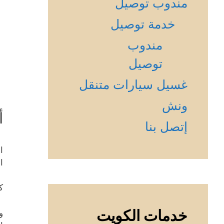
مندوب توصيل
خدمة توصيل
مندوب
توصيل
غسيل سيارات متنقل
ونش
أ
إتصل بنا
ا
ا
ك
خدمات الكويت
و