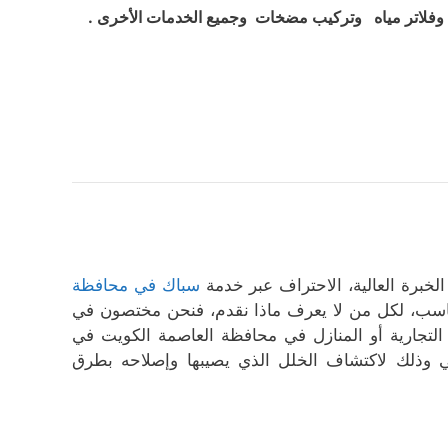
فلاتر مياه وتركيب مضخات وجميع الخدمات الأخرى .
، الخبرة العالية، الاحتراف عبر خدمة
سباك في محافظة
اسب، لكل من لا يعرف ماذا نقدم، فنحن مختصون في
لتجارية أو المنازل في محافظة العاصمة الكويت في
وذلك لاكتشاف الخلل الذي يصيبها وإصلاحه بطرق