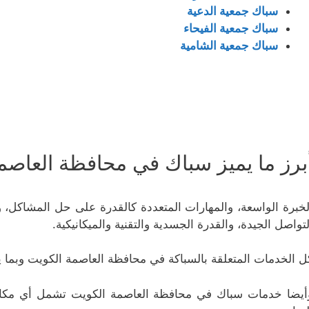
سباك جمعية الدعية
سباك جمعية الفيحاء
سباك جمعية الشامية
برز ما يميز سباك في محافظة العاصم
لخبرة الواسعة، والمهارات المتعددة كالقدرة على حل المشاكل، 
لتواصل الجيدة، والقدرة الجسدية والتقنية والميكانيكية.
ل الخدمات المتعلقة بالسباكة في محافظة العاصمة الكويت وبما 
أيضا خدمات سباك في محافظة العاصمة الكويت تشمل أي مكان سو