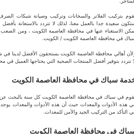
لمتاجر.
قوم بتركيب الفلاتر والسخانات وتركيب وصيانة شبكات الصرف
تكون سعيدة جدا بالعمل معنا، لذلك لا تتردد بالاستعانة بأفضل س
مكن الاستغناء عنها في محافظة العاصمة الكويت ، ومن الصعب أ
باك في محافظة العاصمة الكويت / الكويت.
لأن أهالي محافظة العاصمة الكويت يستحقون الأفضل لدينا في شر
ا نتردد بتوفير أفضل المنتجات الصحية التي يحتاجها العميل في م
دمة سباك في محافظة العاصمة الكويت
قوم في سباك في محافظة العاصمة الكويت كل سنة بالبحث عن أم
ي هذه الأدوات والمعدات حيث أن هذه الأدوات والمعدات يوجد ب
ي التأكد من التركيب الجيد والأمن للمعدات.
باك في محافظة العاصمة الكويت