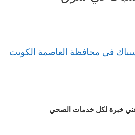
باك في محافظة العاصمة الكويت
ني خبرة لكل خدمات الصحي