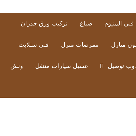
فني المنيوم
صباغ
تركيب ورق جدران
ون منازل
ممرضات منزل
فني ستلايت
وب توصيل
غسيل سيارات متنقل
ونش