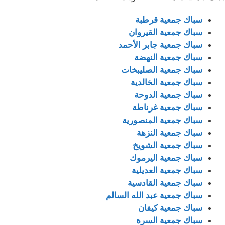
سباك جمعية قرطبة
سباك جمعية القيروان
سباك جمعية جابر الأحمد
سباك جمعية النهضة
سباك جمعية الصليبخات
سباك جمعية الخالدية
سباك جمعية الدوحة
سباك جمعية غرناطة
سباك جمعية المنصورية
سباك جمعية النزهة
سباك جمعية الشويخ
سباك جمعية اليرموك
سباك جمعية العديلية
سباك جمعية القادسية
سباك جمعية عبد الله السالم
سباك جمعية كيفان
سباك جمعية السرة