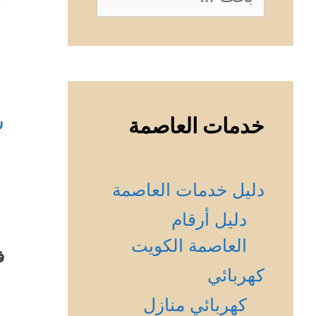
عن:
س
خدمات العاصمة
دليل خدمات العاصمة
دليل أرقام
العاصمة الكويت
ف
كهربائي
كهربائي منازل