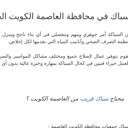
باك في محافظة العاصمة الكويت الخد
ن السباكة أمر جوهري ومهم ومفصلي في أي بناء ناجح ومنزل 
نظمة الصرف الصحي وأنابيب المياه التي نقدمها لكل إخلاص.
قوم بتوفير عمال لإصلاح جميع ومختلف مشاكل المواسير وال
لعمل خبراء فنيين في كجال السباكة بمهارة وخبرة عالية بدون أي ع
محتاج
سباك قريب
من العاصمة الكويت ؟
باك جمعيات محافظة الكويت العاصمة :