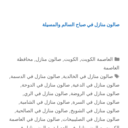
صالون منازل في صباح السالم والمسيلة
التصنيفات
العاصمة الكويت
,
الكويت
,
صالون منازل
,
محافظة
العاصمة
الوسوم
صالون منازل في الخالدية
,
صالون منازل في الدسمة
,
صالون منازل في الدعية
,
صالون منازل في الدوحة
,
صالون منازل في الروضة
,
صالون منازل في الري
,
صالون منازل في السرة
,
صالون منازل في الشامية
,
صالون منازل في الشويخ
,
صالون منازل في الصالحية
,
صالون منازل في الصليبيخات
,
صالون منازل في العاصمة
الكويت
,
صالون منازل في العديلية
,
صالون منازل في