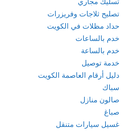
تسليك مجاري
تصليح ثلاجات وفريزرات
حداد مظلات في الكويت
خدم بالساعات
خدم بالساعة
خدمة توصيل
دليل أرقام العاصمة الكويت
سباك
صالون منازل
صباغ
غسيل سيارات متنقل