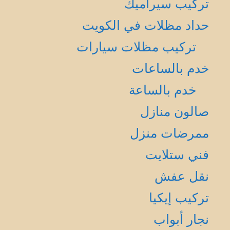
تركيب سيراميك
حداد مظلات في الكويت
تركيب مظلات سيارات
خدم بالساعات
خدم بالساعة
صالون منازل
ممرضات منزل
فني ستلايت
نقل عفش
تركيب إيكيا
نجار أبواب