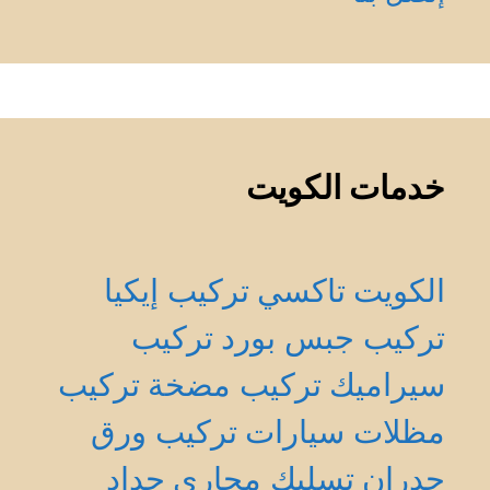
خدمات الكويت
الكويت
تاكسي
تركيب إيكيا
تركيب جبس بورد
تركيب
سيراميك
تركيب مضخة
تركيب
مظلات سيارات
تركيب ورق
جدران
تسليك مجاري
حداد