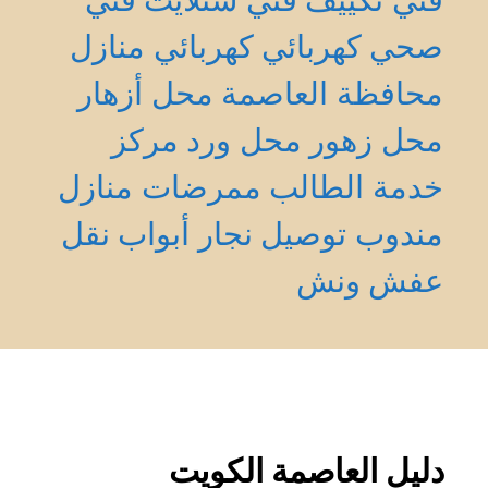
صحي
كهربائي
كهربائي منازل
محافظة العاصمة
محل أزهار
محل زهور
محل ورد
مركز
خدمة الطالب
ممرضات منازل
مندوب توصيل
نجار أبواب
نقل
عفش
ونش
دليل العاصمة الكويت