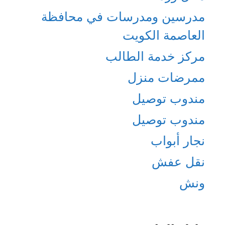
مدرسين ومدرسات في محافظة
العاصمة الكويت
مركز خدمة الطالب
ممرضات منزل
مندوب توصيل
مندوب توصيل
نجار أبواب
نقل عفش
ونش