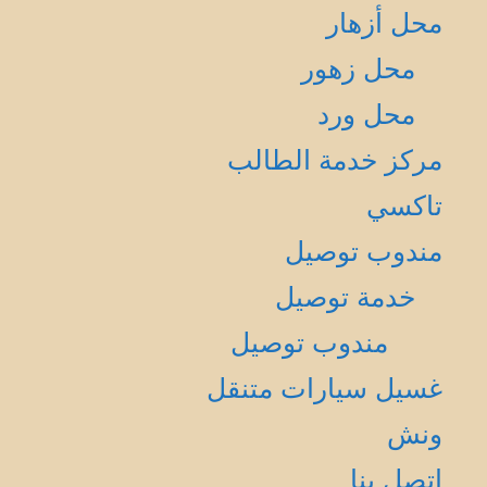
محل أزهار
محل زهور
محل ورد
مركز خدمة الطالب
تاكسي
مندوب توصيل
خدمة توصيل
مندوب توصيل
غسيل سيارات متنقل
ونش
إتصل بنا