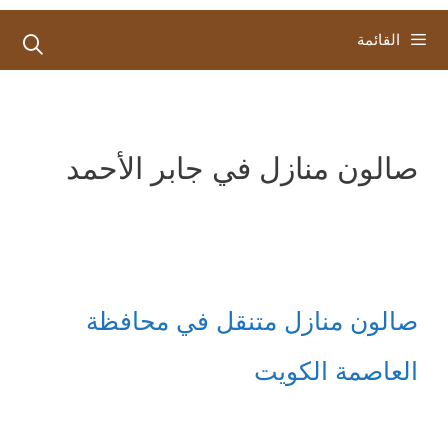
القائمة
صالون منازل في جابر الأحمد
صالون منازل متنقل في محافظة
العاصمة الكويت