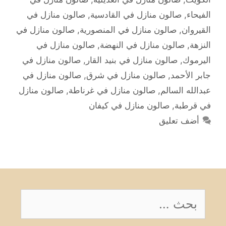
الفيحاء
,
صالون منازل في القادسية
,
صالون منازل في
القيروان
,
صالون منازل في المنصورية
,
صالون منازل في
النزهة
,
صالون منازل في النهضة
,
صالون منازل في
اليرموك
,
صالون منازل في بنيد القار
,
صالون منازل في
جابر الأحمد
,
صالون منازل في شرق
,
صالون منازل في
عبدالله السالم
,
صالون منازل في غرناطة
,
صالون منازل
في قرطبة
,
صالون منازل في كيفان
أضف تعليق
البحث
عن: