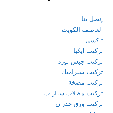
إتصل بنا
العاصمة الكويت
تاكسي
تركيب إيكيا
تركيب جبس بورد
تركيب سيراميك
تركيب مضخة
تركيب مظلات سيارات
تركيب ورق جدران