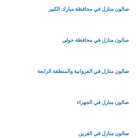
صالون منازل في محافظة مبارك الكبير
صالون منازل في محافظة حولي
صالون منازل في الفروانية والمنطقة الرابعة
صالون منازل في الجهراء
صالون منازل في القرين