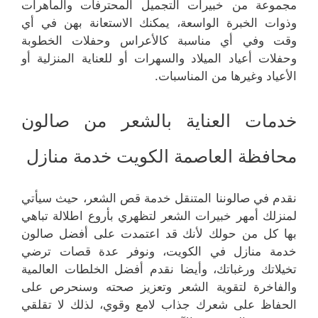
مجموعة من خبيرات التجميل المحترفات والماهرات
وذوات الخبرة الواسعة، يمكنك الاستعانة بهن في أي
وقت وفي أي مناسبة كالأعراس وحفلات الخطوبة
وحفلات أعياد الميلاد والسهرات أو للعناية المنزلية أو
الأعياد وغيرها من المناسبات.
خدمات العناية بالشعر من صالون
محافظة العاصمة الكويت خدمة منازل
نقدم في صالوننا المتنقل خدمة قص الشعر، حيث سيأتي
لمنزلك أمهر خبيرات الشعر لتظهري بأروع اطلالة تباهي
بها كل من حولك لأنك قد اعتمدت على أفضل صالون
خدمة منازل في الكويت، ونوفر عدة قصات ترضي
تخيلاتك ورغباتك، وأيضا نقدم أفضل الخلطات العالمية
والفاخرة لتقوية الشعر وتعزيز صحته وسنحرص على
الحفاظ على شعرك جذاب لامع وقوي، لذلك لا تقلقي