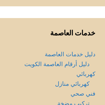
خدمات العاصمة
دليل خدمات العاصمة
دليل أرقام العاصمة الكويت
كهربائي
كهربائي منازل
فني صحي
تركيب مضخة