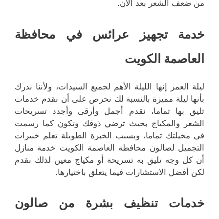
من ضعف الشعر بعد الآن.
خدمة تجهيز عرائس في محافظة
العاصمة الكويت
ليلة العمر إنها الليلة الأهم لجميع السيدات، ولأننا ندرك
بأنها ليلة مميزة بالنسبة لك نحرص على أن نقدم خدمات
تليق بها تماما، نقدم أجمل وأرقى وأجدد تسريحات
الشعر والمكياج بحيث ترضي ذوقك وتكون كما رسمت
في مخيلتك تماما، وبسبب الخبرة الطويلة تعلم خبيرات
التجميل لصالون محافظة العاصمة الكويت خدمة منازل
أن كل وجه تليق به تسريحة أو مكياج معين لذلك نقدم
لكن أفضل الاستشارات فيما يتعلق باختيارها.
خدمات تنظيف بشرة من صالون