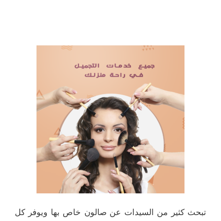
تبحث كثير من السيدات عن صالون خاص بها ويوفر كل