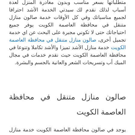
متطلباتها بسعر مناسب وبدون مغادرة المنزل لعدة
أسباب لذلك نقدم لك سيدتي الخدمة الأشد احترافا
لجميع مناسباتك وفي كل الأوقات خدمة صالون منازل
متنقل في محافظة العاصمة الكويت يوفر جميع
احتياجاتك حتى لا تكوني مجبرة على البحث عن اي خدمة
تجميل أخرى،
صالون منازل متنقل في محافظة العاصمة
الكويت
خدمة منازل الأشد تميزا والأشد تكاملا وتنوعا في
محافظة العاصمة الكويت حيث نقدم خدمات في مجال
الميك أب وتسريحات الشعر والعانية بالجسم والبشرة.
صالون منازل متنقل في محافظة
العاصمة الكويت
يوجد في صالون محافظة العاصمة الكويت خدمة منازل