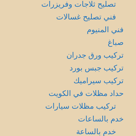
تصليح ثلاجات وفريزرات
فني تصليح غسالات
فني المنيوم
صباغ
تركيب ورق جدران
تركيب جبس بورد
تركيب سيراميك
حداد مظلات في الكويت
تركيب مظلات سيارات
خدم بالساعات
خدم بالساعة