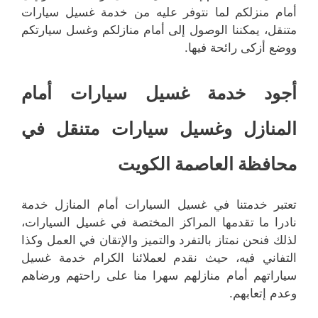
أمام منزلكم لما نتوفر عليه من خدمة غسيل سيارات
متنقل، يمكننا الوصول إلى أمام منازلكم وغسل سيارتكم
ووضع أزكى رائحة فيها.
أجود خدمة غسيل سيارات أمام
المنازل وغسيل سيارات متنقل في
محافظة العاصمة الكويت
تعتبر خدمتنا في غسيل السيارات أمام المنازل خدمة
نادرا ما تقدمها المراكز المختصة في غسيل السيارات،
لذلك فنحن نمتاز بالتفرد والتميز والإتقان في العمل وكذا
التفاني فيه، حيث نقدم لعملائنا الكرام خدمة غسيل
سياراتهم أمام منازلهم سهرا منا على راحتهم ورضاهم
وعدم إتعابهم.