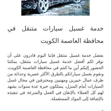
خدمة غسيل سيارات متنقل في
محافظة العاصمة الكويت
بفضل خدمة غسيل متنقل فإننا اليوم قادرون على أن
نوفر لكم أفضل خدمة غسيل سيارات متنقل، يمكننا
الحضور إليكم أين ما كنتم في محافظة العاصمة الكويت،
ونقوم بغسل سياراتكم بالطرق الأكثر عصرية وحداثة من
طرف عمال خبيرين ومهنيين ومحترفين في مجال غسل
السيارات أمام المنزل، يمتلكون خبرة عدة سنوات يشهد
لهم كل العملاء بالإتقان في العمل والسرعة في تنفيذه
بالإضافة إلى المواد المستعملة.