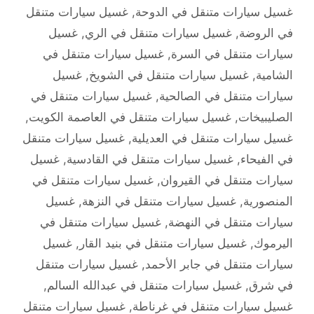
غسيل سيارات متنقل في الدوحة
,
غسيل سيارات متنقل
في الروضة
,
غسيل سيارات متنقل في الري
,
غسيل
سيارات متنقل في السرة
,
غسيل سيارات متنقل في
الشامية
,
غسيل سيارات متنقل في الشويخ
,
غسيل
سيارات متنقل في الصالحية
,
غسيل سيارات متنقل في
الصليبيخات
,
غسيل سيارات متنقل في العاصمة الكويت
,
غسيل سيارات متنقل في العديلية
,
غسيل سيارات متنقل
في الفيحاء
,
غسيل سيارات متنقل في القادسية
,
غسيل
سيارات متنقل في القيروان
,
غسيل سيارات متنقل في
المنصورية
,
غسيل سيارات متنقل في النزهة
,
غسيل
سيارات متنقل في النهضة
,
غسيل سيارات متنقل في
اليرموك
,
غسيل سيارات متنقل في بنيد القار
,
غسيل
سيارات متنقل في جابر الأحمد
,
غسيل سيارات متنقل
في شرق
,
غسيل سيارات متنقل في عبدالله السالم
,
غسيل سيارات متنقل في غرناطة
,
غسيل سيارات متنقل