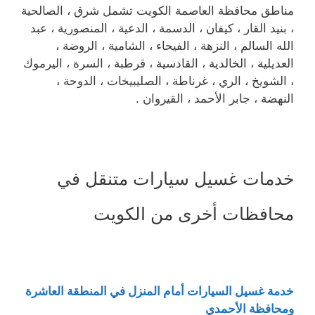
مناطق محافظة العاصمة الكويت تشمل شرق ، الصالحية
، بنيد القار ، كيفان ، الدسمة ، الدعية ، المنصورية ، عبد
الله السالم ، النزهة ، الفيحاء ، الشامية ، الروضة ،
العديلية ، الخالدية ، القادسية ، قرطبة ، السرة ، اليرموك
، الشويخ ، الري ، غرناطة ، الصليبيخات ، الدوحة ،
النهضة ، جابر الأحمد ، القيروان .
خدمات غسيل سيارات متنقل في
محافظات أخرى من الكويت
خدمة غسيل السيارات أمام المنزل في المنطقة العاشرة
ومحافظة الأحمدي