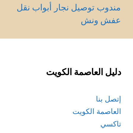
مندوب توصيل
نجار أبواب
نقل
عفش
ونش
دليل العاصمة الكويت
إتصل بنا
العاصمة الكويت
تاكسي