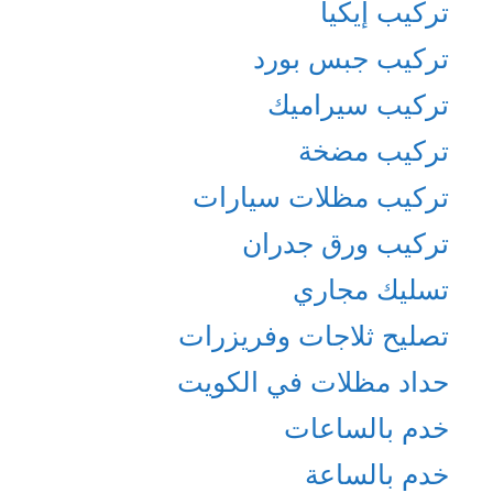
تركيب إيكيا
تركيب جبس بورد
تركيب سيراميك
تركيب مضخة
تركيب مظلات سيارات
تركيب ورق جدران
تسليك مجاري
تصليح ثلاجات وفريزرات
حداد مظلات في الكويت
خدم بالساعات
خدم بالساعة