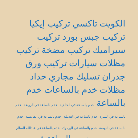
الكويت
تاكسي
تركيب إيكيا
تركيب جبس بورد
تركيب
سيراميك
تركيب مضخة
تركيب
مظلات سيارات
تركيب ورق
جدران
تسليك مجاري
حداد
مظلات
خدم بالساعات
خدم
بالساعة
خدم بالساعة في الخالدية
خدم بالساعة في الروضة
خدم
بالساعة في السرة
خدم بالساعة في العديلية
خدم بالساعة في القادسية
خدم
بالساعة في النهضة
خدم بالساعة في اليرموك
خدم بالساعة في عبدالله السالم