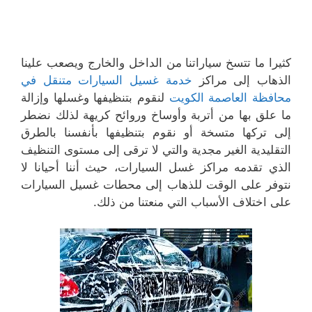
كثيرا ما تتسخ سياراتنا من الداخل والخارج ويصعب علينا
الذهاب إلى مراكز
خدمة غسيل السيارات متنقل في
محافظة العاصمة الكويت
لنقوم بتنظيفها وغسلها وإزالة
ما علق بها من أتربة وأوساخ وروائح كريهة لذلك نضطر
إلى تركها متسخة أو نقوم بتنظيفها بأنفسنا بالطرق
التقليدية الغير مجدية والتي لا ترقى إلى مستوى التنظيف
الذي تقدمه مراكز غسل السيارات، حيث أننا أحيانا لا
نتوفر على الوقت للذهاب إلى محطات غسيل السيارات
على اختلاف الأسباب التي منعتنا من ذلك.