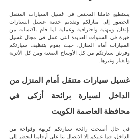
يستطيع عاملنا المختص في غسيل السيارات المتنقل
الحضور إلى منازلكم وتقديم خدمة غسيل السيارات
بإتقان ومهنية واحترافية وعملية لما قام باكتسابه من
خبرة في السنوات العديدة التي عمل في مجال غسيل
السيارات أمام المنازل، حيث يقوم بتنظيف سيارتكم
وفرش سيارتكم من كل الأوساخ الصعبة ومن كل الأتربة
والغبار وغيرها.
غسيل سيارات متنقل أمام المنزل من
الداخل لسيارة برائحة أزكى في
محافظة العاصمة الكويت
في حال أصبحت رائحة سيارتكم كريهة وفواحة من
الداخل، فما عليكم إلا الاتصال بنا على أرقامنا لنحضر إلى