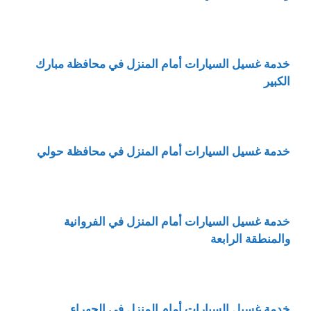
خدمة غسيل السيارات أمام المنزل في محافظة مبارك
الكبير
خدمة غسيل السيارات أمام المنزل في محافظة حولي
خدمة غسيل السيارات أمام المنزل في الفروانية
والمنطقة الرابعة
خدمة غسيل السيارات أمام المنزل في الجهراء