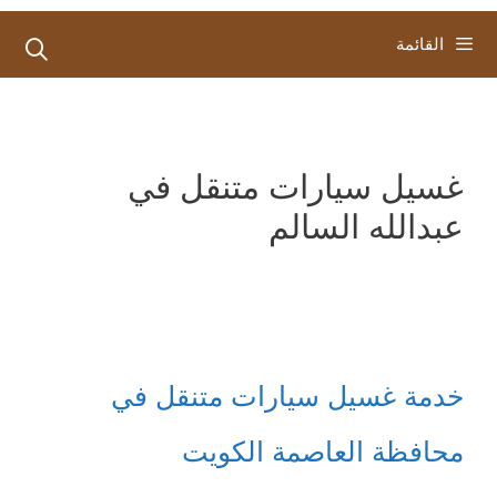
القائمة
غسيل سيارات متنقل في
عبدالله السالم
خدمة غسيل سيارات متنقل في
محافظة العاصمة الكويت