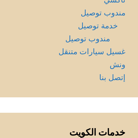
مندوب توصيل
خدمة توصيل
مندوب توصيل
غسيل سيارات متنقل
ونش
إتصل بنا
خدمات الكويت