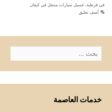
في قرطبة
,
غسيل سيارات متنقل في كيفان
أضف تعليق
البحث
عن:
خدمات العاصمة