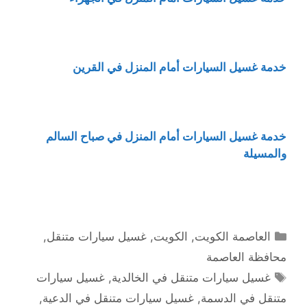
خدمة غسيل السيارات أمام المنزل في القرين
خدمة غسيل السيارات أمام المنزل في صباح السالم
والمسيلة
التصنيفات
العاصمة الكويت
,
الكويت
,
غسيل سيارات متنقل
,
محافظة العاصمة
الوسوم
غسيل سيارات متنقل في الخالدية
,
غسيل سيارات
متنقل في الدسمة
,
غسيل سيارات متنقل في الدعية
,