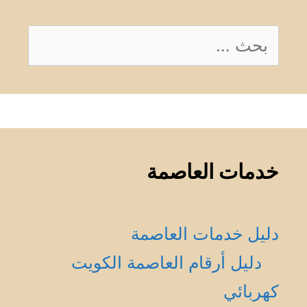
البحث
عن:
خدمات العاصمة
دليل خدمات العاصمة
دليل أرقام العاصمة الكويت
كهربائي