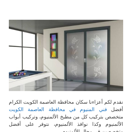
نقدم لكم أعزاءنا سكان محافظة العاصمة الكويت الكرام
أفضل
فني المنيوم في محافظة العاصمة الكويت
متخصص بتركيب كل من مطبخ الألمنيوم، وتركيب أبواب
الألمنيوم وكذا نوافذ الألمنيوم، نتوفر على أفضل
متخصصين في مجال الألمنيوم.