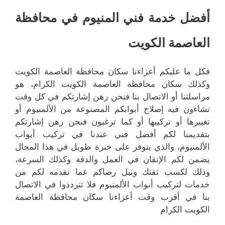
أفضل خدمة فني المنيوم في محافظة
العاصمة الكويت
فكل ما عليكم أعزاءنا سكان محافظة العاصمة الكويت
وكذلك سكان محافظة العاصمة الكويت الكرام، هو
مراسلتنا أو الاتصال بنا فنحن رهن إشارتكم في كل وقت
تشاءون فيه إصلاح أبوابكم المصنوعة من الألمنيوم أو
تغييرها أو تركيبها أو كما ترغبون فنحن رهن إشارتكم
بتقديمنا لكم أفضل فني عندنا في تركيب أبواب
الألمنيوم، والذي يتوفر على خبرة طويل في هذا المجال
يضمن لكم الإتقان في العمل والدقة وكذلك السرعة،
وذلك لكسب ثقتك ونيل رضاكم عما نقدمه لكم من
خدمات لتركيب أبواب الألمنيوم فلا تترددوا في الاتصال
بنا في أقرب وقت أعزاءنا سكان محافظة العاصمة
الكويت الكرام