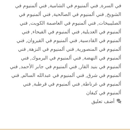
في السرة
,
فني ألمنيوم في الشامية
,
فني ألمنيوم في
الشويخ
,
فني ألمنيوم في الصالحية
,
فني ألمنيوم في
الصليبيخات
,
فني ألمنيوم في العاصمة الكويت
,
فني
ألمنيوم في العديلية
,
فني ألمنيوم في الفيحاء
,
فني
ألمنيوم في القادسية
,
فني ألمنيوم في القيروان
,
فني
ألمنيوم في المنصورية
,
فني ألمنيوم في النزهة
,
فني
ألمنيوم في النهضة
,
فني ألمنيوم في اليرموك
,
فني
ألمنيوم في بنيد القار
,
فني ألمنيوم في جابر الأحمد
,
فني
ألمنيوم في شرق
,
فني ألمنيوم في عبدالله السالم
,
فني
ألمنيوم في غرناطة
,
فني ألمنيوم في قرطبة
,
فني
ألمنيوم في كيفان
أضف تعليق