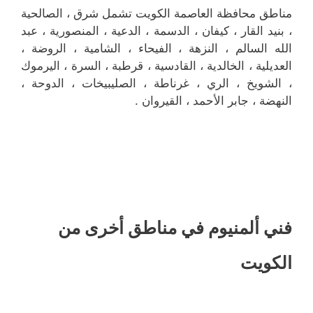
مناطق محافظة العاصمة الكويت تشمل شرق ، الصالحية
، بنيد القار ، كيفان ، الدسمة ، الدعية ، المنصورية ، عبد
الله السالم ، النزهة ، الفيحاء ، الشامية ، الروضة ،
العديلية ، الخالدية ، القادسية ، قرطبة ، السرة ، اليرموك
، الشويخ ، الري ، غرناطة ، الصليبيخات ، الدوحة ،
النهضة ، جابر الأحمد ، القيروان .
فني ألمنيوم في مناطق أخرى من
الكويت