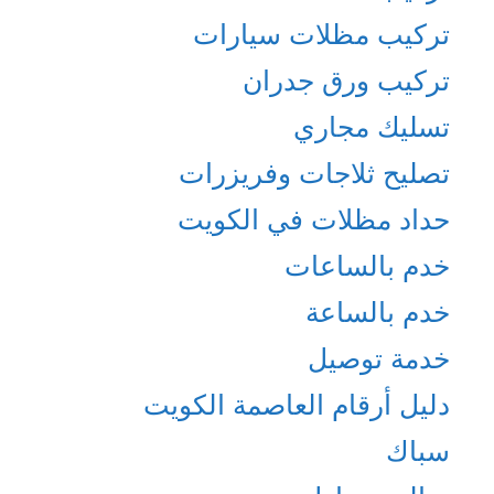
تركيب مظلات سيارات
تركيب ورق جدران
تسليك مجاري
تصليح ثلاجات وفريزرات
حداد مظلات في الكويت
خدم بالساعات
خدم بالساعة
خدمة توصيل
دليل أرقام العاصمة الكويت
سباك