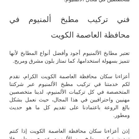
فني تركيب مطبخ ألمنيوم في
محافظة العاصمة الكويت
تعتبر مطابخ الألمنيوم أجود وأفضل أنواع المطابخ لأنها
تتميز بسهولة استخدامها، كما تمتاز بلون مشرق ومريح.
أعزاءنا سكان محافظة العاصمة الكويت الكرام، نقدم
لكم خدمتنا في تركيب مطبخ الألمنيوم عبر شركتنا
المتخصصة في كل تركيبات الألمنيوم، لدينا متخصصين
مهنيين واحترافيين في هذا المجال، حيث نعمل بشكل
بالغ الروعة باعتمادنا على تقديم كل ما هو حديث
ومطور.
إذن أعزاءنا سكان محافظة العاصمة الكويت إذا كنتم
تودون تركيب مطبخ من الألمنيوم عصري ومطور فلا