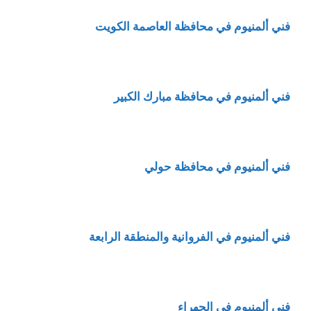
فني ألمنيوم في محافظة العاصمة الكويت
فني ألمنيوم في محافظة مبارك الكبير
فني ألمنيوم في محافظة حولي
فني ألمنيوم في الفروانية والمنطقة الرابعة
فني ألمنيوم في الجهراء