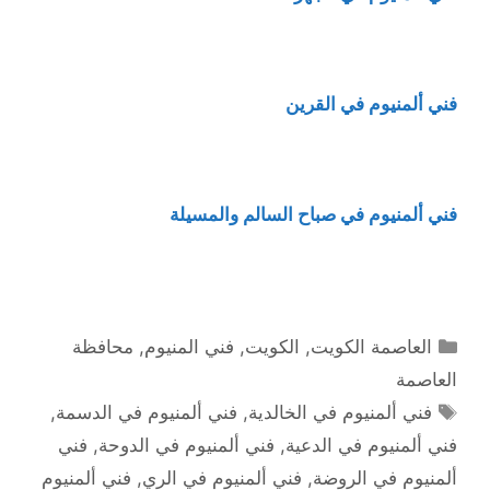
فني ألمنيوم في القرين
فني ألمنيوم في صباح السالم والمسيلة
التصنيفات
العاصمة الكويت
,
الكويت
,
فني المنيوم
,
محافظة
العاصمة
الوسوم
فني ألمنيوم في الخالدية
,
فني ألمنيوم في الدسمة
,
فني ألمنيوم في الدعية
,
فني ألمنيوم في الدوحة
,
فني
ألمنيوم في الروضة
,
فني ألمنيوم في الري
,
فني ألمنيوم