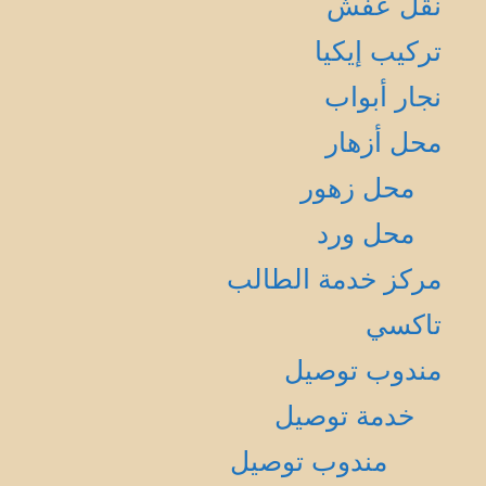
نقل عفش
تركيب إيكيا
نجار أبواب
محل أزهار
محل زهور
محل ورد
مركز خدمة الطالب
تاكسي
مندوب توصيل
خدمة توصيل
مندوب توصيل