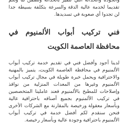
تقديما لخدمة عالية الدقة والسرعة بتكلفة بسيطة جدا
لن تجدوا أي صعوبة في تسديدها.
فني تركيب أبواب الألمنيوم في
محافظة العاصمة الكويت
لدينا أجود وأفضل فني في تقديم خدمة تركيب أبواب
الألمنيوم في محافظة العاصمة الكويت، يتميز بالمهنية
والاحترافية ويحمل خبرة طويلة في مجال تركيب أبواب
الألمنيوم وغيرها من المعدات المنزلية من نوافذ
وإصلاحات للمطبخ بالألمنيوم فعند عاملينا المتخصصين
في تركيب الألمنيوم بجميع أصنافه باحترافية عالية
وبأسعار معقولة ورخيصة بالمقارنة مع الشركات الأخرى
فنحن سنقدم لكم أفضل خدمة في تركيب أبواب
الألمنيوم باحترافية وجودة عالية وبأسعار رخيصة.