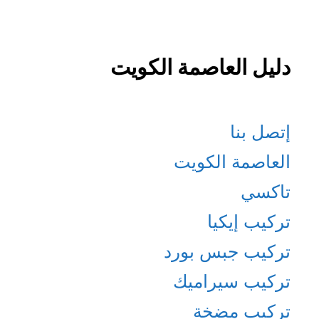
دليل العاصمة الكويت
إتصل بنا
العاصمة الكويت
تاكسي
تركيب إيكيا
تركيب جبس بورد
تركيب سيراميك
تركيب مضخة