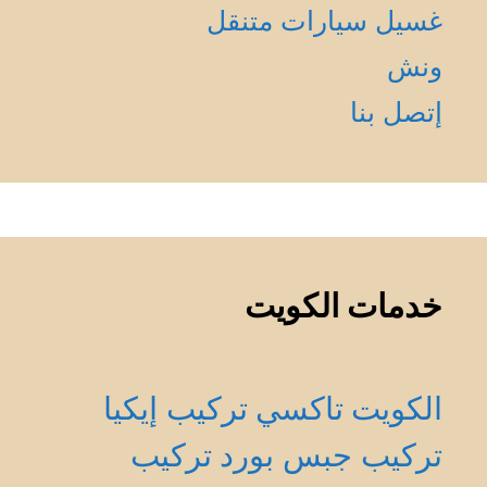
غسيل سيارات متنقل
ونش
إتصل بنا
خدمات الكويت
الكويت
تاكسي
تركيب إيكيا
تركيب جبس بورد
تركيب