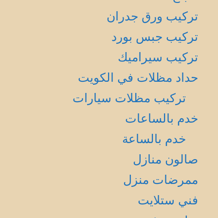
تركيب ورق جدران
تركيب جبس بورد
تركيب سيراميك
حداد مظلات في الكويت
تركيب مظلات سيارات
خدم بالساعات
خدم بالساعة
صالون منازل
ممرضات منزل
فني ستلايت