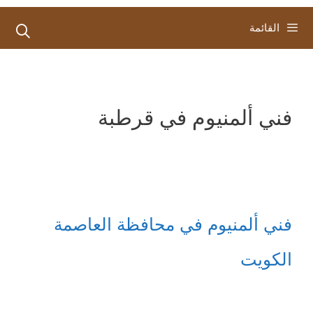
القائمة
فني ألمنيوم في قرطبة
فني ألمنيوم في محافظة العاصمة
الكويت