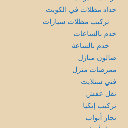
حداد مظلات في الكويت
تركيب مظلات سيارات
خدم بالساعات
خدم بالساعة
صالون منازل
ممرضات منزل
فني ستلايت
نقل عفش
تركيب إيكيا
نجار أبواب