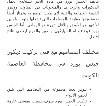
يتألف الجبس بورد من مادة الجير تستخدم لعمل
الديكورات والزخارف والمنحوتات في المناول، ووتبرز
القيمة الجمالية والفنية لأي مكان توضع به وتمتاز أيضا
بخفة وزنها مقارنة بالمساحات التي تشغلها وتوجد بلونين
الأشهر هو الأبيض والأقل شهرة هو الرمادي. أما الجبس
بورد فيضاف له السيليكون والفيبر والفوم ليعطي نتائج
أفضل.
مختلف التصاميم مع فني تركيب ديكور
جبس بورد في محافظة العاصمة
الكويت
يتوفر لدينا مجموعة من التصاميم التي تليق
لجميع الأذواق.
تركيب الجبس بورد سوف يتسبب بفوضى عارمة