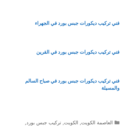
فني تركيب ديكورات جبس بورد في الجهراء
فني تركيب ديكورات جبس بورد في القرين
فني تركيب ديكورات جبس بورد في صباح السالم
والمسيلة
التصنيفات
العاصمة الكويت
,
الكويت
,
تركيب جبس بورد
,