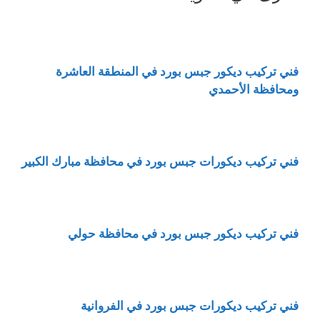
فني تركيب ديكور جبس بورد في المنطقة العاشرة
ومحافظة الأحمدي
فني تركيب ديكورات جبس بورد في محافظة مبارك الكبير
فني تركيب ديكور جبس بورد في محافظة حولي
فني تركيب ديكورات جبس بورد في الفروانية