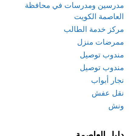
مدرسين ومدرسات في محافظة
العاصمة الكويت
مركز خدمة الطالب
ممرضات منزل
مندوب توصيل
مندوب توصيل
نجار أبواب
نقل عفش
ونش
دليل العاصمة