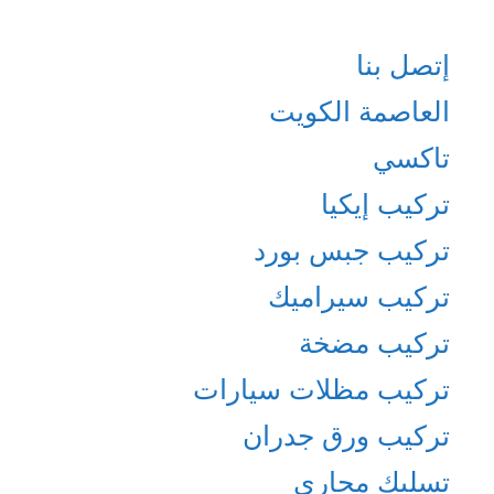
إتصل بنا
العاصمة الكويت
تاكسي
تركيب إيكيا
تركيب جبس بورد
تركيب سيراميك
تركيب مضخة
تركيب مظلات سيارات
تركيب ورق جدران
تسليك مجاري