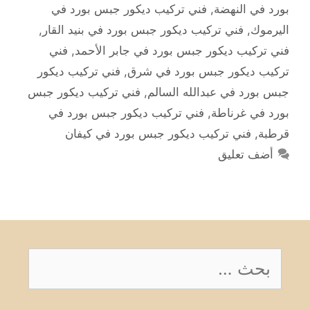
بورد في النهضة
,
فني تركيب ديكور جبس بورد في
اليرموك
,
فني تركيب ديكور جبس بورد في بنيد القار
,
فني تركيب ديكور جبس بورد في جابر الأحمد
,
فني
تركيب ديكور جبس بورد في شرق
,
فني تركيب ديكور
جبس بورد في عبدالله السالم
,
فني تركيب ديكور جبس
بورد في غرناطة
,
فني تركيب ديكور جبس بورد في
قرطبة
,
فني تركيب ديكور جبس بورد في كيفان
أضف تعليق
البحث
عن: