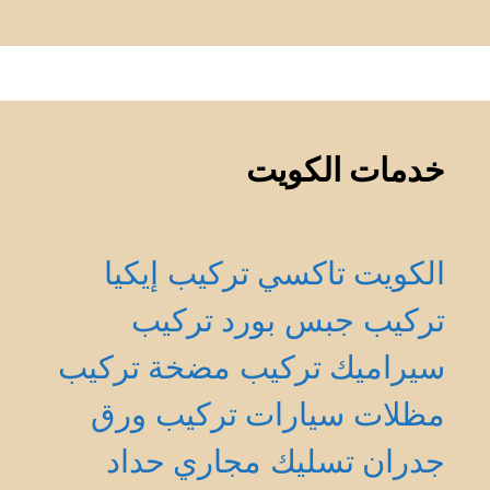
خدمات الكويت
الكويت
تاكسي
تركيب إيكيا
تركيب جبس بورد
تركيب
سيراميك
تركيب مضخة
تركيب
مظلات سيارات
تركيب ورق
جدران
تسليك مجاري
حداد