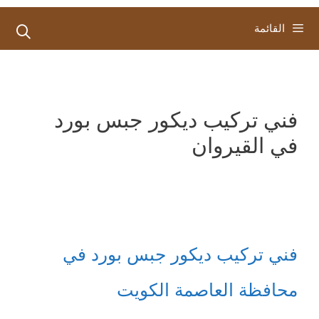
القائمة
فني تركيب ديكور جبس بورد
في القيروان
فني تركيب ديكور جبس بورد في
محافظة العاصمة الكويت