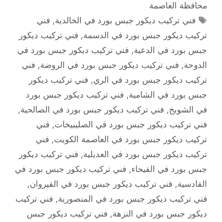
محافظة العاصمة
الوسوم
فني تركيب ديكور جبس بورد في الخالدية
,
فني
تركيب ديكور جبس بورد في الدسمة
,
فني تركيب ديكور
جبس بورد في الدعية
,
فني تركيب ديكور جبس بورد في
الدوحة
,
فني تركيب ديكور جبس بورد في الروضة
,
فني
تركيب ديكور جبس بورد في الري
,
فني تركيب ديكور
جبس بورد في الشامية
,
فني تركيب ديكور جبس بورد
في الشويخ
,
فني تركيب ديكور جبس بورد في الصالحية
,
فني تركيب ديكور جبس بورد في الصليبيخات
,
فني
تركيب ديكور جبس بورد في العاصمة الكويت
,
فني
تركيب ديكور جبس بورد في العديلية
,
فني تركيب ديكور
جبس بورد في الفيحاء
,
فني تركيب ديكور جبس بورد في
القادسية
,
فني تركيب ديكور جبس بورد في القيروان
,
فني تركيب ديكور جبس بورد في المنصورية
,
فني تركيب
ديكور جبس بورد في النزهة
,
فني تركيب ديكور جبس