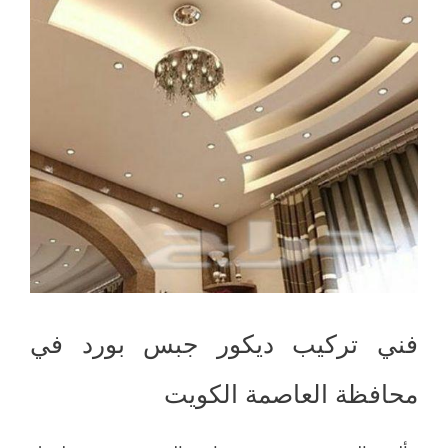
فني تركيب ديكور جبس بورد في
محافظة العاصمة الكويت