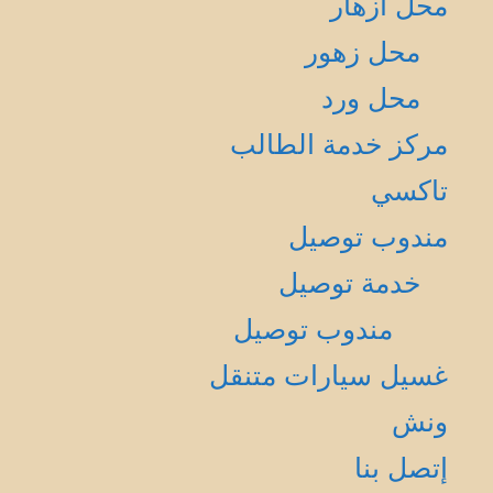
محل أزهار
محل زهور
محل ورد
مركز خدمة الطالب
تاكسي
مندوب توصيل
خدمة توصيل
مندوب توصيل
غسيل سيارات متنقل
ونش
إتصل بنا