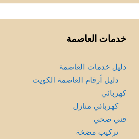
خدمات العاصمة
دليل خدمات العاصمة
دليل أرقام العاصمة الكويت
كهربائي
كهربائي منازل
فني صحي
تركيب مضخة