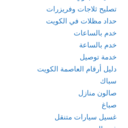
تصليح ثلاجات وفريزرات
حداد مظلات في الكويت
خدم بالساعات
خدم بالساعة
خدمة توصيل
دليل أرقام العاصمة الكويت
سباك
صالون منازل
صباغ
غسيل سيارات متنقل