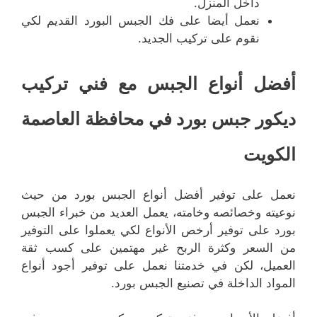
داخل المنزل.
نعمل أيضا على فك الجبس البورد القديم لكي
نقوم على تركيب الجديد.
أفضل أنواع الجبس مع فني تركيب
ديكور جبس بورد في محافظة العاصمة
الكويت
نعمل على توفير أفضل أنواع الجبس بورد من حيث
نوعيته وخصائصه وخامته، يعمل العديد من خبراء الجبس
بورد على توفير أرخص الأنواع لكي يعملوا على التوفير
من السعر وكثرة الربح غير مهتمين على كسب ثقة
العميل، لكن في خدمتنا نعمل على توفير أجود أنواع
المواد الداخلة في تصنيع الجبس بورد.