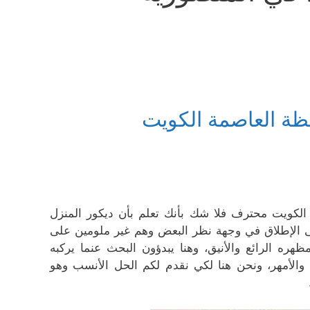
ظة العاصمة الكويت
كويت محترف فلا شك بأنك تعلم بأن ديكور المنزل
لى الإطلاق في وجهة نظر البعض وهم غير ملومين على
هره الرائع والأنيق، وهنا يبدؤون البحث عنما يركبه
والأمهر، ونحن هنا لكي نقدم لكم الحل الأنسب وهو