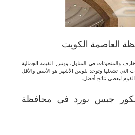
ظة العاصمة الكويت
رف والمنحوتات في المناول، ووتبرز القيمة الجمالية
ات التي تشغلها وتوجد بلونين الأشهر هو الأبيض والأقل
الفوم ليعطي نتائج أفضل.
يكور جبس بورد في محافظة