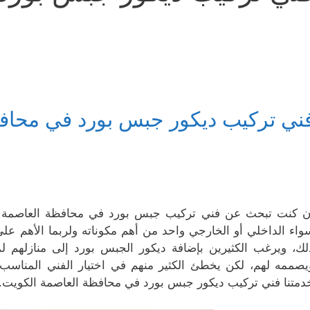
ني تركيب ديكور جبس بورد في محاف
ن كنت تبحث عن فني تركيب جبس بورد في محافظة العاصمة ال
واء الداخلي أو الخارجي واحد من أهم مكوناته ولربما الأهم ع
لك، ويرغب الكثيرين بإضافة ديكور الجبس بورد إلى منازلهم لمظ
يصممه لهم، لكن يخطئ الكثير منهم في اختيار الفني المناسب 
دمتنا فني تركيب ديكور جبس بورد في محافظة العاصمة الكويت.