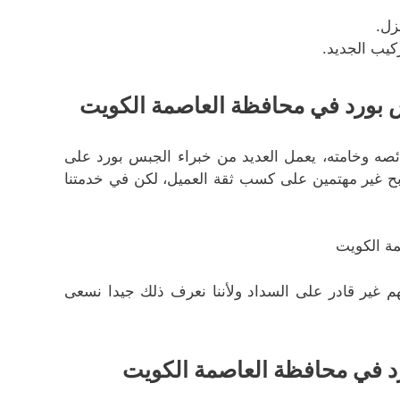
زل.
كيب الجديد.
 بورد في محافظة العاصمة الكويت
صه وخامته، يعمل العديد من خبراء الجبس بورد على
ربح غير مهتمين على كسب ثقة العميل، لكن في خدمتنا
ة الكويت
م غير قادر على السداد ولأننا نعرف ذلك جيدا نسعى
د في محافظة العاصمة الكويت