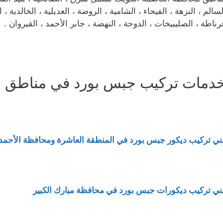
لسالم ، النزهة ، الفيحاء ، الشامية ، الروضة ، العديلية ، الخالدية 
رناطة ، الصليبيخات ، الدوحة ، النهضة ، جابر الأحمد ، القيروان .
دمات تركيب جبس بورد في مناطق ا
ني تركيب ديكور جبس بورد في المنطقة العاشرة ومحافظة الأحم
ني تركيب ديكورات جبس بورد في محافظة مبارك الكبير