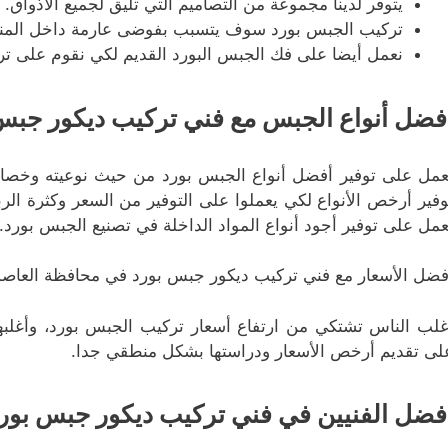
يتوفر لدينا مجموعة من التصاميم التي تليق لجميع الأذواق.
تركيب الجبس بورد سوف يتسبب بفوضى عارمة داخل المن
نعمل أيضا على فك الجبس البورد القديم لكي نقوم على تر
فضل أنواع الجبس مع فني تركيب ديكور جبس
عمل على توفير أفضل أنواع الجبس بورد من حيث نوعيته وخصائ
وفير أرخص الأنواع لكي يعملوا على التوفير من السعر وكثرة ال
عمل على توفير أجود أنواع المواد الداخلة في تصنيع الجبس بورد.
فضل الأسعار مع فني تركيب ديكور جبس بورد في محافظة العاصم
غلب الناس تشتكي من ارتفاع أسعار تركيب الجبس بورد، وأغلبه
لى تقديم أرخص الأسعار ودراستها بشكل منطقي جدا.
فضل الفنيين في فني تركيب ديكور جبس بور