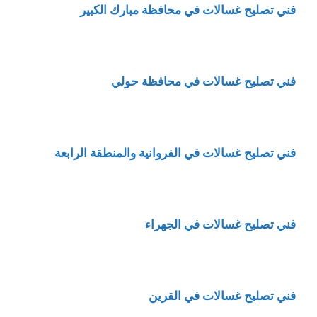
فني تصليح غسالات في محافظة مبارك الكبير
فني تصليح غسالات في محافظة حولي
فني تصليح غسالات في الفروانية والمنطقة الرابعة
فني تصليح غسالات في الجهراء
فني تصليح غسالات في القرين