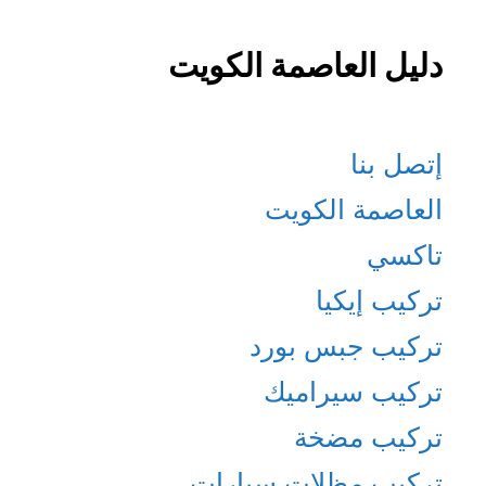
دليل العاصمة الكويت
إتصل بنا
العاصمة الكويت
تاكسي
تركيب إيكيا
تركيب جبس بورد
تركيب سيراميك
تركيب مضخة
تركيب مظلات سيارات