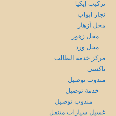
تركيب إيكيا
نجار أبواب
محل أزهار
محل زهور
محل ورد
مركز خدمة الطالب
تاكسي
مندوب توصيل
خدمة توصيل
مندوب توصيل
غسيل سيارات متنقل