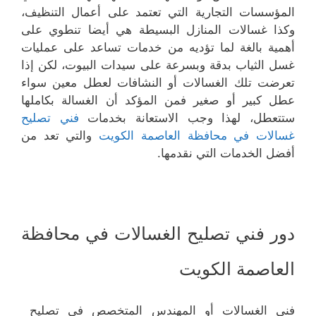
المؤسسات التجارية التي تعتمد على أعمال التنظيف،
وكذا غسالات المنازل البسيطة هي أيضا تنطوي على
أهمية بالغة لما تؤديه من خدمات تساعد على عمليات
غسل الثياب بدقة وبسرعة على سيدات البيوت، لكن إذا
تعرضت تلك الغسالات أو النشافات لعطل معين سواء
عطل كبير أو صغير فمن المؤكد أن الغسالة بكاملها
ستتعطل، لهذا وجب الاستعانة بخدمات
فني تصليح
غسالات في محافظة العاصمة الكويت
والتي تعد من
أفضل الخدمات التي نقدمها.
دور فني تصليح الغسالات في محافظة
العاصمة الكويت
فني الغسالات أو المهندس المتخصص في تصليح