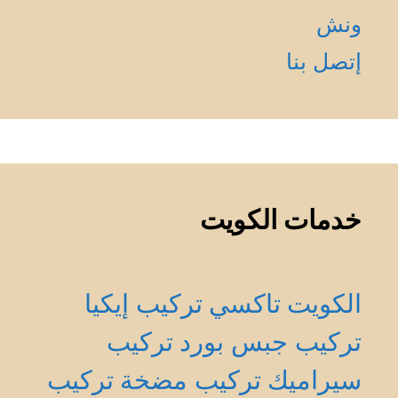
ونش
إتصل بنا
خدمات الكويت
الكويت
تاكسي
تركيب إيكيا
تركيب جبس بورد
تركيب
سيراميك
تركيب مضخة
تركيب