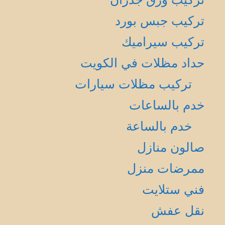
تركيب جبس بورد
تركيب سيراميك
حداد مظلات في الكويت
تركيب مظلات سيارات
خدم بالساعات
خدم بالساعة
صالون منازل
ممرضات منزل
فني ستلايت
نقل عفش