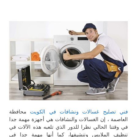
فني تصليح غسالات ونشافات في الكويت
محافظة
العاصمة ، إن الغسالات والنشافات هي أجهزة مهمة جدا
في وقتنا الحالي نظرا للدور الذي تلعبه هذه الآلات في
تنظيف الملابس وتنشيفها، كما أنها مهمة جدا في