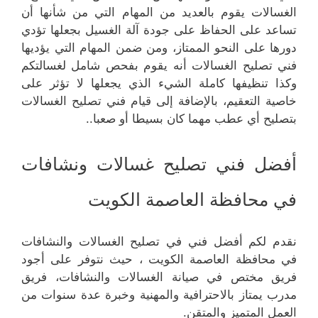
الغسالات يقوم بالعديد من المهام التي من شأنها أن
تساعد على الحفاظ على جودة آلة الغسيل بجعلها تؤدي
دورها على النحو الممتاز، ومن ضمن المهام التي يؤديها
فني تصليح الغسالات أنه يقوم بفحص شامل لغسالتكم
وكذا تنظيفها كاملة الشيء الذي يجعلها لا تؤثر على
خاصية التعقيم، بالإضافة إلى قيام فني تصليح الغسالات
بتصليح أي عطب مهما كان بسيطا أو صعبا..
أفضل فني تصليح غسالات ونشافات
في محافظة العاصمة الكويت
نقدم لكم أفضل فني في تصليح الغسالات والنشافات
في محافظة العاصمة الكويت ، حيث نتوفر على أجود
فريق مختص في صيانة الغسالات والنشافات، فريق
مدرب يمتاز بالاحترافية والمهنية وخبرة عدة سنوات من
العمل المتميز والمتقن.