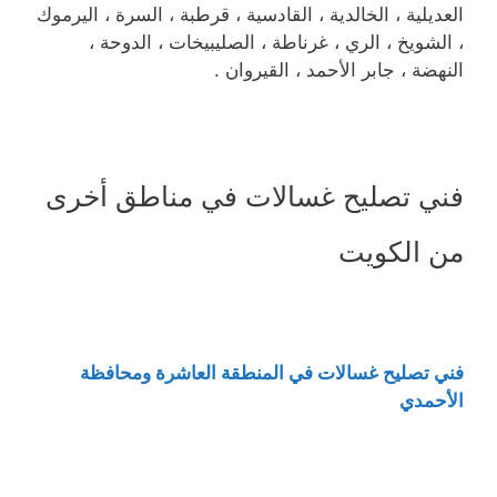
العديلية ، الخالدية ، القادسية ، قرطبة ، السرة ، اليرموك
، الشويخ ، الري ، غرناطة ، الصليبيخات ، الدوحة ،
النهضة ، جابر الأحمد ، القيروان .
فني تصليح غسالات في مناطق أخرى
من الكويت
فني تصليح غسالات في المنطقة العاشرة ومحافظة
الأحمدي