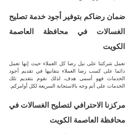
ضمان رضاكم بتوفير أجود خدمة تصليح
الغسالات في محافظة العاصمة
الكويت
تعمل شركتنا على نيل رضا كل العملاء حيث إنها تعمل
دائما على كسب رضا العملاء بتفانيها في تقديم أجود
الخدمات فهو أسمى هدف، لذلك نقوم بتقديم تلك
الخدمات على أتم وجه بالاستجابة السريعة لكل أوامركم.
مركزنا الاحترافي لتصليح الغسالات في
محافظة العاصمة الكويت