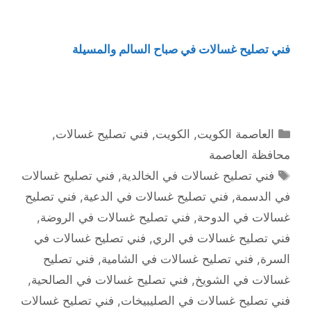
فني تصليح غسالات في صباح السالم والمسيلة
التصنيفات
العاصمة الكويت
,
الكويت
,
فني تصليح غسالات
,
محافظة العاصمة
الوسوم
فني تصليح غسالات في الخالدية
,
فني تصليح غسالات
في الدسمة
,
فني تصليح غسالات في الدعية
,
فني تصليح
غسالات في الدوحة
,
فني تصليح غسالات في الروضة
,
فني تصليح غسالات في الري
,
فني تصليح غسالات في
السرة
,
فني تصليح غسالات في الشامية
,
فني تصليح
غسالات في الشويخ
,
فني تصليح غسالات في الصالحية
,
فني تصليح غسالات في الصليبيخات
,
فني تصليح غسالات