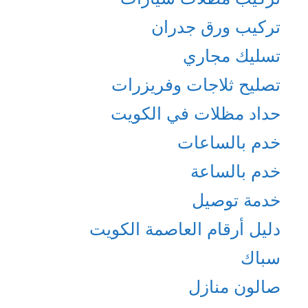
تركيب ورق جدران
تسليك مجاري
تصليح ثلاجات وفريزرات
حداد مظلات في الكويت
خدم بالساعات
خدم بالساعة
خدمة توصيل
دليل أرقام العاصمة الكويت
سباك
صالون منازل