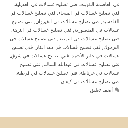
في العاصمة الكويت
,
فني تصليح غسالات في العديلية
,
فني تصليح غسالات في الفيحاء
,
فني تصليح غسالات في
القادسية
,
فني تصليح غسالات في القيروان
,
فني تصليح
غسالات في المنصورية
,
فني تصليح غسالات في النزهة
,
فني تصليح غسالات في النهضة
,
فني تصليح غسالات في
اليرموك
,
فني تصليح غسالات في بنيد القار
,
فني تصليح
غسالات في جابر الأحمد
,
فني تصليح غسالات في شرق
,
فني تصليح غسالات في عبدالله السالم
,
فني تصليح
غسالات في غرناطة
,
فني تصليح غسالات في قرطبة
,
فني تصليح غسالات في كيفان
أضف تعليق