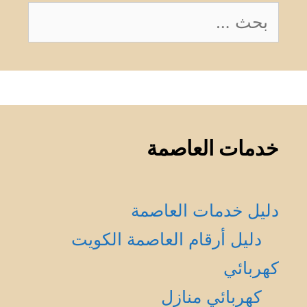
البحث
عن:
خدمات العاصمة
دليل خدمات العاصمة
دليل أرقام العاصمة الكويت
كهربائي
كهربائي منازل