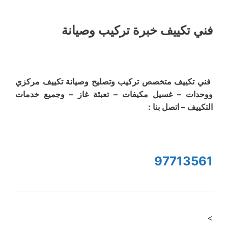
فني تكييف خبرة تركيب وصيانة
فني تكييف متخصص تركيب وتصليح وصيانة تكييف مركزي
ووحدات – غسيل مكيفات – تعبئة غاز – وجميع خدمات
التكييف – اتصل بنا :
97713561
>