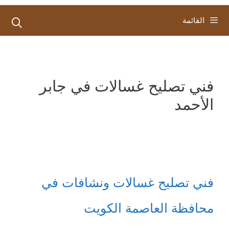
القائمة
فني تصليح غسالات في جابر
الأحمد
فني تصليح غسالات ونشافات في
محافظة العاصمة الكويت