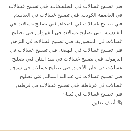
فني تصليح غسالات في الصليبيخات
,
فني تصليح غسالات
في العاصمة الكويت
,
فني تصليح غسالات في العديلية
,
فني تصليح غسالات في الفيحاء
,
فني تصليح غسالات في
القادسية
,
فني تصليح غسالات في القيروان
,
فني تصليح
غسالات في المنصورية
,
فني تصليح غسالات في النزهة
,
فني تصليح غسالات في النهضة
,
فني تصليح غسالات في
اليرموك
,
فني تصليح غسالات في بنيد القار
,
فني تصليح
غسالات في جابر الأحمد
,
فني تصليح غسالات في شرق
,
فني تصليح غسالات في عبدالله السالم
,
فني تصليح
غسالات في غرناطة
,
فني تصليح غسالات في قرطبة
,
فني تصليح غسالات في كيفان
أضف تعليق