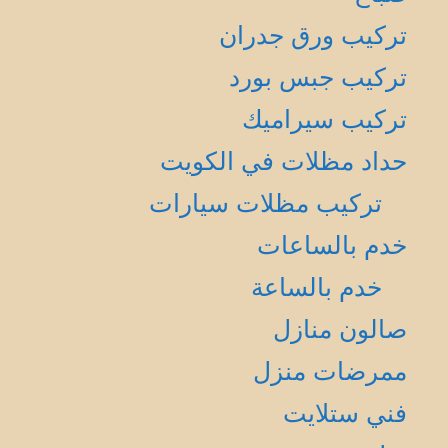
تركيب ورق جدران
تركيب جبس بورد
تركيب سيراميك
حداد مظلات في الكويت
تركيب مظلات سيارات
خدم بالساعات
خدم بالساعة
صالون منازل
ممرضات منزل
فني ستلايت