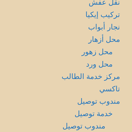
نقل عفش
تركيب إيكيا
نجار أبواب
محل أزهار
محل زهور
محل ورد
مركز خدمة الطالب
تاكسي
مندوب توصيل
خدمة توصيل
مندوب توصيل