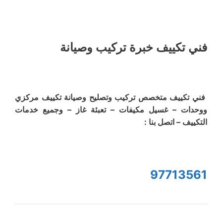
فني تكييف خبرة تركيب وصيانة
فني تكييف متخصص تركيب وتصليح وصيانة تكييف مركزي
ووحدات – غسيل مكيفات – تعبئة غاز – وجميع خدمات
التكييف – اتصل بنا :
97713561