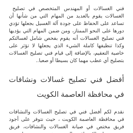
فني الغسالات أو المهندس المتخصص في تصليح
الغسالات يقوم بالعديد من المهام التي من شأنها أن
تساعد على الحفاظ على جودة آلة الغسيل بجعلها تؤدي
دورها على النحو الممتاز، ومن ضمن المهام التي يؤديها
فني تصليح الغسالات أنه يقوم بفحص شامل لغسالتكم
وكذا تنظيفها كاملة الشيء الذي يجعلها لا تؤثر على
خاصية التعقيم، بالإضافة إلى قيام فني تصليح الغسالات
بتصليح أي عطب مهما كان بسيطا أو صعبا..
أفضل فني تصليح غسالات ونشافات
في محافظة العاصمة الكويت
نقدم لكم أفضل فني في تصليح الغسالات والنشافات
في محافظة العاصمة الكويت ، حيث نتوفر على أجود
فريق مختص في صيانة الغسالات والنشافات، فريق