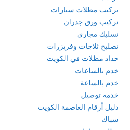
تركيب مظلات سيارات
تركيب ورق جدران
تسليك مجاري
تصليح ثلاجات وفريزرات
حداد مظلات في الكويت
خدم بالساعات
خدم بالساعة
خدمة توصيل
دليل أرقام العاصمة الكويت
سباك