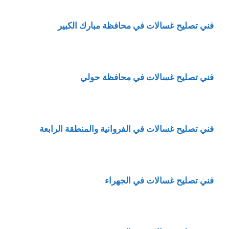
فني تصليح غسالات في محافظة مبارك الكبير
فني تصليح غسالات في محافظة حولي
فني تصليح غسالات في الفروانية والمنطقة الرابعة
فني تصليح غسالات في الجهراء