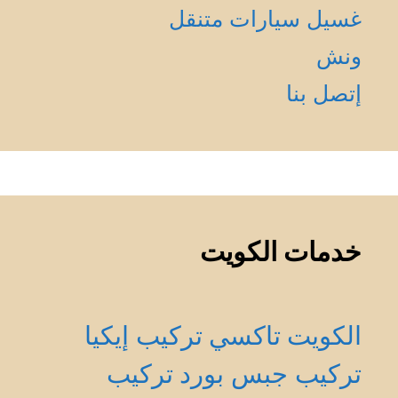
غسيل سيارات متنقل
ونش
إتصل بنا
خدمات الكويت
الكويت
تاكسي
تركيب إيكيا
تركيب جبس بورد
تركيب