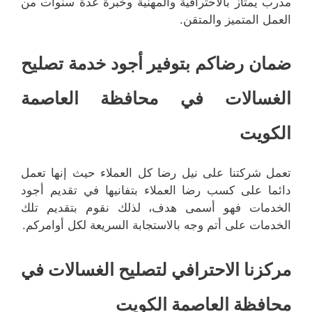
مدرب يمتاز بالاحترافية والمهنية وخبرة عدة سنوات من
العمل المتميز والمتقن.
ضمان رضاكم بتوفير أجود خدمة تصليح
الغسالات في محافظة العاصمة
الكويت
تعمل شركتنا على نيل رضا كل العملاء حيث إنها تعمل
دائما على كسب رضا العملاء بتفانيها في تقديم أجود
الخدمات فهو أسمى هدف، لذلك نقوم بتقديم تلك
الخدمات على أتم وجه بالاستجابة السريعة لكل أوامركم.
مركزنا الاحترافي لتصليح الغسالات في
محافظة العاصمة الكويت