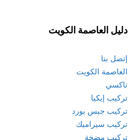
دليل العاصمة الكويت
إتصل بنا
العاصمة الكويت
تاكسي
تركيب إيكيا
تركيب جبس بورد
تركيب سيراميك
تركيب مضخة