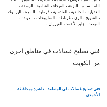
الله السالم ، النزهة ، الفيحاء ، الشامية ، الروضة ،
العديلية ، الخالدية ، القادسية ، قرطبة ، السرة ، اليرموك
، الشويخ ، الري ، غرناطة ، الصليبيخات ، الدوحة ،
النهضة ، جابر الأحمد ، القيروان .
فني تصليح غسالات في مناطق أخرى
من الكويت
فني تصليح غسالات في المنطقة العاشرة ومحافظة
الأحمدي