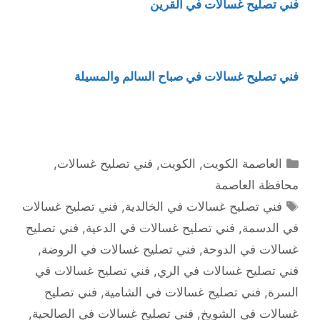
فني تصليح غسالات في القرين
فني تصليح غسالات في صباح السالم والمسيلة
التصنيفات
العاصمة الكويت
,
الكويت
,
فني تصليح غسالات
,
محافظة العاصمة
الوسوم
فني تصليح غسالات في الخالدية
,
فني تصليح غسالات
في الدسمة
,
فني تصليح غسالات في الدعية
,
فني تصليح
غسالات في الدوحة
,
فني تصليح غسالات في الروضة
,
فني تصليح غسالات في الري
,
فني تصليح غسالات في
السرة
,
فني تصليح غسالات في الشامية
,
فني تصليح
غسالات في الشويخ
,
فني تصليح غسالات في الصالحية
,