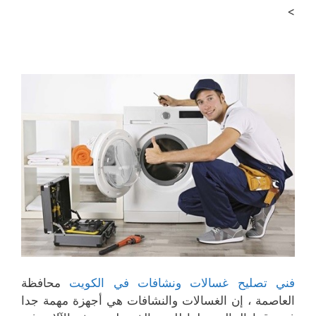
>
فني تصليح غسالات ونشافات في الكويت
محافظة
العاصمة ، إن الغسالات والنشافات هي أجهزة مهمة جدا