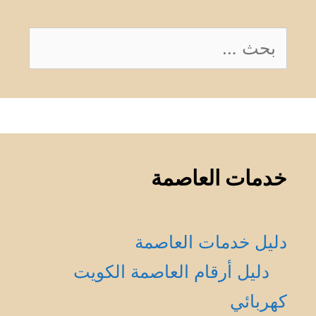
البحث
عن:
خدمات العاصمة
دليل خدمات العاصمة
دليل أرقام العاصمة الكويت
كهربائي