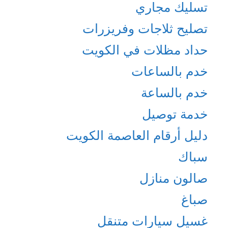
تسليك مجاري
تصليح ثلاجات وفريزرات
حداد مظلات في الكويت
خدم بالساعات
خدم بالساعة
خدمة توصيل
دليل أرقام العاصمة الكويت
سباك
صالون منازل
صباغ
غسيل سيارات متنقل