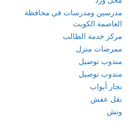
مدرسين ومدرسات في محافظة
العاصمة الكويت
مركز خدمة الطالب
ممرضات منزل
مندوب توصيل
مندوب توصيل
نجار أبواب
نقل عفش
ونش