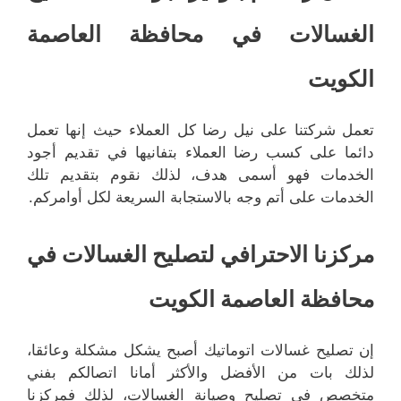
الغسالات في محافظة العاصمة
الكويت
تعمل شركتنا على نيل رضا كل العملاء حيث إنها تعمل
دائما على كسب رضا العملاء بتفانيها في تقديم أجود
الخدمات فهو أسمى هدف، لذلك نقوم بتقديم تلك
الخدمات على أتم وجه بالاستجابة السريعة لكل أوامركم.
مركزنا الاحترافي لتصليح الغسالات في
محافظة العاصمة الكويت
إن تصليح غسالات اتوماتيك أصبح يشكل مشكلة وعائقا،
لذلك بات من الأفضل والأكثر أمانا اتصالكم بفني
متخصص في تصليح وصيانة الغسالات، لذلك فمركزنا