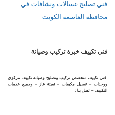
فني تصليح غسالات ونشافات في
محافظة العاصمة الكويت
فني تكييف خبرة تركيب وصيانة
فني تكييف متخصص تركيب وتصليح وصيانة تكييف مركزي
ووحدات – غسيل مكيفات – تعبئة غاز – وجميع خدمات
التكييف – اتصل بنا :