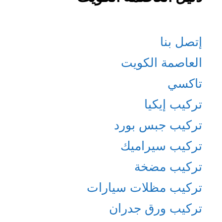
إتصل بنا
العاصمة الكويت
تاكسي
تركيب إيكيا
تركيب جبس بورد
تركيب سيراميك
تركيب مضخة
تركيب مظلات سيارات
تركيب ورق جدران