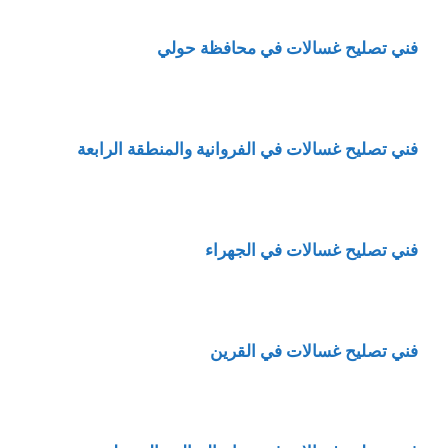
فني تصليح غسالات في محافظة حولي
فني تصليح غسالات في الفروانية والمنطقة الرابعة
فني تصليح غسالات في الجهراء
فني تصليح غسالات في القرين