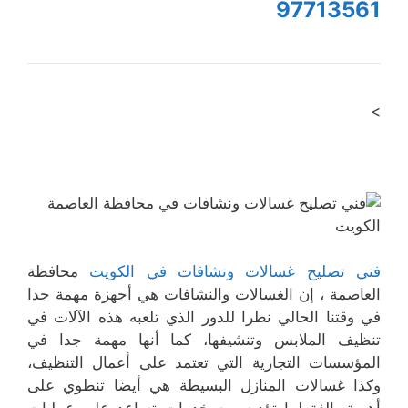
97713561
>
فني تصليح غسالات ونشافات في الكويت
محافظة
العاصمة ، إن الغسالات والنشافات هي أجهزة مهمة جدا
في وقتنا الحالي نظرا للدور الذي تلعبه هذه الآلات في
تنظيف الملابس وتنشيفها، كما أنها مهمة جدا في
المؤسسات التجارية التي تعتمد على أعمال التنظيف،
وكذا غسالات المنازل البسيطة هي أيضا تنطوي على