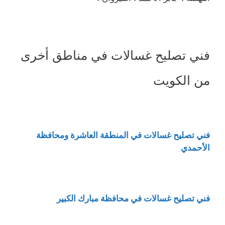
فني تصليح غسالات في مناطق أخرى
من الكويت
فني تصليح غسالات في المنطقة العاشرة ومحافظة
الأحمدي
فني تصليح غسالات في محافظة مبارك الكبير