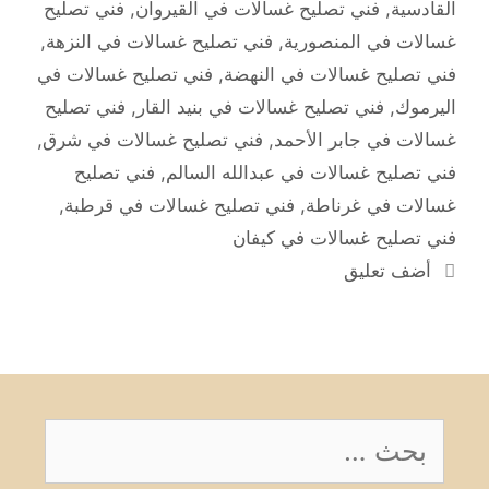
القادسية
,
فني تصليح غسالات في القيروان
,
فني تصليح
غسالات في المنصورية
,
فني تصليح غسالات في النزهة
,
فني تصليح غسالات في النهضة
,
فني تصليح غسالات في
اليرموك
,
فني تصليح غسالات في بنيد القار
,
فني تصليح
غسالات في جابر الأحمد
,
فني تصليح غسالات في شرق
,
فني تصليح غسالات في عبدالله السالم
,
فني تصليح
غسالات في غرناطة
,
فني تصليح غسالات في قرطبة
,
فني تصليح غسالات في كيفان
أضف تعليق
البحث
عن: