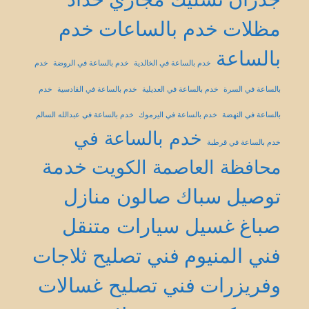
مظلات
خدم بالساعات
خدم
بالساعة
خدم بالساعة في الخالدية
خدم بالساعة في الروضة
خدم
بالساعة في السرة
خدم بالساعة في العديلية
خدم بالساعة في القادسية
خدم
بالساعة في النهضة
خدم بالساعة في اليرموك
خدم بالساعة في عبدالله السالم
خدم بالساعة في
خدم بالساعة في قرطبة
خدمة
محافظة العاصمة الكويت
توصيل
سباك
صالون منازل
صباغ
غسيل سيارات متنقل
فني المنيوم
فني تصليح ثلاجات
وفريزرات
فني تصليح غسالات