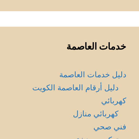
خدمات العاصمة
دليل خدمات العاصمة
دليل أرقام العاصمة الكويت
كهربائي
كهربائي منازل
فني صحي