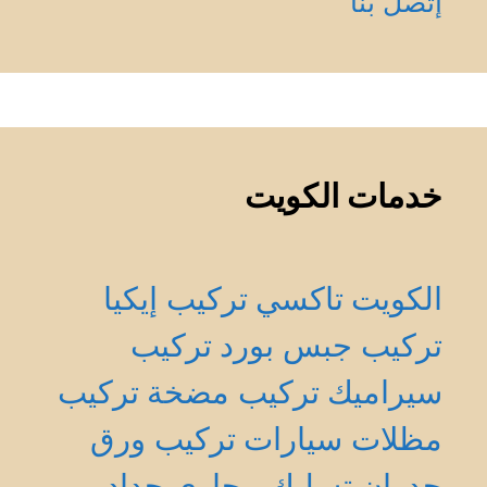
إتصل بنا
خدمات الكويت
الكويت
تاكسي
تركيب إيكيا
تركيب جبس بورد
تركيب
سيراميك
تركيب مضخة
تركيب
مظلات سيارات
تركيب ورق
جدران
تسليك مجاري
حداد