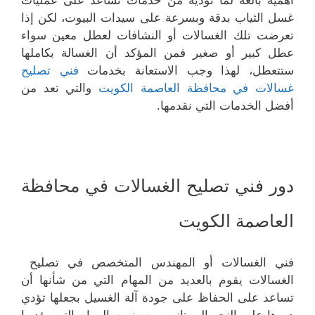
أهمية بالغة لما تؤديه من خدمات تساعد على عمليات
غسل الثياب بدقة وبسرعة على سيدات البيوت، لكن إذا
تعرضت تلك الغسالات أو النشافات لعطل معين سواء
عطل كبير أو صغير فمن المؤكد أن الغسالة بكاملها
ستتعطل، لهذا وجب الاستعانة بخدمات
فني تصليح
غسالات في محافظة العاصمة الكويت
والتي تعد من
أفضل الخدمات التي نقدمها.
دور فني تصليح الغسالات في محافظة
العاصمة الكويت
فني الغسالات أو المهندس المتخصص في تصليح
الغسالات يقوم بالعديد من المهام التي من شأنها أن
تساعد على الحفاظ على جودة آلة الغسيل بجعلها تؤدي