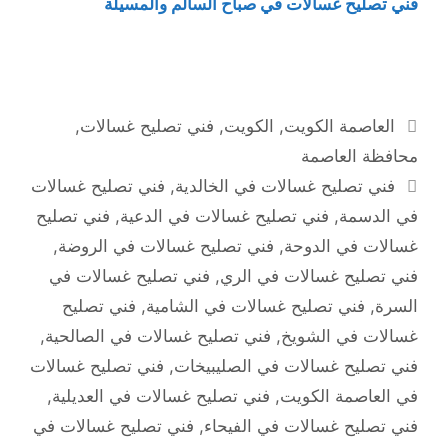
فني تصليح غسالات في صباح السالم والمسيلة
التصنيفات
العاصمة الكويت
,
الكويت
,
فني تصليح غسالات
,
محافظة العاصمة
الوسوم
فني تصليح غسالات في الخالدية
,
فني تصليح غسالات
في الدسمة
,
فني تصليح غسالات في الدعية
,
فني تصليح
غسالات في الدوحة
,
فني تصليح غسالات في الروضة
,
فني تصليح غسالات في الري
,
فني تصليح غسالات في
السرة
,
فني تصليح غسالات في الشامية
,
فني تصليح
غسالات في الشويخ
,
فني تصليح غسالات في الصالحية
,
فني تصليح غسالات في الصليبيخات
,
فني تصليح غسالات
في العاصمة الكويت
,
فني تصليح غسالات في العديلية
,
فني تصليح غسالات في الفيحاء
,
فني تصليح غسالات في