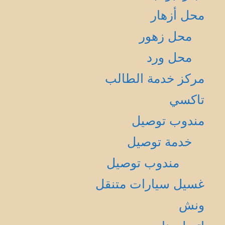
محل أزهار
محل زهور
محل ورد
مركز خدمة الطالب
تاكسي
مندوب توصيل
خدمة توصيل
مندوب توصيل
غسيل سيارات متنقل
ونش