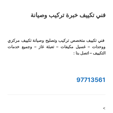
فني تكييف خبرة تركيب وصيانة
فني تكييف متخصص تركيب وتصليح وصيانة تكييف مركزي
ووحدات – غسيل مكيفات – تعبئة غاز – وجميع خدمات
التكييف – اتصل بنا :
97713561
>