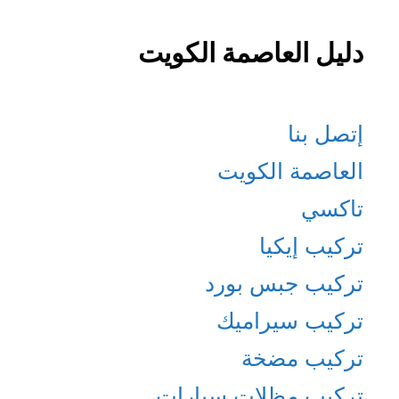
دليل العاصمة الكويت
إتصل بنا
العاصمة الكويت
تاكسي
تركيب إيكيا
تركيب جبس بورد
تركيب سيراميك
تركيب مضخة
تركيب مظلات سيارات