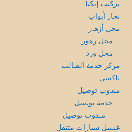
تركيب إيكيا
نجار أبواب
محل أزهار
محل زهور
محل ورد
مركز خدمة الطالب
تاكسي
مندوب توصيل
خدمة توصيل
مندوب توصيل
غسيل سيارات متنقل