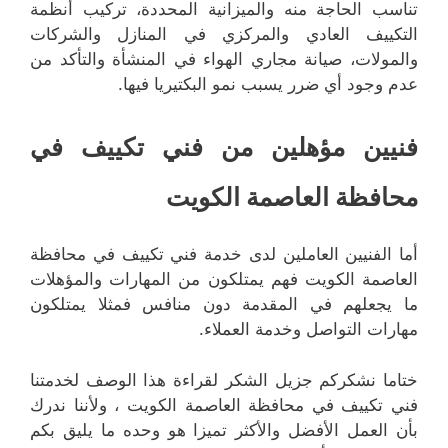
تناسب الحاجة منه والميزانية المحددة، تركيب أنظمة
التكييف العادي والمركزي في المنازل والشركات
والمولات، صيانة مجاري الهواء في المنشأة والتأكد من
عدم وجود أي ضرر يسبب نمو البكتيريا فيها.
فنيين مؤهلين من فني تكييف في
محافظة العاصمة الكويت
أما الفنيين العاملين لدى خدمة فني تكييف في محافظة
العاصمة الكويت فهم يمتلكون من المهارات والمؤهلات
ما يجعلهم في المقدمة دون منافس فمثلا يمتلكون
مهارات التواصل وخدمة العملاء.
ختاما نشكركم جزيل الشكر لقراءة هذا الوصف لخدمتنا
فني تكييف في محافظة العاصمة الكويت ، ولأننا ندرك
بأن العمل الأفضل والأكثر تميزا هو وحده ما يليق بكم