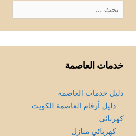
البحث
عن:
خدمات العاصمة
دليل خدمات العاصمة
دليل أرقام العاصمة الكويت
كهربائي
كهربائي منازل