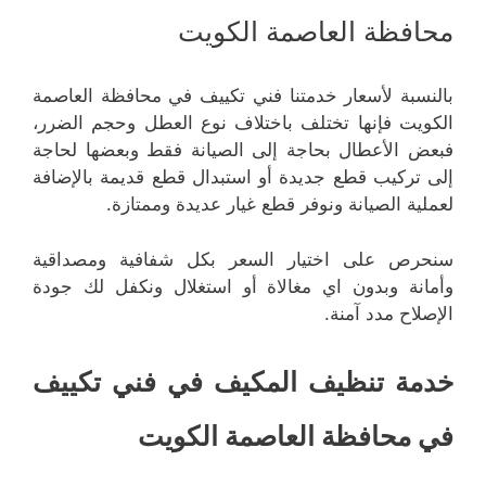
محافظة العاصمة الكويت
بالنسبة لأسعار خدمتنا فني تكييف في محافظة العاصمة
الكويت فإنها تختلف باختلاف نوع العطل وحجم الضرر،
فبعض الأعطال بحاجة إلى الصيانة فقط وبعضها لحاجة
إلى تركيب قطع جديدة أو استبدال قطع قديمة بالإضافة
لعملية الصيانة ونوفر قطع غيار عديدة وممتازة.
سنحرص على اختيار السعر بكل شفافية ومصداقية
وأمانة وبدون اي مغالاة أو استغلال ونكفل لك جودة
الإصلاح مدد آمنة.
خدمة تنظيف المكيف في فني تكييف
في محافظة العاصمة الكويت