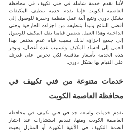
لأننا نقدم خدمة شاملة في فني تكييف في محافظة
العاصمة الكويت فإننا نقدم خدمة تنظيف المكيفات
بشكل دوري ونتبع آلية عمل منظمة وخبيرة للوصول إلى
أفضل النتائج ونبدأ بتنظيفه من اجزاءه الخارجية وحتى
الداخلية وهذا العمل يتضمن قيامنا بفك المكيف للوصول
إلى جميع اجزاؤه لذلك يسبب قيام عدم مختص بهذا
العمل إلى افساد المكيف وتسبيب عدة أعطال، ونوفر
هذه الخدمة بأسعار منافسة لكي نحرص على قدرتك
على القيام بها بشكل دوري.
خدمات متنوعة من فني تكييف في
محافظة العاصمة الكويت
نقدم خدمات واسعة جد في فني تكييف في محافظة
العاصمة الكويت ومنها، تقديم استشارات عند اختيار
أنظمة التكييف في الأبنية الكبيرة أو المنازل بحيث