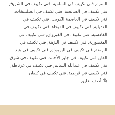
السرة
,
فني تكييف في الشامية
,
فني تكييف في الشويخ
,
فني تكييف في الصالحية
,
فني تكييف في الصليبيخات
,
فني تكييف في العاصمة الكويت
,
فني تكييف في
العديلية
,
فني تكييف في الفيحاء
,
فني تكييف في
القادسية
,
فني تكييف في القيروان
,
فني تكييف في
المنصورية
,
فني تكييف في النزهة
,
فني تكييف في
النهضة
,
فني تكييف في اليرموك
,
فني تكييف في بنيد
القار
,
فني تكييف في جابر الأحمد
,
فني تكييف في شرق
,
فني تكييف في عبدالله السالم
,
فني تكييف في غرناطة
,
فني تكييف في قرطبة
,
فني تكييف في كيفان
أضف تعليق