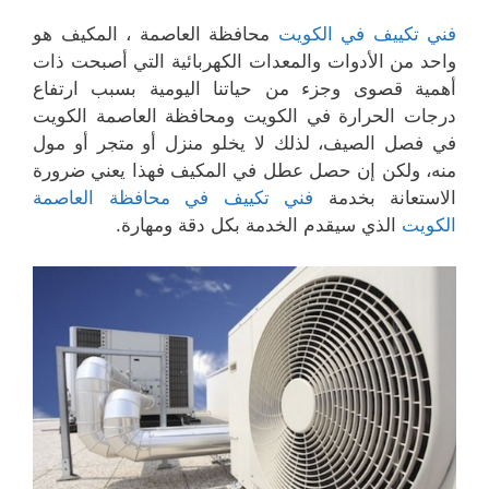
فني تكييف في الكويت
محافظة العاصمة ، المكيف هو
واحد من الأدوات والمعدات الكهربائية التي أصبحت ذات
أهمية قصوى وجزء من حياتنا اليومية بسبب ارتفاع
درجات الحرارة في الكويت ومحافظة العاصمة الكويت
في فصل الصيف، لذلك لا يخلو منزل أو متجر أو مول
منه، ولكن إن حصل عطل في المكيف فهذا يعني ضرورة
الاستعانة بخدمة
فني تكييف في محافظة العاصمة
الكويت
الذي سيقدم الخدمة بكل دقة ومهارة.