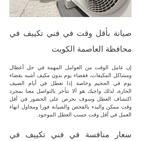
صيانة بأقل وقت في فني تكييف في
محافظة العاصمة الكويت
إن عامل الوقت من العوامل المهمة في حل أعطال
ومشاكل المكيفات، فقضاء يوم بدون مكيف أشبه بقضاء
يوم في الجحيم وخاصة إذا تعطل في أيام الصيف
الحارة، لذلك واجبك هو ألا تتأخر بالتواصل معنا بمجرد
اكتشاف العطل وسوف نحرص على الحضور في أقل
وقت ممكن والبدء بالفحص والصيانة فورا ومحاول انهاء
العمل في أقل وقت حسب العطل الموجود.
سعار منافسة في فني تكييف في