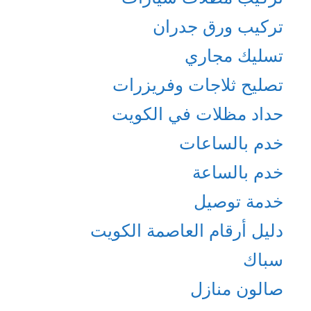
تركيب ورق جدران
تسليك مجاري
تصليح ثلاجات وفريزرات
حداد مظلات في الكويت
خدم بالساعات
خدم بالساعة
خدمة توصيل
دليل أرقام العاصمة الكويت
سباك
صالون منازل