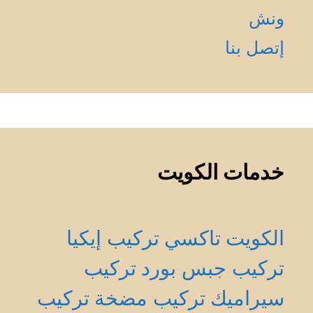
ونش
إتصل بنا
خدمات الكويت
الكويت
تاكسي
تركيب إيكيا
تركيب جبس بورد
تركيب
سيراميك
تركيب مضخة
تركيب