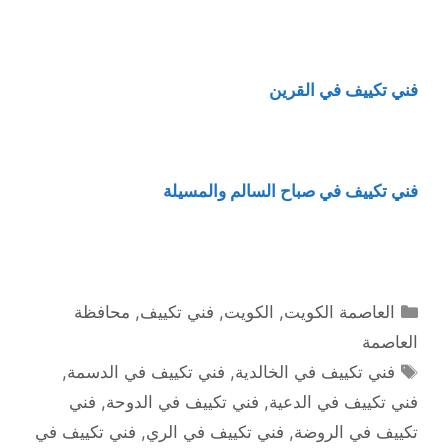
فني تكييف في القرين
فني تكييف في صباح السالم والمسيلة
التصنيفات
العاصمة الكويت
,
الكويت
,
فني تكييف
,
محافظة
العاصمة
الوسوم
فني تكييف في الخالدية
,
فني تكييف في الدسمة
,
فني تكييف في الدعية
,
فني تكييف في الدوحة
,
فني
تكييف في الروضة
,
فني تكييف في الري
,
فني تكييف في