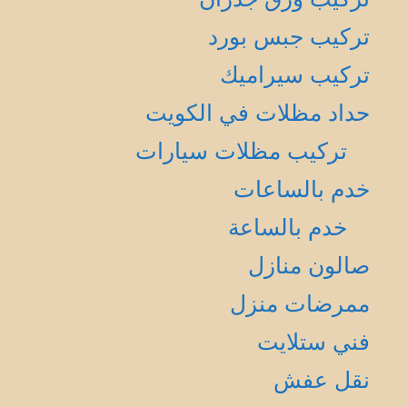
تركيب جبس بورد
تركيب سيراميك
حداد مظلات في الكويت
تركيب مظلات سيارات
خدم بالساعات
خدم بالساعة
صالون منازل
ممرضات منزل
فني ستلايت
نقل عفش