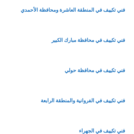
فني تكييف في المنطقة العاشرة ومحافظة الأحمدي
فني تكييف في محافظة مبارك الكبير
فني تكييف في محافظة حولي
فني تكييف في الفروانية والمنطقة الرابعة
فني تكييف في الجهراء