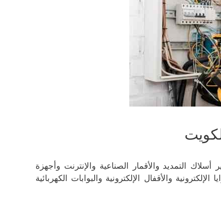
لكويت
أسلاك التمديد والأقمار الصناعية والإنترنت وأجهزة
الإلكترونية والأقفال الإلكترونية والبوابات الكهربائية