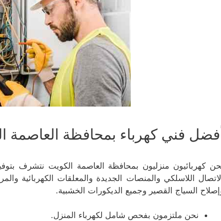
فضل فني كهرباء بمحافظة العاصمة ا
حن كهربائيون منزليون بمحافظة العاصمة الكويت نتشرف بتوفير 
لاتصال اللاسلكي والمنصات الجديدة والمعلقات الكهربائية والمرايا 
إصلاح السياج القصير وجميع الديكورات الخشبية.
نحن ملتزمون بفحص شامل لكهرباء المنزل.