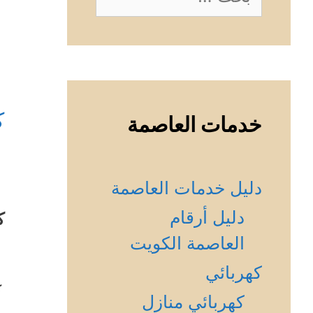
عن:
ك
خدمات العاصمة
دليل خدمات العاصمة
دليل أرقام
ك
العاصمة الكويت
كهربائي
ك
كهربائي منازل