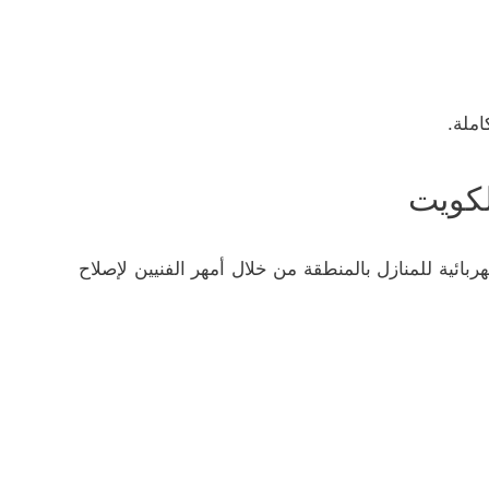
ملة.
لكويت
ائية للمنازل بالمنطقة من خلال أمهر الفنيين لإصلاح