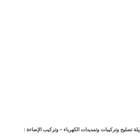
 تصليح وتركيبات وتمديدات الكهرباء – وتركيب الإضاءة :