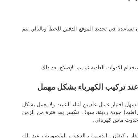
 تساعدنا في تحديد الموقع الدقيق للخطأ وبالتالي يتم
خدام الادوات العادية ثم يتم الإصلاح بعد ذلك
عند تركيب الكهرباء بشكل مهمل
لسهل اختيار عمال عاديين أثناء التثبيت ولا يعمل بشكل
خراطيم) جودة رديئة، سوف تنكسر بعد فترة من الزمن
 حدوث ماس كهربائي.
 ، كيفان ، الدسمة ، الدعية ، المنصورية ، عبد الله