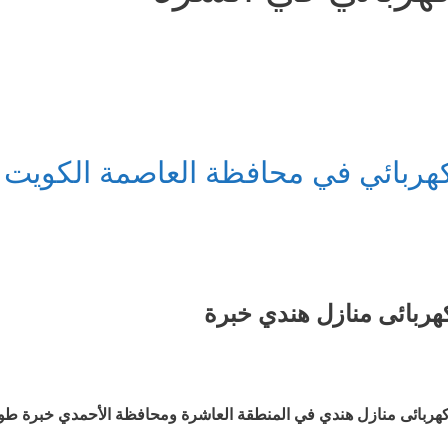
هربائي في محافظة العاصمة الكويت
هربائى منازل هندي خبرة
هربائى منازل هندي في المنطقة العاشرة ومحافظة الأحمدي خبرة طويلة