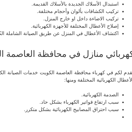
استبدال الأسلاك الجديدة بالأسلاك القديمة.
تركيب الكشافات بألوان وأحجام مختلفة.
تركيب الاضاءة داخل او خارج المنزل.
إصلاح الأعطال المختلفة للأجهزة الكهربائية.
اكتشاف الأعطال في المنزل عن طريق الصيانة الشاملة الكا
هربائي منازل في محافظة العاصمة ا
قدم لكم في كهرباء محافظة العاصمة الكويت خدمات الصيانة الكهرب
لأعطال الكهربائية المختلفة ومنها:
الصدمة الكهربائية.
سبب ارتفاع فواتير الكهرباء بشكل حاد.
سبب احتراق المصابيح الكهربائية بشكل متكرر.