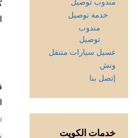
مندوب توصيل
ك
خدمة توصيل
ا
مندوب
توصيل
غسيل سيارات متنقل
ونش
إتصل بنا
ف
ا
ا
خدمات الكويت
ن