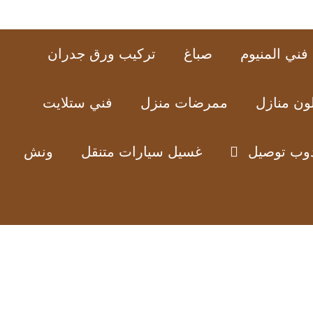
فني المنيوم
صباغ
تركيب ورق جدران
ون منازل
ممرضات منزل
فني ستلايت
وب توصيل
غسيل سيارات متنقل
ونش