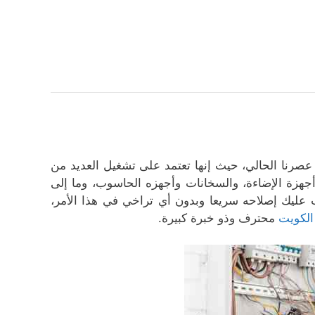
ي عصرنا الحالي، حيث إنها تعتمد على تشغيل العديد من
ك أجهزة الإضاءة، والسخانات وأجهزه الحاسوب، وما إلى
 عليك إصلاحه سريعا وبدون أي تراخي في هذا الأمر،
الكويت
محترف وذو خبرة كبيرة.