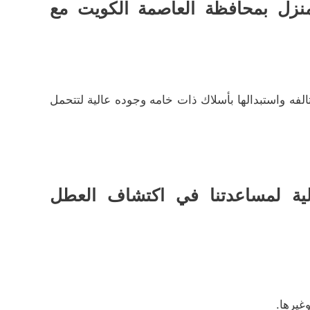
لمنزل بمحافظة العاصمة الكويت مع
الفه واستبدالها بأسلاك ذات خامه وجوده عالية لتتحمل
لية لمساعدتنا في اكتشاف العطل
غيرها.