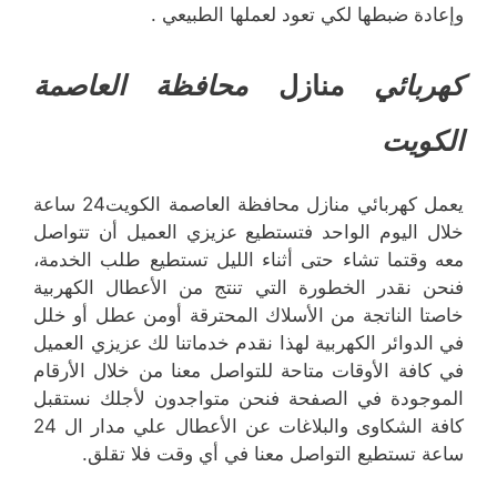
وإعادة ضبطها لكي تعود لعملها الطبيعي .
كهربائي
منازل
محافظة العاصمة
الكويت
يعمل كهربائي منازل محافظة العاصمة الكويت24 ساعة
خلال اليوم الواحد فتستطيع عزيزي العميل أن تتواصل
معه وقتما تشاء حتى أثناء الليل تستطيع طلب الخدمة،
فنحن نقدر الخطورة التي تنتج من الأعطال الكهربية
خاصتا الناتجة من الأسلاك المحترقة أومن عطل أو خلل
في الدوائر الكهربية لهذا نقدم خدماتنا لك عزيزي العميل
في كافة الأوقات متاحة للتواصل معنا من خلال الأرقام
الموجودة في الصفحة فنحن متواجدون لأجلك نستقبل
كافة الشكاوى والبلاغات عن الأعطال علي مدار ال 24
ساعة تستطيع التواصل معنا في أي وقت فلا تقلق.