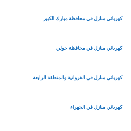
كهربائي منازل في محافظة مبارك الكبير
كهربائي منازل في محافظة حولي
كهربائي منازل في الفروانية والمنطقة الرابعة
كهربائي منازل في الجهراء