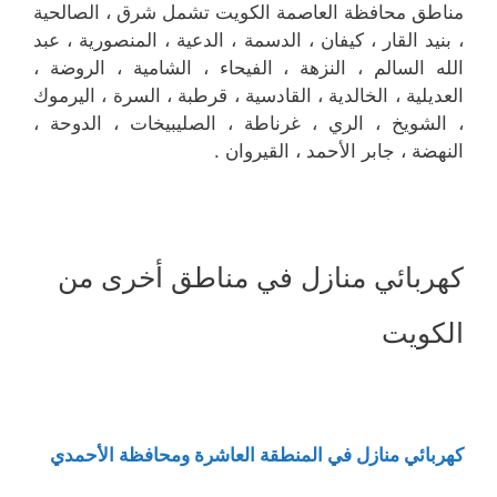
مناطق محافظة العاصمة الكويت تشمل شرق ، الصالحية
، بنيد القار ، كيفان ، الدسمة ، الدعية ، المنصورية ، عبد
الله السالم ، النزهة ، الفيحاء ، الشامية ، الروضة ،
العديلية ، الخالدية ، القادسية ، قرطبة ، السرة ، اليرموك
، الشويخ ، الري ، غرناطة ، الصليبيخات ، الدوحة ،
النهضة ، جابر الأحمد ، القيروان .
كهربائي منازل في مناطق أخرى من
الكويت
كهربائي منازل في المنطقة العاشرة ومحافظة الأحمدي