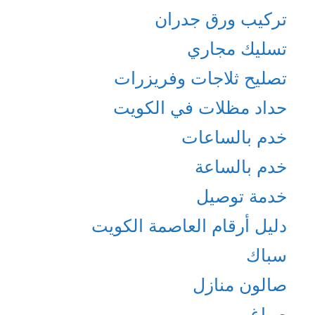
تركيب ورق جدران
تسليك مجاري
تصليح ثلاجات وفريزرات
حداد مظلات في الكويت
خدم بالساعات
خدم بالساعة
خدمة توصيل
دليل أرقام العاصمة الكويت
سباك
صالون منازل
صباغ