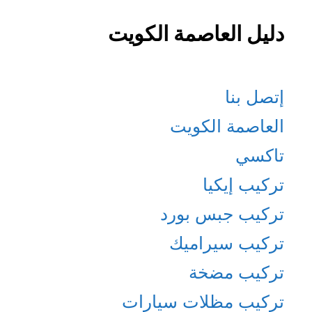
دليل العاصمة الكويت
إتصل بنا
العاصمة الكويت
تاكسي
تركيب إيكيا
تركيب جبس بورد
تركيب سيراميك
تركيب مضخة
تركيب مظلات سيارات