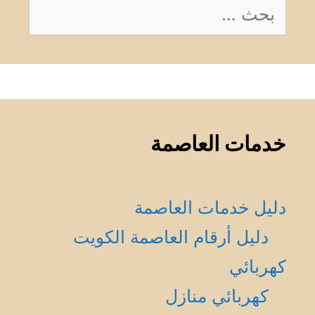
البحث
عن:
خدمات العاصمة
دليل خدمات العاصمة
دليل أرقام العاصمة الكويت
كهربائي
كهربائي منازل