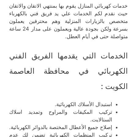
خدمات كهربائي المنازل يقوم بها بمنتهي الاتقان والاتقان
حيث نقدم لكم الخدمات علي يد فريق فني بالكهرباء
متخصص بالزيارات المنزلية وهم محترفين يعملون
بسرعة ولكن بجودة عالية ويعملون على مدار 24 ساعة
متواصلة حتى في أيام العطل.
الخدمات التي يقدمها الفريق الفني
الكهربائي في محافظة العاصمة
الكويت :
استبدال الأسلاك الكهربائية.
تركيب المكيفات والمراوح وتمديد اسلاك
الستالايت.
إصلاح جميع الأعطال المختصة بالدوائر الكهربائية.
تركيب المنظمات الكهربائية تضمن لك عدم