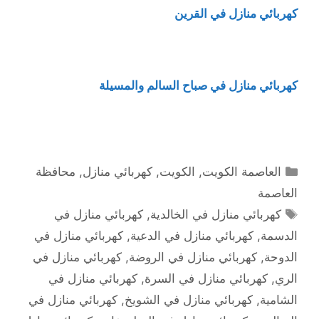
كهربائي منازل في القرين
كهربائي منازل في صباح السالم والمسيلة
التصنيفات
العاصمة الكويت
,
الكويت
,
كهربائي منازل
,
محافظة
العاصمة
الوسوم
كهربائي منازل في الخالدية
,
كهربائي منازل في
الدسمة
,
كهربائي منازل في الدعية
,
كهربائي منازل في
الدوحة
,
كهربائي منازل في الروضة
,
كهربائي منازل في
الري
,
كهربائي منازل في السرة
,
كهربائي منازل في
الشامية
,
كهربائي منازل في الشويخ
,
كهربائي منازل في