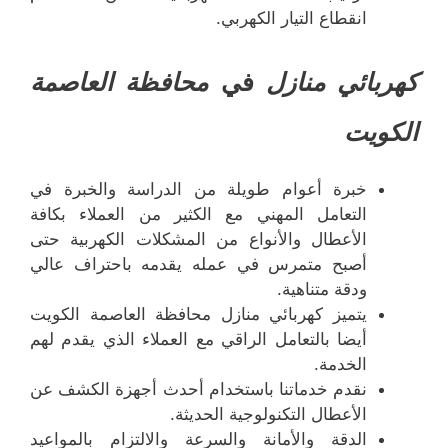
انقطاع التيار الكهربي.
كهربائي منازل
في
محافظة العاصمة
الكويت
خبرة أعوام طويلة من الدراسة والخبرة في
التعامل المهني مع الكثير من العملاء بكافة
الأعطال والأنواع من المشكلات الكهربية حتى
أصبح متمرس في عمله يقدمه باحتراف عالي
ودقة متناهية.
يتميز كهربائي منازل محافظة العاصمة الكويت
أيضا بالتعامل الراقي مع العملاء الذي يقدم لهم
الخدمة.
نقدم خدماتنا باستخدام أحدث أجهزة الكشف عن
الأعطال التكنولوجية الحديثة.
الدقة والأمانة والسرعة والالتزام بالمواعيد