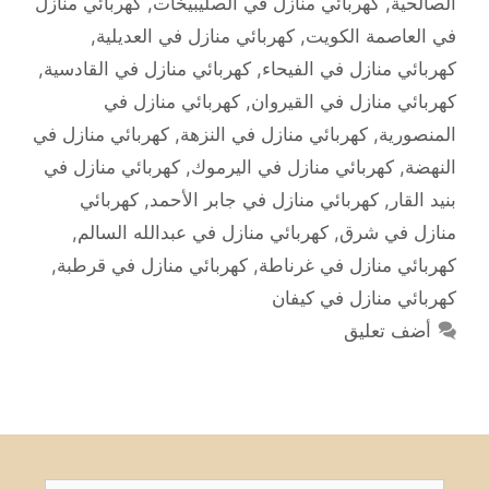
الصالحية
,
كهربائي منازل في الصليبيخات
,
كهربائي منازل
في العاصمة الكويت
,
كهربائي منازل في العديلية
,
كهربائي منازل في الفيحاء
,
كهربائي منازل في القادسية
,
كهربائي منازل في القيروان
,
كهربائي منازل في
المنصورية
,
كهربائي منازل في النزهة
,
كهربائي منازل في
النهضة
,
كهربائي منازل في اليرموك
,
كهربائي منازل في
بنيد القار
,
كهربائي منازل في جابر الأحمد
,
كهربائي
منازل في شرق
,
كهربائي منازل في عبدالله السالم
,
كهربائي منازل في غرناطة
,
كهربائي منازل في قرطبة
,
كهربائي منازل في كيفان
أضف تعليق