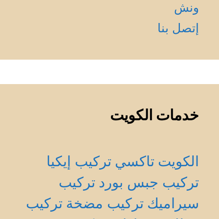
ونش
إتصل بنا
خدمات الكويت
الكويت
تاكسي
تركيب إيكيا
تركيب جبس بورد
تركيب
سيراميك
تركيب مضخة
تركيب