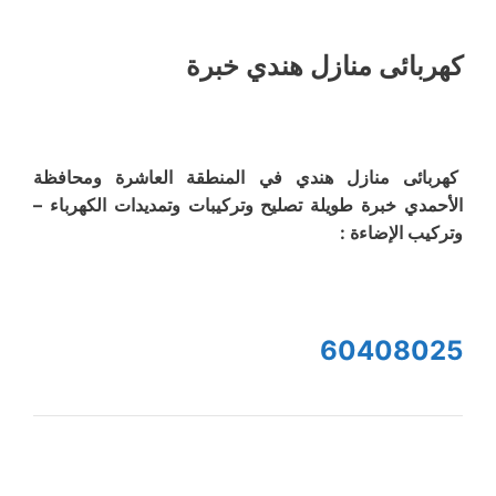
كهربائى منازل هندي خبرة
كهربائى منازل هندي في المنطقة العاشرة ومحافظة
الأحمدي خبرة طويلة تصليح وتركيبات وتمديدات الكهرباء –
وتركيب الإضاءة :
60408025