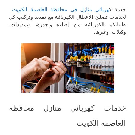
خدمة ك
هربائي منازل في محافظة العاصمة الكويت
لخدمات تصليح الأعطال الكهربائية مع تمديد وتركيب كل
طلباتكم الكهربائية من إضاءة وأجهزة، وتمديدات،
وكبلات، وغيرها.
خدمات كهربائي منازل محافظة
العاصمة الكويت