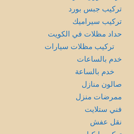
تركيب جبس بورد
تركيب سيراميك
حداد مظلات في الكويت
تركيب مظلات سيارات
خدم بالساعات
خدم بالساعة
صالون منازل
ممرضات منزل
فني ستلايت
نقل عفش