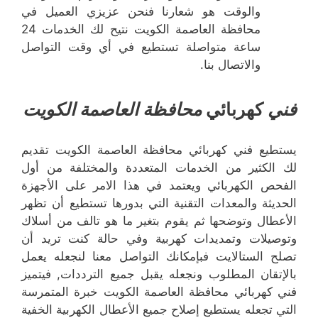
والوقت هو شعارنا فنحن عزيزي العميل في
محافظة العاصمة الكويت نتيح لك الخدمات 24
ساعة متواصلة تستطيع في أي وقت التواصل
والاتصال بنا.
فني
كهربائي
محافظة العاصمة الكويت
يستطيع فني كهربائي محافظة العاصمة الكويت تقديم
لك الكثير من الخدمات المتعددة والمختلفة من أول
الفحص الكهربائي ويعتمد في هذا الامر على الأجهزة
الحديثة والمعدات التقنية التي بدورها تستطيع أن تظهر
الأعطال وتوضحها ثم يقوم بتغير ما هو تالف من أسلاك
وتوصيلات وتمديدات كهربية وفي حالة كنت تريد أن
تصلح الستالايت فبإمكانك التواصل معنا لنجعله يعمل
بالإتقان المطلوب ونجعله يقبل جميع الترددات, فيتميز
فني كهربائي محافظة العاصمة الكويت خبرة المتمرسة
التي تجعله يستطيع إصلاح جميع الأعطال الكهربية الخفية