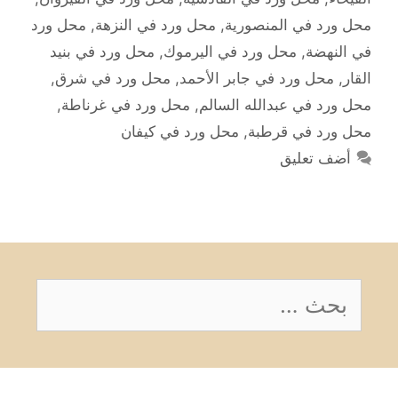
محل ورد في المنصورية
,
محل ورد في النزهة
,
محل ورد
في النهضة
,
محل ورد في اليرموك
,
محل ورد في بنيد
القار
,
محل ورد في جابر الأحمد
,
محل ورد في شرق
,
محل ورد في عبدالله السالم
,
محل ورد في غرناطة
,
محل ورد في قرطبة
,
محل ورد في كيفان
أضف تعليق
البحث
عن: