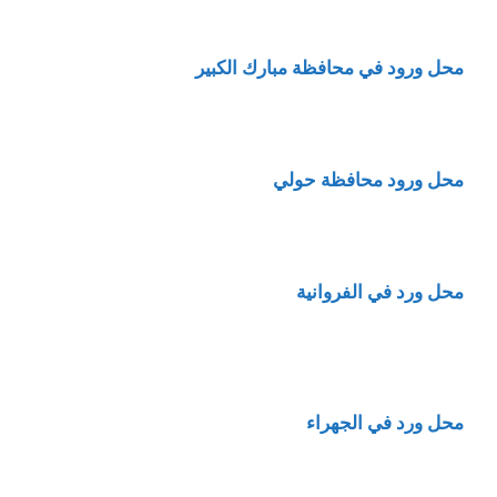
محل ورود في محافظة مبارك الكبير
محل ورود محافظة حولي
محل ورد في الفروانية
محل ورد في الجهراء