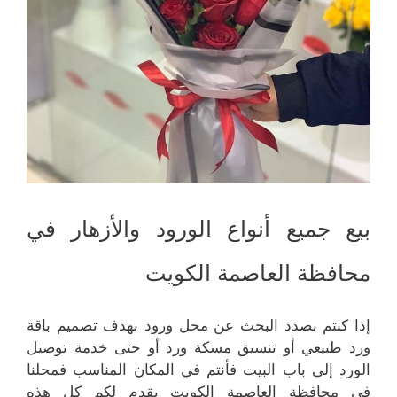
بيع جميع أنواع الورود والأزهار في
محافظة العاصمة الكويت
إذا كنتم بصدد البحث عن محل ورود بهدف تصميم باقة
ورد طبيعي أو تنسيق مسكة ورد أو حتى خدمة توصيل
الورد إلى باب البيت فأنتم في المكان المناسب فمحلنا
في محافظة العاصمة الكويت يقدم لكم كل هذه