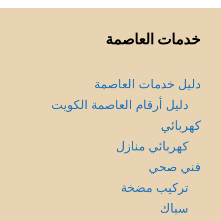
خدمات العاصمة
دليل خدمات العاصمة
دليل أرقام العاصمة الكويت
كهربائي
كهربائي منازل
فني صحي
تركيب مضخة
سباك