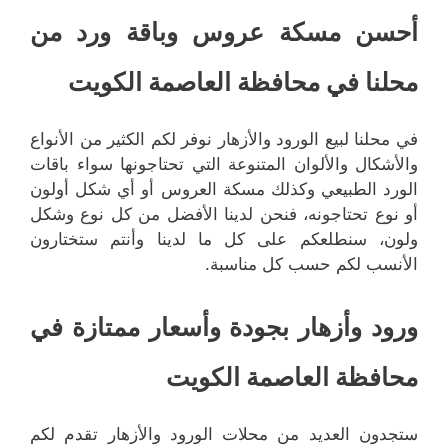
أحسن مسكة عروس وباقة ورد من
محلنا في محافظة العاصمة الكويت
في محلنا لبيع الورود والأزهار نوفر لكم الكثير من الأنواع
والأشكال والألوان المتنوعة التي تحتاجونها سواء باقات
الورد الطبيعي وكذلك مسكة العروس أو أي شكل أولون
أو نوع تحتاجونه، فنحن لدينا الأفضل من كل نوع وشكل
ولون، سنطلعكم على كل ما لدينا وأنتم ستختارون
الأنسب لكم حسب كل مناسبة.
ورود وأزهار بجودة وأسعار ممتازة في
محافظة العاصمة الكويت
ستجدون العديد من محلات الورود والأزهار تقدم لكم