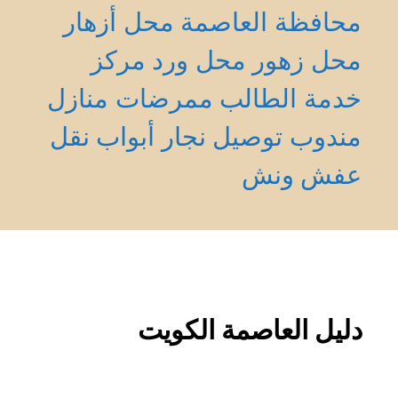
محافظة العاصمة
محل أزهار
محل زهور
محل ورد
مركز
خدمة الطالب
ممرضات منازل
مندوب توصيل
نجار أبواب
نقل
عفش
ونش
دليل العاصمة الكويت