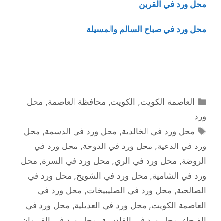
محل ورد في القرين
محل ورد في صباح السالم والمسيلة
التصنيفات
العاصمة الكويت
,
الكويت
,
محافظة العاصمة
,
محل
ورد
الوسوم
محل ورد في الخالدية
,
محل ورد في الدسمة
,
محل
ورد في الدعية
,
محل ورد في الدوحة
,
محل ورد في
الروضة
,
محل ورد في الري
,
محل ورد في السرة
,
محل
ورد في الشامية
,
محل ورد في الشويخ
,
محل ورد في
الصالحية
,
محل ورد في الصليبيخات
,
محل ورد في
العاصمة الكويت
,
محل ورد في العديلية
,
محل ورد في
الفيحاء
,
محل ورد في القادسية
,
محل ورد في القيروان
,