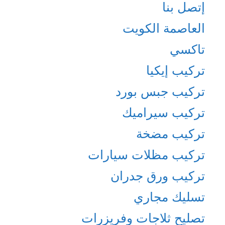
إتصل بنا
العاصمة الكويت
تاكسي
تركيب إيكيا
تركيب جبس بورد
تركيب سيراميك
تركيب مضخة
تركيب مظلات سيارات
تركيب ورق جدران
تسليك مجاري
تصليح ثلاجات وفريزرات