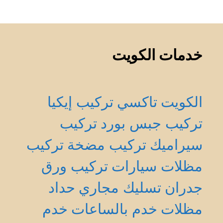
خدمات الكويت
الكويت
تاكسي
تركيب إيكيا
تركيب جبس بورد
تركيب
سيراميك
تركيب مضخة
تركيب
مظلات سيارات
تركيب ورق
جدران
تسليك مجاري
حداد
مظلات
خدم بالساعات
خدم