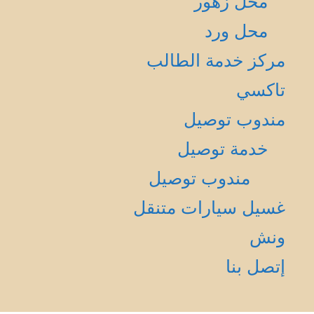
محل زهور
محل ورد
مركز خدمة الطالب
تاكسي
مندوب توصيل
خدمة توصيل
مندوب توصيل
غسيل سيارات متنقل
ونش
إتصل بنا