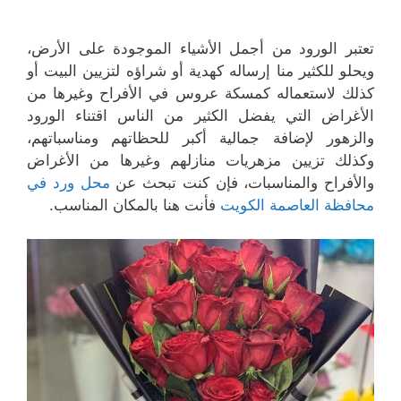
تعتبر الورود من أجمل الأشياء الموجودة على الأرض،
ويحلو للكثير منا إرساله كهدية أو شراؤه لتزيين البيت أو
كذلك لاستعماله كمسكة عروس في الأفراح وغيرها من
الأغراض التي يفضل الكثير من الناس اقتناء الورود
والزهور لإضافة جمالية أكبر للحظاتهم ومناسباتهم،
وكذلك تزيين مزهريات منازلهم وغيرها من الأغراض
والأفراح والمناسبات، فإن كنت تبحث عن
محل ورد في
محافظة العاصمة الكويت
فأنت هنا بالمكان المناسب.