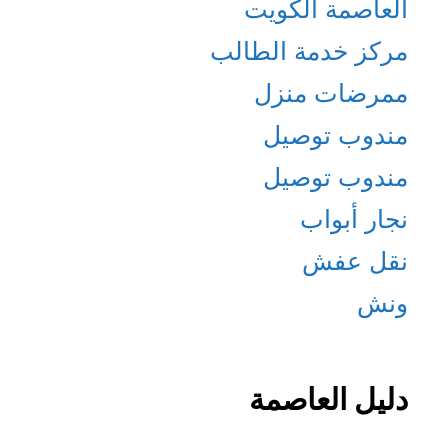
العاصمة الكويت
مركز خدمة الطالب
ممرضات منزل
مندوب توصيل
مندوب توصيل
نجار أبواب
نقل عفش
ونش
دليل العاصمة