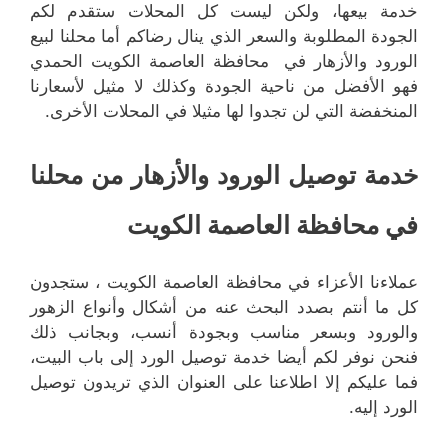
خدمة بيعها، ولكن ليست كل المحلات ستقدم لكم
الجودة المطلوبة والسعر الذي ينال رضاكم أما محلنا لبيع
الورود والأزهار في محافظة العاصمة الكويت الحمدي
فهو الأفضل من ناحية الجودة وكذلك لا مثيل لأسعارنا
المنخفضة التي لن تجدوا لها مثيلا في المحلات الأخرى.
خدمة توصيل الورود والأزهار من محلنا
في محافظة العاصمة الكويت
عملاءنا الأعزاء في محافظة العاصمة الكويت ، ستجدون
كل ما أنتم بصدد البحث عنه من أشكال وأنواع الزهور
والورود وبسعر مناسب وبجودة أنسب، وبجانب ذلك
فنحن نوفر لكم أيضا خدمة توصيل الورد إلى باب البيت،
فما عليكم إلا اطلاعنا على العنوان الذي تريدون توصيل
الورد إليه.