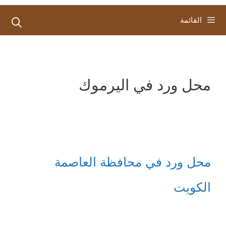
القائمة
محل ورد في اليرموك
محل ورد في محافظة العاصمة
الكويت