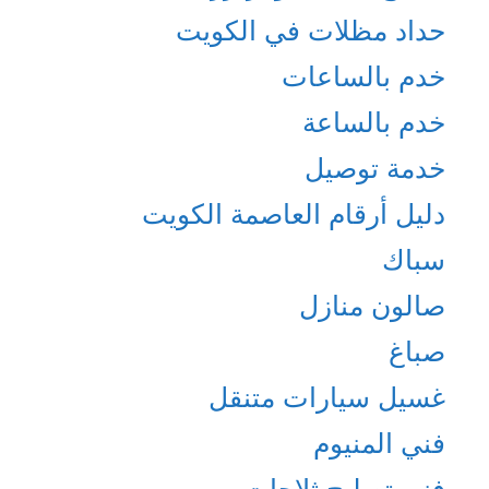
حداد مظلات في الكويت
خدم بالساعات
خدم بالساعة
خدمة توصيل
دليل أرقام العاصمة الكويت
سباك
صالون منازل
صباغ
غسيل سيارات متنقل
فني المنيوم