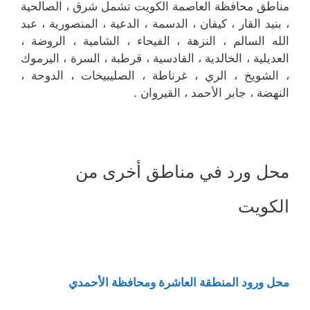
مناطق محافظة العاصمة الكويت تشمل شرق ، الصالحية
، بنيد القار ، كيفان ، الدسمة ، الدعية ، المنصورية ، عبد
الله السالم ، النزهة ، الفيحاء ، الشامية ، الروضة ،
العديلية ، الخالدية ، القادسية ، قرطبة ، السرة ، اليرموك
، الشويخ ، الري ، غرناطة ، الصليبيخات ، الدوحة ،
النهضة ، جابر الأحمد ، القيروان .
محل ورد في مناطق أخرى من
الكويت
محل ورود المنطقة العاشرة ومحافظة الأحمدي