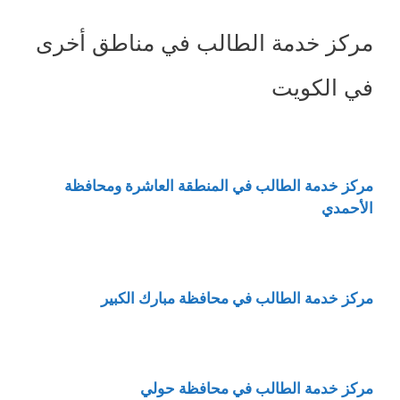
مركز خدمة الطالب في مناطق أخرى
في الكويت
مركز خدمة الطالب في المنطقة العاشرة ومحافظة
الأحمدي
مركز خدمة الطالب في محافظة مبارك الكبير
مركز خدمة الطالب في محافظة حولي