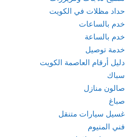
حداد مظلات في الكويت
خدم بالساعات
خدم بالساعة
خدمة توصيل
دليل أرقام العاصمة الكويت
سباك
صالون منازل
صباغ
غسيل سيارات متنقل
فني المنيوم