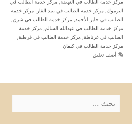
مركز خدمة الطالب في النهضة
,
مركز خدمة الطالب في
اليرموك
,
مركز خدمة الطالب في بنيد القار
,
مركز خدمة
الطالب في جابر الأحمد
,
مركز خدمة الطالب في شرق
,
مركز خدمة الطالب في عبدالله السالم
,
مركز خدمة
الطالب في غرناطة
,
مركز خدمة الطالب في قرطبة
,
مركز خدمة الطالب في كيفان
أضف تعليق
البحث
عن: