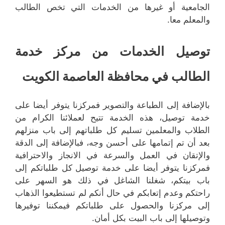
الجامعية أو غيرها من الخدمات التي تخص الطالب
والمعلم معا.
توصيل الخدمات من مركز خدمة
الطالب في محافظة العاصمة الكويت
بالإضافة إلى الطباعة والتصوير فمركزنا يتوفر أيضا على
خدمة توصيل، هذه الخدمة تتيح لعملائنا الكرام من
الطلاب والمعلمين تسليم كل طلباتهم إلى باب منزلهم
بعد أن تم إتمامها على أحسن وجه، فبالإضافة إلى الدقة
والإتقان في العمل والسرعة في الانجاز والاحترافية
فمركزنا يتوفر أيضا على خدمة توصيل كل طلباتكم إلى
باب بيتكم، شغلنا الشاغل في ذلك هو السهر على
راحتكم وعدم إتعابكم في حال أنكم لم تستطيعوا الذهاب
إلى مركزنا والحصول على طلباتكم فيمكننا توفيرها
وتوصيلها إلى باب البيت بكل أمان.