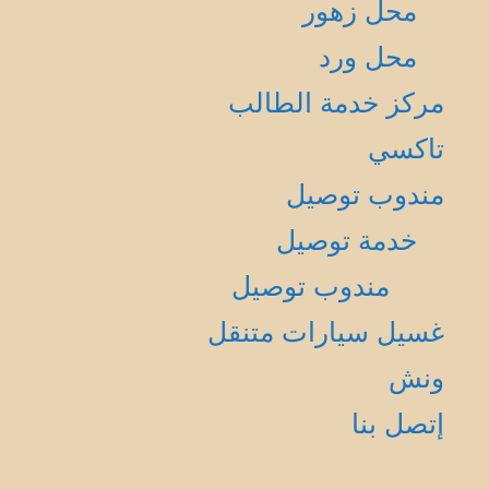
محل زهور
محل ورد
مركز خدمة الطالب
تاكسي
مندوب توصيل
خدمة توصيل
مندوب توصيل
غسيل سيارات متنقل
ونش
إتصل بنا