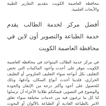
محافظة العاصمة الكويت بتقديم التقارير الطبية
والأبحاث العلمية.
أفضل مركز لخدمة الطالب يقدم
خدمة الطباعة والتصوير أون لاين في
محافظة العاصمة الكويت
في مركز خدمة الطالب المتواجد في محافظة العاصمة
الكويت نتوفر على أحدث وأجود الماكينات التي تخص
التغليف بكل أنواعه سواء التغليف الحلزوني أو التغليف
الحراري، فلدينا أحدث أنواع السكان، وأدقها، وذلك
للحصول على أجود وأكثر درجة من الإتقان والجودة
والوضوح في التصوير، فيمكنكم طلابنا الأعزاء أن ترسلوا
لنا كل ما ترغبون فيه من خدمات مختلفة سواء تعلق
الامر بالطباعة العادية أو الطباعة بالألوان أو البحوث