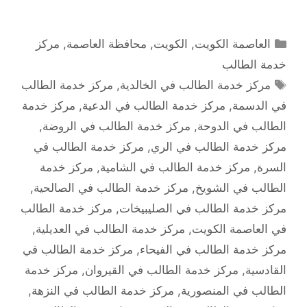
التصنيفات
العاصمة الكويت
,
الكويت
,
محافظة العاصمة
,
مركز
خدمة الطالب
الوسوم
مركز خدمة الطالب في الخالدية
,
مركز خدمة الطالب
في الدسمة
,
مركز خدمة الطالب في الدعية
,
مركز خدمة
الطالب في الدوحة
,
مركز خدمة الطالب في الروضة
,
مركز خدمة الطالب في الري
,
مركز خدمة الطالب في
السرة
,
مركز خدمة الطالب في الشامية
,
مركز خدمة
الطالب في الشويخ
,
مركز خدمة الطالب في الصالحية
,
مركز خدمة الطالب في الصليبيخات
,
مركز خدمة الطالب
في العاصمة الكويت
,
مركز خدمة الطالب في العديلية
,
مركز خدمة الطالب في الفيحاء
,
مركز خدمة الطالب في
القادسية
,
مركز خدمة الطالب في القيروان
,
مركز خدمة
الطالب في المنصورية
,
مركز خدمة الطالب في النزهة
,