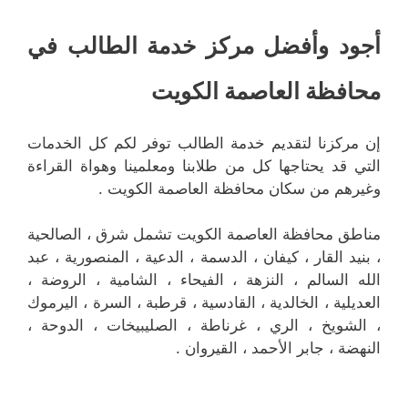
أجود وأفضل مركز خدمة الطالب في
محافظة العاصمة الكويت
إن مركزنا لتقديم خدمة الطالب توفر لكم كل الخدمات
التي قد يحتاجها كل من طلابنا ومعلمينا وهواة القراءة
وغيرهم من سكان محافظة العاصمة الكويت .
مناطق محافظة العاصمة الكويت تشمل شرق ، الصالحية
، بنيد القار ، كيفان ، الدسمة ، الدعية ، المنصورية ، عبد
الله السالم ، النزهة ، الفيحاء ، الشامية ، الروضة ،
العديلية ، الخالدية ، القادسية ، قرطبة ، السرة ، اليرموك
، الشويخ ، الري ، غرناطة ، الصليبيخات ، الدوحة ،
النهضة ، جابر الأحمد ، القيروان .