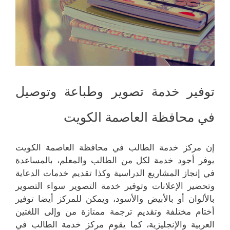
توفير خدمة تصوير وطباعة وتوصيل
في محافظة العاصمة الكويت
إن مركز خدمة الطالب في محافظة العاصمة الكويت
يوفر أجود خدمة لكل من الطالب والمعلم، بالمساعدة
في إنجاز المشاريع الدراسية وكذا تقديم خدمات الدعاية
وتحضير الإعلانات وتوفير خدمة التصوير سواء التصوير
بالألوان أو بالأبيض والأسود، ويمكن للمركز أيضا توفير
أختام مختلفة وتقديم ترجمة ممتازة من وإلى اللغتين
العربية والإنجليزية، كما يقوم مركز خدمة الطالب في