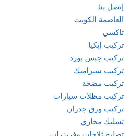
إتصل بنا
العاصمة الكويت
تاكسي
تركيب إيكيا
تركيب جبس بورد
تركيب سيراميك
تركيب مضخة
تركيب مظلات سيارات
تركيب ورق جدران
تسليك مجاري
تصليح ثلاجات وفريزرات