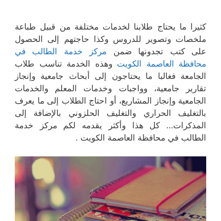
كثيرا ما يحتاج طلابنا لخدمات مختلفة من قبيل طباعة
ملخصات وتصوير للدروس وكذا حاجتهم إلى الحصول
على كتب تجدونها ضمن
مركز خدمة الطالب في
محافظة العاصمة الكويت
وهذه الخدمة تناسب طلاب
الجامعة فغالبا ما يحتاجون إلى أبحاث جامعية وإنجاز
تقارير جامعية، وواجبات وخدمات المعلم والخدمات
الجامعية وإنجاز المشاريع، أو احتاج الطلاب إلى ما يعرف
بالتغليف الحراري والتغليف الحلزوني بالإضافة إلى
المذكرات… كل هذا وأكثر يقدمه لكم مركز خدمة
الطالب في محافظة العاصمة الكويت .