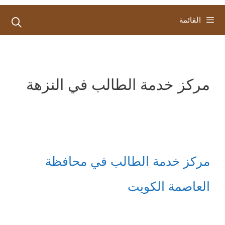
القائمة
مركز خدمة الطالب في النزهة
مركز خدمة الطالب في محافظة
العاصمة الكويت