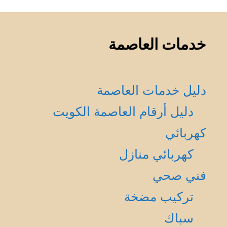
خدمات العاصمة
دليل خدمات العاصمة
دليل أرقام العاصمة الكويت
كهربائي
كهربائي منازل
فني صحي
تركيب مضخة
سباك