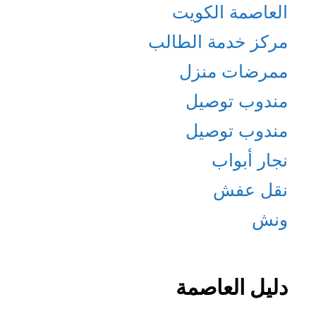
العاصمة الكويت
مركز خدمة الطالب
ممرضات منزل
مندوب توصيل
مندوب توصيل
نجار أبواب
نقل عفش
ونش
دليل العاصمة