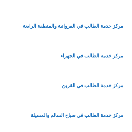
مركز خدمة الطالب في الفروانية والمنطقة الرابعة
مركز خدمة الطالب في الجهراء
مركز خدمة الطالب في القرين
مركز خدمة الطالب في صباح السالم والمسيلة