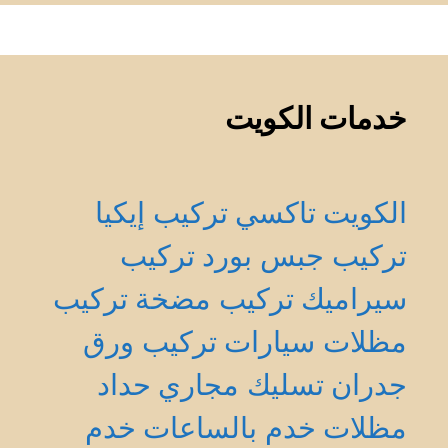
خدمات الكويت
الكويت
تاكسي
تركيب إيكيا
تركيب جبس بورد
تركيب
سيراميك
تركيب مضخة
تركيب
مظلات سيارات
تركيب ورق
جدران
تسليك مجاري
حداد
مظلات
خدم بالساعات
خدم