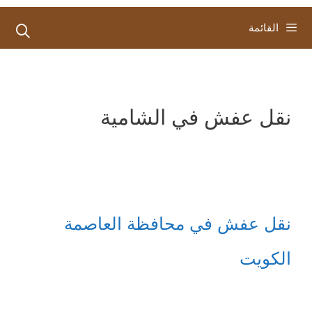
القائمة
نقل عفش في الشامية
نقل عفش في محافظة العاصمة
الكويت