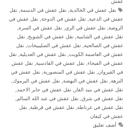
عفش
الوسوم
نقل عفش في الخالدية
,
نقل عفش في الدسمة
,
نقل
عفش في الدعية
,
نقل عفش في الدوحة
,
نقل عفش في
الروضة
,
نقل عفش في الري
,
نقل عفش في السرة
,
نقل عفش في الشامية
,
نقل عفش في الشويخ
,
نقل
عفش في الصالحية
,
نقل عفش في الصليبيخات
,
نقل
عفش في العاصمة الكويت
,
نقل عفش في العديلية
,
نقل
عفش في الفيحاء
,
نقل عفش في القادسية
,
نقل عفش
في القيروان
,
نقل عفش في المنصورية
,
نقل عفش في
النزهة
,
نقل عفش في النهضة
,
نقل عفش في اليرموك
,
نقل عفش في بنيد القار
,
نقل عفش في جابر الاحمد
,
نقل عفش في شرق
,
نقل عفش في عبد الله السالم
,
نقل عفش في غرناطة
,
نقل عفش في قرطبة
,
نقل
عفش في كيفان
أضف تعليق