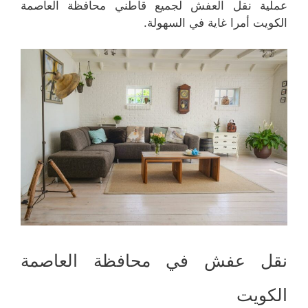
عملية نقل العفش لجميع قاطني محافظة العاصمة
الكويت أمرا غاية في السهولة.
نقل عفش في محافظة العاصمة
الكويت