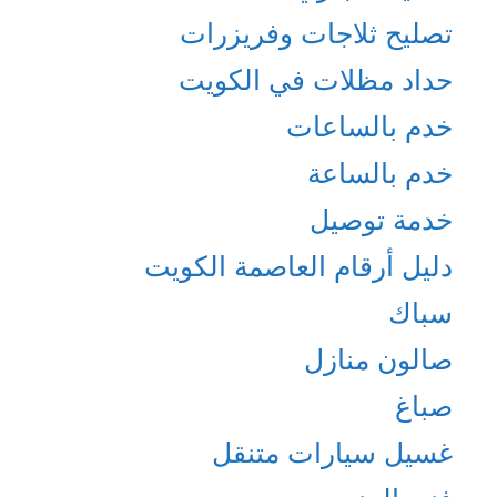
تصليح ثلاجات وفريزرات
حداد مظلات في الكويت
خدم بالساعات
خدم بالساعة
خدمة توصيل
دليل أرقام العاصمة الكويت
سباك
صالون منازل
صباغ
غسيل سيارات متنقل