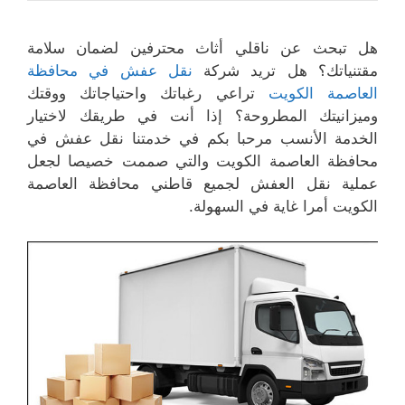
هل تبحث عن ناقلي أثاث محترفين لضمان سلامة
مقتنياتك؟ هل تريد شركة
نقل عفش في محافظة
العاصمة الكويت
تراعي رغباتك واحتياجاتك ووقتك
وميزانيتك المطروحة؟ إذا أنت في طريقك لاختيار
الخدمة الأنسب مرحبا بكم في خدمتنا نقل عفش في
محافظة العاصمة الكويت والتي صممت خصيصا لجعل
عملية نقل العفش لجميع قاطني محافظة العاصمة
الكويت أمرا غاية في السهولة.