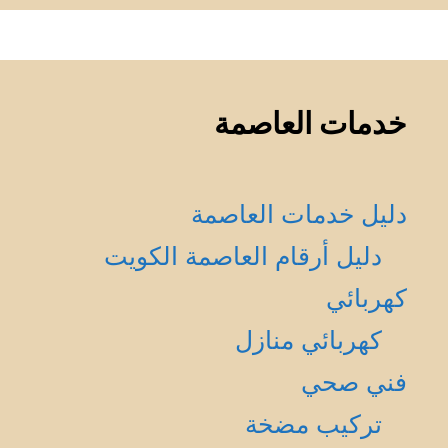
خدمات العاصمة
دليل خدمات العاصمة
دليل أرقام العاصمة الكويت
كهربائي
كهربائي منازل
فني صحي
تركيب مضخة