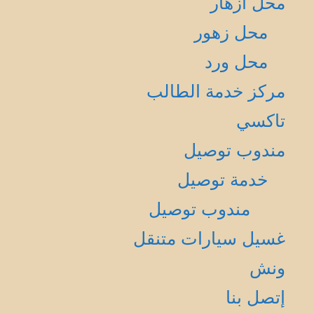
محل أزهار
محل زهور
محل ورد
مركز خدمة الطالب
تاكسي
مندوب توصيل
خدمة توصيل
مندوب توصيل
غسيل سيارات متنقل
ونش
إتصل بنا