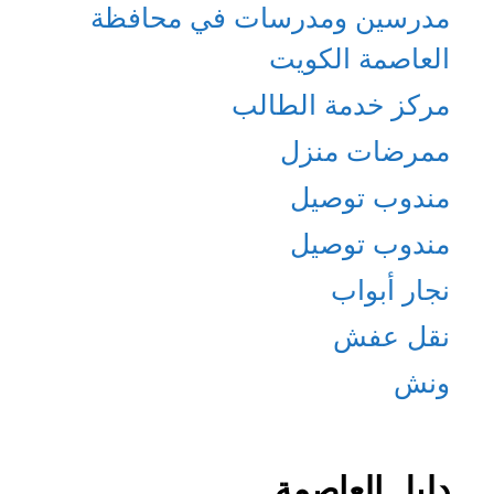
مدرسين ومدرسات في محافظة
العاصمة الكويت
مركز خدمة الطالب
ممرضات منزل
مندوب توصيل
مندوب توصيل
نجار أبواب
نقل عفش
ونش
دليل العاصمة