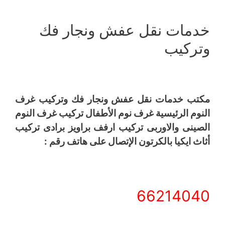
خدمات نقل عفش ونجار فك
وتركيب
مكتب خدمات نقل عفش ونجار فك وتركيب غرف
النوم الرئيسية غرف نوم الأطفال تركيب غرف النوم
الصينى والاوربى تركيب ارفف براويز برادى تركيب
أثاث ايكيا بالكرتون الإتصال على هاتف رقم :
66214040