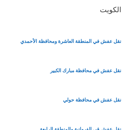
الكويت
نقل عفش في المنطقة العاشرة ومحافظة الأحمدي
نقل عفش في محافظة مبارك الكبير
نقل عفش في محافظة حولي
نقل عفش في الفروانية والمنطقة الرابعة