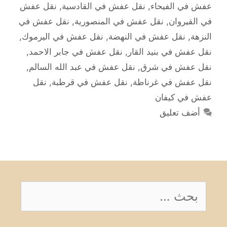
عفش في الفيحاء
,
نقل عفش في القادسية
,
نقل عفش
في القيروان
,
نقل عفش في المنصورية
,
نقل عفش في
النزهة
,
نقل عفش في النهضة
,
نقل عفش في اليرموك
,
نقل عفش في بنيد القار
,
نقل عفش في جابر الاحمد
,
نقل عفش في شرق
,
نقل عفش في عبد الله السالم
,
نقل عفش في غرناطة
,
نقل عفش في قرطبة
,
نقل
عفش في كيفان
أضف تعليق
البحث
عن: