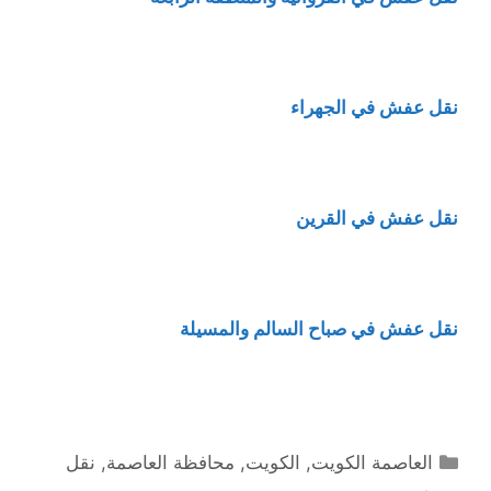
نقل عفش في الجهراء
نقل عفش في القرين
نقل عفش في صباح السالم والمسيلة
التصنيفات
العاصمة الكويت
,
الكويت
,
محافظة العاصمة
,
نقل