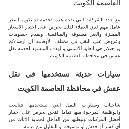
العاصمة الكويت
مع تعدد الشركات التي تقدم هذه الخدمة قد يكون السعر
عامل مهم لدي العملاء لذلك نحرص على اختيار الاسعار
المميزة والغير مسبوقة والمنافسة، ونقدم خصومات
وعروض على النقل في مختلف الأوقات، ان ارضاءكم
وراحتكم هي الغاية الأسمى والهدف المنشود لخدمة نقل
عفش في محافظة العاصمة الكويت .
سيارات حديثة نستخدمها في نقل
عفش في محافظة العاصمة الكويت
شاحنات وسيارات النقل التي نستخدمها تتناسب
والوظيفة المرجوة منها تماما، فنحن نحرص على اختيار
أفضل المركبات ونبطنها من الداخل لحماية الاثاث من
أي كسر أو خدش أو توسيخه أو التقليل من قيمته.