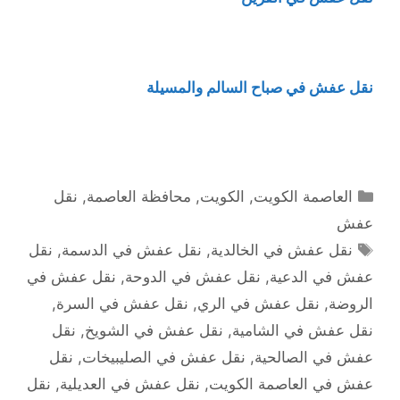
نقل عفش في صباح السالم والمسيلة
التصنيفات
العاصمة الكويت
,
الكويت
,
محافظة العاصمة
,
نقل
عفش
الوسوم
نقل عفش في الخالدية
,
نقل عفش في الدسمة
,
نقل
عفش في الدعية
,
نقل عفش في الدوحة
,
نقل عفش في
الروضة
,
نقل عفش في الري
,
نقل عفش في السرة
,
نقل عفش في الشامية
,
نقل عفش في الشويخ
,
نقل
عفش في الصالحية
,
نقل عفش في الصليبيخات
,
نقل
عفش في العاصمة الكويت
,
نقل عفش في العديلية
,
نقل