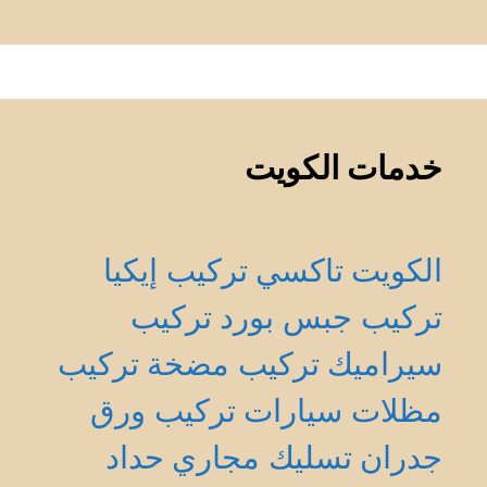
خدمات الكويت
الكويت
تاكسي
تركيب إيكيا
تركيب جبس بورد
تركيب
سيراميك
تركيب مضخة
تركيب
مظلات سيارات
تركيب ورق
جدران
تسليك مجاري
حداد