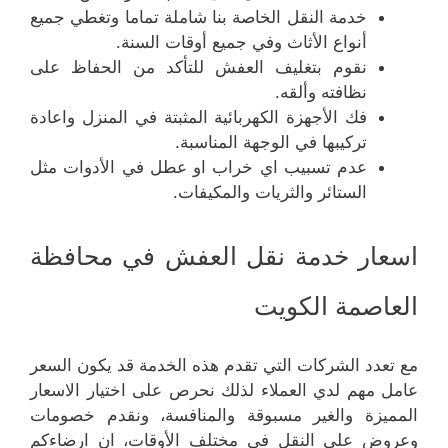
خدمة النقل الخاصة بنا شاملة تماما وتغطي جميع
أنواع الأثاث وفي جميع أوقات السنة.
نقوم بتغليف العفش للتأكد من الحفاظ على
نظافته وألقه.
فك الأجهزة الكهربائية المثبتة في المنزل واعادة
تركيبها في الوجهة المناسبة.
عدم تسبيب اي خراب او عطل في الأدوات مثل
الستائر والثريات والمكيفات.
اسعار خدمة نقل العفش في محافظة
العاصمة الكويت
مع تعدد الشركات التي تقدم هذه الخدمة قد يكون السعر
عامل مهم لدي العملاء لذلك نحرص على اختيار الاسعار
المميزة والغير مسبوقة والمنافسة، ونقدم خصومات
وعروض على النقل في مختلف الأوقات، ان ارضاءكم