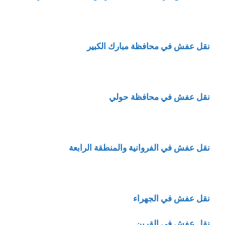
نقل عفش في محافظة مبارك الكبير
نقل عفش في محافظة حولي
نقل عفش في الفروانية والمنطقة الرابعة
نقل عفش في الجهراء
نقل عفش في القرين