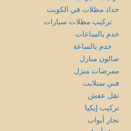
حداد مظلات في الكويت
تركيب مظلات سيارات
خدم بالساعات
خدم بالساعة
صالون منازل
ممرضات منزل
فني ستلايت
نقل عفش
تركيب إيكيا
نجار أبواب