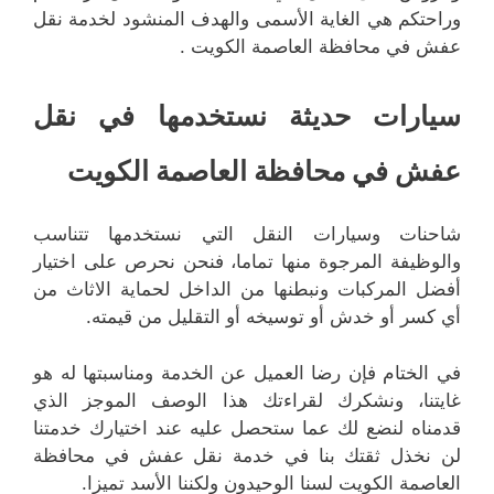
وراحتكم هي الغاية الأسمى والهدف المنشود لخدمة نقل
عفش في محافظة العاصمة الكويت .
سيارات حديثة نستخدمها في نقل
عفش في محافظة العاصمة الكويت
شاحنات وسيارات النقل التي نستخدمها تتناسب
والوظيفة المرجوة منها تماما، فنحن نحرص على اختيار
أفضل المركبات ونبطنها من الداخل لحماية الاثاث من
أي كسر أو خدش أو توسيخه أو التقليل من قيمته.
في الختام فإن رضا العميل عن الخدمة ومناسبتها له هو
غايتنا، ونشكرك لقراءتك هذا الوصف الموجز الذي
قدمناه لنضع لك عما ستحصل عليه عند اختيارك خدمتنا
لن نخذل ثقتك بنا في خدمة نقل عفش في محافظة
العاصمة الكويت لسنا الوحيدون ولكننا الأسد تميزا.