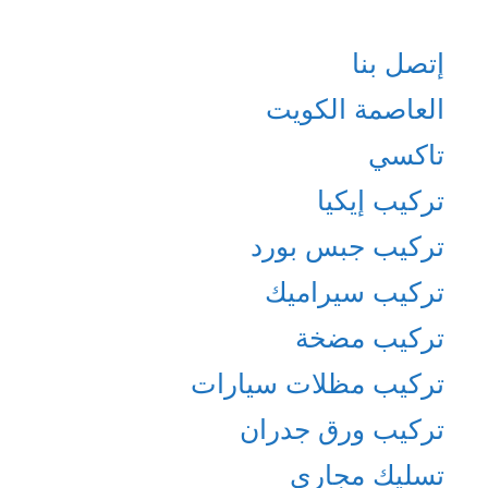
إتصل بنا
العاصمة الكويت
تاكسي
تركيب إيكيا
تركيب جبس بورد
تركيب سيراميك
تركيب مضخة
تركيب مظلات سيارات
تركيب ورق جدران
تسليك مجاري