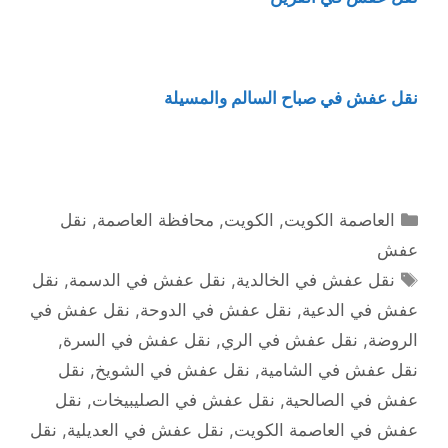
نقل عفش في صباح السالم والمسيلة
التصنيفات
العاصمة الكويت
,
الكويت
,
محافظة العاصمة
,
نقل
عفش
الوسوم
نقل عفش في الخالدية
,
نقل عفش في الدسمة
,
نقل
عفش في الدعية
,
نقل عفش في الدوحة
,
نقل عفش في
الروضة
,
نقل عفش في الري
,
نقل عفش في السرة
,
نقل عفش في الشامية
,
نقل عفش في الشويخ
,
نقل
عفش في الصالحية
,
نقل عفش في الصليبيخات
,
نقل
عفش في العاصمة الكويت
,
نقل عفش في العديلية
,
نقل