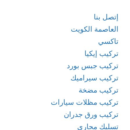
إتصل بنا
العاصمة الكويت
تاكسي
تركيب إيكيا
تركيب جبس بورد
تركيب سيراميك
تركيب مضخة
تركيب مظلات سيارات
تركيب ورق جدران
تسليك مجاري