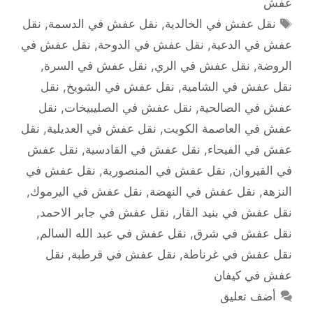
عفش
الوسوم
نقل عفش في الخالدية
,
نقل عفش في الدسمة
,
نقل
عفش في الدعية
,
نقل عفش في الدوحة
,
نقل عفش في
الروضة
,
نقل عفش في الري
,
نقل عفش في السرة
,
نقل عفش في الشامية
,
نقل عفش في الشويخ
,
نقل
عفش في الصالحية
,
نقل عفش في الصليبيخات
,
نقل
عفش في العاصمة الكويت
,
نقل عفش في العديلية
,
نقل
عفش في الفيحاء
,
نقل عفش في القادسية
,
نقل عفش
في القيروان
,
نقل عفش في المنصورية
,
نقل عفش في
النزهة
,
نقل عفش في النهضة
,
نقل عفش في اليرموك
,
نقل عفش في بنيد القار
,
نقل عفش في جابر الاحمد
,
نقل عفش في شرق
,
نقل عفش في عبد الله السالم
,
نقل عفش في غرناطة
,
نقل عفش في قرطبة
,
نقل
عفش في كيفان
أضف تعليق