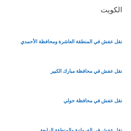
الكويت
نقل عفش في المنطقة العاشرة ومحافظة الأحمدي
نقل عفش في محافظة مبارك الكبير
نقل عفش في محافظة حولي
نقل عفش في الفروانية والمنطقة الرابعة