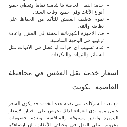
خدمة النقل الخاصة بنا شاملة تماما وتغطي جميع
أنواع الأثاث وفي جميع أوقات السنة.
نقوم بتغليف العفش للتأكد من الحفاظ على
نظافته وألقه.
فك الأجهزة الكهربائية المثبتة في المنزل واعادة
تركيبها في الوجهة المناسبة.
عدم تسبيب اي خراب او عطل في الأدوات مثل
الستائر والثريات والمكيفات.
اسعار خدمة نقل العفش في محافظة
العاصمة الكويت
مع تعدد الشركات التي تقدم هذه الخدمة قد يكون السعر
عامل مهم لدي العملاء لذلك نحرص على اختيار الاسعار
المميزة والغير مسبوقة والمنافسة، ونقدم خصومات
وعروض على النقل في مختلف الأوقات، ان ارضاءكم