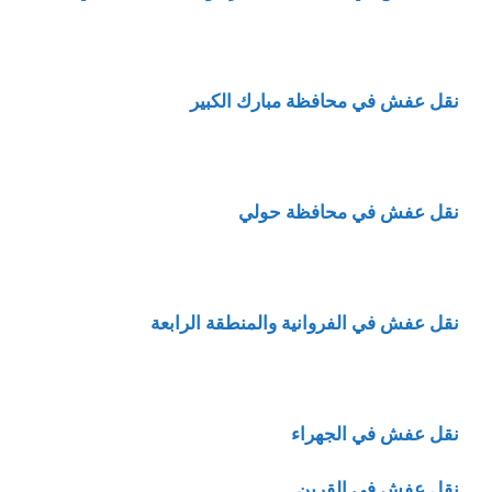
نقل عفش في محافظة مبارك الكبير
نقل عفش في محافظة حولي
نقل عفش في الفروانية والمنطقة الرابعة
نقل عفش في الجهراء
نقل عفش في القرين