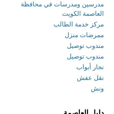
مدرسين ومدرسات في محافظة
العاصمة الكويت
مركز خدمة الطالب
ممرضات منزل
مندوب توصيل
مندوب توصيل
نجار أبواب
نقل عفش
ونش
دليل العاصمة