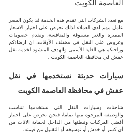
العاصمة الكويت
مع تعدد الشركات التي تقدم هذه الخدمة قد يكون السعر
عامل مهم لدي العملاء لذلك نحرص على اختيار الاسعار
المميزة والغير مسبوقة والمنافسة، ونقدم خصومات
وعروض على النقل في مختلف الأوقات، ان ارضاءكم
وراحتكم هي الغاية الأسمى والهدف المنشود لخدمة نقل
عفش في محافظة العاصمة الكويت .
سيارات حديثة نستخدمها في نقل
عفش في محافظة العاصمة الكويت
شاحنات وسيارات النقل التي نستخدمها تتناسب
والوظيفة المرجوة منها تماما، فنحن نحرص على اختيار
أفضل المركبات ونبطنها من الداخل لحماية الاثاث من
أي كسر أو خدش أو توسيخه أو التقليل من قيمته.