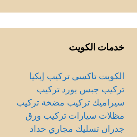
خدمات الكويت
الكويت
تاكسي
تركيب إيكيا
تركيب جبس بورد
تركيب
سيراميك
تركيب مضخة
تركيب
مظلات سيارات
تركيب ورق
جدران
تسليك مجاري
حداد