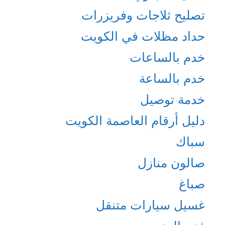
تصليح ثلاجات وفريزرات
حداد مظلات في الكويت
خدم بالساعات
خدم بالساعة
خدمة توصيل
دليل أرقام العاصمة الكويت
سباك
صالون منازل
صباغ
غسيل سيارات متنقل