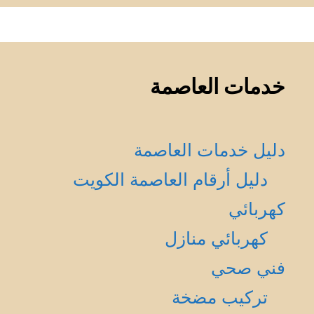
خدمات العاصمة
دليل خدمات العاصمة
دليل أرقام العاصمة الكويت
كهربائي
كهربائي منازل
فني صحي
تركيب مضخة