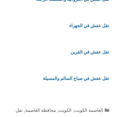
نقل عفش في الجهراء
نقل عفش في القرين
نقل عفش في صباح السالم والمسيلة
التصنيفات
العاصمة الكويت
,
الكويت
,
محافظة العاصمة
,
نقل