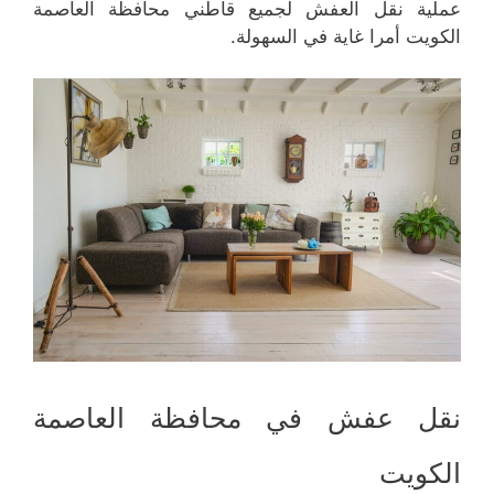
عملية نقل العفش لجميع قاطني محافظة العاصمة
الكويت أمرا غاية في السهولة.
نقل عفش في محافظة العاصمة
الكويت