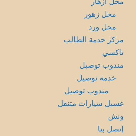
محل أزهار
محل زهور
محل ورد
مركز خدمة الطالب
تاكسي
مندوب توصيل
خدمة توصيل
مندوب توصيل
غسيل سيارات متنقل
ونش
إتصل بنا