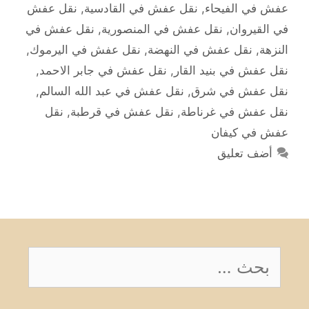
عفش في الفيحاء
,
نقل عفش في القادسية
,
نقل عفش
في القيروان
,
نقل عفش في المنصورية
,
نقل عفش في
النزهة
,
نقل عفش في النهضة
,
نقل عفش في اليرموك
,
نقل عفش في بنيد القار
,
نقل عفش في جابر الاحمد
,
نقل عفش في شرق
,
نقل عفش في عبد الله السالم
,
نقل عفش في غرناطة
,
نقل عفش في قرطبة
,
نقل
عفش في كيفان
أضف تعليق
البحث
عن: