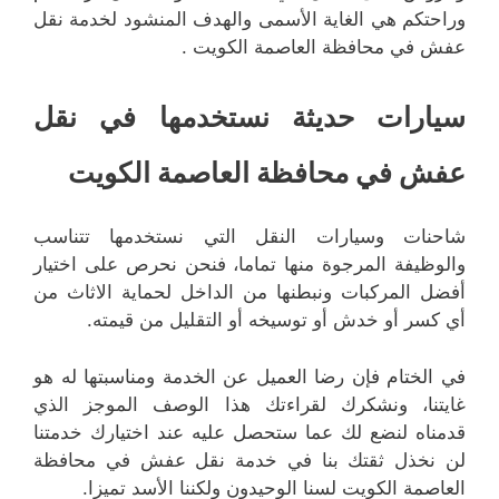
وراحتكم هي الغاية الأسمى والهدف المنشود لخدمة نقل
عفش في محافظة العاصمة الكويت .
سيارات حديثة نستخدمها في نقل
عفش في محافظة العاصمة الكويت
شاحنات وسيارات النقل التي نستخدمها تتناسب
والوظيفة المرجوة منها تماما، فنحن نحرص على اختيار
أفضل المركبات ونبطنها من الداخل لحماية الاثاث من
أي كسر أو خدش أو توسيخه أو التقليل من قيمته.
في الختام فإن رضا العميل عن الخدمة ومناسبتها له هو
غايتنا، ونشكرك لقراءتك هذا الوصف الموجز الذي
قدمناه لنضع لك عما ستحصل عليه عند اختيارك خدمتنا
لن نخذل ثقتك بنا في خدمة نقل عفش في محافظة
العاصمة الكويت لسنا الوحيدون ولكننا الأسد تميزا.