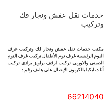
خدمات نقل عفش ونجار فك
وتركيب
مكتب خدمات نقل عفش ونجار فك وتركيب غرف
النوم الرئيسية غرف نوم الأطفال تركيب غرف النوم
الصينى والاوربى تركيب ارفف براويز برادى تركيب
أثاث ايكيا بالكرتون الإتصال على هاتف رقم :
66214040