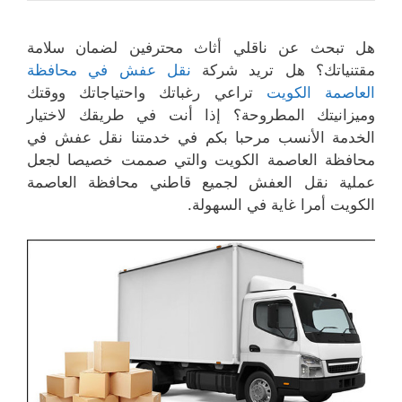
هل تبحث عن ناقلي أثاث محترفين لضمان سلامة
مقتنياتك؟ هل تريد شركة
نقل عفش في محافظة
العاصمة الكويت
تراعي رغباتك واحتياجاتك ووقتك
وميزانيتك المطروحة؟ إذا أنت في طريقك لاختيار
الخدمة الأنسب مرحبا بكم في خدمتنا نقل عفش في
محافظة العاصمة الكويت والتي صممت خصيصا لجعل
عملية نقل العفش لجميع قاطني محافظة العاصمة
الكويت أمرا غاية في السهولة.