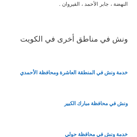
النهضة ، جابر الأحمد ، القيروان .
ونش في مناطق أخرى في الكويت
خدمة ونش في المنطقة العاشرة ومحافظة الأحمدي
ونش في محافظة مبارك الكبير
خدمة ونش في محافظة حولي