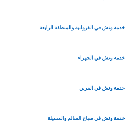
خدمة ونش في الفروانية والمنطقة الرابعة
خدمة ونش في الجهراء
خدمة ونش في القرين
خدمة ونش في صباح السالم والمسيلة