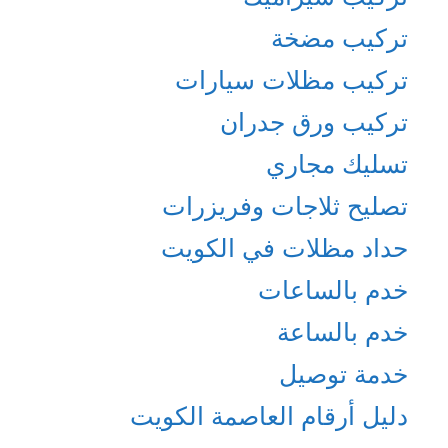
تركيب مضخة
تركيب مظلات سيارات
تركيب ورق جدران
تسليك مجاري
تصليح ثلاجات وفريزرات
حداد مظلات في الكويت
خدم بالساعات
خدم بالساعة
خدمة توصيل
دليل أرقام العاصمة الكويت