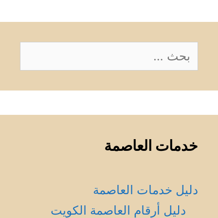
البحث
عن:
خدمات العاصمة
دليل خدمات العاصمة
دليل أرقام العاصمة الكويت