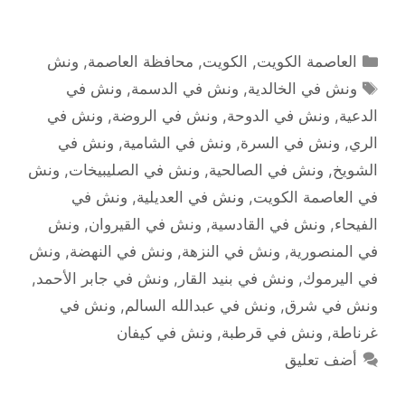
التصنيفات
العاصمة الكويت
,
الكويت
,
محافظة العاصمة
,
ونش
الوسوم
ونش في الخالدية
,
ونش في الدسمة
,
ونش في
الدعية
,
ونش في الدوحة
,
ونش في الروضة
,
ونش في
الري
,
ونش في السرة
,
ونش في الشامية
,
ونش في
الشويخ
,
ونش في الصالحية
,
ونش في الصليبيخات
,
ونش
في العاصمة الكويت
,
ونش في العديلية
,
ونش في
الفيحاء
,
ونش في القادسية
,
ونش في القيروان
,
ونش
في المنصورية
,
ونش في النزهة
,
ونش في النهضة
,
ونش
في اليرموك
,
ونش في بنيد القار
,
ونش في جابر الأحمد
,
ونش في شرق
,
ونش في عبدالله السالم
,
ونش في
غرناطة
,
ونش في قرطبة
,
ونش في كيفان
أضف تعليق