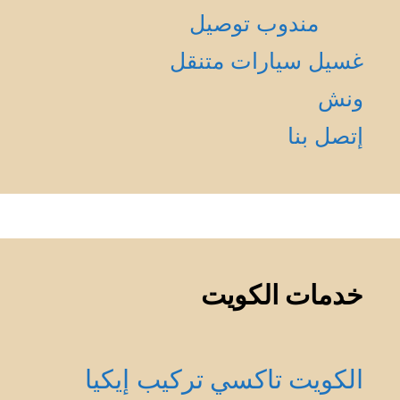
مندوب توصيل
غسيل سيارات متنقل
ونش
إتصل بنا
خدمات الكويت
الكويت
تاكسي
تركيب إيكيا