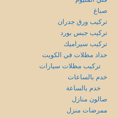
صباغ
تركيب ورق جدران
تركيب جبس بورد
تركيب سيراميك
حداد مظلات في الكويت
تركيب مظلات سيارات
خدم بالساعات
خدم بالساعة
صالون منازل
ممرضات منزل