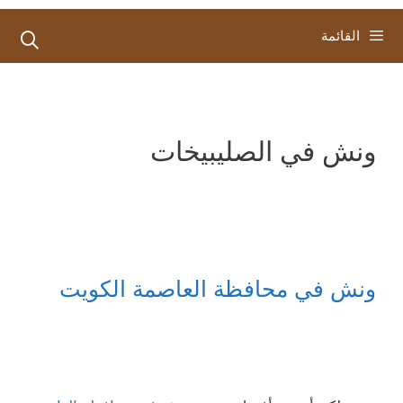
القائمة
ونش في الصليبيخات
ونش في محافظة العاصمة الكويت