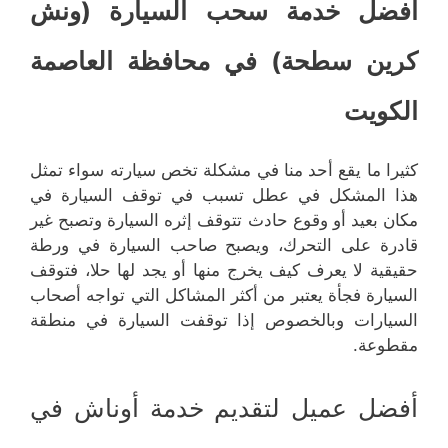
أفضل خدمة سحب السيارة (ونش
كرين سطحة) في محافظة العاصمة
الكويت
كثيرا ما يقع أحد منا في مشكلة تخص سيارته سواء تمثل
هذا المشكل في عطل تسبب في توقف السيارة في
مكان بعيد أو وقوع حادث تتوقف إثره السيارة وتصبح غير
قادرة على التحرك، ويصبح صاحب السيارة في ورطة
حقيقية لا يعرف كيف يخرج منها أو يجد لها حلا، فتوقف
السيارة فجأة يعتبر من أكثر المشاكل التي تواجه أصحاب
السيارات وبالخصوص إذا توقفت السيارة في منطقة
مقطوعة.
أفضل عميل لتقديم خدمة أوناش في