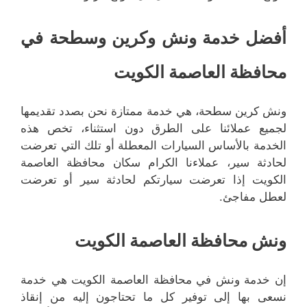
أفضل خدمة ونش وكرين وسطحة في
محافظة العاصمة الكويت
ونش كرين سطحة، هي خدمة ممتازة نحن بصدد تقديمها
لجميع عملائنا على الطرق دون استثناء، تخص هذه
الخدمة بالأساس السيارات المعطلة أو تلك التي تعرضت
لحادثة سير، عملاءنا الكرام سكان محافظة العاصمة
الكويت إذا تعرضت سيارتكم لحادثة سير أو تعرضت
لعطل مفاجئ.
ونش محافظة العاصمة الكويت
إن خدمة ونش في محافظة العاصمة الكويت هي خدمة
نسعى بها إلى توفير كل ما تحتاجون إليه من إنقاذ