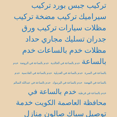
تركيب جبس بورد
تركيب
سيراميك
تركيب مضخة
تركيب
مظلات سيارات
تركيب ورق
جدران
تسليك مجاري
حداد
مظلات
خدم بالساعات
خدم
بالساعة
خدم بالساعة في الخالدية
خدم بالساعة في الروضة
خدم
بالساعة في السرة
خدم بالساعة في العديلية
خدم بالساعة في القادسية
خدم
بالساعة في النهضة
خدم بالساعة في اليرموك
خدم بالساعة في عبدالله السالم
خدم بالساعة في
خدم بالساعة في قرطبة
خدمة
محافظة العاصمة الكويت
توصيل
سباك
صالون منازل