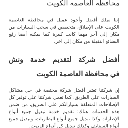
محافظة العاصمة الكويت
إننا نملك أفضل وأجود عميل في محافظة العاصمة
الكويت على الإطلاق، متخصص في سحب السيارات من
مكان إلى آخر مهما كانت كبيرة كما يمكنه أيضا رفع
البضائع الثقيلة من مكان إلى اخر.
أفضل شركة لتقديم خدمة ونش
في محافظة العاصمة الكويت
إن شركتنا تعتبر أفضل شركة مختصة في حل مشاكل
السيارات على الطريق، كما تعمل شركتنا على توفير كل
الإصلاحات المتعلقة بسياراتكم على الطريق، من ضمن
هذه الخدمات هناك: تقديم خدمة تبديل جميع أنواع
الإطارات وكذا تبديل جميع أنواع البطاريات، وتبديل جميع
أنواع السفايف وكذلك تبديل كل أنواع الزيوت.