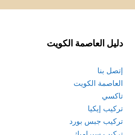
دليل العاصمة الكويت
إتصل بنا
العاصمة الكويت
تاكسي
تركيب إيكيا
تركيب جبس بورد
تركيب سيراميك