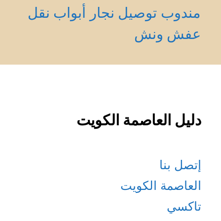
مندوب توصيل
نجار أبواب
نقل
عفش
ونش
دليل العاصمة الكويت
إتصل بنا
العاصمة الكويت
تاكسي