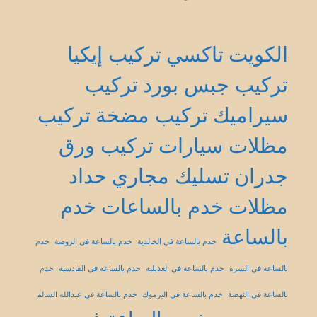
الكويت
تاكسي
تركيب إيكيا
تركيب جبس بورد
تركيب
سيراميك
تركيب مضخة
تركيب
مظلات سيارات
تركيب ورق
جدران
تسليك مجاري
حداد
مظلات
خدم بالساعات
خدم
بالساعة
خدم بالساعة في الخالدية
خدم بالساعة في الروضة
خدم
بالساعة في السرة
خدم بالساعة في العديلية
خدم بالساعة في القادسية
خدم
بالساعة في النهضة
خدم بالساعة في اليرموك
خدم بالساعة في عبدالله السالم