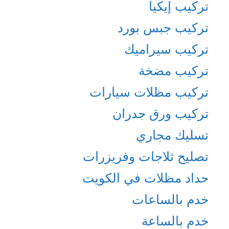
تركيب إيكيا
تركيب جبس بورد
تركيب سيراميك
تركيب مضخة
تركيب مظلات سيارات
تركيب ورق جدران
تسليك مجاري
تصليح ثلاجات وفريزرات
حداد مظلات في الكويت
خدم بالساعات
خدم بالساعة