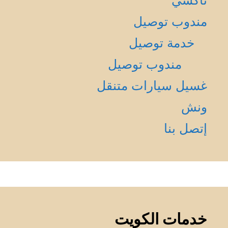
تاكسي
مندوب توصيل
خدمة توصيل
مندوب توصيل
غسيل سيارات متنقل
ونش
إتصل بنا
خدمات الكويت