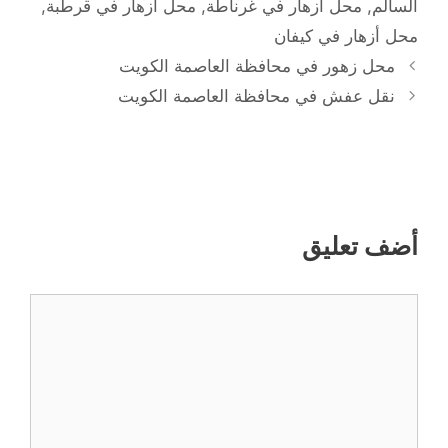
السالم
,
محل أزهار في غرناطة
,
محل أزهار في قرطبة
,
محل أزهار في كيفان
محل زهور في محافظة العاصمة الكويت
نقل عفش في محافظة العاصمة الكويت
أضف تعليق
تعليق