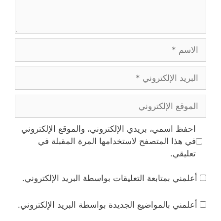
الاسم
البريد
الإلكتروني
الموقع
الإلكتروني
احفظ اسمي، بريدي الإلكتروني، والموقع الإلكتروني
في هذا المتصفح لاستخدامها المرة المقبلة في
تعليقي.
أعلمني بمتابعة التعليقات بواسطة البريد الإلكتروني.
أعلمني بالمواضيع الجديدة بواسطة البريد الإلكتروني.