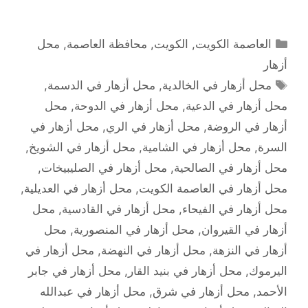
التصنيفات
العاصمة الكويت
,
الكويت
,
محافظة العاصمة
,
محل
أزهار
الوسوم
محل أزهار في الخالدية
,
محل أزهار في الدسمة
,
محل أزهار في الدعية
,
محل أزهار في الدوحة
,
محل
أزهار في الروضة
,
محل أزهار في الري
,
محل أزهار في
السرة
,
محل أزهار في الشامية
,
محل أزهار في الشويخ
,
محل أزهار في الصالحية
,
محل أزهار في الصليبيخات
,
محل أزهار في العاصمة الكويت
,
محل أزهار في العديلية
,
محل أزهار في الفيحاء
,
محل أزهار في القادسية
,
محل
أزهار في القيروان
,
محل أزهار في المنصورية
,
محل
أزهار في النزهة
,
محل أزهار في النهضة
,
محل أزهار في
اليرموك
,
محل أزهار في بنيد القار
,
محل أزهار في جابر
الأحمد
,
محل أزهار في شرق
,
محل أزهار في عبدالله