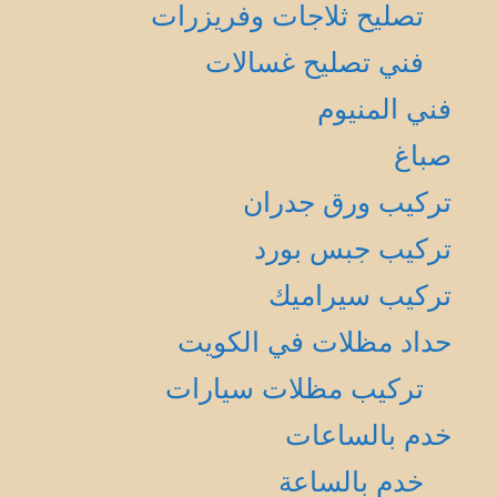
تصليح ثلاجات وفريزرات
فني تصليح غسالات
فني المنيوم
صباغ
تركيب ورق جدران
تركيب جبس بورد
تركيب سيراميك
حداد مظلات في الكويت
تركيب مظلات سيارات
خدم بالساعات
خدم بالساعة