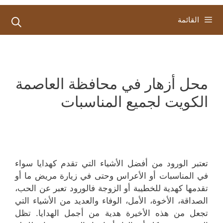
القائمة
محل أزهار في محافظة العاصمة
الكويت لجميع المناسبات
تعتبر الورود من أفضل الأشياء التي تقدم كهدايا سواء
في المناسبات أو الأعراس وحتى في زيارة مريض ما أو
تقدمها كهدية للخطيبة أو الزوجة فالورود تعبر عن الحب،
الصداقة، الأخوة، الأمل، الوفاء والعديد من الأشياء التي
تجعل من هذه الأخيرة هدية من أجمل الهدايا. تظل