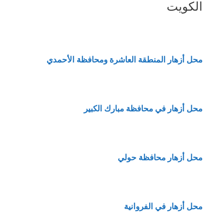
الكويت
محل أزهار المنطقة العاشرة ومحافظة الأحمدي
محل أزهار في محافظة مبارك الكبير
محل أزهار محافظة حولي
محل أزهار في الفروانية