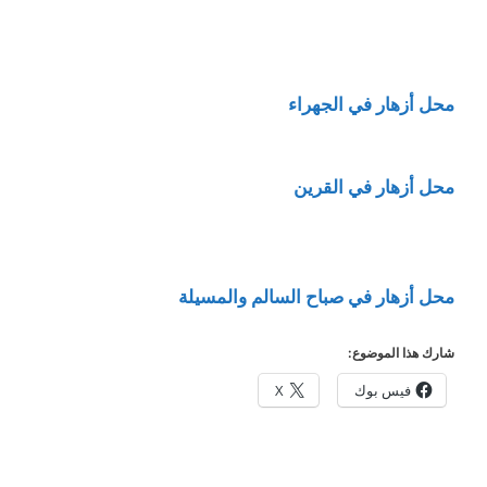
محل أزهار في الجهراء
محل أزهار في القرين
محل أزهار في صباح السالم والمسيلة
شارك هذا الموضوع:
فيس بوك
X