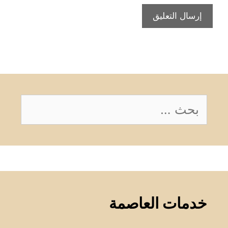
البحث
عن:
خدمات العاصمة